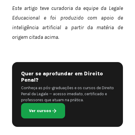
Este artigo teve curadoria da equipe da Legale
Educacional e foi produzido com apoio de
inteligência artificial a partir da matéria de
origem citada acima.
Quer se aprofundar em Direito
Penal?
Conheça as pós-graduações e os cursos de Direito
Penal da Legale — acesso imediato, certificado e
professores que atuam na prática.
Ver cursos