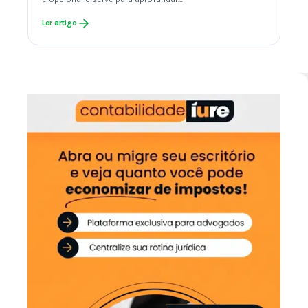
Ler artigo