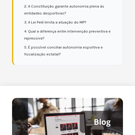
2. A Constituição garante autonomia plena às
entidades desportivas?
3. A Lei Pelé limita a atuação do MP?
4. Qual a diferença entre intervenção preventiva e
repressiva?
5. É possível conciliar autonomia esportiva e
fiscalização estatal?