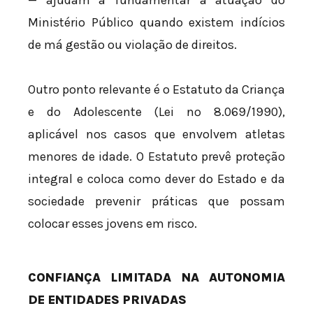
— ajudam a fundamentar a atuação do
Ministério Público quando existem indícios
de má gestão ou violação de direitos.
Outro ponto relevante é o Estatuto da Criança
e do Adolescente (Lei nº 8.069/1990),
aplicável nos casos que envolvem atletas
menores de idade. O Estatuto prevê proteção
integral e coloca como dever do Estado e da
sociedade prevenir práticas que possam
colocar esses jovens em risco.
CONFIANÇA LIMITADA NA AUTONOMIA
DE ENTIDADES PRIVADAS