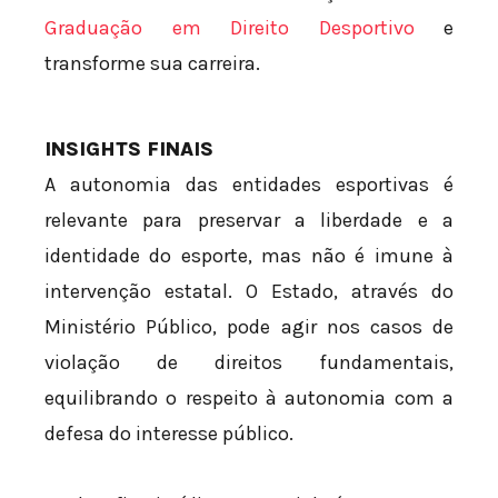
Graduação em Direito Desportivo
e
transforme sua carreira.
INSIGHTS FINAIS
A autonomia das entidades esportivas é
relevante para preservar a liberdade e a
identidade do esporte, mas não é imune à
intervenção estatal. O Estado, através do
Ministério Público, pode agir nos casos de
violação de direitos fundamentais,
equilibrando o respeito à autonomia com a
defesa do interesse público.