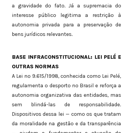
a gravidade do fato. Já a supremacia do
interesse público legitima a restrição à
autonomia privada para a preservação de
bens jurídicos relevantes.
BASE INFRACONSTITUCIONAL: LEI PELÉ E
OUTRAS NORMAS
A Lei nº 9.615/1998, conhecida como Lei Pelé,
regulamenta o desporto no Brasil e reforça a
autonomia organizativa das entidades, mas
sem blindá-las de responsabilidade.
Dispositivos dessa lei — como os que tratam
da moralidade na gestão e da transparência