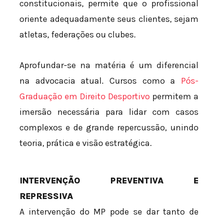
constitucionais, permite que o profissional
oriente adequadamente seus clientes, sejam
atletas, federações ou clubes.
Aprofundar-se na matéria é um diferencial
na advocacia atual. Cursos como a
Pós-
Graduação em Direito Desportivo
permitem a
imersão necessária para lidar com casos
complexos e de grande repercussão, unindo
teoria, prática e visão estratégica.
INTERVENÇÃO PREVENTIVA E
REPRESSIVA
A intervenção do MP pode se dar tanto de