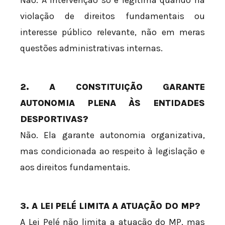
violação de direitos fundamentais ou
interesse público relevante, não em meras
questões administrativas internas.
2. A CONSTITUIÇÃO GARANTE
AUTONOMIA PLENA ÀS ENTIDADES
DESPORTIVAS?
Não. Ela garante autonomia organizativa,
mas condicionada ao respeito à legislação e
aos direitos fundamentais.
3. A LEI PELÉ LIMITA A ATUAÇÃO DO MP?
A Lei Pelé não limita a atuação do MP, mas