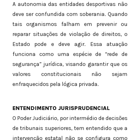
A autonomia das entidades desportivas não
deve ser confundida com soberania. Quando
tais organismos falham em prevenir ou
reparar situações de violação de direitos, o
Estado pode e deve agir. Essa atuação
funciona como uma espécie de “rede de
segurança” jurídica, visando garantir que os
valores constitucionais não sejam
enfraquecidos pela lógica privada.
ENTENDIMENTO JURISPRUDENCIAL
O Poder Judiciário, por intermédio de decisões
de tribunais superiores, tem entendido que a
intervenção estatal não se configura como