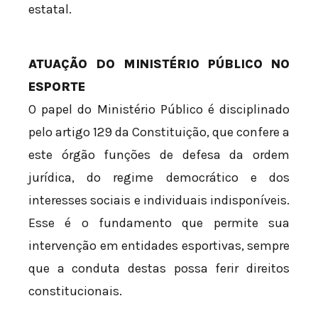
estatal.
ATUAÇÃO DO MINISTÉRIO PÚBLICO NO
ESPORTE
O papel do Ministério Público é disciplinado
pelo artigo 129 da Constituição, que confere a
este órgão funções de defesa da ordem
jurídica, do regime democrático e dos
interesses sociais e individuais indisponíveis.
Esse é o fundamento que permite sua
intervenção em entidades esportivas, sempre
que a conduta destas possa ferir direitos
constitucionais.