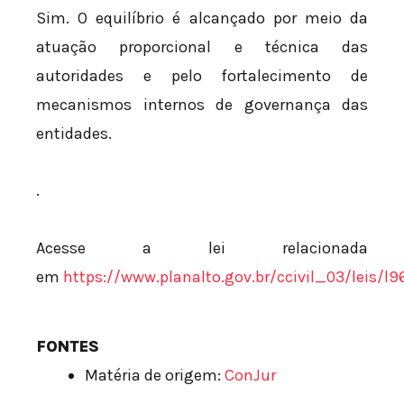
Sim. O equilíbrio é alcançado por meio da
atuação proporcional e técnica das
autoridades e pelo fortalecimento de
mecanismos internos de governança das
entidades.
.
Acesse a lei relacionada
em
https://www.planalto.gov.br/ccivil_03/leis/l
FONTES
Matéria de origem:
ConJur