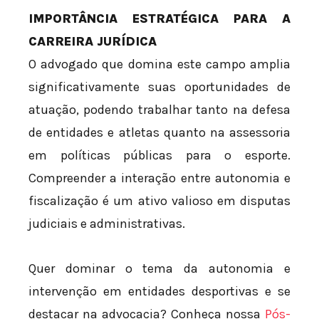
IMPORTÂNCIA ESTRATÉGICA PARA A
CARREIRA JURÍDICA
O advogado que domina este campo amplia
significativamente suas oportunidades de
atuação, podendo trabalhar tanto na defesa
de entidades e atletas quanto na assessoria
em políticas públicas para o esporte.
Compreender a interação entre autonomia e
fiscalização é um ativo valioso em disputas
judiciais e administrativas.
Quer dominar o tema da autonomia e
intervenção em entidades desportivas e se
destacar na advocacia? Conheça nossa
Pós-