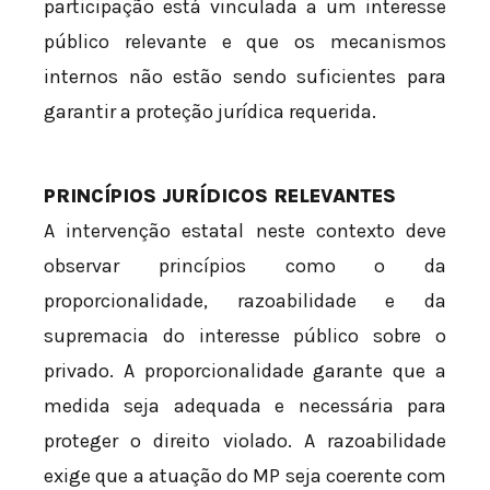
participação está vinculada a um interesse
público relevante e que os mecanismos
internos não estão sendo suficientes para
garantir a proteção jurídica requerida.
PRINCÍPIOS JURÍDICOS RELEVANTES
A intervenção estatal neste contexto deve
observar princípios como o da
proporcionalidade, razoabilidade e da
supremacia do interesse público sobre o
privado. A proporcionalidade garante que a
medida seja adequada e necessária para
proteger o direito violado. A razoabilidade
exige que a atuação do MP seja coerente com