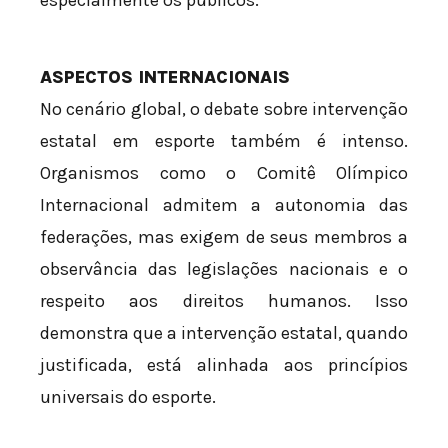
ASPECTOS INTERNACIONAIS
No cenário global, o debate sobre intervenção
estatal em esporte também é intenso.
Organismos como o Comitê Olímpico
Internacional admitem a autonomia das
federações, mas exigem de seus membros a
observância das legislações nacionais e o
respeito aos direitos humanos. Isso
demonstra que a intervenção estatal, quando
justificada, está alinhada aos princípios
universais do esporte.