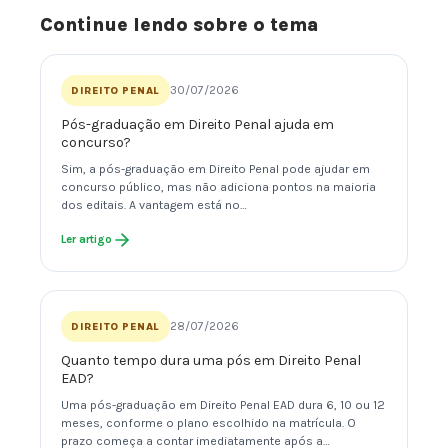
Continue lendo sobre o tema
30/07/2026
DIREITO PENAL
Pós-graduação em Direito Penal ajuda em
concurso?
Sim, a pós-graduação em Direito Penal pode ajudar em
concurso público, mas não adiciona pontos na maioria
dos editais. A vantagem está no…
Ler artigo
28/07/2026
DIREITO PENAL
Quanto tempo dura uma pós em Direito Penal
EAD?
Uma pós-graduação em Direito Penal EAD dura 6, 10 ou 12
meses, conforme o plano escolhido na matrícula. O
prazo começa a contar imediatamente após a…