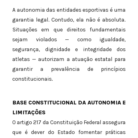
A autonomia das entidades esportivas é uma
garantia legal. Contudo, ela não é absoluta.
Situações em que direitos fundamentais
sejam violados — como igualdade,
segurança, dignidade e integridade dos
atletas — autorizam a atuação estatal para
garantir a prevalência de princípios
constitucionais.
BASE CONSTITUCIONAL DA AUTONOMIA E
LIMITAÇÕES
O artigo 217 da Constituição Federal assegura
que é dever do Estado fomentar práticas