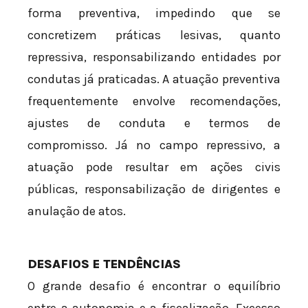
forma preventiva, impedindo que se
concretizem práticas lesivas, quanto
repressiva, responsabilizando entidades por
condutas já praticadas. A atuação preventiva
frequentemente envolve recomendações,
ajustes de conduta e termos de
compromisso. Já no campo repressivo, a
atuação pode resultar em ações civis
públicas, responsabilização de dirigentes e
anulação de atos.
DESAFIOS E TENDÊNCIAS
O grande desafio é encontrar o equilíbrio