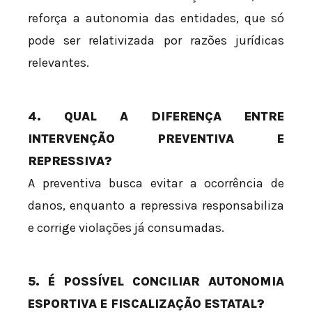
reforça a autonomia das entidades, que só
pode ser relativizada por razões jurídicas
relevantes.
4. QUAL A DIFERENÇA ENTRE
INTERVENÇÃO PREVENTIVA E
REPRESSIVA?
A preventiva busca evitar a ocorrência de
danos, enquanto a repressiva responsabiliza
e corrige violações já consumadas.
5. É POSSÍVEL CONCILIAR AUTONOMIA
ESPORTIVA E FISCALIZAÇÃO ESTATAL?