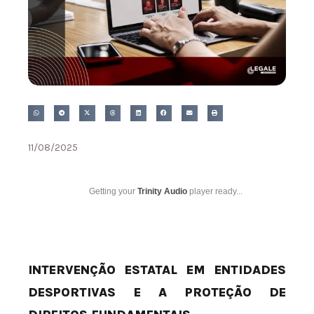
11/08/2025
Getting your
Trinity Audio
player ready...
INTERVENÇÃO ESTATAL EM ENTIDADES
DESPORTIVAS E A PROTEÇÃO DE