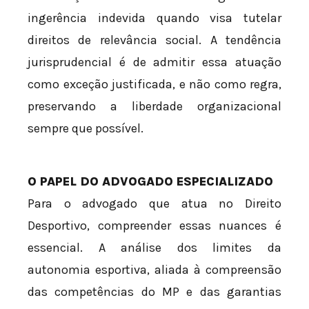
ingerência indevida quando visa tutelar
direitos de relevância social. A tendência
jurisprudencial é de admitir essa atuação
como exceção justificada, e não como regra,
preservando a liberdade organizacional
sempre que possível.
O PAPEL DO ADVOGADO ESPECIALIZADO
Para o advogado que atua no Direito
Desportivo, compreender essas nuances é
essencial. A análise dos limites da
autonomia esportiva, aliada à compreensão
das competências do MP e das garantias