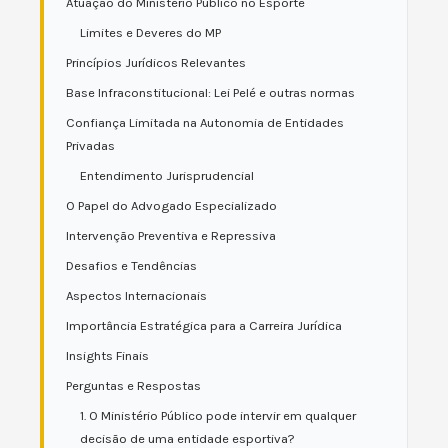
Atuação do Ministério Público no Esporte
Limites e Deveres do MP
Princípios Jurídicos Relevantes
Base Infraconstitucional: Lei Pelé e outras normas
Confiança Limitada na Autonomia de Entidades
Privadas
Entendimento Jurisprudencial
O Papel do Advogado Especializado
Intervenção Preventiva e Repressiva
Desafios e Tendências
Aspectos Internacionais
Importância Estratégica para a Carreira Jurídica
Insights Finais
Perguntas e Respostas
1. O Ministério Público pode intervir em qualquer
decisão de uma entidade esportiva?