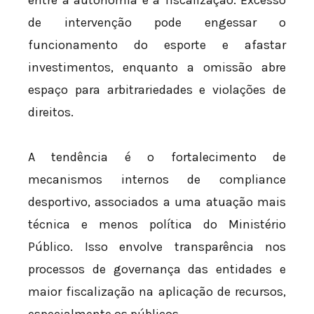
entre a autonomia e a fiscalização. Excesso
de intervenção pode engessar o
funcionamento do esporte e afastar
investimentos, enquanto a omissão abre
espaço para arbitrariedades e violações de
direitos.
A tendência é o fortalecimento de
mecanismos internos de compliance
desportivo, associados a uma atuação mais
técnica e menos política do Ministério
Público. Isso envolve transparência nos
processos de governança das entidades e
maior fiscalização na aplicação de recursos,
especialmente os públicos.