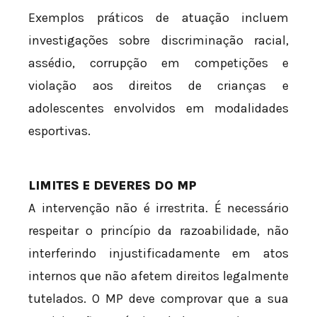
Exemplos práticos de atuação incluem
investigações sobre discriminação racial,
assédio, corrupção em competições e
violação aos direitos de crianças e
adolescentes envolvidos em modalidades
esportivas.
LIMITES E DEVERES DO MP
A intervenção não é irrestrita. É necessário
respeitar o princípio da razoabilidade, não
interferindo injustificadamente em atos
internos que não afetem direitos legalmente
tutelados. O MP deve comprovar que a sua