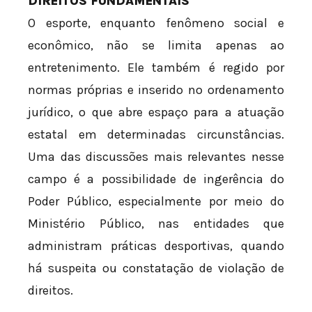
DIREITOS FUNDAMENTAIS
O esporte, enquanto fenômeno social e
econômico, não se limita apenas ao
entretenimento. Ele também é regido por
normas próprias e inserido no ordenamento
jurídico, o que abre espaço para a atuação
estatal em determinadas circunstâncias.
Uma das discussões mais relevantes nesse
campo é a possibilidade de ingerência do
Poder Público, especialmente por meio do
Ministério Público, nas entidades que
administram práticas desportivas, quando
há suspeita ou constatação de violação de
direitos.