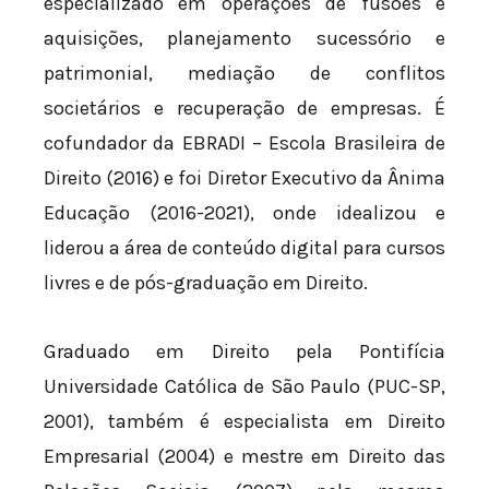
especializado em operações de fusões e
aquisições, planejamento sucessório e
patrimonial, mediação de conflitos
societários e recuperação de empresas. É
cofundador da EBRADI – Escola Brasileira de
Direito (2016) e foi Diretor Executivo da Ânima
Educação (2016-2021), onde idealizou e
liderou a área de conteúdo digital para cursos
livres e de pós-graduação em Direito.
Graduado em Direito pela Pontifícia
Universidade Católica de São Paulo (PUC-SP,
2001), também é especialista em Direito
Empresarial (2004) e mestre em Direito das