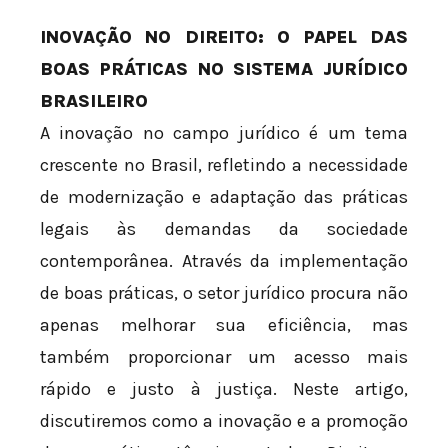
INOVAÇÃO NO DIREITO: O PAPEL DAS
BOAS PRÁTICAS NO SISTEMA JURÍDICO
BRASILEIRO
A inovação no campo jurídico é um tema
crescente no Brasil, refletindo a necessidade
de modernização e adaptação das práticas
legais às demandas da sociedade
contemporânea. Através da implementação
de boas práticas, o setor jurídico procura não
apenas melhorar sua eficiência, mas
também proporcionar um acesso mais
rápido e justo à justiça. Neste artigo,
discutiremos como a inovação e a promoção