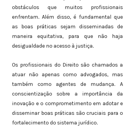
obstáculos que muitos profissionais
enfrentam. Além disso, é fundamental que
as boas práticas sejam disseminadas de
maneira equitativa, para que não haja
desigualdade no acesso à justiça.
Os profissionais do Direito são chamados a
atuar não apenas como advogados, mas
também como agentes de mudança. A
conscientização sobre a importância da
inovação e o comprometimento em adotar e
disseminar boas práticas são cruciais para o
fortalecimento do sistema jurídico.