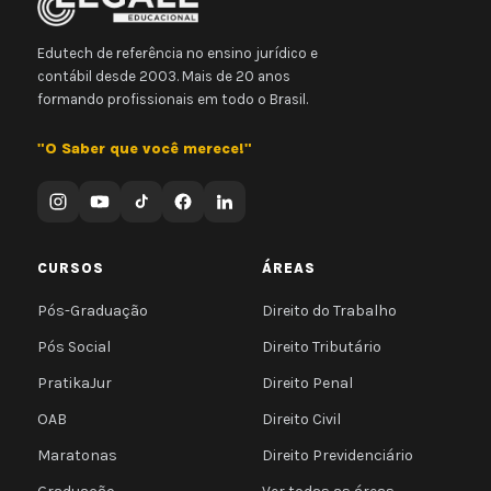
Edutech de referência no ensino jurídico e
contábil desde 2003. Mais de 20 anos
formando profissionais em todo o Brasil.
"O Saber que você merece!"
CURSOS
ÁREAS
Pós-Graduação
Direito do Trabalho
Pós Social
Direito Tributário
PratikaJur
Direito Penal
OAB
Direito Civil
Maratonas
Direito Previdenciário