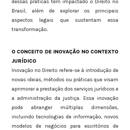
dessas práticas têm impactado o Direito no
Brasil, além de explorar os principais
aspectos legais que sustentam essa
transformação.
O CONCEITO DE INOVAÇÃO NO CONTEXTO
JURÍDICO
Inovação no Direito refere-se à introdução de
novas ideias, métodos ou práticas que visam
aprimorar a prestação dos serviços jurídicos e
a administração da justiça. Essa inovação
pode abranger múltiplas dimensões,
incluindo tecnologias de informação, novos
modelos de negócios para escritórios de