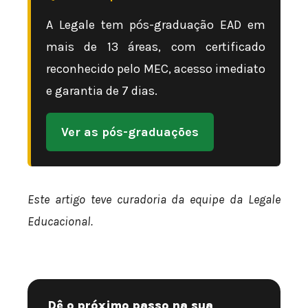
A Legale tem pós-graduação EAD em
mais de 13 áreas, com certificado
reconhecido pelo MEC, acesso imediato
e garantia de 7 dias.
Ver as pós-graduações
Este artigo teve curadoria da equipe da Legale
Educacional.
Dê o próximo passo na sua