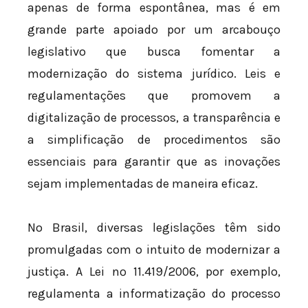
apenas de forma espontânea, mas é em
grande parte apoiado por um arcabouço
legislativo que busca fomentar a
modernização do sistema jurídico. Leis e
regulamentações que promovem a
digitalização de processos, a transparência e
a simplificação de procedimentos são
essenciais para garantir que as inovações
sejam implementadas de maneira eficaz.
No Brasil, diversas legislações têm sido
promulgadas com o intuito de modernizar a
justiça. A Lei nº 11.419/2006, por exemplo,
regulamenta a informatização do processo