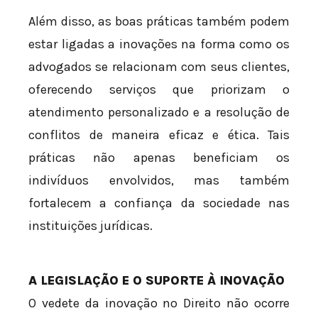
Além disso, as boas práticas também podem
estar ligadas a inovações na forma como os
advogados se relacionam com seus clientes,
oferecendo serviços que priorizam o
atendimento personalizado e a resolução de
conflitos de maneira eficaz e ética. Tais
práticas não apenas beneficiam os
indivíduos envolvidos, mas também
fortalecem a confiança da sociedade nas
instituições jurídicas.
A LEGISLAÇÃO E O SUPORTE À INOVAÇÃO
O vedete da inovação no Direito não ocorre