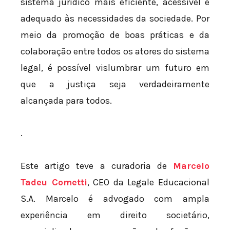
sistema jurídico mais eficiente, acessível e
adequado às necessidades da sociedade. Por
meio da promoção de boas práticas e da
colaboração entre todos os atores do sistema
legal, é possível vislumbrar um futuro em
que a justiça seja verdadeiramente
alcançada para todos.
.
Este artigo teve a curadoria de
Marcelo
Tadeu Cometti
, CEO da Legale Educacional
S.A. Marcelo é advogado com ampla
experiência em direito societário,