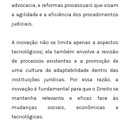
advocacia, e reformas processuais que visam
a agilidade e a eficiência dos procedimentos
judiciais.
A inovação não se limita apenas a aspectos
tecnológicos; ela também envolve a revisão
de processos existentes e a promoção de
uma cultura de adaptabilidade dentro das
instituições jurídicas. Por essa razão, a
inovação é fundamental para que o Direito se
mantenha relevante e eficaz face às
mudanças sociais, econômicas e
tecnológicas.