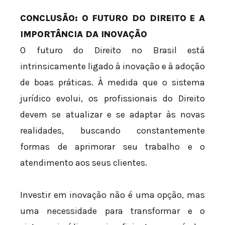
CONCLUSÃO: O FUTURO DO DIREITO E A
IMPORTÂNCIA DA INOVAÇÃO
O futuro do Direito no Brasil está
intrinsicamente ligado à inovação e à adoção
de boas práticas. À medida que o sistema
jurídico evolui, os profissionais do Direito
devem se atualizar e se adaptar às novas
realidades, buscando constantemente
formas de aprimorar seu trabalho e o
atendimento aos seus clientes.
Investir em inovação não é uma opção, mas
uma necessidade para transformar e o