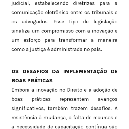
judicial, estabelecendo diretrizes para a
comunicação eletrônica entre os tribunais e
os advogados. Esse tipo de legislação
sinaliza um compromisso com a inovação e
um esforço para transformar a maneira
como a justiça é administrada no país.
OS DESAFIOS DA IMPLEMENTAÇÃO DE
BOAS PRÁTICAS
Embora a inovação no Direito e a adoção de
boas práticas representem avanços
significativos, também trazem desafios. A
resistência à mudança, a falta de recursos e
a necessidade de capacitação contínua são