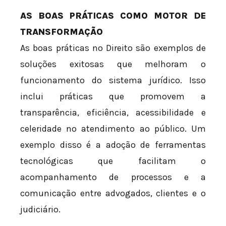
AS BOAS PRÁTICAS COMO MOTOR DE
TRANSFORMAÇÃO
As boas práticas no Direito são exemplos de
soluções exitosas que melhoram o
funcionamento do sistema jurídico. Isso
inclui práticas que promovem a
transparência, eficiência, acessibilidade e
celeridade no atendimento ao público. Um
exemplo disso é a adoção de ferramentas
tecnológicas que facilitam o
acompanhamento de processos e a
comunicação entre advogados, clientes e o
judiciário.