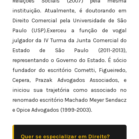
Relações Sociais (2007) pela mesma
instituição. Atualmente, é doutorando em
Direito Comercial pela Universidade de São
Paulo (USP).Exerceu a função de vogal
julgador da IV Turma da Junta Comercial do
Estado de São Paulo (2011-2013),
representando o Governo do Estado. É sócio
fundador do escritório Cometti, Figueiredo,
Cepera, Prazak Advogados Associados, e
iniciou sua trajetória como associado no
renomado escritório Machado Meyer Sendacz
e Opice Advogados (1999-2003).
Quer se especializar em Direito?