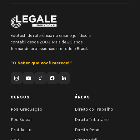
Edutech de referência no ensino jurídico e
contábil desde 2003. Mais de 20 anos
formando profissionais em todo o Brasil.
"O Saber que você merece!"
CURSOS
ÁREAS
Pós-Graduação
Direito do Trabalho
Pós Social
Direito Tributário
PratikaJur
Direito Penal