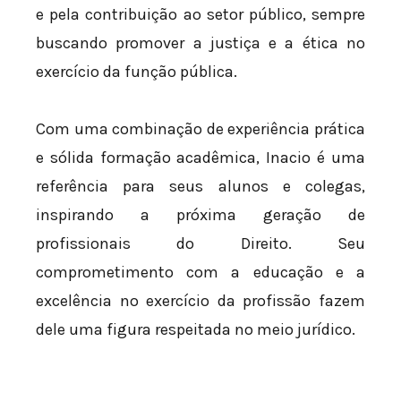
e pela contribuição ao setor público, sempre
buscando promover a justiça e a ética no
exercício da função pública.
Com uma combinação de experiência prática
e sólida formação acadêmica, Inacio é uma
referência para seus alunos e colegas,
inspirando a próxima geração de
profissionais do Direito. Seu
comprometimento com a educação e a
excelência no exercício da profissão fazem
dele uma figura respeitada no meio jurídico.