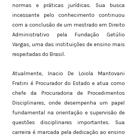
normas e práticas jurídicas. Sua busca
incessante pelo conhecimento continuou
com a conclusão de um mestrado em Direito
Administrativo pela Fundação Getúlio
Vargas, uma das instituições de ensino mais
respeitadas do Brasil.
Atualmente, Inacio De Loiola Mantovani
Fratini é Procurador do Estado e atua como
chefe da Procuradoria de Procedimentos
Disciplinares, onde desempenha um papel
fundamental na orientação e supervisão de
questões disciplinares importantes. Sua
carreira é marcada pela dedicação ao ensino