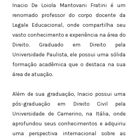
Inacio De Loiola Mantovani Fratini é um
renomado professor do corpo docente da
Legale Educacional, onde compartilha seu
vasto conhecimento e experiência na área do
Direito. Graduado em Direito pela
Universidade Paulista, ele possui uma sólida
formação acadêmica que o destaca na sua
área de atuação.
Além de sua graduação, Inacio possui uma
pós-graduação em Direito Civil pela
Universidade de Camerino, na Itália, onde
aprofundou seus conhecimentos e adquiriu
uma perspectiva internacional sobre as