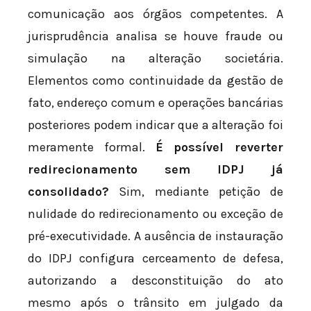
comunicação aos órgãos competentes. A
jurisprudência analisa se houve fraude ou
simulação na alteração societária.
Elementos como continuidade da gestão de
fato, endereço comum e operações bancárias
posteriores podem indicar que a alteração foi
meramente formal.
É possível reverter
redirecionamento sem IDPJ já
consolidado?
Sim, mediante petição de
nulidade do redirecionamento ou exceção de
pré-executividade. A ausência de instauração
do IDPJ configura cerceamento de defesa,
autorizando a desconstituição do ato
mesmo após o trânsito em julgado da