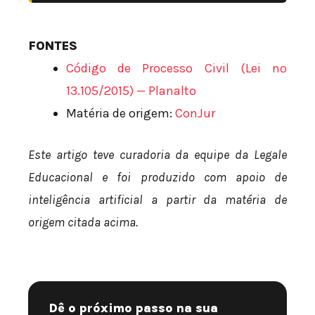
FONTES
Código de Processo Civil (Lei nº
13.105/2015) — Planalto
Matéria de origem:
ConJur
Este artigo teve curadoria da equipe da Legale
Educacional e foi produzido com apoio de
inteligência artificial a partir da matéria de
origem citada acima.
Dê o próximo passo na sua