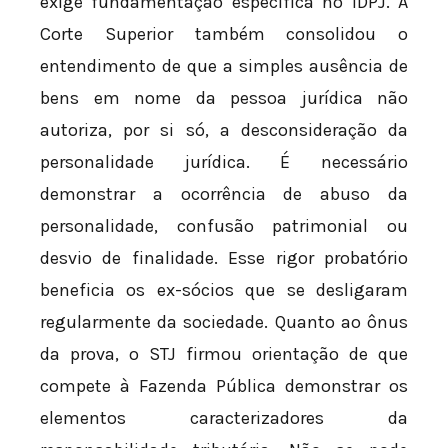
exige fundamentação específica no IDPJ. A
Corte Superior também consolidou o
entendimento de que a simples ausência de
bens em nome da pessoa jurídica não
autoriza, por si só, a desconsideração da
personalidade jurídica. É necessário
demonstrar a ocorrência de abuso da
personalidade, confusão patrimonial ou
desvio de finalidade. Esse rigor probatório
beneficia os ex-sócios que se desligaram
regularmente da sociedade. Quanto ao ônus
da prova, o STJ firmou orientação de que
compete à Fazenda Pública demonstrar os
elementos caracterizadores da