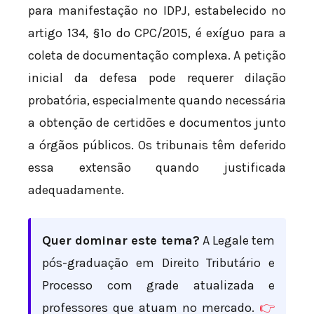
para manifestação no IDPJ, estabelecido no
artigo 134, §1º do CPC/2015, é exíguo para a
coleta de documentação complexa. A petição
inicial da defesa pode requerer dilação
probatória, especialmente quando necessária
a obtenção de certidões e documentos junto
a órgãos públicos. Os tribunais têm deferido
essa extensão quando justificada
adequadamente.
Quer dominar este tema?
A Legale tem
pós-graduação em Direito Tributário e
Processo com grade atualizada e
professores que atuam no mercado.
👉