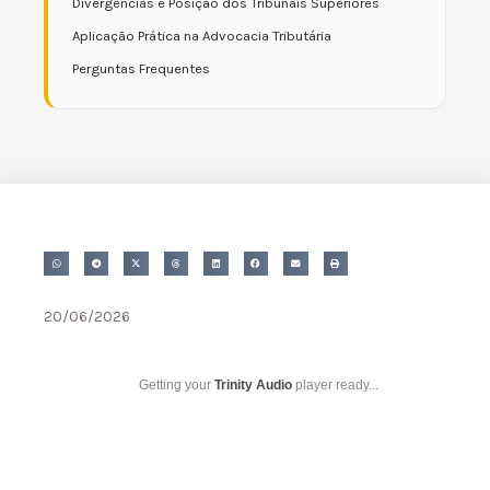
Divergências e Posição dos Tribunais Superiores
Aplicação Prática na Advocacia Tributária
Perguntas Frequentes
20/06/2026
Getting your
Trinity Audio
player ready...