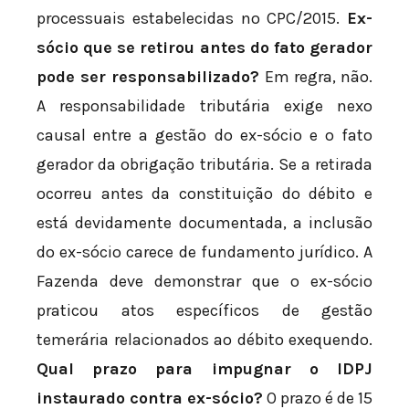
processuais estabelecidas no CPC/2015.
Ex-
sócio que se retirou antes do fato gerador
pode ser responsabilizado?
Em regra, não.
A responsabilidade tributária exige nexo
causal entre a gestão do ex-sócio e o fato
gerador da obrigação tributária. Se a retirada
ocorreu antes da constituição do débito e
está devidamente documentada, a inclusão
do ex-sócio carece de fundamento jurídico. A
Fazenda deve demonstrar que o ex-sócio
praticou atos específicos de gestão
temerária relacionados ao débito exequendo.
Qual prazo para impugnar o IDPJ
instaurado contra ex-sócio?
O prazo é de 15