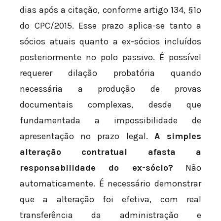
dias após a citação, conforme artigo 134, §1º
do CPC/2015. Esse prazo aplica-se tanto a
sócios atuais quanto a ex-sócios incluídos
posteriormente no polo passivo. É possível
requerer dilação probatória quando
necessária a produção de provas
documentais complexas, desde que
fundamentada a impossibilidade de
apresentação no prazo legal.
A simples
alteração contratual afasta a
responsabilidade do ex-sócio?
Não
automaticamente. É necessário demonstrar
que a alteração foi efetiva, com real
transferência da administração e