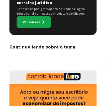
carreira jurídica
Conheça as pós-graduações e cursos da Legale
Educacional, com acesso imediato e certificado.
Ver cursos
Continue lendo sobre o tema