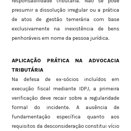
responsabilidade tributária. Não se pode
presumir a dissolução irregular ou a prática
de atos de gestão temerária com base
exclusivamente na inexistência de bens
penhoráveis em nome da pessoa jurídica.
APLICAÇÃO PRÁTICA NA ADVOCACIA
TRIBUTÁRIA
Na defesa de ex-sócios incluídos em
execução fiscal mediante IDPJ, a primeira
verificação deve recair sobre a regularidade
formal do incidente. A ausência de
fundamentação específica quanto aos
requisitos da desconsideração constitui vício