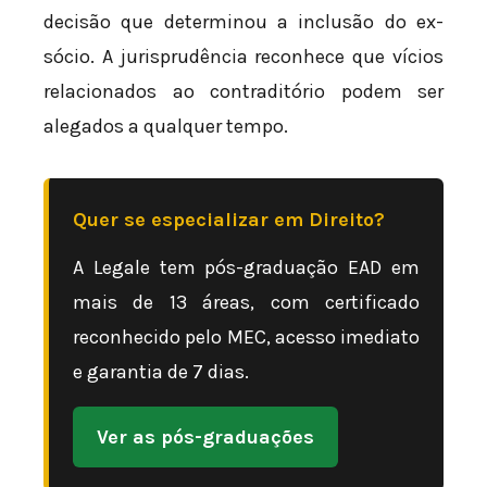
decisão que determinou a inclusão do ex-
sócio. A jurisprudência reconhece que vícios
relacionados ao contraditório podem ser
alegados a qualquer tempo.
Quer se especializar em Direito?
A Legale tem pós-graduação EAD em
mais de 13 áreas, com certificado
reconhecido pelo MEC, acesso imediato
e garantia de 7 dias.
Ver as pós-graduações