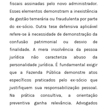
fiscais assinadas pelo novo administrador.
Esses elementos demonstram a inexistência
de gestão temerária ou fraudulenta por parte
do ex-sócio. Outra tese defensiva aplicável
refere-se à necessidade de demonstração da
confusão patrimonial ou desvio de
finalidade. A mera insolvência da pessoa
jurídica não caracteriza abuso da
personalidade jurídica. É fundamental exigir
que a Fazenda Pública demonstre atos
específicos praticados pelo ex-sócio que
justifiquem sua responsabilização pessoal.
Na prática consultiva, a orientação
preventiva ganha relevância. Advogados