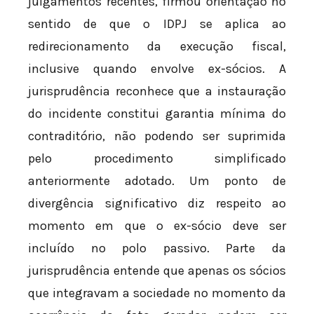
julgamentos recentes, firmou orientação no
sentido de que o IDPJ se aplica ao
redirecionamento da execução fiscal,
inclusive quando envolve ex-sócios. A
jurisprudência reconhece que a instauração
do incidente constitui garantia mínima do
contraditório, não podendo ser suprimida
pelo procedimento simplificado
anteriormente adotado. Um ponto de
divergência significativo diz respeito ao
momento em que o ex-sócio deve ser
incluído no polo passivo. Parte da
jurisprudência entende que apenas os sócios
que integravam a sociedade no momento da