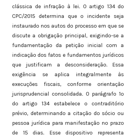
clássica de infração à lei. O artigo 134 do
CPC/2015 determina que o incidente seja
instaurado nos autos do processo em que se
discute a obrigação principal, exigindo-se a
fundamentação da petição inicial com a
indicação dos fatos e fundamentos jurídicos
que justificam a desconsideração. Essa
exigência se aplica integralmente às
execuções fiscais, conforme orientação
jurisprudencial consolidada. O parágrafo 1º
do artigo 134 estabelece o contraditório
prévio, determinando a citação do sócio ou
pessoa jurídica para manifestação no prazo
de 15 dias. Esse dispositivo representa