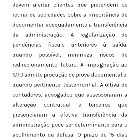
devem alertar clientes que pretendem se
retirar de sociedades sobre a importância de
documentar adequadamente a transferência
da administração. A regularização de
pendências fiscais anteriores à saída,
quando possível, minimiza riscos de
redirecionamento futuro. A impugnação ao
IDPJ admite produção de prova documental e,
quando pertinente, testemunhal. A oitiva de
contadores, advogados que assessoraram a
alteração contratual e terceiros que
presenciaram a efetiva transferência da
administração pode ser determinante para o
acolhimento da defesa. O prazo de 15 dias