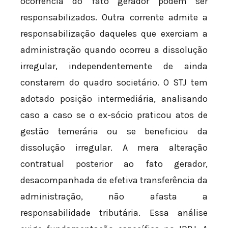
ocorrência do fato gerador podem ser
responsabilizados. Outra corrente admite a
responsabilização daqueles que exerciam a
administração quando ocorreu a dissolução
irregular, independentemente de ainda
constarem do quadro societário. O STJ tem
adotado posição intermediária, analisando
caso a caso se o ex-sócio praticou atos de
gestão temerária ou se beneficiou da
dissolução irregular. A mera alteração
contratual posterior ao fato gerador,
desacompanhada de efetiva transferência da
administração, não afasta a
responsabilidade tributária. Essa análise