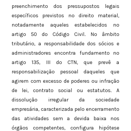
preenchimento dos pressupostos legais
específicos previstos no direito material,
notadamente aqueles estabelecidos no
artigo 50 do Código Civil. No âmbito
tributário, a responsabilidade dos sócios e
administradores encontra fundamento no
artigo 135, III do CTN, que prevê a
responsabilização pessoal daqueles que
agirem com excesso de poderes ou infração
de lei, contrato social ou estatutos. A
dissolução irregular da sociedade
empresária, caracterizada pelo encerramento
das atividades sem a devida baixa nos
órgãos competentes, configura hipótese