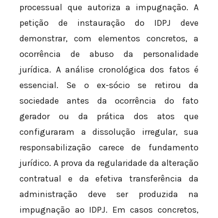
processual que autoriza a impugnação. A
petição de instauração do IDPJ deve
demonstrar, com elementos concretos, a
ocorrência de abuso da personalidade
jurídica. A análise cronológica dos fatos é
essencial. Se o ex-sócio se retirou da
sociedade antes da ocorrência do fato
gerador ou da prática dos atos que
configuraram a dissolução irregular, sua
responsabilização carece de fundamento
jurídico. A prova da regularidade da alteração
contratual e da efetiva transferência da
administração deve ser produzida na
impugnação ao IDPJ. Em casos concretos,