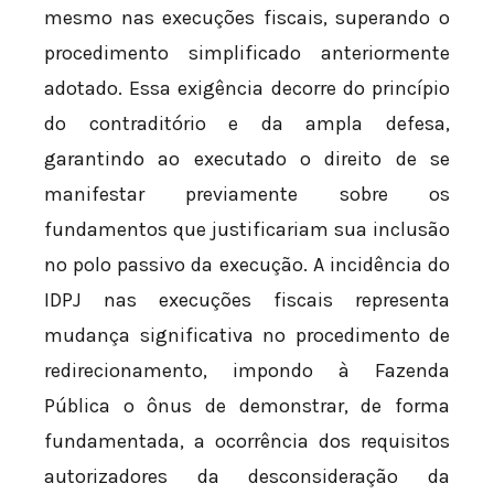
mesmo nas execuções fiscais, superando o
procedimento simplificado anteriormente
adotado. Essa exigência decorre do princípio
do contraditório e da ampla defesa,
garantindo ao executado o direito de se
manifestar previamente sobre os
fundamentos que justificariam sua inclusão
no polo passivo da execução. A incidência do
IDPJ nas execuções fiscais representa
mudança significativa no procedimento de
redirecionamento, impondo à Fazenda
Pública o ônus de demonstrar, de forma
fundamentada, a ocorrência dos requisitos
autorizadores da desconsideração da