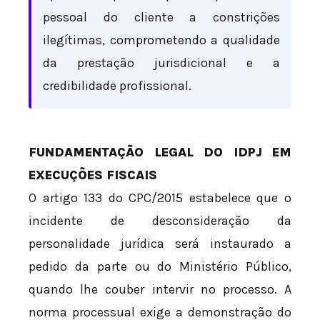
pessoal do cliente a constrições
ilegítimas, comprometendo a qualidade
da prestação jurisdicional e a
credibilidade profissional.
FUNDAMENTAÇÃO LEGAL DO IDPJ EM
EXECUÇÕES FISCAIS
O artigo 133 do CPC/2015 estabelece que o
incidente de desconsideração da
personalidade jurídica será instaurado a
pedido da parte ou do Ministério Público,
quando lhe couber intervir no processo. A
norma processual exige a demonstração do