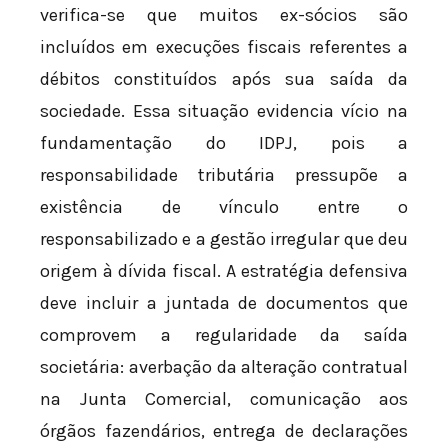
verifica-se que muitos ex-sócios são
incluídos em execuções fiscais referentes a
débitos constituídos após sua saída da
sociedade. Essa situação evidencia vício na
fundamentação do IDPJ, pois a
responsabilidade tributária pressupõe a
existência de vínculo entre o
responsabilizado e a gestão irregular que deu
origem à dívida fiscal. A estratégia defensiva
deve incluir a juntada de documentos que
comprovem a regularidade da saída
societária: averbação da alteração contratual
na Junta Comercial, comunicação aos
órgãos fazendários, entrega de declarações