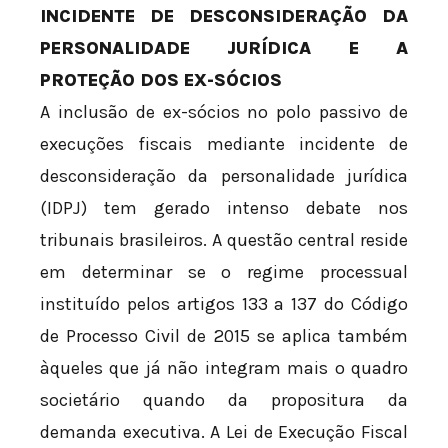
INCIDENTE DE DESCONSIDERAÇÃO DA
PERSONALIDADE JURÍDICA E A
PROTEÇÃO DOS EX-SÓCIOS
A inclusão de ex-sócios no polo passivo de
execuções fiscais mediante incidente de
desconsideração da personalidade jurídica
(IDPJ) tem gerado intenso debate nos
tribunais brasileiros. A questão central reside
em determinar se o regime processual
instituído pelos artigos 133 a 137 do Código
de Processo Civil de 2015 se aplica também
àqueles que já não integram mais o quadro
societário quando da propositura da
demanda executiva. A Lei de Execução Fiscal