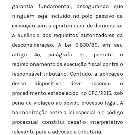
garantia fundamental, assegurando que
ninguém seja incluído no polo passivo da
execução sem a oportunidade de demonstrar
a ausência dos requisitos autorizadores da
desconsideração. A Lei 6.830/80, em seu
artigo 4º, parágrafo 3º, permite o
redirecionamento da execução fiscal contra o
responsável tributário. Contudo, a aplicação
desse dispositivo deve observar o
procedimento estabelecido no CPC/2015, sob
pena de violação ao devido processo legal. A
harmonização entre a lei especial e o código
processual constitui desafio interpretativo
relevante para a advocacia tributária.