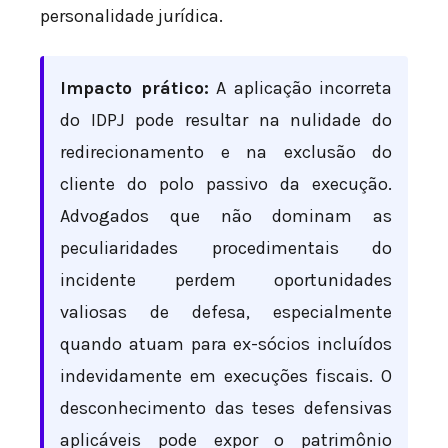
personalidade jurídica.
Impacto prático:
A aplicação incorreta
do IDPJ pode resultar na nulidade do
redirecionamento e na exclusão do
cliente do polo passivo da execução.
Advogados que não dominam as
peculiaridades procedimentais do
incidente perdem oportunidades
valiosas de defesa, especialmente
quando atuam para ex-sócios incluídos
indevidamente em execuções fiscais. O
desconhecimento das teses defensivas
aplicáveis pode expor o patrimônio