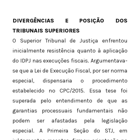
DIVERGÊNCIAS E POSIÇÃO DOS
TRIBUNAIS SUPERIORES
O Superior Tribunal de Justiça enfrentou
inicialmente resistência quanto à aplicação
do IDPJ nas execuções fiscais. Argumentava-
se que a Lei de Execução Fiscal, por ser norma
especial, dispensaria o procedimento
estabelecido no CPC/2015. Essa tese foi
superada pelo entendimento de que as
garantias processuais fundamentais não
podem ser afastadas pela legislação
especial. A Primeira Seção do STJ, em