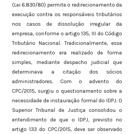
(Lei 6.830/80) permite o redirecionamento da
execução contra os responsáveis tributários
nos casos de dissolução irregular da
empresa, conforme o artigo 135, III do Código
Tributário Nacional. Tradicionalmente, esse
redirecionamento era realizado de forma
simples, mediante despacho judicial que
determinava a citação dos sócios
administradores. Com o advento do
CPC/2015, surgiu o questionamento sobre a
necessidade de instauração formal do IDPJ. O
Superior Tribunal de Justiça consolidou o
entendimento de que o IDPJ, previsto no
artigo 133 do CPC/2015, deve ser observado