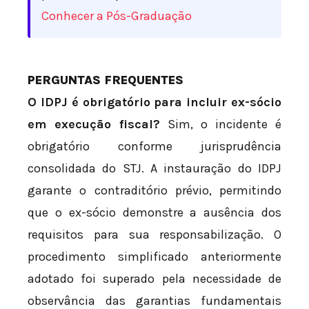
Conhecer a Pós-Graduação
PERGUNTAS FREQUENTES
O IDPJ é obrigatório para incluir ex-sócio
em execução fiscal?
Sim, o incidente é
obrigatório conforme jurisprudência
consolidada do STJ. A instauração do IDPJ
garante o contraditório prévio, permitindo
que o ex-sócio demonstre a ausência dos
requisitos para sua responsabilização. O
procedimento simplificado anteriormente
adotado foi superado pela necessidade de
observância das garantias fundamentais