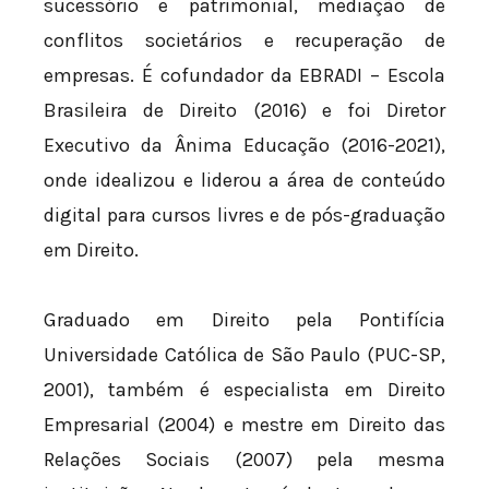
sucessório e patrimonial, mediação de
conflitos societários e recuperação de
empresas. É cofundador da EBRADI – Escola
Brasileira de Direito (2016) e foi Diretor
Executivo da Ânima Educação (2016-2021),
onde idealizou e liderou a área de conteúdo
digital para cursos livres e de pós-graduação
em Direito.
Graduado em Direito pela Pontifícia
Universidade Católica de São Paulo (PUC-SP,
2001), também é especialista em Direito
Empresarial (2004) e mestre em Direito das
Relações Sociais (2007) pela mesma