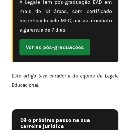
A Legale tem pós-graduação EAD em
mais de 13 áreas, com certificado
reconhecido pelo MEC, acesso imediato
e garantia de 7 dias.
Ver as pós-graduações
Este artigo teve curadoria da equipe da Legale
Educacional.
Dê o próximo passo na sua
carreira jurídica