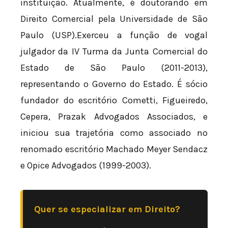
instituição. Atualmente, é doutorando em
Direito Comercial pela Universidade de São
Paulo (USP).Exerceu a função de vogal
julgador da IV Turma da Junta Comercial do
Estado de São Paulo (2011-2013),
representando o Governo do Estado. É sócio
fundador do escritório Cometti, Figueiredo,
Cepera, Prazak Advogados Associados, e
iniciou sua trajetória como associado no
renomado escritório Machado Meyer Sendacz
e Opice Advogados (1999-2003).
Quer se especializar em Direito?