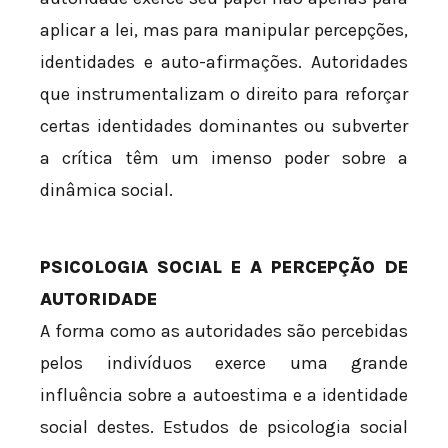
aplicar a lei, mas para manipular percepções,
identidades e auto-afirmações. Autoridades
que instrumentalizam o direito para reforçar
certas identidades dominantes ou subverter
a crítica têm um imenso poder sobre a
dinâmica social.
PSICOLOGIA SOCIAL E A PERCEPÇÃO DE
AUTORIDADE
A forma como as autoridades são percebidas
pelos indivíduos exerce uma grande
influência sobre a autoestima e a identidade
social destes. Estudos de psicologia social