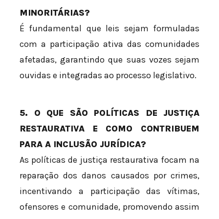
MINORITÁRIAS?
É fundamental que leis sejam formuladas
com a participação ativa das comunidades
afetadas, garantindo que suas vozes sejam
ouvidas e integradas ao processo legislativo.
5. O QUE SÃO POLÍTICAS DE JUSTIÇA
RESTAURATIVA E COMO CONTRIBUEM
PARA A INCLUSÃO JURÍDICA?
As políticas de justiça restaurativa focam na
reparação dos danos causados por crimes,
incentivando a participação das vítimas,
ofensores e comunidade, promovendo assim