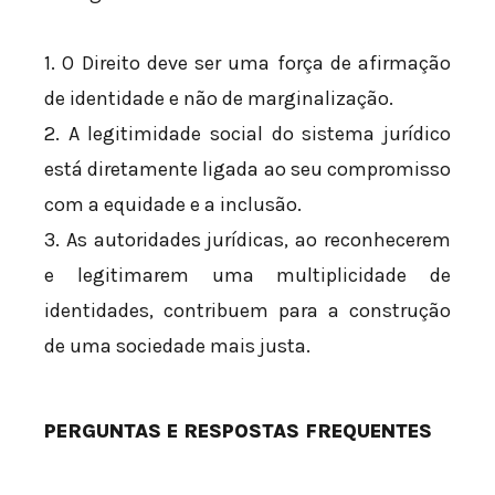
1. O Direito deve ser uma força de afirmação
de identidade e não de marginalização.
2. A legitimidade social do sistema jurídico
está diretamente ligada ao seu compromisso
com a equidade e a inclusão.
3. As autoridades jurídicas, ao reconhecerem
e legitimarem uma multiplicidade de
identidades, contribuem para a construção
de uma sociedade mais justa.
PERGUNTAS E RESPOSTAS FREQUENTES