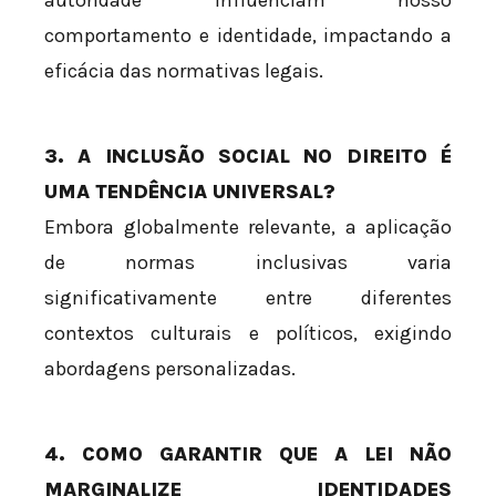
comportamento e identidade, impactando a
eficácia das normativas legais.
3. A INCLUSÃO SOCIAL NO DIREITO É
UMA TENDÊNCIA UNIVERSAL?
Embora globalmente relevante, a aplicação
de normas inclusivas varia
significativamente entre diferentes
contextos culturais e políticos, exigindo
abordagens personalizadas.
4. COMO GARANTIR QUE A LEI NÃO
MARGINALIZE IDENTIDADES