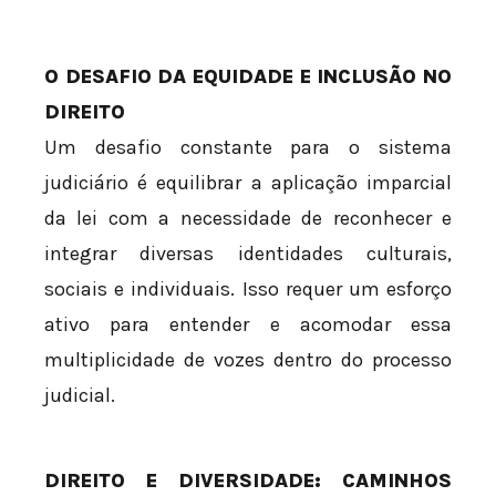
O DESAFIO DA EQUIDADE E INCLUSÃO NO
DIREITO
Um desafio constante para o sistema
judiciário é equilibrar a aplicação imparcial
da lei com a necessidade de reconhecer e
integrar diversas identidades culturais,
sociais e individuais. Isso requer um esforço
ativo para entender e acomodar essa
multiplicidade de vozes dentro do processo
judicial.
DIREITO E DIVERSIDADE: CAMINHOS