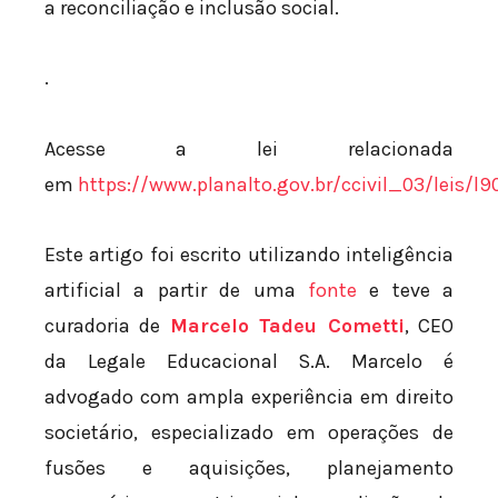
a reconciliação e inclusão social.
.
Acesse a lei relacionada
em
https://www.planalto.gov.br/ccivil_03/leis/l
Este artigo foi escrito utilizando inteligência
artificial a partir de uma
fonte
e teve a
curadoria de
Marcelo Tadeu Cometti
, CEO
da Legale Educacional S.A. Marcelo é
advogado com ampla experiência em direito
societário, especializado em operações de
fusões e aquisições, planejamento