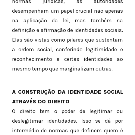
normas jurídicas, as autoridades
desempenham um papel crucial não apenas
na aplicação da lei, mas também na
definição e afirmação de identidades sociais.
Elas são vistas como pilares que sustentam
a ordem social, conferindo legitimidade e
reconhecimento a certas identidades ao
mesmo tempo que marginalizam outras.
A CONSTRUÇÃO DA IDENTIDADE SOCIAL
ATRAVÉS DO DIREITO
O direito tem o poder de legitimar ou
deslegitimar identidades. Isso se dá por
intermédio de normas que definem quem é