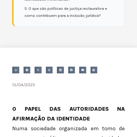
5. O que são políticas de justiça restaurativa e
como contribuem para a inclusão jurídica?
13/04/2025
O PAPEL DAS AUTORIDADES NA
AFIRMAÇÃO DA IDENTIDADE
Numa sociedade organizada em torno de