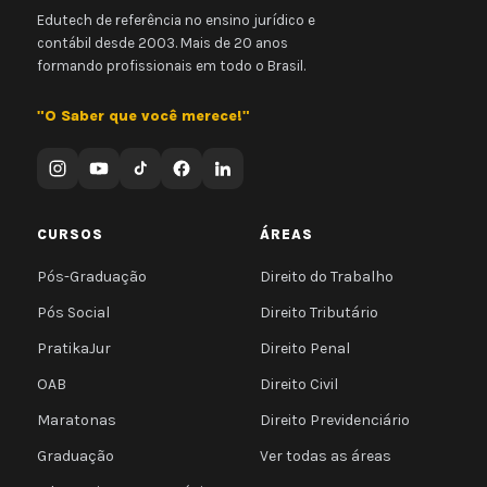
Edutech de referência no ensino jurídico e
contábil desde 2003. Mais de 20 anos
formando profissionais em todo o Brasil.
"O Saber que você merece!"
CURSOS
ÁREAS
Pós-Graduação
Direito do Trabalho
Pós Social
Direito Tributário
PratikaJur
Direito Penal
OAB
Direito Civil
Maratonas
Direito Previdenciário
Graduação
Ver todas as áreas