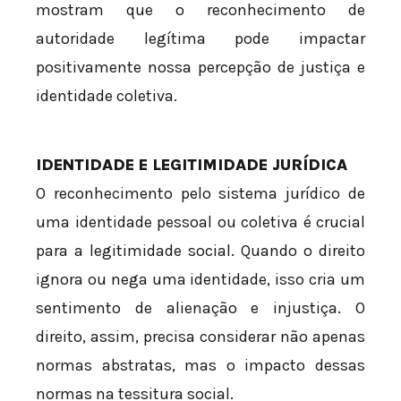
mostram que o reconhecimento de
autoridade legítima pode impactar
positivamente nossa percepção de justiça e
identidade coletiva.
IDENTIDADE E LEGITIMIDADE JURÍDICA
O reconhecimento pelo sistema jurídico de
uma identidade pessoal ou coletiva é crucial
para a legitimidade social. Quando o direito
ignora ou nega uma identidade, isso cria um
sentimento de alienação e injustiça. O
direito, assim, precisa considerar não apenas
normas abstratas, mas o impacto dessas
normas na tessitura social.