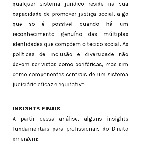
qualquer sistema jurídico reside na sua
capacidade de promover justiça social, algo
que só é possível quando há um
reconhecimento genuíno das múltiplas
identidades que compõem o tecido social. As
políticas de inclusão e diversidade não
devem ser vistas como periféricas, mas sim
como componentes centrais de um sistema
judiciário eficaz e equitativo.
INSIGHTS FINAIS
A partir dessa análise, alguns insights
fundamentais para profissionais do Direito
emergem: