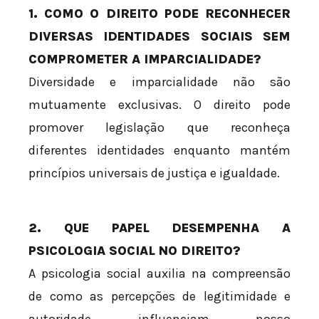
1. COMO O DIREITO PODE RECONHECER
DIVERSAS IDENTIDADES SOCIAIS SEM
COMPROMETER A IMPARCIALIDADE?
Diversidade e imparcialidade não são
mutuamente exclusivas. O direito pode
promover legislação que reconheça
diferentes identidades enquanto mantém
princípios universais de justiça e igualdade.
2. QUE PAPEL DESEMPENHA A
PSICOLOGIA SOCIAL NO DIREITO?
A psicologia social auxilia na compreensão
de como as percepções de legitimidade e
autoridade influenciam nosso