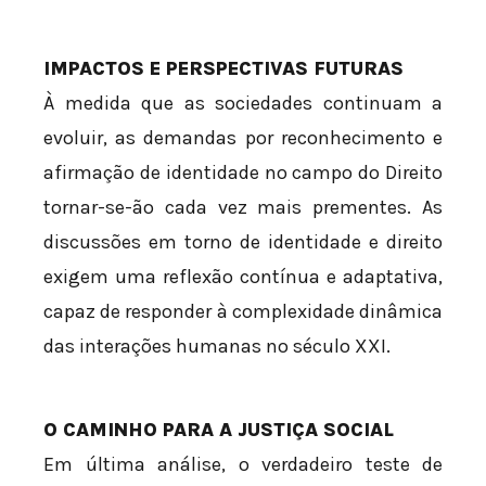
IMPACTOS E PERSPECTIVAS FUTURAS
À medida que as sociedades continuam a
evoluir, as demandas por reconhecimento e
afirmação de identidade no campo do Direito
tornar-se-ão cada vez mais prementes. As
discussões em torno de identidade e direito
exigem uma reflexão contínua e adaptativa,
capaz de responder à complexidade dinâmica
das interações humanas no século XXI.
O CAMINHO PARA A JUSTIÇA SOCIAL
Em última análise, o verdadeiro teste de