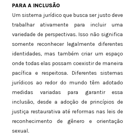
PARA A INCLUSÃO
Um sistema jurídico que busca ser justo deve
trabalhar ativamente para incluir uma
variedade de perspectivas. Isso não significa
somente reconhecer legalmente diferentes
identidades, mas também criar um espaço
onde todas elas possam coexistir de maneira
pacífica e respeitosa. Diferentes sistemas
jurídicos ao redor do mundo têm adotado
medidas variadas para garantir essa
inclusão, desde a adoção de princípios de
justiça restaurativa até reformas nas leis de
reconhecimento de gênero e orientação
sexual.