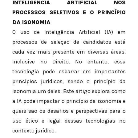
INTELIGÊNCIA ARTIFICIAL NOS
PROCESSOS SELETIVOS E O PRINCÍPIO
DA ISONOMIA
O uso de Inteligência Artificial (IA) em
processos de seleção de candidatos está
cada vez mais presente em diversas áreas,
inclusive no Direito. No entanto, essa
tecnologia pode esbarrar em importantes
princípios jurídicos, sendo o princípio da
isonomia um deles. Este artigo explora como
a IA pode impactar o princípio da isonomia e
quais são os desafios e perspectivas para o
uso ético e legal dessas tecnologias no
contexto jurídico.