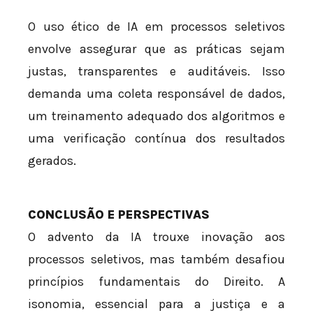
O uso ético de IA em processos seletivos
envolve assegurar que as práticas sejam
justas, transparentes e auditáveis. Isso
demanda uma coleta responsável de dados,
um treinamento adequado dos algoritmos e
uma verificação contínua dos resultados
gerados.
CONCLUSÃO E PERSPECTIVAS
O advento da IA trouxe inovação aos
processos seletivos, mas também desafiou
princípios fundamentais do Direito. A
isonomia, essencial para a justiça e a