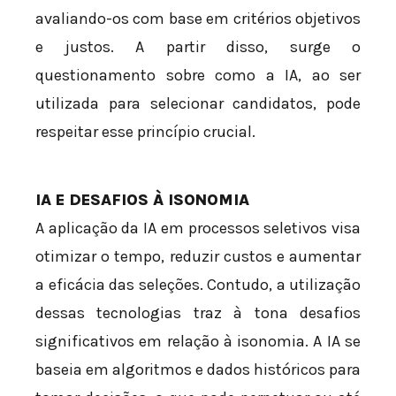
avaliando-os com base em critérios objetivos
e justos. A partir disso, surge o
questionamento sobre como a IA, ao ser
utilizada para selecionar candidatos, pode
respeitar esse princípio crucial.
IA E DESAFIOS À ISONOMIA
A aplicação da IA em processos seletivos visa
otimizar o tempo, reduzir custos e aumentar
a eficácia das seleções. Contudo, a utilização
dessas tecnologias traz à tona desafios
significativos em relação à isonomia. A IA se
baseia em algoritmos e dados históricos para