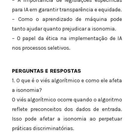
para IA em garantir transparência e equidade.
– Como o aprendizado de máquina pode
tanto ajudar quanto prejudicar a isonomia.
– O papel da ética na implementação de IA
nos processos seletivos.
PERGUNTAS E RESPOSTAS
1. O que é o viés algorítmico e como ele afeta
a isonomia?
O viés algorítmico ocorre quando o algoritmo
reflete preconceitos dos dados de entrada.
Isso pode afetar a isonomia ao perpetuar
práticas discriminatórias.