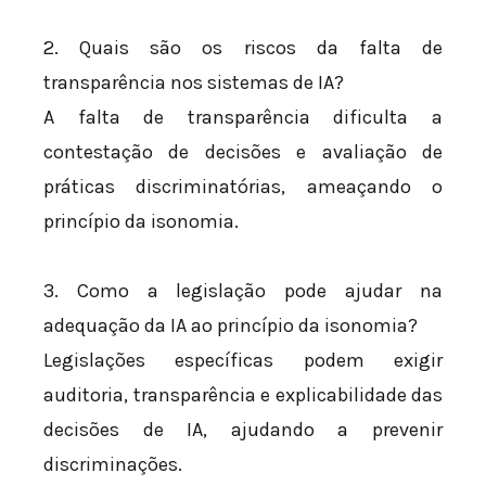
2. Quais são os riscos da falta de
transparência nos sistemas de IA?
A falta de transparência dificulta a
contestação de decisões e avaliação de
práticas discriminatórias, ameaçando o
princípio da isonomia.
3. Como a legislação pode ajudar na
adequação da IA ao princípio da isonomia?
Legislações específicas podem exigir
auditoria, transparência e explicabilidade das
decisões de IA, ajudando a prevenir
discriminações.