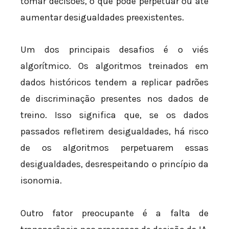
tomar decisões, o que pode perpetuar ou até
aumentar desigualdades preexistentes.
Um dos principais desafios é o viés
algorítmico. Os algoritmos treinados em
dados históricos tendem a replicar padrões
de discriminação presentes nos dados de
treino. Isso significa que, se os dados
passados refletirem desigualdades, há risco
de os algoritmos perpetuarem essas
desigualdades, desrespeitando o princípio da
isonomia.
Outro fator preocupante é a falta de