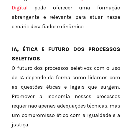
Digital
pode oferecer uma formação
abrangente e relevante para atuar nesse
cenário desafiador e dinâmico.
IA, ÉTICA E FUTURO DOS PROCESSOS
SELETIVOS
O futuro dos processos seletivos com o uso
de IA depende da forma como lidamos com
as questões éticas e legais que surgem.
Promover a isonomia nesses processos
requer não apenas adequações técnicas, mas
um compromisso ético com a igualdade e a
justiça.