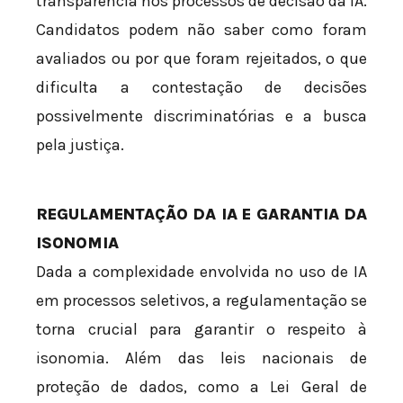
transparência nos processos de decisão da IA.
Candidatos podem não saber como foram
avaliados ou por que foram rejeitados, o que
dificulta a contestação de decisões
possivelmente discriminatórias e a busca
pela justiça.
REGULAMENTAÇÃO DA IA E GARANTIA DA
ISONOMIA
Dada a complexidade envolvida no uso de IA
em processos seletivos, a regulamentação se
torna crucial para garantir o respeito à
isonomia. Além das leis nacionais de
proteção de dados, como a Lei Geral de