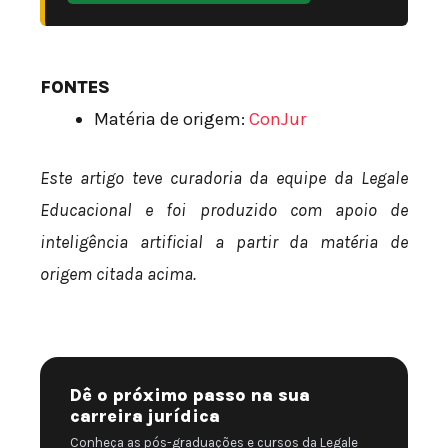
FONTES
Matéria de origem:
ConJur
Este artigo teve curadoria da equipe da Legale
Educacional e foi produzido com apoio de
inteligência artificial a partir da matéria de
origem citada acima.
Dê o próximo passo na sua
carreira jurídica
Conheça as pós-graduações e cursos da Legale