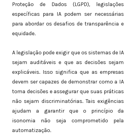
Proteção de Dados (LGPD), legislações
específicas para IA podem ser necessárias
para abordar os desafios de transparência e
equidade.
A legislação pode exigir que os sistemas de IA
sejam auditáveis e que as decisões sejam
explicáveis. Isso significa que as empresas
devem ser capazes de demonstrar como a IA
toma decisões e assegurar que suas práticas
não sejam discriminatórias. Tais exigências
ajudam a garantir que o princípio da
isonomia não seja comprometido pela
automatização.