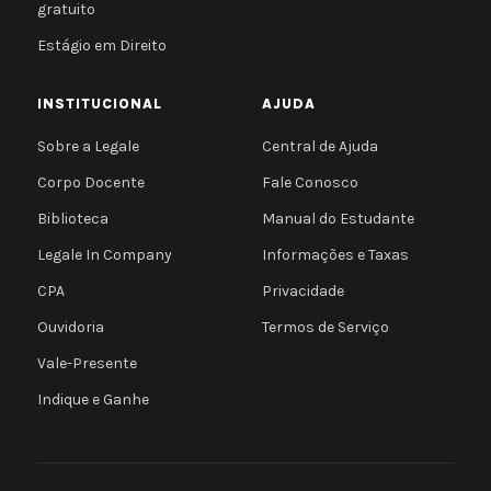
gratuito
Estágio em Direito
INSTITUCIONAL
AJUDA
Sobre a Legale
Central de Ajuda
Corpo Docente
Fale Conosco
Biblioteca
Manual do Estudante
Legale In Company
Informações e Taxas
CPA
Privacidade
Ouvidoria
Termos de Serviço
Vale-Presente
Indique e Ganhe