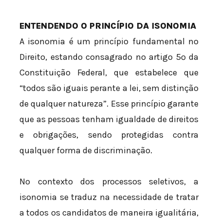
ENTENDENDO O PRINCÍPIO DA ISONOMIA
A isonomia é um princípio fundamental no
Direito, estando consagrado no artigo 5º da
Constituição Federal, que estabelece que
“todos são iguais perante a lei, sem distinção
de qualquer natureza”. Esse princípio garante
que as pessoas tenham igualdade de direitos
e obrigações, sendo protegidas contra
qualquer forma de discriminação.
No contexto dos processos seletivos, a
isonomia se traduz na necessidade de tratar
a todos os candidatos de maneira igualitária,