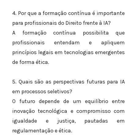
4. Por que a formação contínua é importante
para profissionais do Direito frente à IA?
A formação contínua possibilita que
profissionais entendam e apliquem
princípios legais em tecnologias emergentes
de forma ética.
5. Quais são as perspectivas futuras para IA
em processos seletivos?
O futuro depende de um equilíbrio entre
inovação tecnológica e compromisso com
igualdade e justiça, pautadas em
regulamentação e ética.