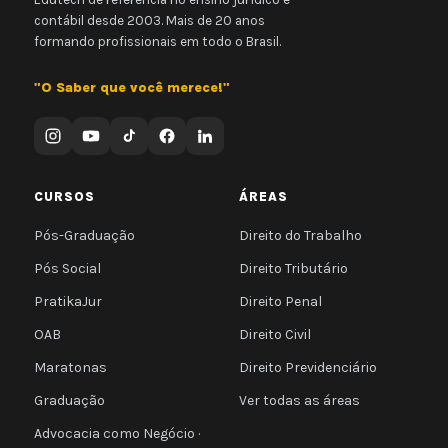
contábil desde 2003. Mais de 20 anos
formando profissionais em todo o Brasil.
"O Saber que você merece!"
CURSOS
ÁREAS
Pós-Graduação
Direito do Trabalho
Pós Social
Direito Tributário
PratikaJur
Direito Penal
OAB
Direito Civil
Maratonas
Direito Previdenciário
Graduação
Ver todas as áreas
Advocacia como Negócio ·