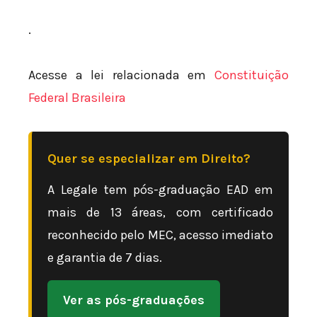
.
Acesse a lei relacionada em
Constituição
Federal Brasileira
Quer se especializar em Direito?
A Legale tem pós-graduação EAD em
mais de 13 áreas, com certificado
reconhecido pelo MEC, acesso imediato
e garantia de 7 dias.
Ver as pós-graduações