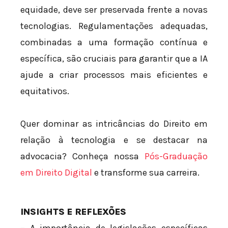
equidade, deve ser preservada frente a novas
tecnologias. Regulamentações adequadas,
combinadas a uma formação contínua e
específica, são cruciais para garantir que a IA
ajude a criar processos mais eficientes e
equitativos.
Quer dominar as intricâncias do Direito em
relação à tecnologia e se destacar na
advocacia? Conheça nossa
Pós-Graduação
em Direito Digital
e transforme sua carreira.
INSIGHTS E REFLEXÕES
– A importância de legislações específicas