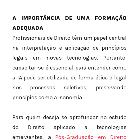
A IMPORTÂNCIA DE UMA FORMAÇÃO
ADEQUADA
Profissionais de Direito têm um papel central
na interpretação e aplicação de princípios
legais em novas tecnologias. Portanto,
capacitar-se é essencial para entender como
a IA pode ser utilizada de forma ética e legal
nos processos seletivos, preservando
princípios como a isonomia.
Para quem deseja se aprofundar no estudo
do Direito aplicado a tecnologias
emergentes, a
Pós-Graduação em Direito