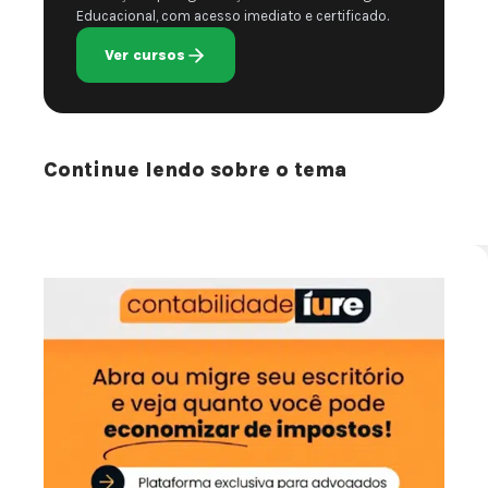
Educacional, com acesso imediato e certificado.
Ver cursos
Continue lendo sobre o tema