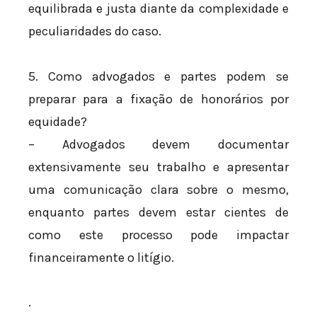
equilibrada e justa diante da complexidade e
peculiaridades do caso.
5. Como advogados e partes podem se
preparar para a fixação de honorários por
equidade?
– Advogados devem documentar
extensivamente seu trabalho e apresentar
uma comunicação clara sobre o mesmo,
enquanto partes devem estar cientes de
como este processo pode impactar
financeiramente o litígio.
.