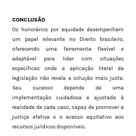
CONCLUSÃO
Os honorários por equidade desempenham
um papel relevante no Direito brasileiro,
oferecendo uma ferramenta flexível e
adaptável para lidar com situações
específicas onde a aplicação literal da
legislação não revela a solução mais justa.
Seu sucesso depende de uma
implementação cuidadosa e ajustada à
realidade de cada caso, capaz de promover a
justiça efetiva e o acesso equitativo aos
recursos jurídicos disponíveis.