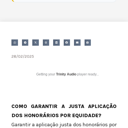
28/02/2025
Getting your
Trinity Audio
player ready...
COMO GARANTIR A JUSTA APLICAÇÃO
DOS HONORÁRIOS POR EQUIDADE?
Garantir a aplicação justa dos honorários por