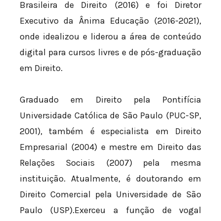
Brasileira de Direito (2016) e foi Diretor
Executivo da Ânima Educação (2016-2021),
onde idealizou e liderou a área de conteúdo
digital para cursos livres e de pós-graduação
em Direito.
Graduado em Direito pela Pontifícia
Universidade Católica de São Paulo (PUC-SP,
2001), também é especialista em Direito
Empresarial (2004) e mestre em Direito das
Relações Sociais (2007) pela mesma
instituição. Atualmente, é doutorando em
Direito Comercial pela Universidade de São
Paulo (USP).Exerceu a função de vogal