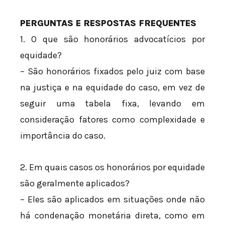
PERGUNTAS E RESPOSTAS FREQUENTES
1. O que são honorários advocatícios por
equidade?
– São honorários fixados pelo juiz com base
na justiça e na equidade do caso, em vez de
seguir uma tabela fixa, levando em
consideração fatores como complexidade e
importância do caso.
2. Em quais casos os honorários por equidade
são geralmente aplicados?
– Eles são aplicados em situações onde não
há condenação monetária direta, como em