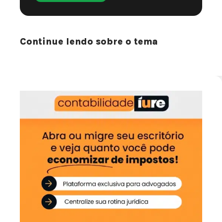
Continue lendo sobre o tema