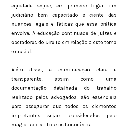
equidade requer, em primeiro lugar, um
judiciário bem capacitado e ciente das
nuances legais e fáticas que essa prática
envolve. A educação continuada de juízes e
operadores do Direito em relação a este tema
é crucial.
Além disso, a comunicação clara e
transparente, assim como uma
documentação detalhada do trabalho
realizado pelos advogados, são essenciais
para assegurar que todos os elementos
importantes sejam considerados pelo
magistrado ao fixar os honorários.