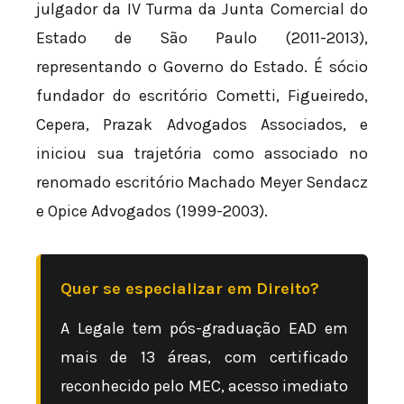
julgador da IV Turma da Junta Comercial do
Estado de São Paulo (2011-2013),
representando o Governo do Estado. É sócio
fundador do escritório Cometti, Figueiredo,
Cepera, Prazak Advogados Associados, e
iniciou sua trajetória como associado no
renomado escritório Machado Meyer Sendacz
e Opice Advogados (1999-2003).
Quer se especializar em Direito?
A Legale tem pós-graduação EAD em
mais de 13 áreas, com certificado
reconhecido pelo MEC, acesso imediato