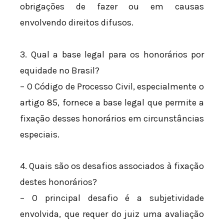
obrigações de fazer ou em causas
envolvendo direitos difusos.
3. Qual a base legal para os honorários por
equidade no Brasil?
– O Código de Processo Civil, especialmente o
artigo 85, fornece a base legal que permite a
fixação desses honorários em circunstâncias
especiais.
4. Quais são os desafios associados à fixação
destes honorários?
– O principal desafio é a subjetividade
envolvida, que requer do juiz uma avaliação