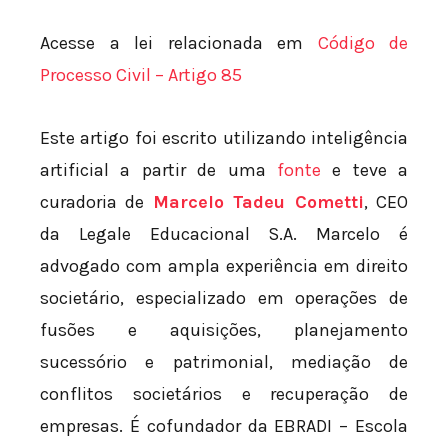
Acesse a lei relacionada em
Código de
Processo Civil – Artigo 85
Este artigo foi escrito utilizando inteligência
artificial a partir de uma
fonte
e teve a
curadoria de
Marcelo Tadeu Cometti
, CEO
da Legale Educacional S.A. Marcelo é
advogado com ampla experiência em direito
societário, especializado em operações de
fusões e aquisições, planejamento
sucessório e patrimonial, mediação de
conflitos societários e recuperação de
empresas. É cofundador da EBRADI – Escola