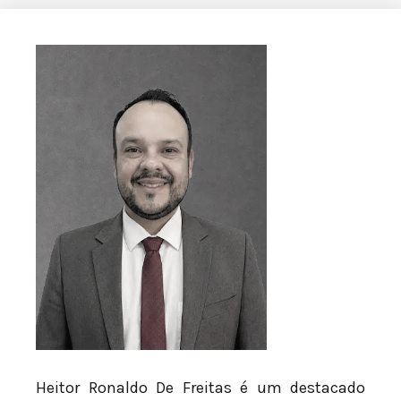
Heitor Ronaldo De Freitas é um destacado