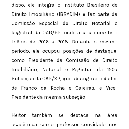
disso, ele integra o Instituto Brasileiro de
Direito Imobiliário (IBRADIM) e faz parte da
Comissão Especial de Direito Notarial e
Registral da OAB/SP, onde atuou durante o
triênio de 2016 a 2018. Durante o mesmo
período, ele ocupou posições de destaque,
como Presidente da Comissão de Direito
Imobiliário, Notarial e Registral da 150ª
Subseção da OAB/SP, que abrange as cidades
de Franco da Rocha e Caieiras, e Vice-
Presidente da mesma subseção.
Heitor também se destaca na área
acadêmica como professor convidado nos