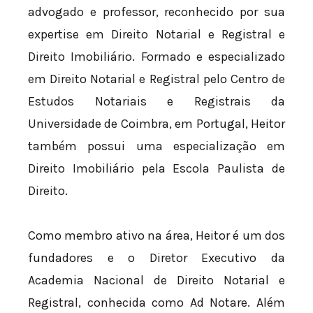
advogado e professor, reconhecido por sua
expertise em Direito Notarial e Registral e
Direito Imobiliário. Formado e especializado
em Direito Notarial e Registral pelo Centro de
Estudos Notariais e Registrais da
Universidade de Coimbra, em Portugal, Heitor
também possui uma especialização em
Direito Imobiliário pela Escola Paulista de
Direito.
Como membro ativo na área, Heitor é um dos
fundadores e o Diretor Executivo da
Academia Nacional de Direito Notarial e
Registral, conhecida como Ad Notare. Além