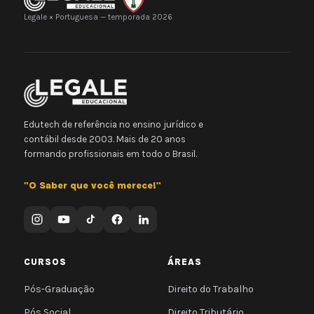
Legale × Portuguesa — temporada 2026
Edutech de referência no ensino jurídico e
contábil desde 2003. Mais de 20 anos
formando profissionais em todo o Brasil.
"O Saber que você merece!"
CURSOS
ÁREAS
Pós-Graduação
Direito do Trabalho
Pós Social
Direito Tributário