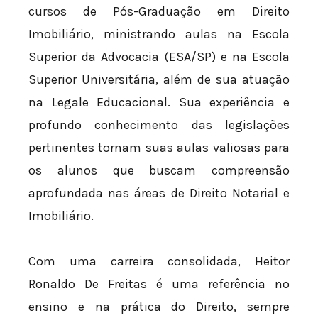
cursos de Pós-Graduação em Direito
Imobiliário, ministrando aulas na Escola
Superior da Advocacia (ESA/SP) e na Escola
Superior Universitária, além de sua atuação
na Legale Educacional. Sua experiência e
profundo conhecimento das legislações
pertinentes tornam suas aulas valiosas para
os alunos que buscam compreensão
aprofundada nas áreas de Direito Notarial e
Imobiliário.
Com uma carreira consolidada, Heitor
Ronaldo De Freitas é uma referência no
ensino e na prática do Direito, sempre