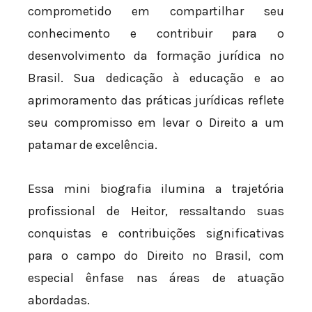
comprometido em compartilhar seu
conhecimento e contribuir para o
desenvolvimento da formação jurídica no
Brasil. Sua dedicação à educação e ao
aprimoramento das práticas jurídicas reflete
seu compromisso em levar o Direito a um
patamar de excelência.
Essa mini biografia ilumina a trajetória
profissional de Heitor, ressaltando suas
conquistas e contribuições significativas
para o campo do Direito no Brasil, com
especial ênfase nas áreas de atuação
abordadas.