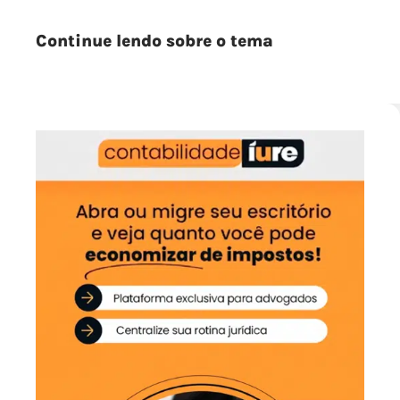
Continue lendo sobre o tema