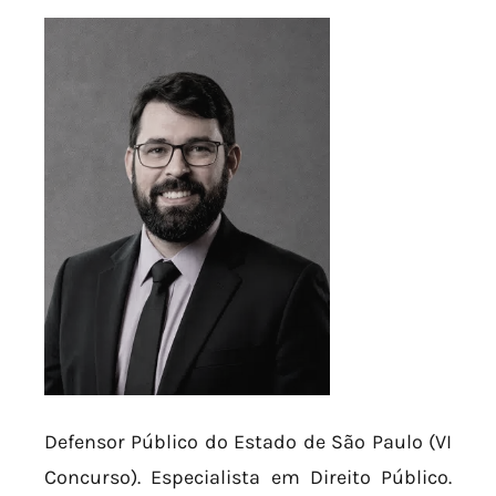
Defensor Público do Estado de São Paulo (VI
Concurso). Especialista em Direito Público.