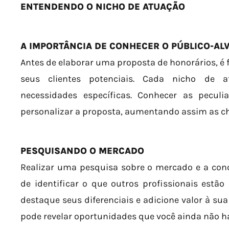
ENTENDENDO O NICHO DE ATUAÇÃO
A IMPORTÂNCIA DE CONHECER O PÚBLICO-AL
Antes de elaborar uma proposta de honorários, 
seus clientes potenciais. Cada nicho de at
necessidades específicas. Conhecer as peculi
personalizar a proposta, aumentando assim as ch
PESQUISANDO O MERCADO
Realizar uma pesquisa sobre o mercado e a con
de identificar o que outros profissionais estão
destaque seus diferenciais e adicione valor à su
pode revelar oportunidades que você ainda não h