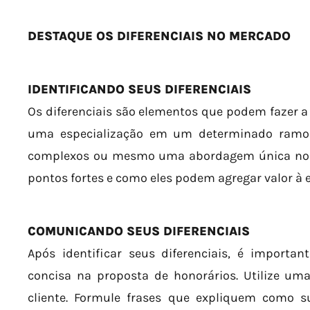
DESTAQUE OS DIFERENCIAIS NO MERCADO
IDENTIFICANDO SEUS DIFERENCIAIS
Os diferenciais são elementos que podem fazer a 
uma especialização em um determinado ramo d
complexos ou mesmo uma abordagem única no at
pontos fortes e como eles podem agregar valor à e
COMUNICANDO SEUS DIFERENCIAIS
Após identificar seus diferenciais, é importa
concisa na proposta de honorários. Utilize um
cliente. Formule frases que expliquem como su