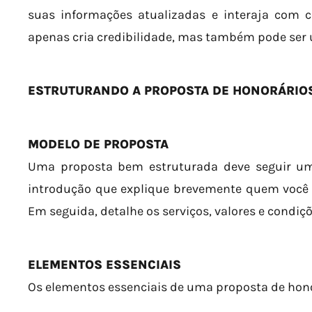
suas informações atualizadas e interaja com c
apenas cria credibilidade, mas também pode ser u
ESTRUTURANDO A PROPOSTA DE HONORÁRIO
MODELO DE PROPOSTA
Uma proposta bem estruturada deve seguir u
introdução que explique brevemente quem você é
Em seguida, detalhe os serviços, valores e condiçõ
ELEMENTOS ESSENCIAIS
Os elementos essenciais de uma proposta de hono