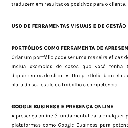
traduzem em resultados positivos para o cliente.
USO DE FERRAMENTAS VISUAIS E DE GESTÃO
PORTFÓLIOS COMO FERRAMENTA DE APRESE
Criar um portfólio pode ser uma maneira eficaz d
Inclua exemplos de casos que você tenha tr
depoimentos de clientes. Um portfólio bem elab
clara do seu estilo de trabalho e competência.
GOOGLE BUSINESS E PRESENÇA ONLINE
A presença online é fundamental para qualquer pro
plataformas como Google Business para potenci