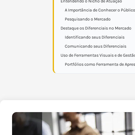
Entendendo o Nicho de Atuação
A Importância de Conhecer o Público
Pesquisando o Mercado
Destaque os Diferenciais no Mercado
Identificando seus Diferenciais
Comunicando seus Diferenciais
Uso de Ferramentas Visuais e de Gestã
Portfólios como Ferramenta de Apre