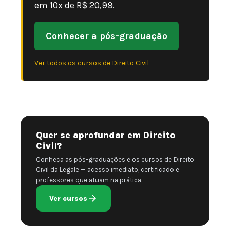
em 10x de R$ 20,99.
Conhecer a pós-graduação
Ver todos os cursos de Direito Civil
Quer se aprofundar em Direito
Civil?
Conheça as pós-graduações e os cursos de Direito
Civil da Legale — acesso imediato, certificado e
professores que atuam na prática.
Ver cursos