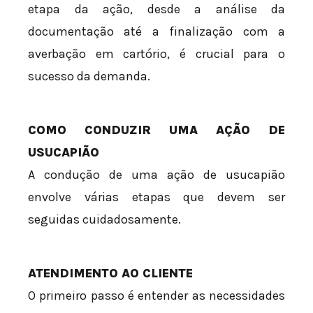
etapa da ação, desde a análise da
documentação até a finalização com a
averbação em cartório, é crucial para o
sucesso da demanda.
COMO CONDUZIR UMA AÇÃO DE
USUCAPIÃO
A condução de uma ação de usucapião
envolve várias etapas que devem ser
seguidas cuidadosamente.
ATENDIMENTO AO CLIENTE
O primeiro passo é entender as necessidades