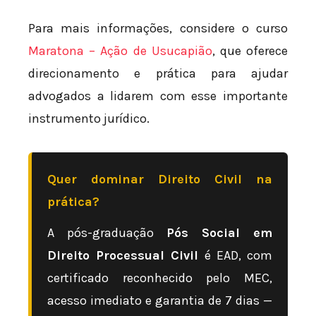
Para mais informações, considere o curso
Maratona – Ação de Usucapião
, que oferece
direcionamento e prática para ajudar
advogados a lidarem com esse importante
instrumento jurídico.
Quer dominar Direito Civil na
prática?
A pós-graduação
Pós Social em
Direito Processual Civil
é EAD, com
certificado reconhecido pelo MEC,
acesso imediato e garantia de 7 dias —