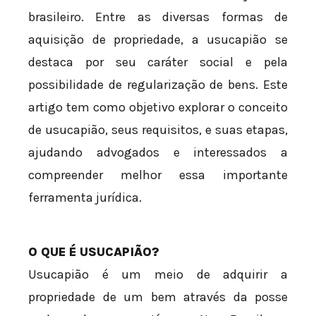
brasileiro. Entre as diversas formas de
aquisição de propriedade, a usucapião se
destaca por seu caráter social e pela
possibilidade de regularização de bens. Este
artigo tem como objetivo explorar o conceito
de usucapião, seus requisitos, e suas etapas,
ajudando advogados e interessados a
compreender melhor essa importante
ferramenta jurídica.
O QUE É USUCAPIÃO?
Usucapião é um meio de adquirir a
propriedade de um bem através da posse