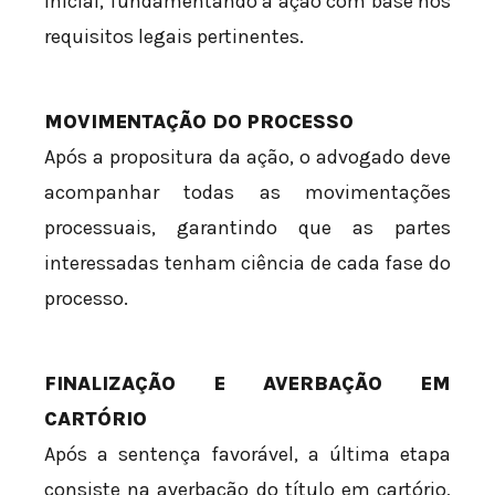
inicial, fundamentando a ação com base nos
requisitos legais pertinentes.
MOVIMENTAÇÃO DO PROCESSO
Após a propositura da ação, o advogado deve
acompanhar todas as movimentações
processuais, garantindo que as partes
interessadas tenham ciência de cada fase do
processo.
FINALIZAÇÃO E AVERBAÇÃO EM
CARTÓRIO
Após a sentença favorável, a última etapa
consiste na averbação do título em cartório,