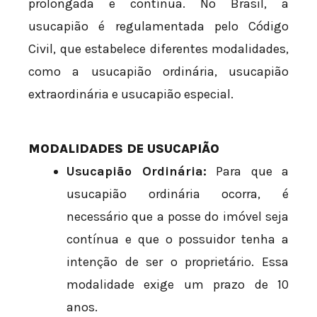
prolongada e contínua. No Brasil, a
usucapião é regulamentada pelo Código
Civil, que estabelece diferentes modalidades,
como a usucapião ordinária, usucapião
extraordinária e usucapião especial.
MODALIDADES DE USUCAPIÃO
Usucapião Ordinária:
Para que a
usucapião ordinária ocorra, é
necessário que a posse do imóvel seja
contínua e que o possuidor tenha a
intenção de ser o proprietário. Essa
modalidade exige um prazo de 10
anos.