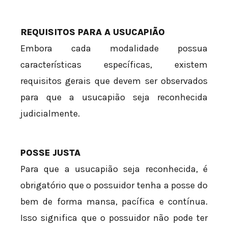
REQUISITOS PARA A USUCAPIÃO
Embora cada modalidade possua
características específicas, existem
requisitos gerais que devem ser observados
para que a usucapião seja reconhecida
judicialmente.
POSSE JUSTA
Para que a usucapião seja reconhecida, é
obrigatório que o possuidor tenha a posse do
bem de forma mansa, pacífica e contínua.
Isso significa que o possuidor não pode ter