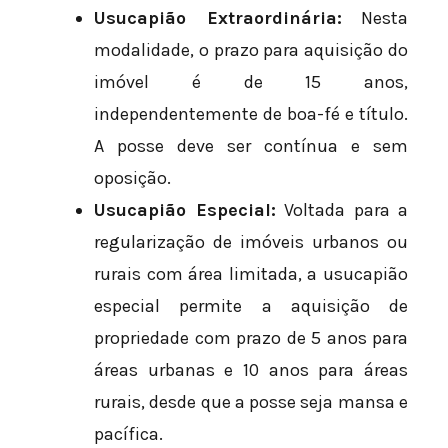
Usucapião Extraordinária:
Nesta
modalidade, o prazo para aquisição do
imóvel é de 15 anos,
independentemente de boa-fé e título.
A posse deve ser contínua e sem
oposição.
Usucapião Especial:
Voltada para a
regularização de imóveis urbanos ou
rurais com área limitada, a usucapião
especial permite a aquisição de
propriedade com prazo de 5 anos para
áreas urbanas e 10 anos para áreas
rurais, desde que a posse seja mansa e
pacífica.