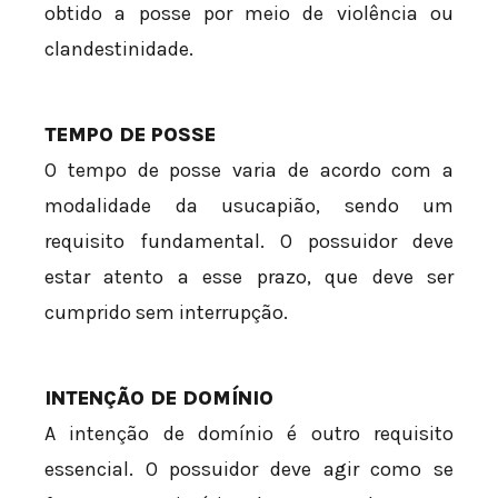
obtido a posse por meio de violência ou
clandestinidade.
TEMPO DE POSSE
O tempo de posse varia de acordo com a
modalidade da usucapião, sendo um
requisito fundamental. O possuidor deve
estar atento a esse prazo, que deve ser
cumprido sem interrupção.
INTENÇÃO DE DOMÍNIO
A intenção de domínio é outro requisito
essencial. O possuidor deve agir como se