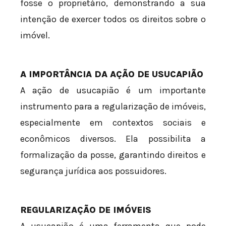
fosse o proprietário, demonstrando a sua
intenção de exercer todos os direitos sobre o
imóvel.
A IMPORTÂNCIA DA AÇÃO DE USUCAPIÃO
A ação de usucapião é um importante
instrumento para a regularização de imóveis,
especialmente em contextos sociais e
econômicos diversos. Ela possibilita a
formalização da posse, garantindo direitos e
segurança jurídica aos possuidores.
REGULARIZAÇÃO DE IMÓVEIS