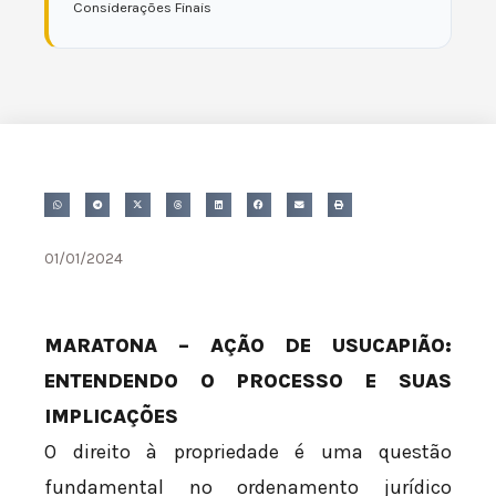
Considerações Finais
01/01/2024
MARATONA – AÇÃO DE USUCAPIÃO:
ENTENDENDO O PROCESSO E SUAS
IMPLICAÇÕES
O direito à propriedade é uma questão
fundamental no ordenamento jurídico