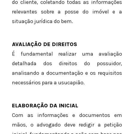
do cliente, coletando todas as informações
relevantes sobre a posse do imóvel e a
situação jurídica do bem.
AVALIAÇÃO DE DIREITOS
É fundamental realizar uma avaliação
detalhada dos direitos do possuidor,
analisando a documentação e os requisitos
necessários para a usucapião.
ELABORAÇÃO DA INICIAL
Com as informações e documentos em
mãos, o advogado deve redigir a petição