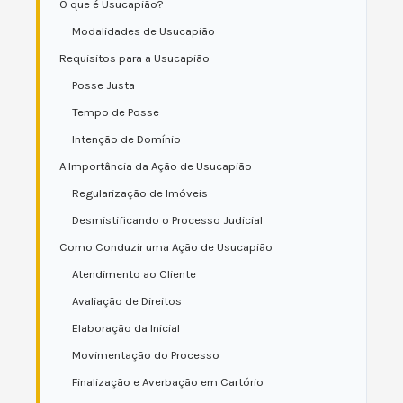
O que é Usucapião?
Modalidades de Usucapião
Requisitos para a Usucapião
Posse Justa
Tempo de Posse
Intenção de Domínio
A Importância da Ação de Usucapião
Regularização de Imóveis
Desmistificando o Processo Judicial
Como Conduzir uma Ação de Usucapião
Atendimento ao Cliente
Avaliação de Direitos
Elaboração da Inicial
Movimentação do Processo
Finalização e Averbação em Cartório