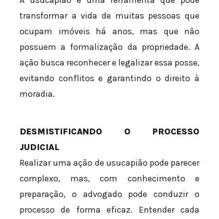
A usucapião é uma ferramenta que pode
transformar a vida de muitas pessoas que
ocupam imóveis há anos, mas que não
possuem a formalização da propriedade. A
ação busca reconhecer e legalizar essa posse,
evitando conflitos e garantindo o direito à
moradia.
DESMISTIFICANDO O PROCESSO
JUDICIAL
Realizar uma ação de usucapião pode parecer
complexo, mas, com conhecimento e
preparação, o advogado pode conduzir o
processo de forma eficaz. Entender cada