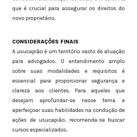
que é crucial para assegurar os direitos do
novo proprietário.
CONSIDERAÇÕES FINAIS
A usucapião é um território vasto de atuação
para advogados. O entendimento amplo
sobre suas modalidades e requisitos é
essencial para proporcionar segurança e
clareza aos clientes. Para aqueles que
desejam aprofundar-se nesse tema e
aperfeiçoar suas habilidades na condução de
ações de usucapião, recomenda-se buscar
cursos especializados.