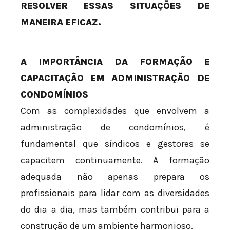
RESOLVER ESSAS SITUAÇÕES DE
MANEIRA EFICAZ.
A IMPORTÂNCIA DA FORMAÇÃO E
CAPACITAÇÃO EM ADMINISTRAÇÃO DE
CONDOMÍNIOS
Com as complexidades que envolvem a
administração de condomínios, é
fundamental que síndicos e gestores se
capacitem continuamente. A formação
adequada não apenas prepara os
profissionais para lidar com as diversidades
do dia a dia, mas também contribui para a
construção de um ambiente harmonioso.