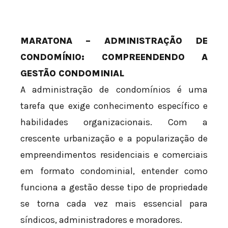
MARATONA – ADMINISTRAÇÃO DE
CONDOMÍNIO: COMPREENDENDO A
GESTÃO CONDOMINIAL
A administração de condomínios é uma
tarefa que exige conhecimento específico e
habilidades organizacionais. Com a
crescente urbanização e a popularização de
empreendimentos residenciais e comerciais
em formato condominial, entender como
funciona a gestão desse tipo de propriedade
se torna cada vez mais essencial para
síndicos, administradores e moradores.