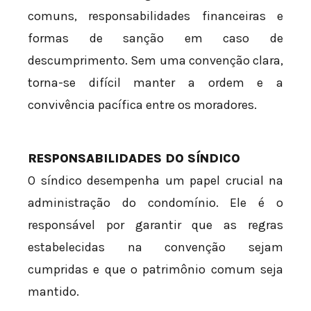
comuns, responsabilidades financeiras e
formas de sanção em caso de
descumprimento. Sem uma convenção clara,
torna-se difícil manter a ordem e a
convivência pacífica entre os moradores.
RESPONSABILIDADES DO SÍNDICO
O síndico desempenha um papel crucial na
administração do condomínio. Ele é o
responsável por garantir que as regras
estabelecidas na convenção sejam
cumpridas e que o patrimônio comum seja
mantido.