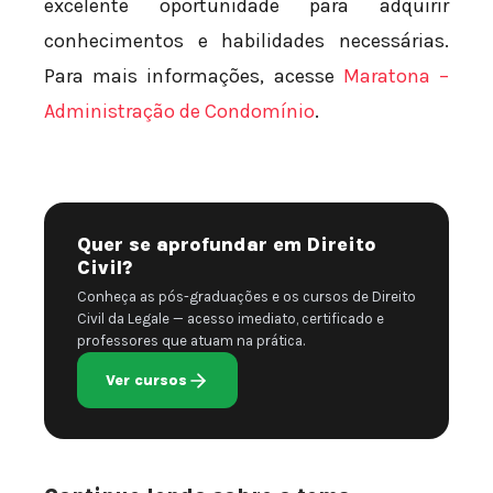
excelente oportunidade para adquirir
conhecimentos e habilidades necessárias.
Para mais informações, acesse
Maratona –
Administração de Condomínio
.
Quer se aprofundar em Direito
Civil?
Conheça as pós-graduações e os cursos de Direito
Civil da Legale — acesso imediato, certificado e
professores que atuam na prática.
Ver cursos