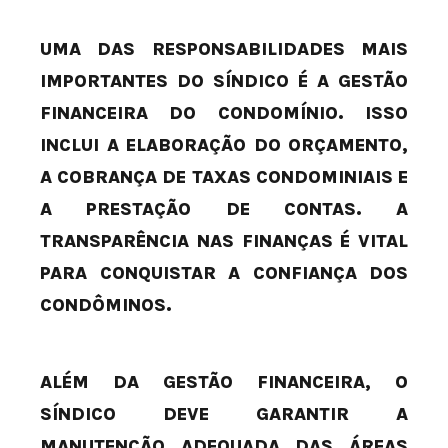
UMA DAS RESPONSABILIDADES MAIS
IMPORTANTES DO SÍNDICO É A GESTÃO
FINANCEIRA DO CONDOMÍNIO. ISSO
INCLUI A ELABORAÇÃO DO ORÇAMENTO,
A COBRANÇA DE TAXAS CONDOMINIAIS E
A PRESTAÇÃO DE CONTAS. A
TRANSPARÊNCIA NAS FINANÇAS É VITAL
PARA CONQUISTAR A CONFIANÇA DOS
CONDÔMINOS.
ALÉM DA GESTÃO FINANCEIRA, O
SÍNDICO DEVE GARANTIR A
MANUTENÇÃO ADEQUADA DAS ÁREAS