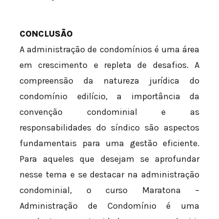
CONCLUSÃO
A administração de condomínios é uma área
em crescimento e repleta de desafios. A
compreensão da natureza jurídica do
condomínio edilício, a importância da
convenção condominial e as
responsabilidades do síndico são aspectos
fundamentais para uma gestão eficiente.
Para aqueles que desejam se aprofundar
nesse tema e se destacar na administração
condominial, o curso Maratona –
Administração de Condomínio é uma