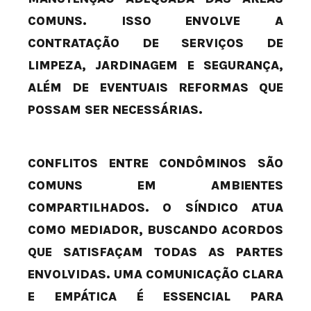
COMUNS. ISSO ENVOLVE A
CONTRATAÇÃO DE SERVIÇOS DE
LIMPEZA, JARDINAGEM E SEGURANÇA,
ALÉM DE EVENTUAIS REFORMAS QUE
POSSAM SER NECESSÁRIAS.
CONFLITOS ENTRE CONDÔMINOS SÃO
COMUNS EM AMBIENTES
COMPARTILHADOS. O SÍNDICO ATUA
COMO MEDIADOR, BUSCANDO ACORDOS
QUE SATISFAÇAM TODAS AS PARTES
ENVOLVIDAS. UMA COMUNICAÇÃO CLARA
E EMPÁTICA É ESSENCIAL PARA