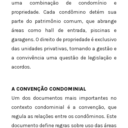
uma combinação de condomínio e
propriedade. Cada condômino detém sua
parte do patrimônio comum, que abrange
áreas como hall de entrada, piscinas e
garagens. O direito de propriedade é exclusivo
das unidades privativas, tornando a gestão e
a convivência uma questão de legislação e
acordos.
A CONVENÇÃO CONDOMINIAL
Um dos documentos mais importantes no
contexto condominial é a convenção, que
regula as relações entre os condôminos. Este
documento define regras sobre uso das áreas