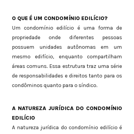
O QUE É UM CONDOMÍNIO EDILÍCIO?
Um condomínio edilício é uma forma de
propriedade onde diferentes pessoas
possuem unidades autônomas em um
mesmo edifício, enquanto compartilham
áreas comuns. Essa estrutura traz uma série
de responsabilidades e direitos tanto para os
condôminos quanto para o síndico.
A NATUREZA JURÍDICA DO CONDOMÍNIO
EDILÍCIO
A natureza jurídica do condomínio edilício é