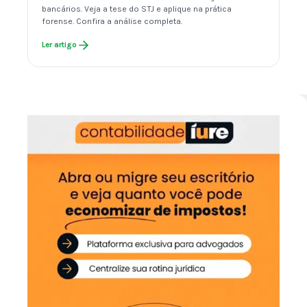
bancários. Veja a tese do STJ e aplique na prática
forense. Confira a análise completa.
Ler artigo