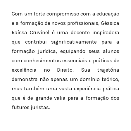
Com um forte compromisso com a educação
e a formação de novos profissionais, Géssica
Raíssa Cruvinel é uma docente inspiradora
que contribui significativamente para a
formação jurídica, equipando seus alunos
com conhecimentos essenciais e práticas de
excelência no Direito. Sua trajetória
demonstra não apenas um domínio teórico,
mas também uma vasta experiência prática
que é de grande valia para a formação dos
futuros juristas.