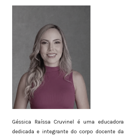
Géssica Raíssa Cruvinel é uma educadora
dedicada e integrante do corpo docente da