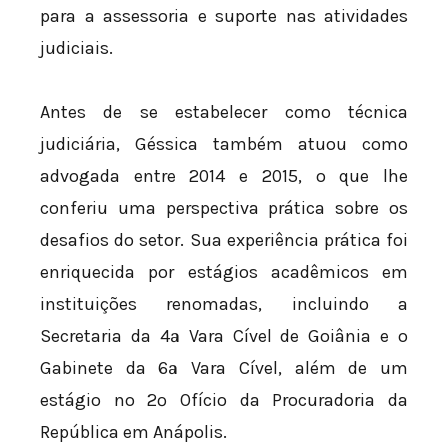
para a assessoria e suporte nas atividades
judiciais.
Antes de se estabelecer como técnica
judiciária, Géssica também atuou como
advogada entre 2014 e 2015, o que lhe
conferiu uma perspectiva prática sobre os
desafios do setor. Sua experiência prática foi
enriquecida por estágios acadêmicos em
instituições renomadas, incluindo a
Secretaria da 4ª Vara Cível de Goiânia e o
Gabinete da 6ª Vara Cível, além de um
estágio no 2º Ofício da Procuradoria da
República em Anápolis.