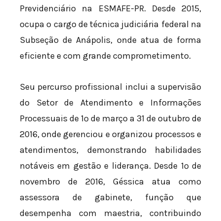
Previdenciário na ESMAFE-PR. Desde 2015,
ocupa o cargo de técnica judiciária federal na
Subseção de Anápolis, onde atua de forma
eficiente e com grande comprometimento.
Seu percurso profissional inclui a supervisão
do Setor de Atendimento e Informações
Processuais de 1º de março a 31 de outubro de
2016, onde gerenciou e organizou processos e
atendimentos, demonstrando habilidades
notáveis em gestão e liderança. Desde 1º de
novembro de 2016, Géssica atua como
assessora de gabinete, função que
desempenha com maestria, contribuindo