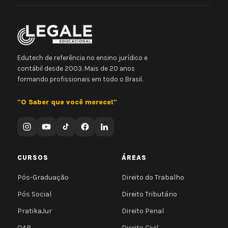
Edutech de referência no ensino jurídico e
contábil desde 2003. Mais de 20 anos
formando profissionais em todo o Brasil.
"O Saber que você merece!"
CURSOS
ÁREAS
Pós-Graduação
Direito do Trabalho
Pós Social
Direito Tributário
PratikaJur
Direito Penal
OAB
Direito Civil