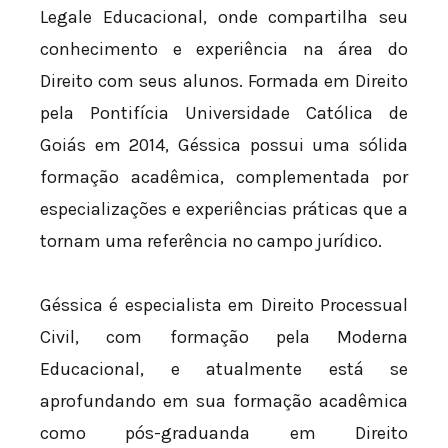
Legale Educacional, onde compartilha seu
conhecimento e experiência na área do
Direito com seus alunos. Formada em Direito
pela Pontifícia Universidade Católica de
Goiás em 2014, Géssica possui uma sólida
formação acadêmica, complementada por
especializações e experiências práticas que a
tornam uma referência no campo jurídico.
Géssica é especialista em Direito Processual
Civil, com formação pela Moderna
Educacional, e atualmente está se
aprofundando em sua formação acadêmica
como pós-graduanda em Direito