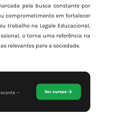
 marcada pela busca constante por
 seu comprometimento em fortalecer
Seu trabalho na Legale Educacional,
ssional, o torna uma referência na
as relevantes para a sociedade.
Ver cursos
docente —