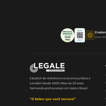
Crede
Cred. EA
Edutech de referência no ensino jurídico e
contábil desde 2003. Mais de 20 anos
formando profissionais em todo o Brasil.
"O Saber que você merece!"