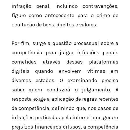
infração penal, incluindo contravenções,
figure como antecedente para o crime de
ocultação de bens, direitos e valores.
Por fim, surge a questão processual sobre a
competência para julgar infrações penais
cometidas através dessas plataformas
digitais quando envolvem vítimas em
diversos estados. O examinando precisa
saber quem conduzirá o julgamento. A
resposta exige a aplicação de regras recentes
de competência, definindo que, nos casos de
infrações praticadas pela internet que geram
prejuízos financeiros difusos, a competência