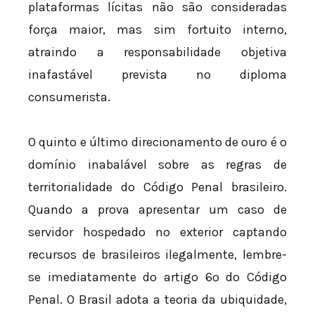
plataformas lícitas não são consideradas
força maior, mas sim fortuito interno,
atraindo a responsabilidade objetiva
inafastável prevista no diploma
consumerista.
O quinto e último direcionamento de ouro é o
domínio inabalável sobre as regras de
territorialidade do Código Penal brasileiro.
Quando a prova apresentar um caso de
servidor hospedado no exterior captando
recursos de brasileiros ilegalmente, lembre-
se imediatamente do artigo 6º do Código
Penal. O Brasil adota a teoria da ubiquidade,