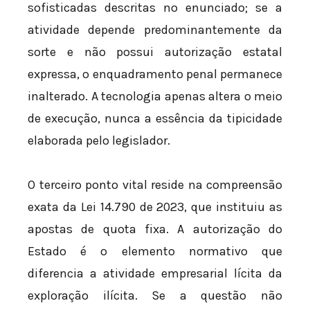
sofisticadas descritas no enunciado; se a
atividade depende predominantemente da
sorte e não possui autorização estatal
expressa, o enquadramento penal permanece
inalterado. A tecnologia apenas altera o meio
de execução, nunca a essência da tipicidade
elaborada pelo legislador.
O terceiro ponto vital reside na compreensão
exata da Lei 14.790 de 2023, que instituiu as
apostas de quota fixa. A autorização do
Estado é o elemento normativo que
diferencia a atividade empresarial lícita da
exploração ilícita. Se a questão não