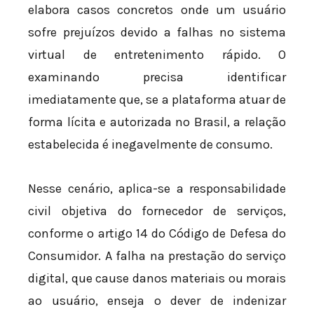
elabora casos concretos onde um usuário
sofre prejuízos devido a falhas no sistema
virtual de entretenimento rápido. O
examinando precisa identificar
imediatamente que, se a plataforma atuar de
forma lícita e autorizada no Brasil, a relação
estabelecida é inegavelmente de consumo.
Nesse cenário, aplica-se a responsabilidade
civil objetiva do fornecedor de serviços,
conforme o artigo 14 do Código de Defesa do
Consumidor. A falha na prestação do serviço
digital, que cause danos materiais ou morais
ao usuário, enseja o dever de indenizar