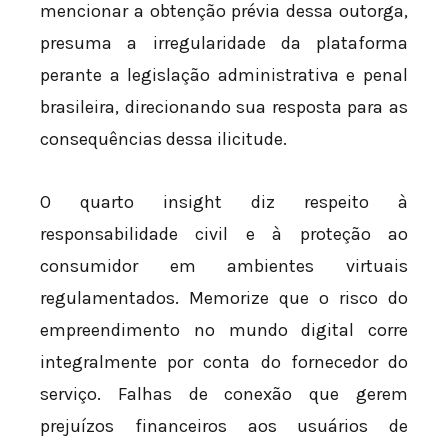
mencionar a obtenção prévia dessa outorga,
presuma a irregularidade da plataforma
perante a legislação administrativa e penal
brasileira, direcionando sua resposta para as
consequências dessa ilicitude.
O quarto insight diz respeito à
responsabilidade civil e à proteção ao
consumidor em ambientes virtuais
regulamentados. Memorize que o risco do
empreendimento no mundo digital corre
integralmente por conta do fornecedor do
serviço. Falhas de conexão que gerem
prejuízos financeiros aos usuários de