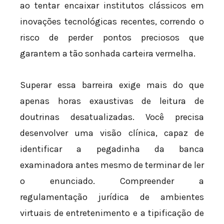
ao tentar encaixar institutos clássicos em
inovações tecnológicas recentes, correndo o
risco de perder pontos preciosos que
garantem a tão sonhada carteira vermelha.
Superar essa barreira exige mais do que
apenas horas exaustivas de leitura de
doutrinas desatualizadas. Você precisa
desenvolver uma visão clínica, capaz de
identificar a pegadinha da banca
examinadora antes mesmo de terminar de ler
o enunciado. Compreender a
regulamentação jurídica de ambientes
virtuais de entretenimento e a tipificação de