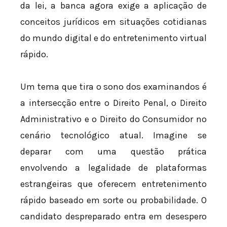
da lei, a banca agora exige a aplicação de
conceitos jurídicos em situações cotidianas
do mundo digital e do entretenimento virtual
rápido.
Um tema que tira o sono dos examinandos é
a intersecção entre o Direito Penal, o Direito
Administrativo e o Direito do Consumidor no
cenário tecnológico atual. Imagine se
deparar com uma questão prática
envolvendo a legalidade de plataformas
estrangeiras que oferecem entretenimento
rápido baseado em sorte ou probabilidade. O
candidato despreparado entra em desespero