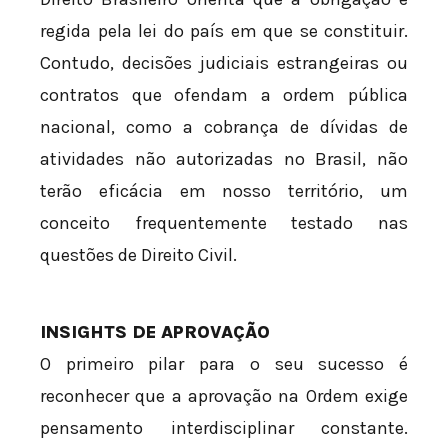
regida pela lei do país em que se constituir.
Contudo, decisões judiciais estrangeiras ou
contratos que ofendam a ordem pública
nacional, como a cobrança de dívidas de
atividades não autorizadas no Brasil, não
terão eficácia em nosso território, um
conceito frequentemente testado nas
questões de Direito Civil.
INSIGHTS DE APROVAÇÃO
O primeiro pilar para o seu sucesso é
reconhecer que a aprovação na Ordem exige
pensamento interdisciplinar constante.