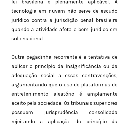
lei brasileira é plenamente aplicável. A
tecnologia em nuvem não serve de escudo
jurídico contra a jurisdição penal brasileira
quando a atividade afeta o bem jurídico em
solo nacional.
Outra pegadinha recorrente é a tentativa de
aplicar o princípio da insignificância ou da
adequação social a essas contravenções,
argumentando que o uso de plataformas de
entretenimento aleatório é amplamente
aceito pela sociedade. Os tribunais superiores
possuem jurisprudência consolidada
rejeitando a aplicação do princípio da