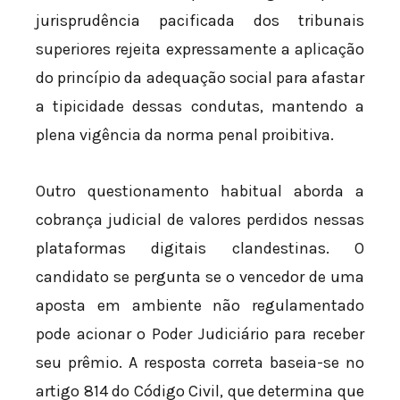
jurisprudência pacificada dos tribunais
superiores rejeita expressamente a aplicação
do princípio da adequação social para afastar
a tipicidade dessas condutas, mantendo a
plena vigência da norma penal proibitiva.
Outro questionamento habitual aborda a
cobrança judicial de valores perdidos nessas
plataformas digitais clandestinas. O
candidato se pergunta se o vencedor de uma
aposta em ambiente não regulamentado
pode acionar o Poder Judiciário para receber
seu prêmio. A resposta correta baseia-se no
artigo 814 do Código Civil, que determina que