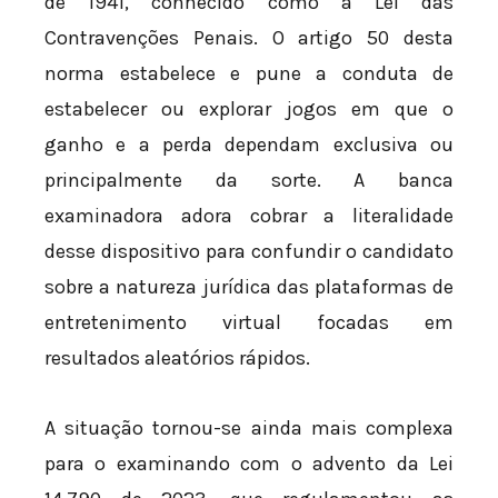
de 1941, conhecido como a Lei das
Contravenções Penais. O artigo 50 desta
norma estabelece e pune a conduta de
estabelecer ou explorar jogos em que o
ganho e a perda dependam exclusiva ou
principalmente da sorte. A banca
examinadora adora cobrar a literalidade
desse dispositivo para confundir o candidato
sobre a natureza jurídica das plataformas de
entretenimento virtual focadas em
resultados aleatórios rápidos.
A situação tornou-se ainda mais complexa
para o examinando com o advento da Lei