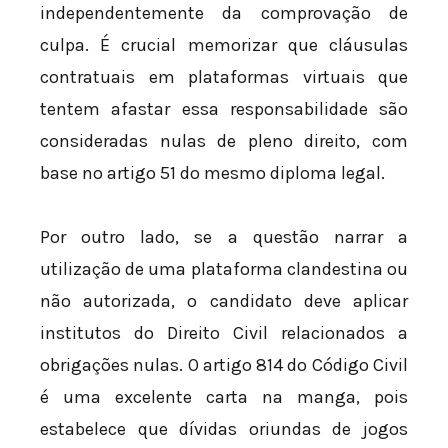
independentemente da comprovação de
culpa. É crucial memorizar que cláusulas
contratuais em plataformas virtuais que
tentem afastar essa responsabilidade são
consideradas nulas de pleno direito, com
base no artigo 51 do mesmo diploma legal.
Por outro lado, se a questão narrar a
utilização de uma plataforma clandestina ou
não autorizada, o candidato deve aplicar
institutos do Direito Civil relacionados a
obrigações nulas. O artigo 814 do Código Civil
é uma excelente carta na manga, pois
estabelece que dívidas oriundas de jogos