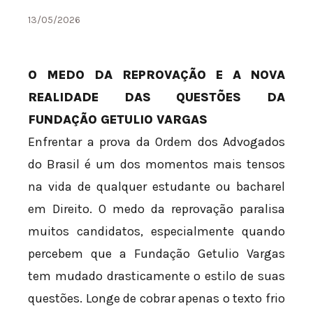
13/05/2026
O MEDO DA REPROVAÇÃO E A NOVA
REALIDADE DAS QUESTÕES DA
FUNDAÇÃO GETULIO VARGAS
Enfrentar a prova da Ordem dos Advogados
do Brasil é um dos momentos mais tensos
na vida de qualquer estudante ou bacharel
em Direito. O medo da reprovação paralisa
muitos candidatos, especialmente quando
percebem que a Fundação Getulio Vargas
tem mudado drasticamente o estilo de suas
questões. Longe de cobrar apenas o texto frio