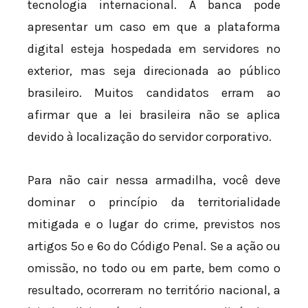
tecnologia internacional. A banca pode
apresentar um caso em que a plataforma
digital esteja hospedada em servidores no
exterior, mas seja direcionada ao público
brasileiro. Muitos candidatos erram ao
afirmar que a lei brasileira não se aplica
devido à localização do servidor corporativo.
Para não cair nessa armadilha, você deve
dominar o princípio da territorialidade
mitigada e o lugar do crime, previstos nos
artigos 5º e 6º do Código Penal. Se a ação ou
omissão, no todo ou em parte, bem como o
resultado, ocorreram no território nacional, a