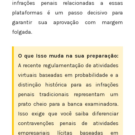
infrações penais relacionadas a essas
plataformas é um passo decisivo para
garantir sua aprovação com margem
folgada.
O que isso muda na sua preparação:
A recente regulamentação de atividades
virtuais baseadas em probabilidade e a
distinção histórica para as infrações
penais tradicionais representam um
prato cheio para a banca examinadora.
Isso exige que você saiba diferenciar
contravenções penais de atividades
empresariais lícitas baseadas em