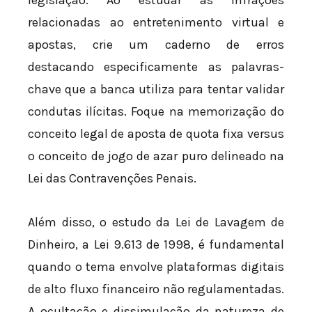
relacionadas ao entretenimento virtual e
apostas, crie um caderno de erros
destacando especificamente as palavras-
chave que a banca utiliza para tentar validar
condutas ilícitas. Foque na memorização do
conceito legal de aposta de quota fixa versus
o conceito de jogo de azar puro delineado na
Lei das Contravenções Penais.
Além disso, o estudo da Lei de Lavagem de
Dinheiro, a Lei 9.613 de 1998, é fundamental
quando o tema envolve plataformas digitais
de alto fluxo financeiro não regulamentadas.
A ocultação e dissimulação da natureza de