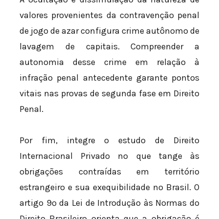
valores provenientes da contravenção penal
de jogo de azar configura crime autônomo de
lavagem de capitais. Compreender a
autonomia desse crime em relação à
infração penal antecedente garante pontos
vitais nas provas de segunda fase em Direito
Penal.
Por fim, integre o estudo de Direito
Internacional Privado no que tange às
obrigações contraídas em território
estrangeiro e sua exequibilidade no Brasil. O
artigo 9º da Lei de Introdução às Normas do
Direito Brasileiro orienta que a obrigação é