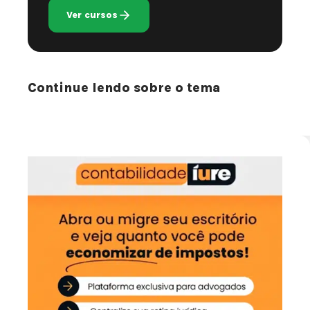
Ver cursos
Continue lendo sobre o tema