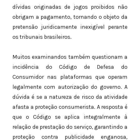
dívidas originadas de jogos proibidos não
obrigam a pagamento, tornando o objeto da
pretensão juridicamente inexigível perante
os tribunais brasileiros.
Muitos examinandos também questionam a
incidência do Código de Defesa do
Consumidor nas plataformas que operam
legalmente com autorização do governo. A
dúvida é se a natureza de risco da atividade
afasta a proteção consumerista. A resposta é
que o Código se aplica integralmente à
relação de prestação do serviço, garantindo a
proteção contra publicidade enganosa,