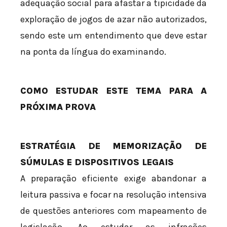
adequação social para afastar a tipicidade da
exploração de jogos de azar não autorizados,
sendo este um entendimento que deve estar
na ponta da língua do examinando.
COMO ESTUDAR ESTE TEMA PARA A
PRÓXIMA PROVA
ESTRATÉGIA DE MEMORIZAÇÃO DE
SÚMULAS E DISPOSITIVOS LEGAIS
A preparação eficiente exige abandonar a
leitura passiva e focar na resolução intensiva
de questões anteriores com mapeamento de
legislação. Ao estudar as infrações