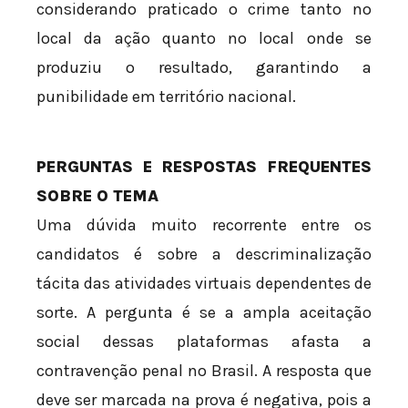
considerando praticado o crime tanto no
local da ação quanto no local onde se
produziu o resultado, garantindo a
punibilidade em território nacional.
PERGUNTAS E RESPOSTAS FREQUENTES
SOBRE O TEMA
Uma dúvida muito recorrente entre os
candidatos é sobre a descriminalização
tácita das atividades virtuais dependentes de
sorte. A pergunta é se a ampla aceitação
social dessas plataformas afasta a
contravenção penal no Brasil. A resposta que
deve ser marcada na prova é negativa, pois a