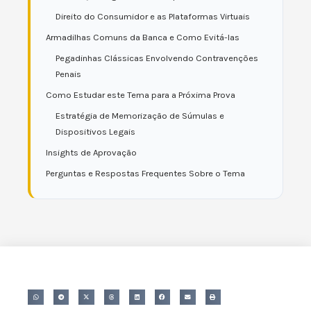
Direito do Consumidor e as Plataformas Virtuais
Armadilhas Comuns da Banca e Como Evitá-las
Pegadinhas Clássicas Envolvendo Contravenções
Penais
Como Estudar este Tema para a Próxima Prova
Estratégia de Memorização de Súmulas e
Dispositivos Legais
Insights de Aprovação
Perguntas e Respostas Frequentes Sobre o Tema