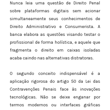
Nunca leia uma questão de Direito Penal
sobre plataformas digitais sem acionar
simultaneamente seus conhecimentos de
Direito Administrativo e Consumerista. A
banca elabora as questões visando testar o
profissional de forma holística, e aquele que
fragmenta o direito em caixas isoladas
acaba caindo nas alternativas distratoras.
O segundo conceito indispensável é a
aplicação rigorosa do artigo 50 da Lei das
Contravenções Penais face às inovações
tecnológicas. Não se deixe enganar por
termos modernos ou interfaces gráficas