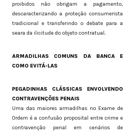
proibidos não obrigam a pagamento,
descaracterizando a proteção consumerista
tradicional e transferindo o debate para a
seara da ilicitude do objeto contratual.
ARMADILHAS COMUNS DA BANCA E
COMO EVITÁ-LAS
PEGADINHAS CLÁSSICAS ENVOLVENDO
CONTRAVENÇÕES PENAIS
Uma das maiores armadilhas no Exame de
Ordem é a confusão proposital entre crime e
contravenção penal em cenários de