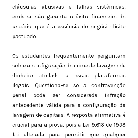
cláusulas abusivas e falhas sistêmicas,
embora não garanta o êxito financeiro do
usuário, que é a essência do negócio lícito
pactuado.
Os estudantes frequentemente perguntam
sobre a configuração do crime de lavagem de
dinheiro atrelado a essas plataformas
ilegais. Questiona-se se a contravenção
penal pode ser considerada infração
antecedente válida para a configuração da
lavagem de capitais. A resposta afirmativa é
crucial para a prova, pois a Lei 9.613 de 1998
foi alterada para permitir que qualquer