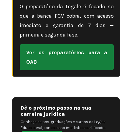
O preparatório da Legale é focado no
que a banca FGV cobra, com acesso
imediato e garantia de 7 dias —
primeira e segunda fase.
Ver os preparatórios para a
OAB
Dê o próximo passo na sua
carreira jurídica
Conheça as pós-graduações e cursos da Legale
Educacional, com acesso imediato e certificado.