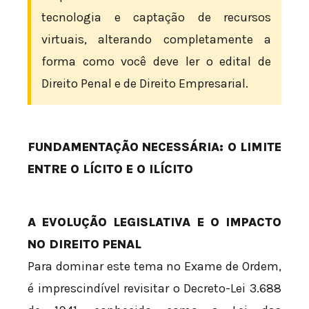
tecnologia e captação de recursos
virtuais, alterando completamente a
forma como você deve ler o edital de
Direito Penal e de Direito Empresarial.
FUNDAMENTAÇÃO NECESSÁRIA: O LIMITE
ENTRE O LÍCITO E O ILÍCITO
A EVOLUÇÃO LEGISLATIVA E O IMPACTO
NO DIREITO PENAL
Para dominar este tema no Exame de Ordem,
é imprescindível revisitar o Decreto-Lei 3.688