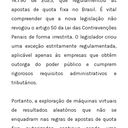
14.790 de 2023, que regulamentou as
apostas de quota fixa no Brasil. É vital
compreender que a nova legislação não
revogou o artigo 50 da Lei das Contravenções
Penais de forma irrestrita. O legislador criou
uma exceção estritamente regulamentada,
aplicável apenas às empresas que obtêm
outorga do poder público e cumprem
rigorosos requisitos administrativos e
tributários.
Portanto, a exploração de máquinas virtuais
de resultados aleatórios que não se
enquadram nas regras de apostas de quota