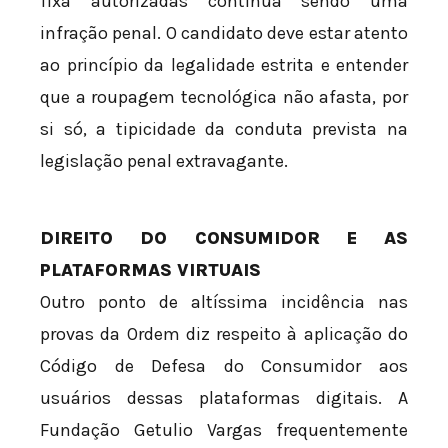
fixa autorizadas continua sendo uma
infração penal. O candidato deve estar atento
ao princípio da legalidade estrita e entender
que a roupagem tecnológica não afasta, por
si só, a tipicidade da conduta prevista na
legislação penal extravagante.
DIREITO DO CONSUMIDOR E AS
PLATAFORMAS VIRTUAIS
Outro ponto de altíssima incidência nas
provas da Ordem diz respeito à aplicação do
Código de Defesa do Consumidor aos
usuários dessas plataformas digitais. A
Fundação Getulio Vargas frequentemente