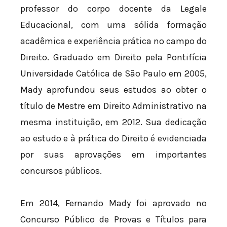
professor do corpo docente da Legale
Educacional, com uma sólida formação
acadêmica e experiência prática no campo do
Direito. Graduado em Direito pela Pontifícia
Universidade Católica de São Paulo em 2005,
Mady aprofundou seus estudos ao obter o
título de Mestre em Direito Administrativo na
mesma instituição, em 2012. Sua dedicação
ao estudo e à prática do Direito é evidenciada
por suas aprovações em importantes
concursos públicos.
Em 2014, Fernando Mady foi aprovado no
Concurso Público de Provas e Títulos para