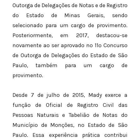
Outorga de Delegações de Notas e de Registro
do Estado de Minas Gerais, sendo
selecionado para um cargo de provimento.
Posteriormente, em 2017, destacou-se
novamente ao ser aprovado no 11º Concurso
de Outorga de Delegações do Estado de São
Paulo, também para um cargo de
provimento.
Desde 7 de julho de 2015, Mady exerce a
função de Oficial de Registro Civil das
Pessoas Naturais e Tabelião de Notas do
Município de Monções, no Estado de São
Paulo. Essa experiência prática contribui