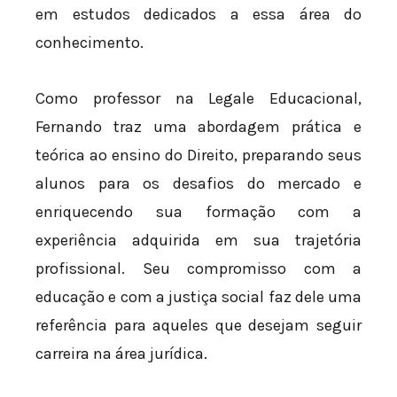
em estudos dedicados a essa área do
conhecimento.
Como professor na Legale Educacional,
Fernando traz uma abordagem prática e
teórica ao ensino do Direito, preparando seus
alunos para os desafios do mercado e
enriquecendo sua formação com a
experiência adquirida em sua trajetória
profissional. Seu compromisso com a
educação e com a justiça social faz dele uma
referência para aqueles que desejam seguir
carreira na área jurídica.