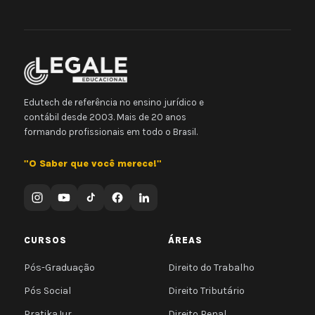
Edutech de referência no ensino jurídico e
contábil desde 2003. Mais de 20 anos
formando profissionais em todo o Brasil.
"O Saber que você merece!"
CURSOS
ÁREAS
Pós-Graduação
Direito do Trabalho
Pós Social
Direito Tributário
PratikaJur
Direito Penal