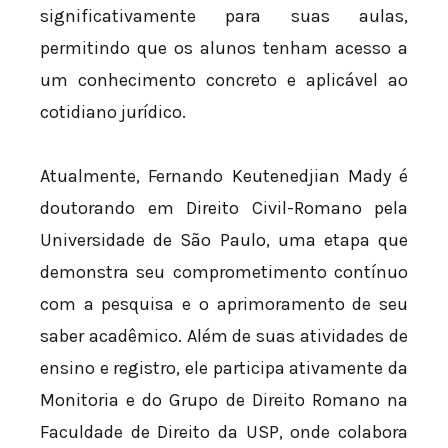
significativamente para suas aulas,
permitindo que os alunos tenham acesso a
um conhecimento concreto e aplicável ao
cotidiano jurídico.
Atualmente, Fernando Keutenedjian Mady é
doutorando em Direito Civil-Romano pela
Universidade de São Paulo, uma etapa que
demonstra seu comprometimento contínuo
com a pesquisa e o aprimoramento de seu
saber acadêmico. Além de suas atividades de
ensino e registro, ele participa ativamente da
Monitoria e do Grupo de Direito Romano na
Faculdade de Direito da USP, onde colabora