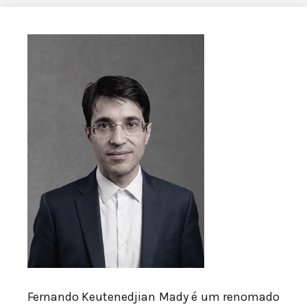
Fernando Keutenedjian Mady é um renomado