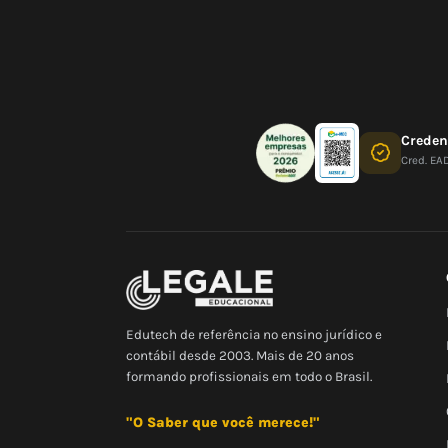
Crede
Cred. EA
Edutech de referência no ensino jurídico e
contábil desde 2003. Mais de 20 anos
formando profissionais em todo o Brasil.
"O Saber que você merece!"