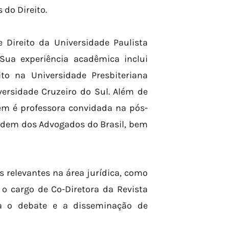
do Direito.
 Direito da Universidade Paulista
Sua experiência acadêmica inclui
to na Universidade Presbiteriana
ersidade Cruzeiro do Sul. Além de
m é professora convidada na pós-
rdem dos Advogados do Brasil, bem
 relevantes na área jurídica, como
 o cargo de Co-Diretora da Revista
ara o debate e a disseminação de