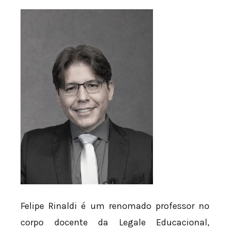
Felipe Rinaldi é um renomado professor no
corpo docente da Legale Educacional,