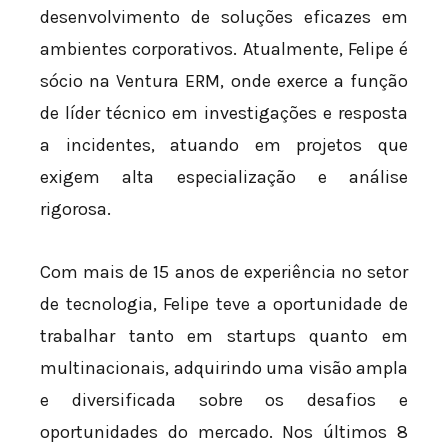
desenvolvimento de soluções eficazes em
ambientes corporativos. Atualmente, Felipe é
sócio na Ventura ERM, onde exerce a função
de líder técnico em investigações e resposta
a incidentes, atuando em projetos que
exigem alta especialização e análise
rigorosa.
Com mais de 15 anos de experiência no setor
de tecnologia, Felipe teve a oportunidade de
trabalhar tanto em startups quanto em
multinacionais, adquirindo uma visão ampla
e diversificada sobre os desafios e
oportunidades do mercado. Nos últimos 8