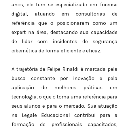
anos, ele tem se especializado em forense
digital, atuando em consultorias de
referência que o posicionaram como um
expert na área, destacando sua capacidade
de lidar com incidentes de segurança
cibernética de forma eficiente e eficaz.
A trajetória de Felipe Rinaldi é marcada pela
busca constante por inovação e pela
aplicação de melhores práticas em
tecnologia, o que o torna uma referência para
seus alunos e para o mercado. Sua atuação
na Legale Educacional contribui para a
formação de profissionais capacitados,