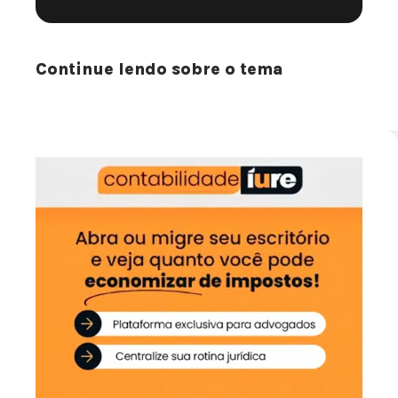
Continue lendo sobre o tema