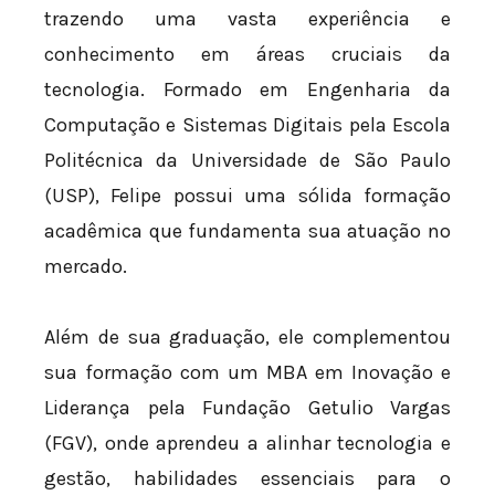
trazendo uma vasta experiência e
conhecimento em áreas cruciais da
tecnologia. Formado em Engenharia da
Computação e Sistemas Digitais pela Escola
Politécnica da Universidade de São Paulo
(USP), Felipe possui uma sólida formação
acadêmica que fundamenta sua atuação no
mercado.
Além de sua graduação, ele complementou
sua formação com um MBA em Inovação e
Liderança pela Fundação Getulio Vargas
(FGV), onde aprendeu a alinhar tecnologia e
gestão, habilidades essenciais para o