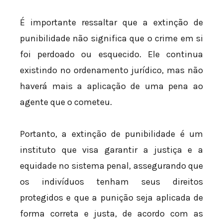
É importante ressaltar que a extinção de
punibilidade não significa que o crime em si
foi perdoado ou esquecido. Ele continua
existindo no ordenamento jurídico, mas não
haverá mais a aplicação de uma pena ao
agente que o cometeu.
Portanto, a extinção de punibilidade é um
instituto que visa garantir a justiça e a
equidade no sistema penal, assegurando que
os indivíduos tenham seus direitos
protegidos e que a punição seja aplicada de
forma correta e justa, de acordo com as