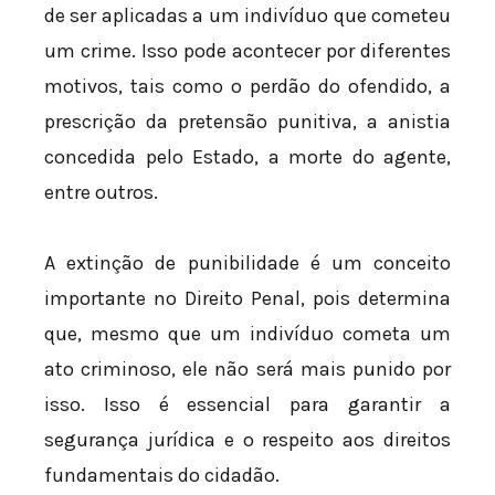
de ser aplicadas a um indivíduo que cometeu
um crime. Isso pode acontecer por diferentes
motivos, tais como o perdão do ofendido, a
prescrição da pretensão punitiva, a anistia
concedida pelo Estado, a morte do agente,
entre outros.
A extinção de punibilidade é um conceito
importante no Direito Penal, pois determina
que, mesmo que um indivíduo cometa um
ato criminoso, ele não será mais punido por
isso. Isso é essencial para garantir a
segurança jurídica e o respeito aos direitos
fundamentais do cidadão.