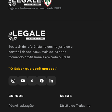
×
Legale × Portuguesa — temporada 2026
Edutech de referência no ensino jurídico e
contábil desde 2003. Mais de 20 anos
formando profissionais em todo o Brasil.
"O Saber que você merece!"
CURSOS
ÁREAS
Pós-Graduação
Direito do Trabalho