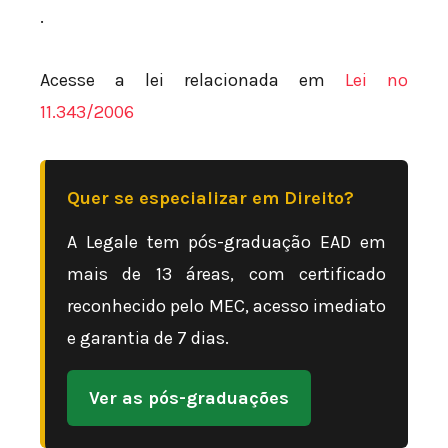
.
Acesse a lei relacionada em
Lei nº
11.343/2006
Quer se especializar em Direito?
A Legale tem pós-graduação EAD em
mais de 13 áreas, com certificado
reconhecido pelo MEC, acesso imediato
e garantia de 7 dias.
Ver as pós-graduações