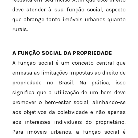
deve atender à sua função social, aspecto
que abrange tanto imóveis urbanos quanto
rurais.
A FUNÇÃO SOCIAL DA PROPRIEDADE
A função social é um conceito central que
embasa as limitações impostas ao direito de
propriedade no Brasil. Na prática, isso
significa que a utilização de um bem deve
promover o bem-estar social, alinhando-se
aos objetivos da coletividade e não apenas
aos interesses individuais do proprietário.
Para imóveis urbanos, a função social é