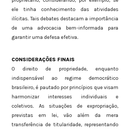
ele tinha conhecimento das atividades
ilícitas. Tais debates destacam a importância
de uma advocacia bem-informada para
garantir uma defesa efetiva.
CONSIDERAÇÕES FINAIS
O direito de propriedade, enquanto
indispensável ao regime democrático
brasileiro, é pautado por princípios que visam
harmonizar interesses individuais e
coletivos. As situações de expropriação,
previstas em lei, vão além da mera
transferência de titularidade, representando