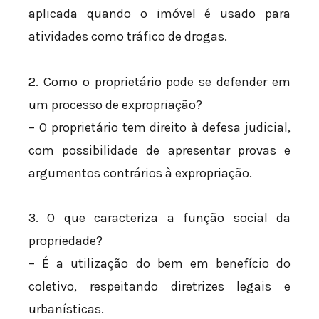
aplicada quando o imóvel é usado para
atividades como tráfico de drogas.
2. Como o proprietário pode se defender em
um processo de expropriação?
– O proprietário tem direito à defesa judicial,
com possibilidade de apresentar provas e
argumentos contrários à expropriação.
3. O que caracteriza a função social da
propriedade?
– É a utilização do bem em benefício do
coletivo, respeitando diretrizes legais e
urbanísticas.