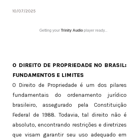
10/07/2025
Getting your
Trinity Audio
player ready...
O DIREITO DE PROPRIEDADE NO BRASIL:
FUNDAMENTOS E LIMITES
O Direito de Propriedade é um dos pilares
fundamentais do ordenamento jurídico
brasileiro, assegurado pela Constituição
Federal de 1988. Todavia, tal direito não é
absoluto, encontrando restrições e diretrizes
que visam garantir seu uso adequado em