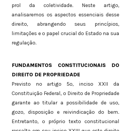
prol da coletividade. Neste artigo,
analisaremos os aspectos essenciais desse
direito, abrangendo seus princípios,
limitações e o papel crucial do Estado na sua
regulação.
FUNDAMENTOS CONSTITUCIONAIS DO
DIREITO DE PROPRIEDADE
Previsto no artigo 5º, inciso XXII da
Constituição Federal, o Direito de Propriedade
garante ao titular a possibilidade de uso,
gozo, disposição e reivindicação do bem.
Entretanto, o próprio texto constitucional
ressalta em seu inciso XXIII que este direito