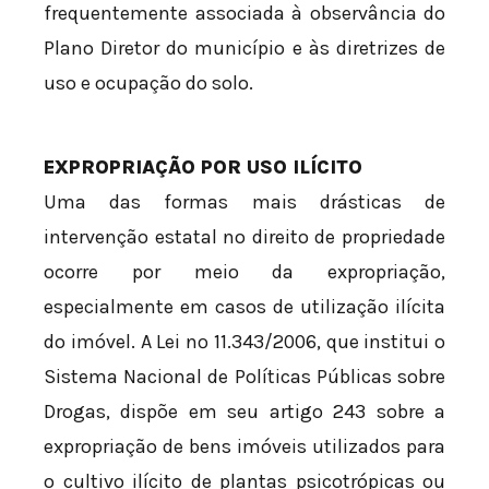
frequentemente associada à observância do
Plano Diretor do município e às diretrizes de
uso e ocupação do solo.
EXPROPRIAÇÃO POR USO ILÍCITO
Uma das formas mais drásticas de
intervenção estatal no direito de propriedade
ocorre por meio da expropriação,
especialmente em casos de utilização ilícita
do imóvel. A Lei nº 11.343/2006, que institui o
Sistema Nacional de Políticas Públicas sobre
Drogas, dispõe em seu artigo 243 sobre a
expropriação de bens imóveis utilizados para
o cultivo ilícito de plantas psicotrópicas ou