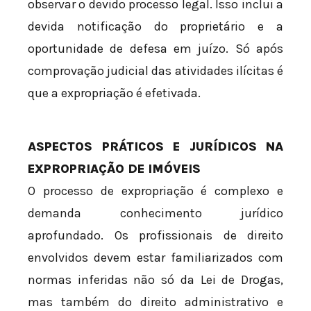
observar o devido processo legal. Isso inclui a
devida notificação do proprietário e a
oportunidade de defesa em juízo. Só após
comprovação judicial das atividades ilícitas é
que a expropriação é efetivada.
ASPECTOS PRÁTICOS E JURÍDICOS NA
EXPROPRIAÇÃO DE IMÓVEIS
O processo de expropriação é complexo e
demanda conhecimento jurídico
aprofundado. Os profissionais de direito
envolvidos devem estar familiarizados com
normas inferidas não só da Lei de Drogas,
mas também do direito administrativo e