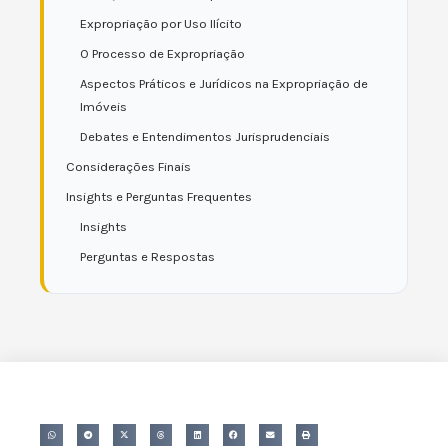
Expropriação por Uso Ilícito
O Processo de Expropriação
Aspectos Práticos e Jurídicos na Expropriação de
Imóveis
Debates e Entendimentos Jurisprudenciais
Considerações Finais
Insights e Perguntas Frequentes
Insights
Perguntas e Respostas