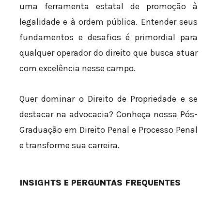
uma ferramenta estatal de promoção à
legalidade e à ordem pública. Entender seus
fundamentos e desafios é primordial para
qualquer operador do direito que busca atuar
com excelência nesse campo.
Quer dominar o Direito de Propriedade e se
destacar na advocacia? Conheça nossa Pós-
Graduação em Direito Penal e Processo Penal
e transforme sua carreira.
INSIGHTS E PERGUNTAS FREQUENTES