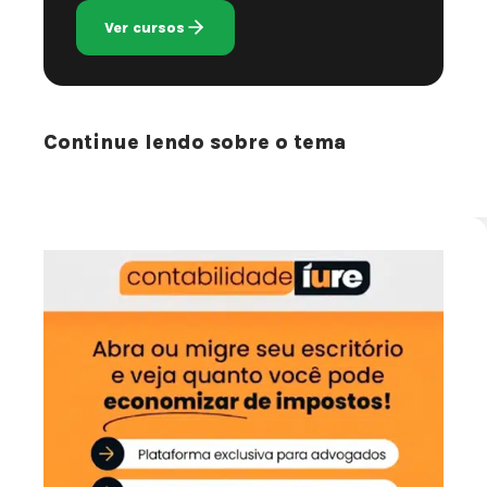
Ver cursos
Continue lendo sobre o tema