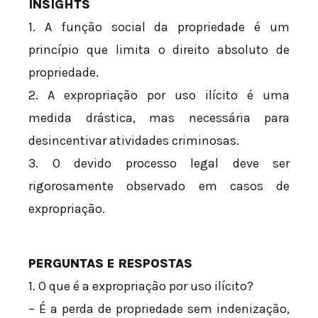
INSIGHTS
1. A função social da propriedade é um
princípio que limita o direito absoluto de
propriedade.
2. A expropriação por uso ilícito é uma
medida drástica, mas necessária para
desincentivar atividades criminosas.
3. O devido processo legal deve ser
rigorosamente observado em casos de
expropriação.
PERGUNTAS E RESPOSTAS
1. O que é a expropriação por uso ilícito?
– É a perda de propriedade sem indenização,