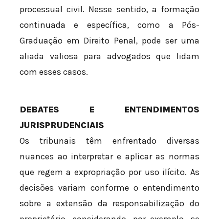
processual civil. Nesse sentido, a formação
continuada e específica, como a Pós-
Graduação em Direito Penal, pode ser uma
aliada valiosa para advogados que lidam
com esses casos.
DEBATES E ENTENDIMENTOS
JURISPRUDENCIAIS
Os tribunais têm enfrentado diversas
nuances ao interpretar e aplicar as normas
que regem a expropriação por uso ilícito. As
decisões variam conforme o entendimento
sobre a extensão da responsabilização do
proprietário, considerando, por exemplo, se