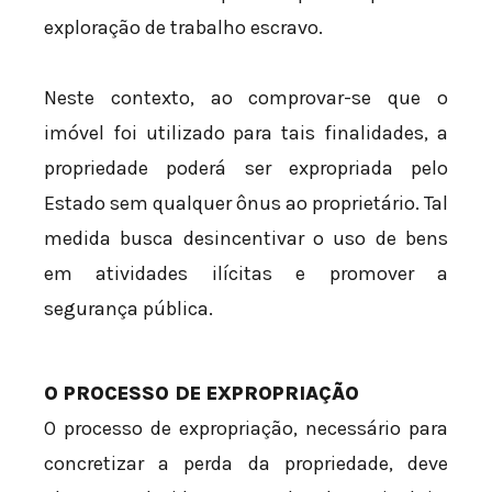
exploração de trabalho escravo.
Neste contexto, ao comprovar-se que o
imóvel foi utilizado para tais finalidades, a
propriedade poderá ser expropriada pelo
Estado sem qualquer ônus ao proprietário. Tal
medida busca desincentivar o uso de bens
em atividades ilícitas e promover a
segurança pública.
O PROCESSO DE EXPROPRIAÇÃO
O processo de expropriação, necessário para
concretizar a perda da propriedade, deve