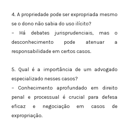
4. A propriedade pode ser expropriada mesmo
se o dono não sabia do uso ilícito?
– Há debates jurisprudenciais, mas o
desconhecimento pode atenuar a
responsabilidade em certos casos.
5. Qual é a importância de um advogado
especializado nesses casos?
– Conhecimento aprofundado em direito
penal e processual é crucial para defesa
eficaz e negociação em casos de
expropriação.