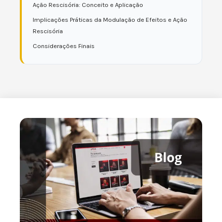
Ação Rescisória: Conceito e Aplicação
Implicações Práticas da Modulação de Efeitos e Ação
Rescisória
Considerações Finais