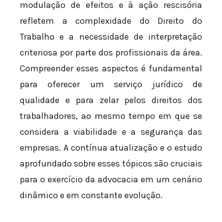
modulação de efeitos e à ação rescisória
refletem a complexidade do Direito do
Trabalho e a necessidade de interpretação
criteriosa por parte dos profissionais da área.
Compreender esses aspectos é fundamental
para oferecer um serviço jurídico de
qualidade e para zelar pelos direitos dos
trabalhadores, ao mesmo tempo em que se
considera a viabilidade e a segurança das
empresas. A contínua atualização e o estudo
aprofundado sobre esses tópicos são cruciais
para o exercício da advocacia em um cenário
dinâmico e em constante evolução.