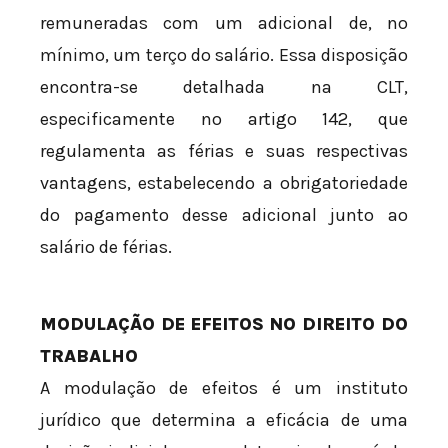
remuneradas com um adicional de, no
mínimo, um terço do salário. Essa disposição
encontra-se detalhada na CLT,
especificamente no artigo 142, que
regulamenta as férias e suas respectivas
vantagens, estabelecendo a obrigatoriedade
do pagamento desse adicional junto ao
salário de férias.
MODULAÇÃO DE EFEITOS NO DIREITO DO
TRABALHO
A modulação de efeitos é um instituto
jurídico que determina a eficácia de uma