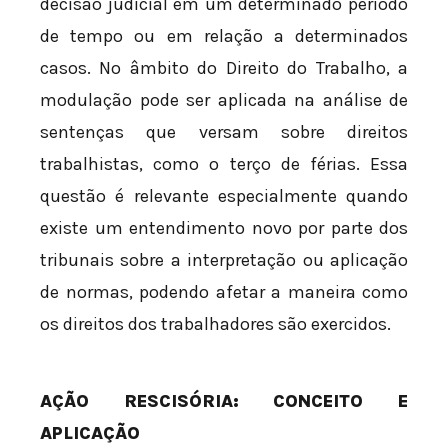
decisão judicial em um determinado período
de tempo ou em relação a determinados
casos. No âmbito do Direito do Trabalho, a
modulação pode ser aplicada na análise de
sentenças que versam sobre direitos
trabalhistas, como o terço de férias. Essa
questão é relevante especialmente quando
existe um entendimento novo por parte dos
tribunais sobre a interpretação ou aplicação
de normas, podendo afetar a maneira como
os direitos dos trabalhadores são exercidos.
AÇÃO RESCISÓRIA: CONCEITO E
APLICAÇÃO