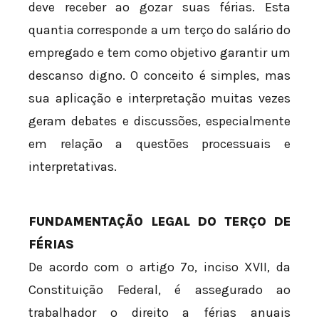
deve receber ao gozar suas férias. Esta
quantia corresponde a um terço do salário do
empregado e tem como objetivo garantir um
descanso digno. O conceito é simples, mas
sua aplicação e interpretação muitas vezes
geram debates e discussões, especialmente
em relação a questões processuais e
interpretativas.
FUNDAMENTAÇÃO LEGAL DO TERÇO DE
FÉRIAS
De acordo com o artigo 7º, inciso XVII, da
Constituição Federal, é assegurado ao
trabalhador o direito a férias anuais