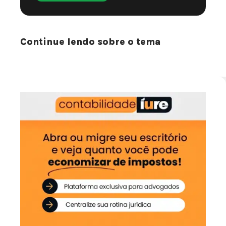
Continue lendo sobre o tema