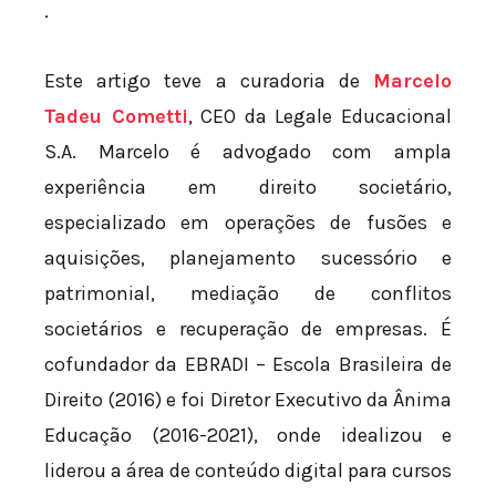
.
Este artigo teve a curadoria de
Marcelo
Tadeu Cometti
, CEO da Legale Educacional
S.A. Marcelo é advogado com ampla
experiência em direito societário,
especializado em operações de fusões e
aquisições, planejamento sucessório e
patrimonial, mediação de conflitos
societários e recuperação de empresas. É
cofundador da EBRADI – Escola Brasileira de
Direito (2016) e foi Diretor Executivo da Ânima
Educação (2016-2021), onde idealizou e
liderou a área de conteúdo digital para cursos