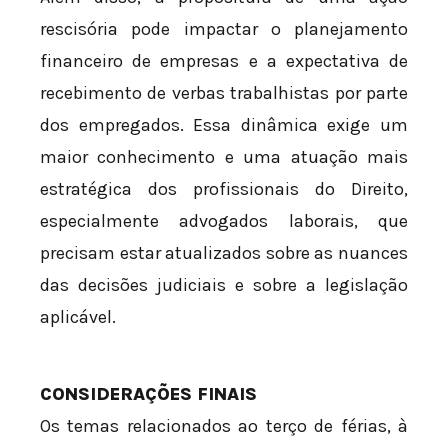
rescisória pode impactar o planejamento
financeiro de empresas e a expectativa de
recebimento de verbas trabalhistas por parte
dos empregados. Essa dinâmica exige um
maior conhecimento e uma atuação mais
estratégica dos profissionais do Direito,
especialmente advogados laborais, que
precisam estar atualizados sobre as nuances
das decisões judiciais e sobre a legislação
aplicável.
CONSIDERAÇÕES FINAIS
Os temas relacionados ao terço de férias, à