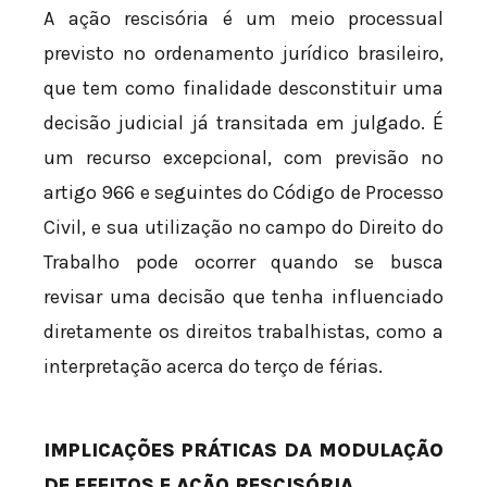
A ação rescisória é um meio processual
previsto no ordenamento jurídico brasileiro,
que tem como finalidade desconstituir uma
decisão judicial já transitada em julgado. É
um recurso excepcional, com previsão no
artigo 966 e seguintes do Código de Processo
Civil, e sua utilização no campo do Direito do
Trabalho pode ocorrer quando se busca
revisar uma decisão que tenha influenciado
diretamente os direitos trabalhistas, como a
interpretação acerca do terço de férias.
IMPLICAÇÕES PRÁTICAS DA MODULAÇÃO
DE EFEITOS E AÇÃO RESCISÓRIA