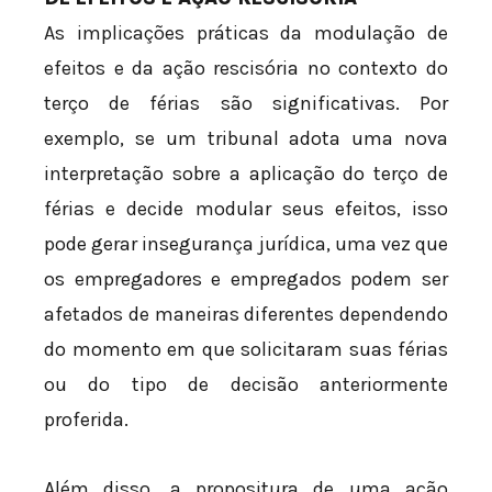
As implicações práticas da modulação de
efeitos e da ação rescisória no contexto do
terço de férias são significativas. Por
exemplo, se um tribunal adota uma nova
interpretação sobre a aplicação do terço de
férias e decide modular seus efeitos, isso
pode gerar insegurança jurídica, uma vez que
os empregadores e empregados podem ser
afetados de maneiras diferentes dependendo
do momento em que solicitaram suas férias
ou do tipo de decisão anteriormente
proferida.
Além disso, a propositura de uma ação