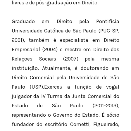
livres e de pós-graduação em Direito.
Graduado em Direito pela Pontifícia
Universidade Católica de São Paulo (PUC-SP,
2001), também é especialista em Direito
Empresarial (2004) e mestre em Direito das
Relações Sociais (2007) pela mesma
instituição. Atualmente, é doutorando em
Direito Comercial pela Universidade de São
Paulo (USP).Exerceu a função de vogal
julgador da IV Turma da Junta Comercial do
Estado de São Paulo (2011-2013),
representando o Governo do Estado. É sócio
fundador do escritório Cometti, Figueiredo,