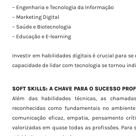
– Engenharia e Tecnologia da Informação
– Marketing Digital
– Saúde e Biotecnologia
– Educação e E-learning
Investir em habilidades digitais é crucial para 
capacidade de lidar com tecnologia se tornou ind
SOFT SKILLS: A CHAVE PARA O SUCESSO PRO
Além das habilidades técnicas, as chamadas
reconhecidas como fundamentais no ambiente
comunicação eficaz, empatia, pensamento crít
valorizadas em quase todas as profissões. Para 