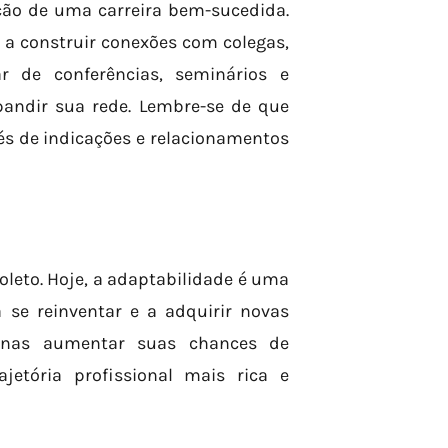
ão de uma carreira bem-sucedida.
 a construir conexões com colegas,
ar de conferências, seminários e
andir sua rede. Lembre-se de que
s de indicações e relacionamentos
oleto. Hoje, a adaptabilidade é uma
 se reinventar e a adquirir novas
enas aumentar suas chances de
etória profissional mais rica e