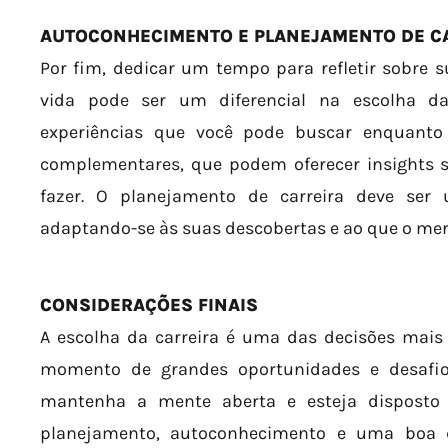
AUTOCONHECIMENTO E PLANEJAMENTO DE C
Por fim, dedicar um tempo para refletir sobre su
vida pode ser um diferencial na escolha da
experiências que você pode buscar enquanto
complementares, que podem oferecer insights s
fazer. O planejamento de carreira deve ser 
adaptando-se às suas descobertas e ao que o m
CONSIDERAÇÕES FINAIS
A escolha da carreira é uma das decisões mais
momento de grandes oportunidades e desafios
mantenha a mente aberta e esteja disposto
planejamento, autoconhecimento e uma boa d