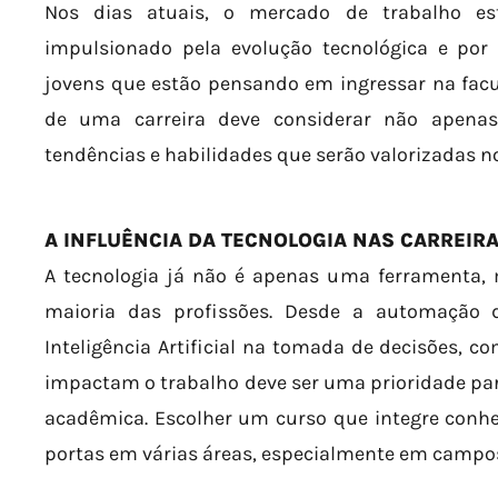
Nos dias atuais, o mercado de trabalho es
impulsionado pela evolução tecnológica e por
jovens que estão pensando em ingressar na facul
de uma carreira deve considerar não apen
tendências e habilidades que serão valorizadas no
A INFLUÊNCIA DA TECNOLOGIA NAS CARREIR
A tecnologia já não é apenas uma ferramenta
maioria das profissões. Desde a automação 
Inteligência Artificial na tomada de decisões, 
impactam o trabalho deve ser uma prioridade pa
acadêmica. Escolher um curso que integre conhe
portas em várias áreas, especialmente em campo