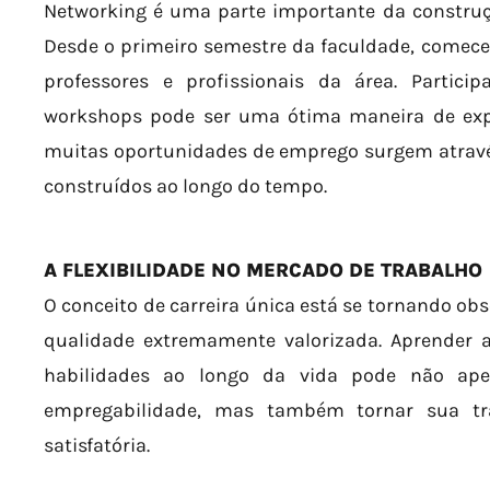
Networking é uma parte importante da construç
Desde o primeiro semestre da faculdade, comece
professores e profissionais da área. Particip
workshops pode ser uma ótima maneira de exp
muitas oportunidades de emprego surgem atravé
construídos ao longo do tempo.
A FLEXIBILIDADE NO MERCADO DE TRABALHO
O conceito de carreira única está se tornando obs
qualidade extremamente valorizada. Aprender a
habilidades ao longo da vida pode não ap
empregabilidade, mas também tornar sua traj
satisfatória.