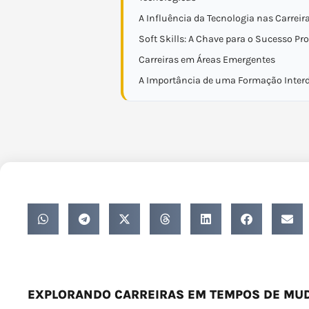
A Influência da Tecnologia nas Carreir
Soft Skills: A Chave para o Sucesso Pro
Carreiras em Áreas Emergentes
A Importância de uma Formação Interd
EXPLORANDO CARREIRAS EM TEMPOS DE MU