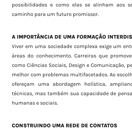
possibilidades e como elas se alinham aos 
caminho para um futuro promissor.
A IMPORTÂNCIA DE UMA FORMAÇÃO INTERDIS
Viver em uma sociedade complexa exige um ent
áreas do conhecimento. Carreiras que promove
como Ciências Sociais, Design e Comunicação, p
melhor com problemas multifacetados. Ao escolh
ofereçam uma abordagem holística, amplian
técnicas, mas também sua capacidade de pensar
humanas e sociais.
CONSTRUINDO UMA REDE DE CONTATOS