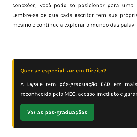
conexões, você pode se posicionar para uma ca
Lembre-se de que cada escritor tem sua própria
mesmo e continue a explorar o mundo das palavr
.
Quer se especializar em Direito?
A Legale tem pós-graduação EAD em mais 
reconhecido pelo MEC, acesso imediato e garant
Ver as pós-graduações