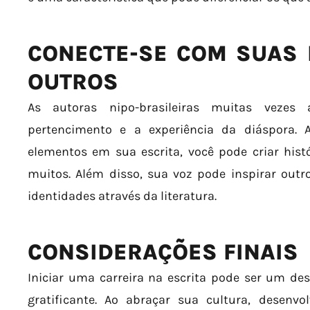
CONECTE-SE COM SUAS R
OUTROS
As autoras nipo-brasileiras muitas vezes
pertencimento e a experiência da diáspora. 
elementos em sua escrita, você pode criar his
muitos. Além disso, sua voz pode inspirar outr
identidades através da literatura.
CONSIDERAÇÕES FINAIS
Iniciar uma carreira na escrita pode ser um d
gratificante. Ao abraçar sua cultura, desenvo