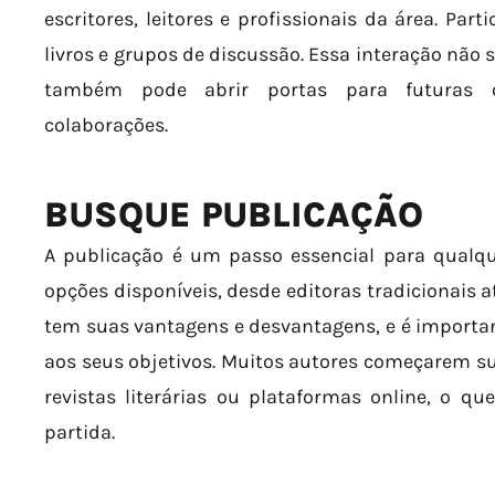
escritores, leitores e profissionais da área. Parti
livros e grupos de discussão. Essa interação não 
também pode abrir portas para futuras o
colaborações.
BUSQUE PUBLICAÇÃO
A publicação é um passo essencial para qualque
opções disponíveis, desde editoras tradicionais 
tem suas vantagens e desvantagens, e é importan
aos seus objetivos. Muitos autores começarem s
revistas literárias ou plataformas online, o q
partida.