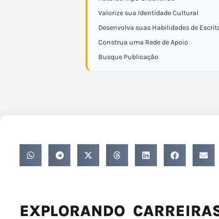
Valorize sua Identidade Cultural
Desenvolva suas Habilidades de Escrit
Construa uma Rede de Apoio
Busque Publicação
EXPLORANDO CARREIRAS