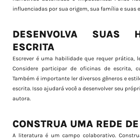
influenciadas por sua origem, sua família e suas 
DESENVOLVA SUAS H
ESCRITA
Escrever é uma habilidade que requer prática, l
Considere participar de oficinas de escrita, c
Também é importante ler diversos gêneros e estil
escrita. Isso ajudará você a desenvolver seu própr
autora.
CONSTRUA UMA REDE DE
A literatura é um campo colaborativo. Const