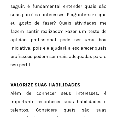
seguir, é fundamental entender quais são
suas paixões e interesses. Pergunte-se: o que
eu gosto de fazer? Quais atividades me
fazem sentir realizado? Fazer um teste de
aptidão profissional pode ser uma boa
iniciativa, pois ele ajudará a esclarecer quais
profissões podem ser mais adequadas para o
seu perfil.
VALORIZE SUAS HABILIDADES
Além de conhecer seus interesses, é
importante reconhecer suas habilidades e
talentos. Considere quais são suas