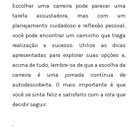
Escolher uma carreira pode parecer uma
tarefa assustadora, mas com um
planejamento cuidadoso e reflexão pessoal,
você pode encontrar um caminho que traga
realização e sucesso. Utilize as dicas
apresentadas para explorar suas opções e,
acima de tudo, lembre-se de que a escolha da
carreira é uma jornada contínua de
autodescoberta. O mais importante é que
você se sinta feliz e satisfeito com a rota que
decidir seguir.
.