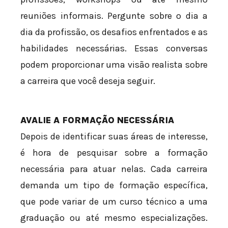
reuniões informais. Pergunte sobre o dia a
dia da profissão, os desafios enfrentados e as
habilidades necessárias. Essas conversas
podem proporcionar uma visão realista sobre
a carreira que você deseja seguir.
AVALIE A FORMAÇÃO NECESSÁRIA
Depois de identificar suas áreas de interesse,
é hora de pesquisar sobre a formação
necessária para atuar nelas. Cada carreira
demanda um tipo de formação específica,
que pode variar de um curso técnico a uma
graduação ou até mesmo especializações.