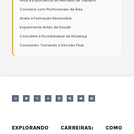
Pesa a Importância do Mercado de Trabalho
Converse com Profissionais da Área
Avalie a Formação Necessária
Experimente Antes de Decidir
Considere a Possibilidade de Mudança
Conclusão: Tomando a Decisão Final
EXPLORANDO CARREIRAS: COMO