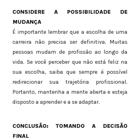
CONSIDERE A POSSIBILIDADE DE
MUDANÇA
É importante lembrar que a escolha de uma
carreira não precisa ser definitiva. Muitas
pessoas mudam de profissão ao longo da
vida. Se você perceber que não está feliz na
sua escolha, saiba que sempre é possível
redirecionar sua trajetória profissional.
Portanto, mantenha a mente aberta e esteja
disposto a aprender e a se adaptar.
CONCLUSÃO: TOMANDO A DECISÃO
FINAL