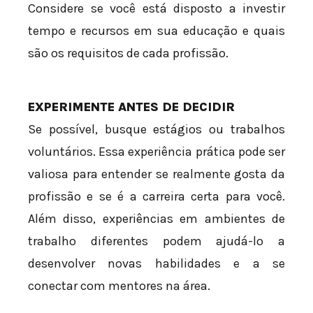
Considere se você está disposto a investir
tempo e recursos em sua educação e quais
são os requisitos de cada profissão.
EXPERIMENTE ANTES DE DECIDIR
Se possível, busque estágios ou trabalhos
voluntários. Essa experiência prática pode ser
valiosa para entender se realmente gosta da
profissão e se é a carreira certa para você.
Além disso, experiências em ambientes de
trabalho diferentes podem ajudá-lo a
desenvolver novas habilidades e a se
conectar com mentores na área.