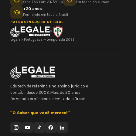
Cred. EAD Port. 247/2020
Em todos os cursos
+20 anos
Formando em todo o Brasil
PATROCINADORA OFICIAL
×
Legale × Portuguesa — temporada 2026
Edutech de referência no ensino jurídico e
contábil desde 2003. Mais de 20 anos
formando profissionais em todo o Brasil.
"O Saber que você merece!"