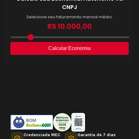
BOM
Credenciada MEC
Garantia de 7 dias