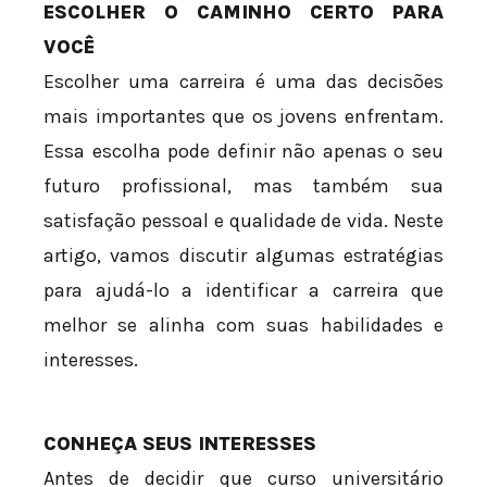
ESCOLHER O CAMINHO CERTO PARA
VOCÊ
Escolher uma carreira é uma das decisões
mais importantes que os jovens enfrentam.
Essa escolha pode definir não apenas o seu
futuro profissional, mas também sua
satisfação pessoal e qualidade de vida. Neste
artigo, vamos discutir algumas estratégias
para ajudá-lo a identificar a carreira que
melhor se alinha com suas habilidades e
interesses.
CONHEÇA SEUS INTERESSES
Antes de decidir que curso universitário