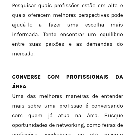
Pesquisar quais profissões estão em alta e
quais oferecem melhores perspectivas pode
ajudá-lo a fazer uma escolha mais
informada. Tente encontrar um equilíbrio
entre suas paixões e as demandas do
mercado.
CONVERSE COM PROFISSIONAIS DA
ÁREA
Uma das melhores maneiras de entender
mais sobre uma profissão é conversando
com quem já atua na área. Busque
oportunidades de networking, como feiras de
profissões, workshops ou até mesmo