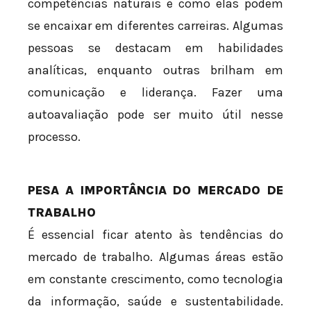
competências naturais e como elas podem
se encaixar em diferentes carreiras. Algumas
pessoas se destacam em habilidades
analíticas, enquanto outras brilham em
comunicação e liderança. Fazer uma
autoavaliação pode ser muito útil nesse
processo.
PESA A IMPORTÂNCIA DO MERCADO DE
TRABALHO
É essencial ficar atento às tendências do
mercado de trabalho. Algumas áreas estão
em constante crescimento, como tecnologia
da informação, saúde e sustentabilidade.