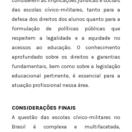
considerem as implicações jurídicas e sociais
das escolas cívico-militares, tanto para a
defesa dos direitos dos alunos quanto para a
formulação de políticas públicas que
respeitem a legalidade e a equidade no
acessos ao educação. O conhecimento
aprofundado sobre os direitos e garantias
fundamentais, bem como sobre a legislação
educacional pertinente, é essencial para a
atuação profissional nessa área.
CONSIDERAÇÕES FINAIS
A questão das escolas cívico-militares no
Brasil é complexa e multifacetada,