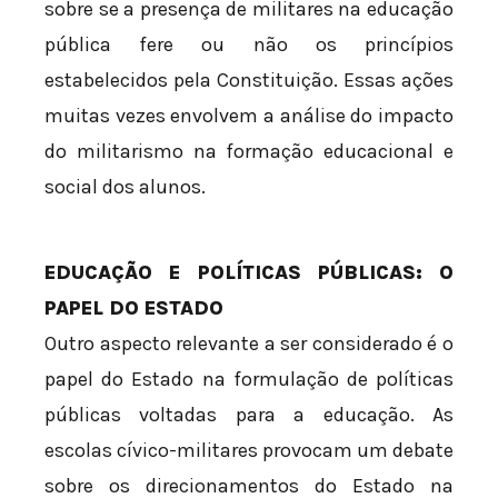
sobre se a presença de militares na educação
pública fere ou não os princípios
estabelecidos pela Constituição. Essas ações
muitas vezes envolvem a análise do impacto
do militarismo na formação educacional e
social dos alunos.
EDUCAÇÃO E POLÍTICAS PÚBLICAS: O
PAPEL DO ESTADO
Outro aspecto relevante a ser considerado é o
papel do Estado na formulação de políticas
públicas voltadas para a educação. As
escolas cívico-militares provocam um debate
sobre os direcionamentos do Estado na