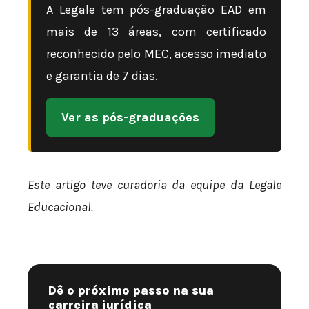
A Legale tem pós-graduação EAD em
mais de 13 áreas, com certificado
reconhecido pelo MEC, acesso imediato
e garantia de 7 dias.
Ver as pós-graduações
Este artigo teve curadoria da equipe da Legale
Educacional.
Dê o próximo passo na sua
carreira jurídica