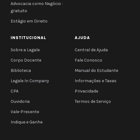
Advocacia como Negócio ·
gratuito
Estágio em Direito
INSTITUCIONAL
AJUDA
Sobre a Legale
Central de Ajuda
Corpo Docente
Fale Conosco
Biblioteca
Manual do Estudante
Legale In Company
Informações e Taxas
CPA
Privacidade
Ouvidoria
Termos de Serviço
Vale-Presente
Indique e Ganhe