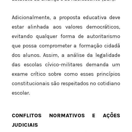
Adicionalmente, a proposta educativa deve
estar alinhada aos valores democráticos,
evitando qualquer forma de autoritarismo
que possa comprometer a formação cidadã
dos alunos. Assim, a análise da legalidade
das escolas cívico-militares demanda um
exame crítico sobre como esses princípios
constitucionais são respeitados no cotidiano
escolar.
CONFLITOS NORMATIVOS E AÇÕES
JUDICIAIS