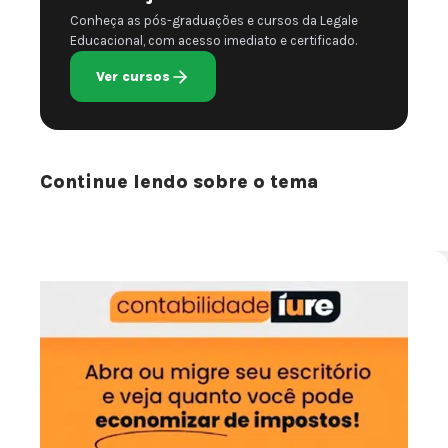
Conheça as pós-graduações e cursos da Legale
Educacional, com acesso imediato e certificado.
Ver cursos
Continue lendo sobre o tema