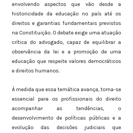
envolvendo aspectos que vão desde a
historicidade da educação no país até os
direitos e garantias fundamentais previstos
na Constituição. O debate exige uma atuação
crítica do advogado, capaz de equilibrar a
observância da lei e a promoção de uma
educação que respeite valores democráticos
e direitos humanos.
À medida que essa temática avança, torna-se
essencial para os profissionais do direito
acompanhar as tendências, o
desenvolvimento de políticas públicas e a
evolução das decisões judiciais que