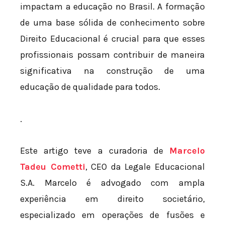
impactam a educação no Brasil. A formação
de uma base sólida de conhecimento sobre
Direito Educacional é crucial para que esses
profissionais possam contribuir de maneira
significativa na construção de uma
educação de qualidade para todos.
.
Este artigo teve a curadoria de
Marcelo
Tadeu Cometti
, CEO da Legale Educacional
S.A. Marcelo é advogado com ampla
experiência em direito societário,
especializado em operações de fusões e