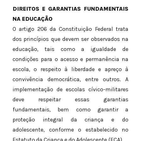
DIREITOS E GARANTIAS FUNDAMENTAIS
NA EDUCAÇÃO
O artigo 206 da Constituição Federal trata
dos princípios que devem ser observados na
educação, tais como a igualdade de
condições para o acesso e permanência na
escola, o respeito à liberdade e apreço à
convivência democrática, entre outros. A
implementação de escolas cívico-militares
deve respeitar essas garantias
fundamentais, bem como garantir a
proteção integral da criança e do
adolescente, conforme o estabelecido no
Estatuto da Criança e do Adolescente (ECA).