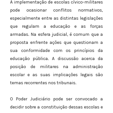
A implementação de escolas cívico-militares
pode ocasionar conflitos normativos,
especialmente entre as distintas legislações
que regulam a educação e as forças
armadas. Na esfera judicial, é comum que a
proposta enfrente ações que questionam a
sua conformidade com os princípios da
educação pública. A discussão acerca da
posição de militares na administração
escolar e as suas implicações legais são
temas recorrentes nos tribunais.
O Poder Judiciário pode ser convocado a
decidir sobre a constituição dessas escolas e