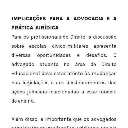
IMPLICAÇÕES PARA A ADVOCACIA E A
PRÁTICA JURÍDICA
Para os profissionais do Direito, a discussão
sobre escolas cívico-militares apresenta
diversas oportunidades e desafios. O
advogado atuante na área de Direito
Educacional deve estar atento às mudanças
nas legislações e aos desdobramentos das
ações judiciais relacionadas a esse modelo
de ensino.
Além disso, é importante que os advogados