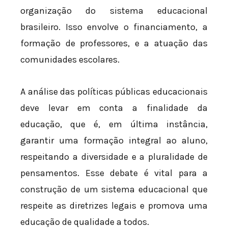
organização do sistema educacional
brasileiro. Isso envolve o financiamento, a
formação de professores, e a atuação das
comunidades escolares.
A análise das políticas públicas educacionais
deve levar em conta a finalidade da
educação, que é, em última instância,
garantir uma formação integral ao aluno,
respeitando a diversidade e a pluralidade de
pensamentos. Esse debate é vital para a
construção de um sistema educacional que
respeite as diretrizes legais e promova uma
educação de qualidade a todos.