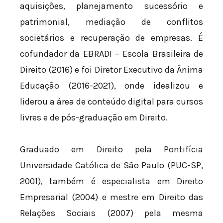
aquisições, planejamento sucessório e
patrimonial, mediação de conflitos
societários e recuperação de empresas. É
cofundador da EBRADI – Escola Brasileira de
Direito (2016) e foi Diretor Executivo da Ânima
Educação (2016-2021), onde idealizou e
liderou a área de conteúdo digital para cursos
livres e de pós-graduação em Direito.
Graduado em Direito pela Pontifícia
Universidade Católica de São Paulo (PUC-SP,
2001), também é especialista em Direito
Empresarial (2004) e mestre em Direito das
Relações Sociais (2007) pela mesma