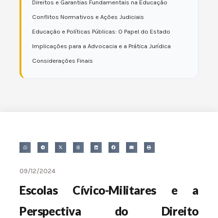
Direitos e Garantias Fundamentais na Educação
Conflitos Normativos e Ações Judiciais
Educação e Políticas Públicas: O Papel do Estado
Implicações para a Advocacia e a Prática Jurídica
Considerações Finais
09/12/2024
Escolas Cívico-Militares e a
Perspectiva do Direito