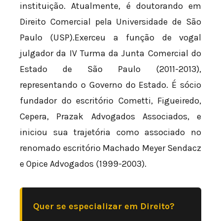
instituição. Atualmente, é doutorando em
Direito Comercial pela Universidade de São
Paulo (USP).Exerceu a função de vogal
julgador da IV Turma da Junta Comercial do
Estado de São Paulo (2011-2013),
representando o Governo do Estado. É sócio
fundador do escritório Cometti, Figueiredo,
Cepera, Prazak Advogados Associados, e
iniciou sua trajetória como associado no
renomado escritório Machado Meyer Sendacz
e Opice Advogados (1999-2003).
Quer se especializar em Direito?