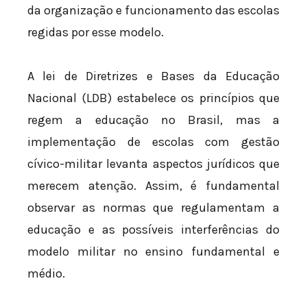
da organização e funcionamento das escolas
regidas por esse modelo.
A lei de Diretrizes e Bases da Educação
Nacional (LDB) estabelece os princípios que
regem a educação no Brasil, mas a
implementação de escolas com gestão
cívico-militar levanta aspectos jurídicos que
merecem atenção. Assim, é fundamental
observar as normas que regulamentam a
educação e as possíveis interferências do
modelo militar no ensino fundamental e
médio.