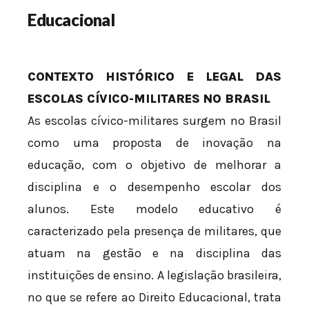
Educacional
CONTEXTO HISTÓRICO E LEGAL DAS
ESCOLAS CÍVICO-MILITARES NO BRASIL
As escolas cívico-militares surgem no Brasil
como uma proposta de inovação na
educação, com o objetivo de melhorar a
disciplina e o desempenho escolar dos
alunos. Este modelo educativo é
caracterizado pela presença de militares, que
atuam na gestão e na disciplina das
instituições de ensino. A legislação brasileira,
no que se refere ao Direito Educacional, trata