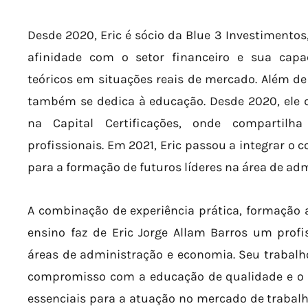
Desde 2020, Eric é sócio da Blue 3 Investiment
afinidade com o setor financeiro e sua capa
teóricos em situações reais de mercado. Além de 
também se dedica à educação. Desde 2020, ele 
na Capital Certificações, onde compartil
profissionais. Em 2021, Eric passou a integrar o 
para a formação de futuros líderes na área de ad
A combinação de experiência prática, formação 
ensino faz de Eric Jorge Allam Barros um profi
áreas de administração e economia. Seu trabalho
compromisso com a educação de qualidade e o
essenciais para a atuação no mercado de trabalho