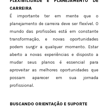
FLEXIBILIDADE E PLANEJAMENTO DE
CARREIRA
É importante ter em mente que o
planejamento de carreira deve ser flexível. O
mundo das profissões está em constante
transformação, e novas oportunidades
podem surgir a qualquer momento. Estar
aberto a novas experiências e disposto a
mudar seus planos é essencial para
aproveitar as melhores oportunidades que
possam aparecer em sua jornada
profissional.
BUSCANDO ORIENTAÇÃO E SUPORTE