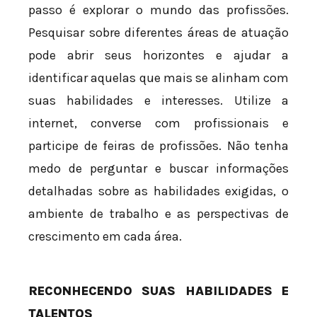
passo é explorar o mundo das profissões.
Pesquisar sobre diferentes áreas de atuação
pode abrir seus horizontes e ajudar a
identificar aquelas que mais se alinham com
suas habilidades e interesses. Utilize a
internet, converse com profissionais e
participe de feiras de profissões. Não tenha
medo de perguntar e buscar informações
detalhadas sobre as habilidades exigidas, o
ambiente de trabalho e as perspectivas de
crescimento em cada área.
RECONHECENDO SUAS HABILIDADES E
TALENTOS