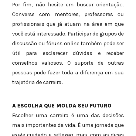
Por fim, não hesite em buscar orientação.
Converse com mentores, professores ou
profissionais que já atuam na área em que
você está interessado. Participar de grupos de
discussão ou fóruns online também pode ser
útil para esclarecer dúvidas e receber
conselhos valiosos. O suporte de outras
pessoas pode fazer toda a diferença em sua
trajetória de carreira.
A ESCOLHA QUE MOLDA SEU FUTURO
Escolher uma carreira é uma das decisões
mais importantes da vida. É uma jornada que
exige cuidado e reflexão, mas, com as dicas