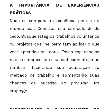
A IMPORTÂNCIA DE EXPERIÊNCIAS
PRÁTICAS
Nada se compara à experiência prática no
mundo real. Construa seu currículo desde
cedo. Busque estágios, trabalhos voluntários
ou projetos que lhe permitam aplicar o que
você aprendeu na teoria. Essas experiências
não só enriquecerão seu conhecimento, mas
também facilitarão sua adaptação ao
mercado de trabalho e aumentarão suas
chances de sucesso ao procurar um
emprego.