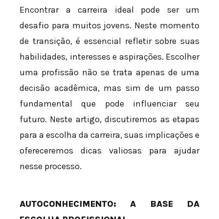
Encontrar a carreira ideal pode ser um
desafio para muitos jovens. Neste momento
de transição, é essencial refletir sobre suas
habilidades, interesses e aspirações. Escolher
uma profissão não se trata apenas de uma
decisão acadêmica, mas sim de um passo
fundamental que pode influenciar seu
futuro. Neste artigo, discutiremos as etapas
para a escolha da carreira, suas implicações e
ofereceremos dicas valiosas para ajudar
nesse processo.
AUTOCONHECIMENTO: A BASE DA