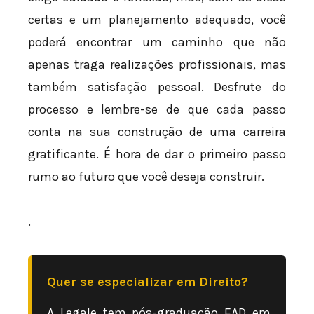
certas e um planejamento adequado, você
poderá encontrar um caminho que não
apenas traga realizações profissionais, mas
também satisfação pessoal. Desfrute do
processo e lembre-se de que cada passo
conta na sua construção de uma carreira
gratificante. É hora de dar o primeiro passo
rumo ao futuro que você deseja construir.
.
Quer se especializar em Direito?
A Legale tem pós-graduação EAD em