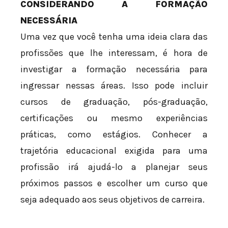
CONSIDERANDO A FORMAÇÃO
NECESSÁRIA
Uma vez que você tenha uma ideia clara das
profissões que lhe interessam, é hora de
investigar a formação necessária para
ingressar nessas áreas. Isso pode incluir
cursos de graduação, pós-graduação,
certificações ou mesmo experiências
práticas, como estágios. Conhecer a
trajetória educacional exigida para uma
profissão irá ajudá-lo a planejar seus
próximos passos e escolher um curso que
seja adequado aos seus objetivos de carreira.