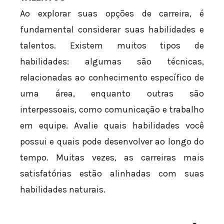
Ao explorar suas opções de carreira, é
fundamental considerar suas habilidades e
talentos. Existem muitos tipos de
habilidades: algumas são técnicas,
relacionadas ao conhecimento específico de
uma área, enquanto outras são
interpessoais, como comunicação e trabalho
em equipe. Avalie quais habilidades você
possui e quais pode desenvolver ao longo do
tempo. Muitas vezes, as carreiras mais
satisfatórias estão alinhadas com suas
habilidades naturais.