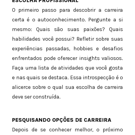
ESCOLHA PROFISSIONAL
O primeiro passo para descobrir a carreira
certa é o autoconhecimento. Pergunte a si
mesmo: Quais são suas paixões? Quais
habilidades você possui? Refletir sobre suas
experiências passadas, hobbies e desafios
enfrentados pode oferecer insights valiosos.
Faça uma lista de atividades que você gosta
e nas quais se destaca. Essa introspecção é o
alicerce sobre o qual sua escolha de carreira
deve ser construída.
PESQUISANDO OPÇÕES DE CARREIRA
Depois de se conhecer melhor, o próximo