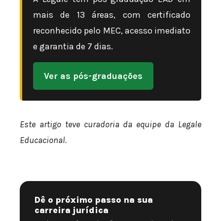
mais de 13 áreas, com certificado
reconhecido pelo MEC, acesso imediato
e garantia de 7 dias.
Ver as pós-graduações
Este artigo teve curadoria da equipe da Legale
Educacional.
Dê o próximo passo na sua
carreira jurídica