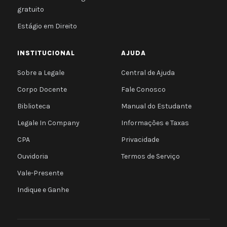
gratuito
Estágio em Direito
INSTITUCIONAL
AJUDA
Sobre a Legale
Central de Ajuda
Corpo Docente
Fale Conosco
Biblioteca
Manual do Estudante
Legale In Company
Informações e Taxas
CPA
Privacidade
Ouvidoria
Termos de Serviço
Vale-Presente
Indique e Ganhe