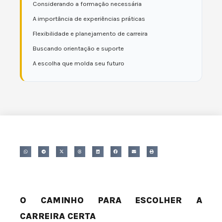
Considerando a formação necessária
A importância de experiências práticas
Flexibilidade e planejamento de carreira
Buscando orientação e suporte
A escolha que molda seu futuro
O CAMINHO PARA ESCOLHER A
CARREIRA CERTA