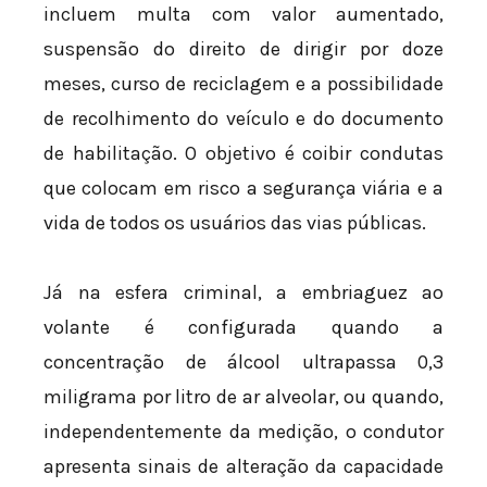
incluem multa com valor aumentado,
suspensão do direito de dirigir por doze
meses, curso de reciclagem e a possibilidade
de recolhimento do veículo e do documento
de habilitação. O objetivo é coibir condutas
que colocam em risco a segurança viária e a
vida de todos os usuários das vias públicas.
Já na esfera criminal, a embriaguez ao
volante é configurada quando a
concentração de álcool ultrapassa 0,3
miligrama por litro de ar alveolar, ou quando,
independentemente da medição, o condutor
apresenta sinais de alteração da capacidade