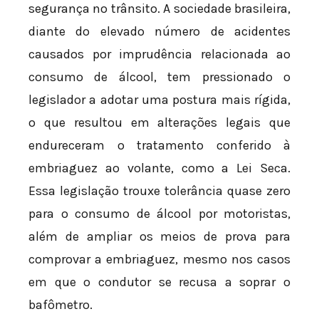
segurança no trânsito. A sociedade brasileira,
diante do elevado número de acidentes
causados por imprudência relacionada ao
consumo de álcool, tem pressionado o
legislador a adotar uma postura mais rígida,
o que resultou em alterações legais que
endureceram o tratamento conferido à
embriaguez ao volante, como a Lei Seca.
Essa legislação trouxe tolerância quase zero
para o consumo de álcool por motoristas,
além de ampliar os meios de prova para
comprovar a embriaguez, mesmo nos casos
em que o condutor se recusa a soprar o
bafômetro.