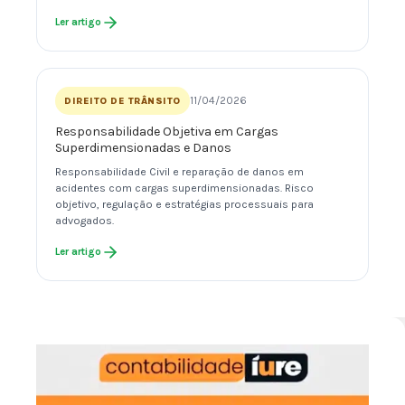
Ler artigo
11/04/2026
DIREITO DE TRÂNSITO
Responsabilidade Objetiva em Cargas
Superdimensionadas e Danos
Responsabilidade Civil e reparação de danos em
acidentes com cargas superdimensionadas. Risco
objetivo, regulação e estratégias processuais para
advogados.
Ler artigo