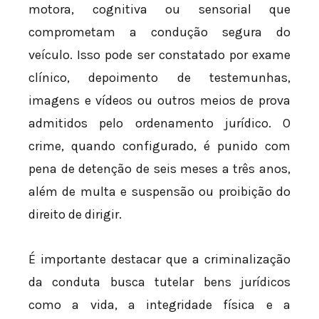
motora, cognitiva ou sensorial que
comprometam a condução segura do
veículo. Isso pode ser constatado por exame
clínico, depoimento de testemunhas,
imagens e vídeos ou outros meios de prova
admitidos pelo ordenamento jurídico. O
crime, quando configurado, é punido com
pena de detenção de seis meses a três anos,
além de multa e suspensão ou proibição do
direito de dirigir.
É importante destacar que a criminalização
da conduta busca tutelar bens jurídicos
como a vida, a integridade física e a