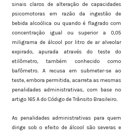
sinais claros de alteração de capacidades
psicomotoras em razão da ingestão de
bebida alcoólica ou quando é flagrado com
concentração igual ou superior a 0,05
miligrama de álcool por litro de ar alveolar
expirado, apurada através do teste do
etilômetro, também conhecido como
bafômetro. A recusa em submeter-se ao
teste, embora permitida, acarreta as mesmas
penalidades administrativas, com base no
artigo 165 A do Código de Trânsito Brasileiro.
As penalidades administrativas para quem
dirige sob o efeito de álcool são severas e