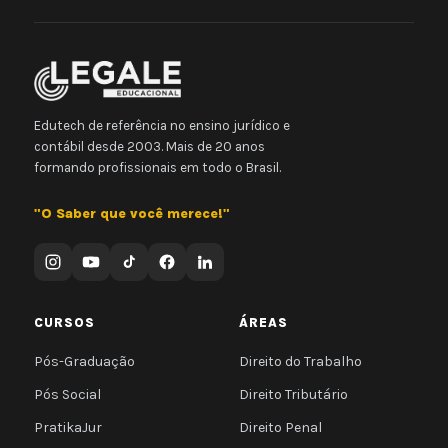
Edutech de referência no ensino jurídico e
contábil desde 2003. Mais de 20 anos
formando profissionais em todo o Brasil.
"O Saber que você merece!"
CURSOS
ÁREAS
Pós-Graduação
Direito do Trabalho
Pós Social
Direito Tributário
PratikaJur
Direito Penal