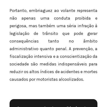
Portanto, embriaguez ao volante representa
não apenas uma conduta proibida e
perigosa, mas também uma séria infração à
legislação de trânsito que pode gerar
consequências tanto no âmbito
administrativo quanto penal. A prevenção, a
fiscalização intensiva e a conscientização da
sociedade são medidas indispensáveis para
reduzir os altos índices de acidentes e mortes
causados por motoristas alcoolizados.