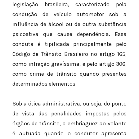
legislação brasileira, caracterizado pela
condução de veículo automotor sob a
influência de álcool ou de outra substância
psicoativa que cause dependência. Essa
conduta é tipificada principalmente pelo
Código de Trânsito Brasileiro no artigo 165,
como infração gravíssima, e pelo artigo 306,
como crime de trânsito quando presentes
determinados elementos.
Sob a ótica administrativa, ou seja, do ponto
de vista das penalidades impostas pelos
órgãos de trânsito, a embriaguez ao volante
é autuada quando o condutor apresenta