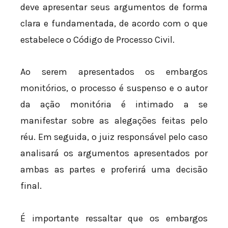
deve apresentar seus argumentos de forma
clara e fundamentada, de acordo com o que
estabelece o Código de Processo Civil.
Ao serem apresentados os embargos
monitórios, o processo é suspenso e o autor
da ação monitória é intimado a se
manifestar sobre as alegações feitas pelo
réu. Em seguida, o juiz responsável pelo caso
analisará os argumentos apresentados por
ambas as partes e proferirá uma decisão
final.
É importante ressaltar que os embargos