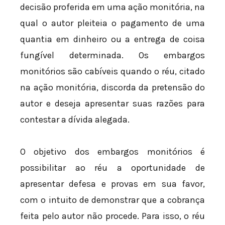
decisão proferida em uma ação monitória, na
qual o autor pleiteia o pagamento de uma
quantia em dinheiro ou a entrega de coisa
fungível determinada. Os embargos
monitórios são cabíveis quando o réu, citado
na ação monitória, discorda da pretensão do
autor e deseja apresentar suas razões para
contestar a dívida alegada.
O objetivo dos embargos monitórios é
possibilitar ao réu a oportunidade de
apresentar defesa e provas em sua favor,
com o intuito de demonstrar que a cobrança
feita pelo autor não procede. Para isso, o réu