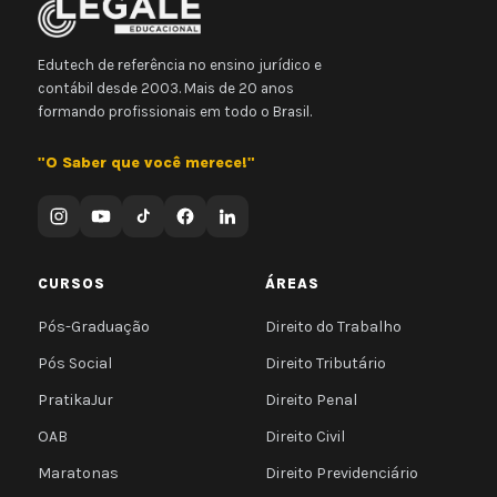
Edutech de referência no ensino jurídico e
contábil desde 2003. Mais de 20 anos
formando profissionais em todo o Brasil.
"O Saber que você merece!"
CURSOS
ÁREAS
Pós-Graduação
Direito do Trabalho
Pós Social
Direito Tributário
PratikaJur
Direito Penal
OAB
Direito Civil
Maratonas
Direito Previdenciário