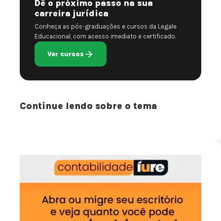
Dê o próximo passo na sua
carreira jurídica
Conheça as pós-graduações e cursos da Legale
Educacional, com acesso imediato e certificado.
Ver cursos
Continue lendo sobre o tema