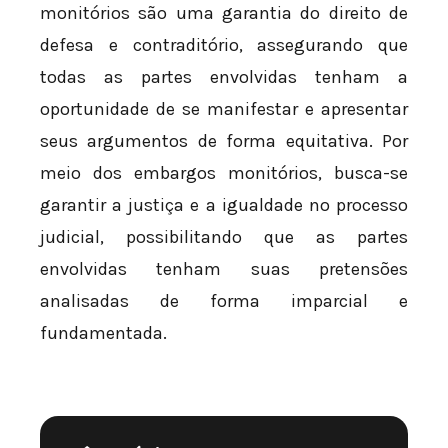
monitórios são uma garantia do direito de
defesa e contraditório, assegurando que
todas as partes envolvidas tenham a
oportunidade de se manifestar e apresentar
seus argumentos de forma equitativa. Por
meio dos embargos monitórios, busca-se
garantir a justiça e a igualdade no processo
judicial, possibilitando que as partes
envolvidas tenham suas pretensões
analisadas de forma imparcial e
fundamentada.