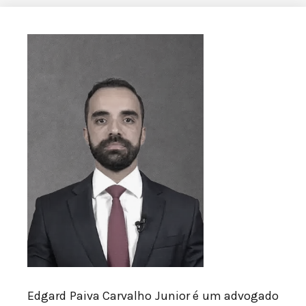
Edgard Paiva Carvalho Junior é um advogado