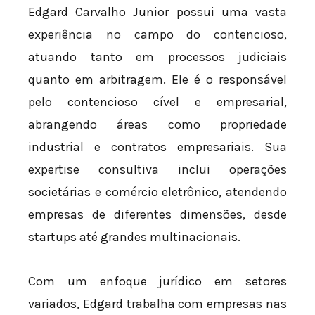
Edgard Carvalho Junior possui uma vasta
experiência no campo do contencioso,
atuando tanto em processos judiciais
quanto em arbitragem. Ele é o responsável
pelo contencioso cível e empresarial,
abrangendo áreas como propriedade
industrial e contratos empresariais. Sua
expertise consultiva inclui operações
societárias e comércio eletrônico, atendendo
empresas de diferentes dimensões, desde
startups até grandes multinacionais.
Com um enfoque jurídico em setores
variados, Edgard trabalha com empresas nas