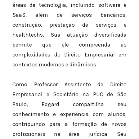
áreas de tecnologia, incluindo software e
SaaS, além de serviços bancários,
construção, prestação de serviços e
healthtechs. Sua atuação diversificada
permite que ele compreenda as
complexidades do Direito Empresarial em
contextos modernos e dinâmicos.
Como Professor Assistente de Direito
Empresarial e Societário na PUC de São
Paulo, Edgard compartilha seu
conhecimento e experiência com alunos,
contribuindo para a formação de novos
profissionais na área jurídica. Seu