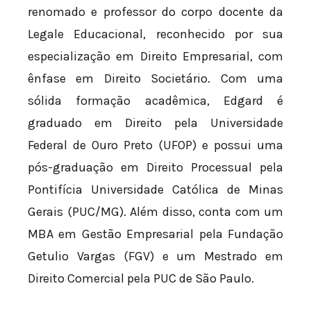
renomado e professor do corpo docente da
Legale Educacional, reconhecido por sua
especialização em Direito Empresarial, com
ênfase em Direito Societário. Com uma
sólida formação acadêmica, Edgard é
graduado em Direito pela Universidade
Federal de Ouro Preto (UFOP) e possui uma
pós-graduação em Direito Processual pela
Pontifícia Universidade Católica de Minas
Gerais (PUC/MG). Além disso, conta com um
MBA em Gestão Empresarial pela Fundação
Getulio Vargas (FGV) e um Mestrado em
Direito Comercial pela PUC de São Paulo.