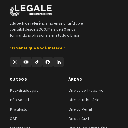
Edutech de referência no ensino jurídico e
contábil desde 2003. Mais de 20 anos
formando profissionais em todo o Brasil.
"O Saber que você merece!"
CURSOS
ÁREAS
Pós-Graduação
Direito do Trabalho
Pós Social
Direito Tributário
PratikaJur
Direito Penal
OAB
Direito Civil