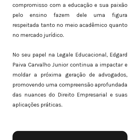
compromisso com a educação e sua paixão
pelo ensino fazem dele uma figura
respeitada tanto no meio acadêmico quanto
no mercado jurídico.
No seu papel na Legale Educacional, Edgard
Paiva Carvalho Junior continua a impactar e
moldar a próxima geração de advogados,
promovendo uma compreensão aprofundada
das nuances do Direito Empresarial e suas
aplicações práticas.