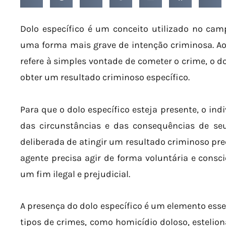
Dolo específico é um conceito utilizado no cam
uma forma mais grave de intenção criminosa. Ao 
refere à simples vontade de cometer o crime, o do
obter um resultado criminoso específico.
Para que o dolo específico esteja presente, o in
das circunstâncias e das consequências de se
deliberada de atingir um resultado criminoso pre
agente precisa agir de forma voluntária e consci
um fim ilegal e prejudicial.
A presença do dolo específico é um elemento esse
tipos de crimes, como homicídio doloso, esteliona