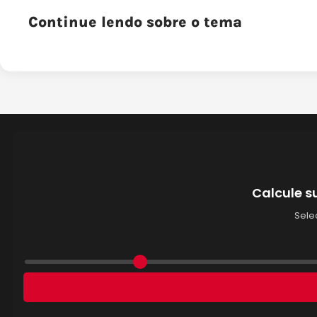
Continue lendo sobre o tema