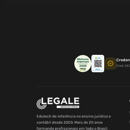
Crede
Cred. EA
Edutech de referência no ensino jurídico e
contábil desde 2003. Mais de 20 anos
formando profissionais em todo o Brasil.