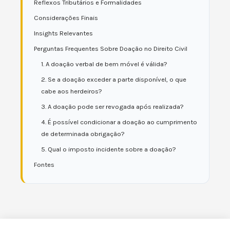
Reflexos Tributários e Formalidades
Considerações Finais
Insights Relevantes
Perguntas Frequentes Sobre Doação no Direito Civil
1. A doação verbal de bem móvel é válida?
2. Se a doação exceder a parte disponível, o que
cabe aos herdeiros?
3. A doação pode ser revogada após realizada?
4. É possível condicionar a doação ao cumprimento
de determinada obrigação?
5. Qual o imposto incidente sobre a doação?
Fontes