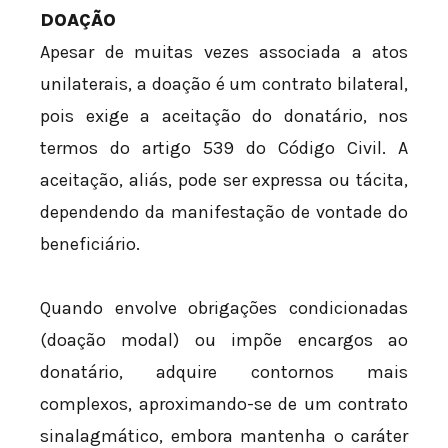
DOAÇÃO
Apesar de muitas vezes associada a atos
unilaterais, a doação é um contrato bilateral,
pois exige a aceitação do donatário, nos
termos do artigo 539 do Código Civil. A
aceitação, aliás, pode ser expressa ou tácita,
dependendo da manifestação de vontade do
beneficiário.
Quando envolve obrigações condicionadas
(doação modal) ou impõe encargos ao
donatário, adquire contornos mais
complexos, aproximando-se de um contrato
sinalagmático, embora mantenha o caráter