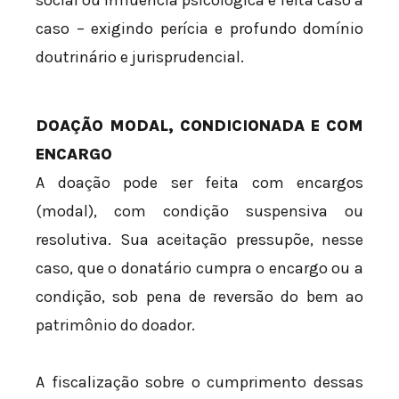
social ou influência psicológica é feita caso a
caso – exigindo perícia e profundo domínio
doutrinário e jurisprudencial.
DOAÇÃO MODAL, CONDICIONADA E COM
ENCARGO
A doação pode ser feita com encargos
(modal), com condição suspensiva ou
resolutiva. Sua aceitação pressupõe, nesse
caso, que o donatário cumpra o encargo ou a
condição, sob pena de reversão do bem ao
patrimônio do doador.
A fiscalização sobre o cumprimento dessas