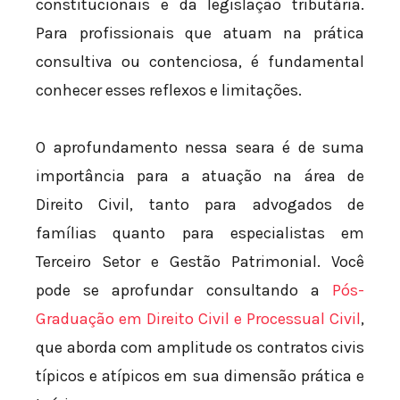
constitucionais e da legislação tributária.
Para profissionais que atuam na prática
consultiva ou contenciosa, é fundamental
conhecer esses reflexos e limitações.
O aprofundamento nessa seara é de suma
importância para a atuação na área de
Direito Civil, tanto para advogados de
famílias quanto para especialistas em
Terceiro Setor e Gestão Patrimonial. Você
pode se aprofundar consultando a
Pós-
Graduação em Direito Civil e Processual Civil
,
que aborda com amplitude os contratos civis
típicos e atípicos em sua dimensão prática e