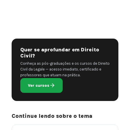
Quer se aprofundar em Direito
Civil?
Conheça as pós-graduações e os cursos de Direito
Civil da Legale — acesso imediato, certificado e
professores que atuam na prática.
Ver cursos
Continue lendo sobre o tema