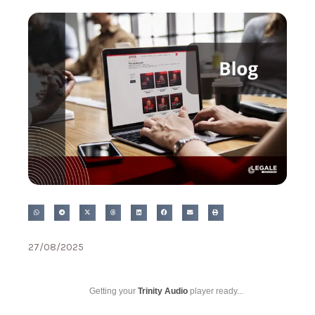
27/08/2025
Getting your
Trinity Audio
player ready...