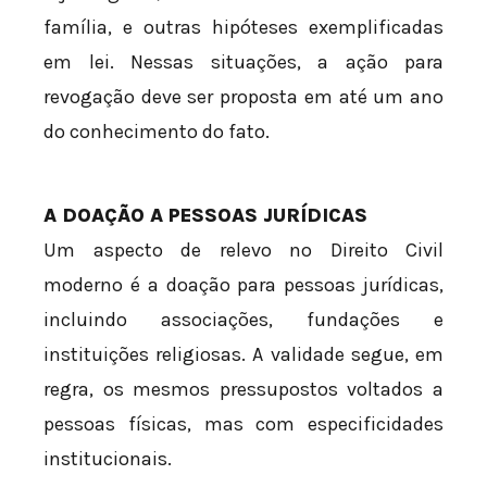
família, e outras hipóteses exemplificadas
em lei. Nessas situações, a ação para
revogação deve ser proposta em até um ano
do conhecimento do fato.
A DOAÇÃO A PESSOAS JURÍDICAS
Um aspecto de relevo no Direito Civil
moderno é a doação para pessoas jurídicas,
incluindo associações, fundações e
instituições religiosas. A validade segue, em
regra, os mesmos pressupostos voltados a
pessoas físicas, mas com especificidades
institucionais.