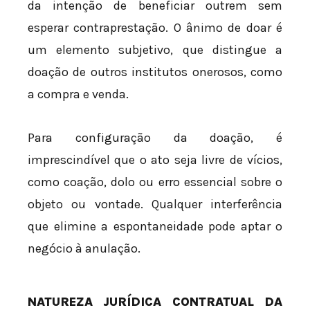
da intenção de beneficiar outrem sem
esperar contraprestação. O ânimo de doar é
um elemento subjetivo, que distingue a
doação de outros institutos onerosos, como
a compra e venda.
Para configuração da doação, é
imprescindível que o ato seja livre de vícios,
como coação, dolo ou erro essencial sobre o
objeto ou vontade. Qualquer interferência
que elimine a espontaneidade pode aptar o
negócio à anulação.
NATUREZA JURÍDICA CONTRATUAL DA