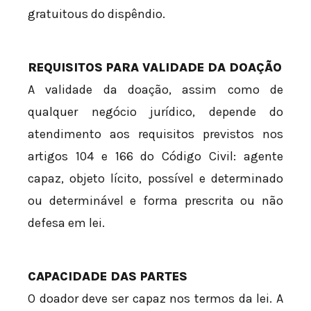
gratuitous do dispêndio.
REQUISITOS PARA VALIDADE DA DOAÇÃO
A validade da doação, assim como de
qualquer negócio jurídico, depende do
atendimento aos requisitos previstos nos
artigos 104 e 166 do Código Civil: agente
capaz, objeto lícito, possível e determinado
ou determinável e forma prescrita ou não
defesa em lei.
CAPACIDADE DAS PARTES
O doador deve ser capaz nos termos da lei. A