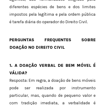
diferentes espécies de bens e dos limites
impostos pela legítima e pela ordem pública
é tarefa diária do operador do Direito Civil.
PERGUNTAS FREQUENTES SOBRE
DOAÇÃO NO DIREITO CIVIL
1. A DOAÇÃO VERBAL DE BEM MÓVEL É
VÁLIDA?
Resposta: Em regra, a doação de bens móveis
pode ser realizada por instrumento
particular, mas, quando de pequeno valor e
com tradição imediata, a verbalidade é