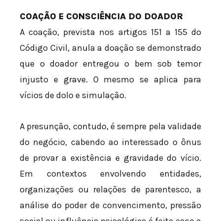
COAÇÃO E CONSCIÊNCIA DO DOADOR
A coação, prevista nos artigos 151 a 155 do
Código Civil, anula a doação se demonstrado
que o doador entregou o bem sob temor
injusto e grave. O mesmo se aplica para
vícios de dolo e simulação.
A presunção, contudo, é sempre pela validade
do negócio, cabendo ao interessado o ônus
de provar a existência e gravidade do vício.
Em contextos envolvendo entidades,
organizações ou relações de parentesco, a
análise do poder de convencimento, pressão