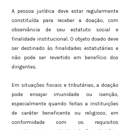
A pessoa jurídica deve estar regularmente
constituída para receber a doação, com
observância de seu estatuto social e
finalidade institucional. O objeto doado deve
ser destinado às finalidades estatutárias e
não pode ser revertido em benefício dos
dirigentes.
Em situações fiscais e tributárias, a doação
pode ensejar imunidade ou isenção,
especialmente quando feitas a instituições
de caráter beneficente ou religioso, em
conformidade com os requisitos