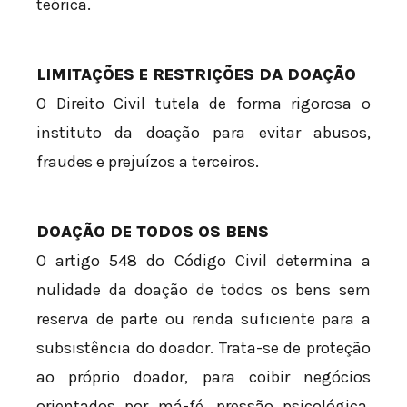
teórica.
LIMITAÇÕES E RESTRIÇÕES DA DOAÇÃO
O Direito Civil tutela de forma rigorosa o
instituto da doação para evitar abusos,
fraudes e prejuízos a terceiros.
DOAÇÃO DE TODOS OS BENS
O artigo 548 do Código Civil determina a
nulidade da doação de todos os bens sem
reserva de parte ou renda suficiente para a
subsistência do doador. Trata-se de proteção
ao próprio doador, para coibir negócios
orientados por má-fé, pressão psicológica,