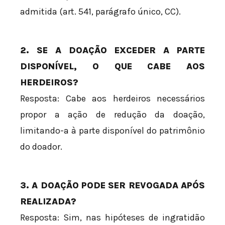
admitida (art. 541, parágrafo único, CC).
2. SE A DOAÇÃO EXCEDER A PARTE
DISPONÍVEL, O QUE CABE AOS
HERDEIROS?
Resposta: Cabe aos herdeiros necessários
propor a ação de redução da doação,
limitando-a à parte disponível do patrimônio
do doador.
3. A DOAÇÃO PODE SER REVOGADA APÓS
REALIZADA?
Resposta: Sim, nas hipóteses de ingratidão