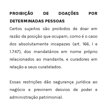
PROIBIÇÃO DE DOAÇÕES POR
DETERMINADAS PESSOAS
Certos sujeitos são proibidos de doar em
razão da posição que ocupam, como é o caso
dos absolutamente incapazes (art. 166, I e
1.747), dos mandatários em nome próprio
relacionados ao mandante, e curadores em
relação a seus curatelados.
Essas restrições dão segurança jurídica ao
negócio e previnem desvios de poder e
administração patrimonial.