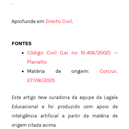
.
Aprofunde em
Direito Civil
.
FONTES
Código Civil (Lei nº 10.406/2002) —
Planalto
Matéria de origem:
ConJur,
27/08/2025
Este artigo teve curadoria da equipe da Legale
Educacional e foi produzido com apoio de
inteligência artificial a partir da matéria de
origem citada acima.