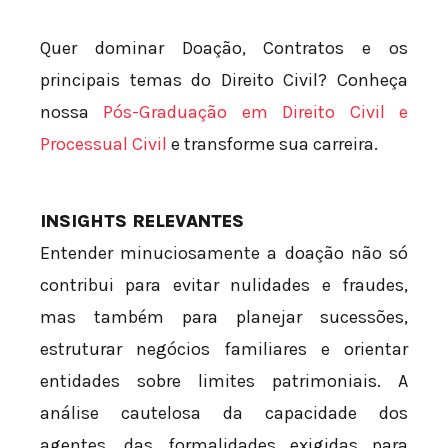
Quer dominar Doação, Contratos e os
principais temas do Direito Civil? Conheça
nossa
Pós-Graduação em Direito Civil e
Processual Civil
e transforme sua carreira.
INSIGHTS RELEVANTES
Entender minuciosamente a doação não só
contribui para evitar nulidades e fraudes,
mas também para planejar sucessões,
estruturar negócios familiares e orientar
entidades sobre limites patrimoniais. A
análise cautelosa da capacidade dos
agentes, das formalidades exigidas para