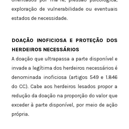
exploração de vulnerabilidade ou eventuais
estados de necessidade.
DOAÇÃO INOFICIOSA E PROTEÇÃO DOS
HERDEIROS NECESSÁRIOS
A doação que ultrapassa a parte disponível e
invade a legítima dos herdeiros necessários é
denominada inoficiosa (artigos 549 e 1.846
do CC). Cabe aos herdeiros lesados propor a
redução da doação na proporção do valor que
exceder à parte disponível, por meio de ação
própria.