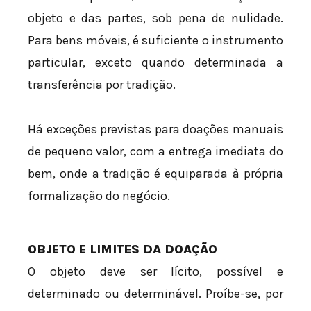
objeto e das partes, sob pena de nulidade.
Para bens móveis, é suficiente o instrumento
particular, exceto quando determinada a
transferência por tradição.
Há exceções previstas para doações manuais
de pequeno valor, com a entrega imediata do
bem, onde a tradição é equiparada à própria
formalização do negócio.
OBJETO E LIMITES DA DOAÇÃO
O objeto deve ser lícito, possível e
determinado ou determinável. Proíbe-se, por