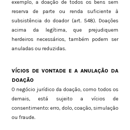
exemplo, a doação de todos os bens sem
reserva de parte ou renda suficiente à
subsistência do doador (art. 548). Doações
acima da legítima, que prejudiquem
herdeiros necessários, também podem ser
anuladas ou reduzidas.
VÍCIOS DE VONTADE E A ANULAÇÃO DA
DOAÇÃO
O negócio jurídico da doação, como todos os
demais, está sujeito a vícios de
consentimento: erro, dolo, coação, simulação
ou fraude.