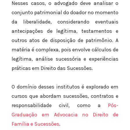
Nesses casos, o advogado deve analisar o
conjunto patrimonial do doador no momento
da liberalidade, considerando eventuais
antecipações de legítima, testamentos e
outros atos de disposição de patrimônio. A
matéria é complexa, pois envolve cálculos de
legítima, análise sucessória e experiências
práticas em Direito das Sucessões.
O domínio desses institutos é explorado em
cursos que abordam sucessões, contratos e
responsabilidade civil, como a
Pós-
Graduação em Advocacia no Direito de
Família e Sucessões
.