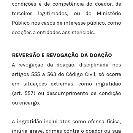
condições é de competência do doador, de
terceiros legitimados, ou do Ministério
Público nos casos de interesse público, como
doações a entidades assistenciais.
REVERSÃO E REVOGAÇÃO DA DOAÇÃO
A revogação da doação, disciplinada nos
artigos 555 a 563 do Código Civil, só ocorre
em situações extremas, como ingratidão
(art. 557) ou descumprimento de condição
ou encargo.
A ingratidão inclui atos como ofensa física,
injúria grave, crimes contra o doador ou sua