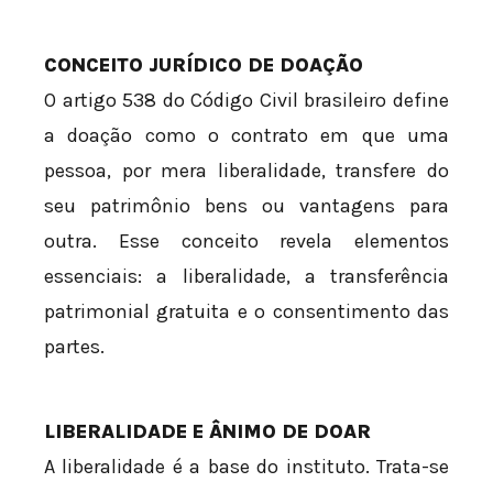
CONCEITO JURÍDICO DE DOAÇÃO
O artigo 538 do Código Civil brasileiro define
a doação como o contrato em que uma
pessoa, por mera liberalidade, transfere do
seu patrimônio bens ou vantagens para
outra. Esse conceito revela elementos
essenciais: a liberalidade, a transferência
patrimonial gratuita e o consentimento das
partes.
LIBERALIDADE E ÂNIMO DE DOAR
A liberalidade é a base do instituto. Trata-se