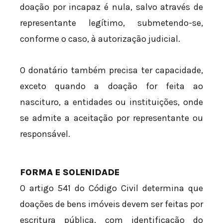
doação por incapaz é nula, salvo através de
representante legítimo, submetendo-se,
conforme o caso, à autorização judicial.
O donatário também precisa ter capacidade,
exceto quando a doação for feita ao
nascituro, a entidades ou instituições, onde
se admite a aceitação por representante ou
responsável.
FORMA E SOLENIDADE
O artigo 541 do Código Civil determina que
doações de bens imóveis devem ser feitas por
escritura pública, com identificação do