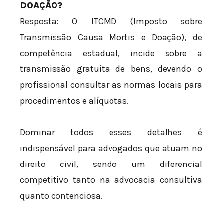
DOAÇÃO?
Resposta: O ITCMD (Imposto sobre
Transmissão Causa Mortis e Doação), de
competência estadual, incide sobre a
transmissão gratuita de bens, devendo o
profissional consultar as normas locais para
procedimentos e alíquotas.
Dominar todos esses detalhes é
indispensável para advogados que atuam no
direito civil, sendo um diferencial
competitivo tanto na advocacia consultiva
quanto contenciosa.