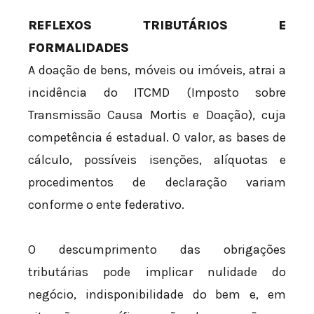
REFLEXOS TRIBUTÁRIOS E
FORMALIDADES
A doação de bens, móveis ou imóveis, atrai a
incidência do ITCMD (Imposto sobre
Transmissão Causa Mortis e Doação), cuja
competência é estadual. O valor, as bases de
cálculo, possíveis isenções, alíquotas e
procedimentos de declaração variam
conforme o ente federativo.
O descumprimento das obrigações
tributárias pode implicar nulidade do
negócio, indisponibilidade do bem e, em