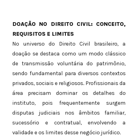
DOAÇÃO NO DIREITO CIVIL: CONCEITO,
REQUISITOS E LIMITES
No universo do Direito Civil brasileiro, a
doação se destaca como um modo clássico
de transmissão voluntária do patrimônio,
sendo fundamental para diversos contextos
privados, sociais e religiosos. Profissionais da
área precisam dominar os detalhes do
instituto, pois frequentemente surgem
disputas judiciais nos âmbitos familiar,
sucessório e contratual, envolvendo a
validade e os limites desse negócio jurídico.