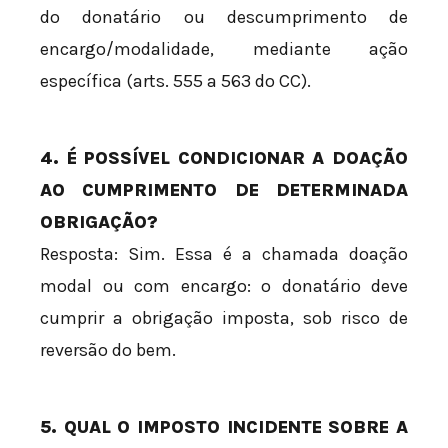
do donatário ou descumprimento de
encargo/modalidade, mediante ação
específica (arts. 555 a 563 do CC).
4. É POSSÍVEL CONDICIONAR A DOAÇÃO
AO CUMPRIMENTO DE DETERMINADA
OBRIGAÇÃO?
Resposta: Sim. Essa é a chamada doação
modal ou com encargo: o donatário deve
cumprir a obrigação imposta, sob risco de
reversão do bem.
5. QUAL O IMPOSTO INCIDENTE SOBRE A