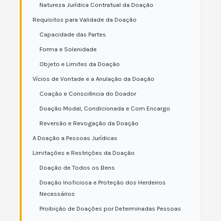
Natureza Jurídica Contratual da Doação
Requisitos para Validade da Doação
Capacidade das Partes
Forma e Solenidade
Objeto e Limites da Doação
Vícios de Vontade e a Anulação da Doação
Coação e Consciência do Doador
Doação Modal, Condicionada e Com Encargo
Reversão e Revogação da Doação
A Doação a Pessoas Jurídicas
Limitações e Restrições da Doação
Doação de Todos os Bens
Doação Inoficiosa e Proteção dos Herdeiros
Necessários
Proibição de Doações por Determinadas Pessoas