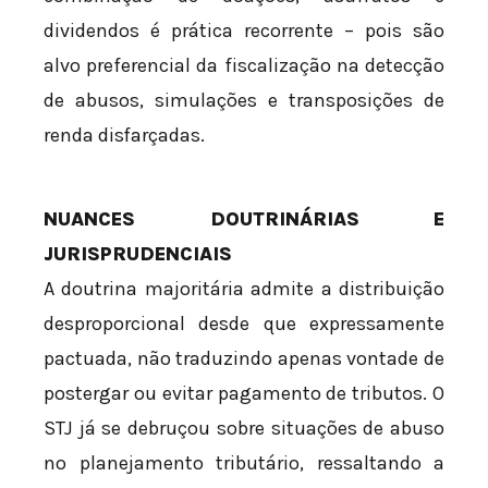
dividendos é prática recorrente – pois são
alvo preferencial da fiscalização na detecção
de abusos, simulações e transposições de
renda disfarçadas.
NUANCES DOUTRINÁRIAS E
JURISPRUDENCIAIS
A doutrina majoritária admite a distribuição
desproporcional desde que expressamente
pactuada, não traduzindo apenas vontade de
postergar ou evitar pagamento de tributos. O
STJ já se debruçou sobre situações de abuso
no planejamento tributário, ressaltando a