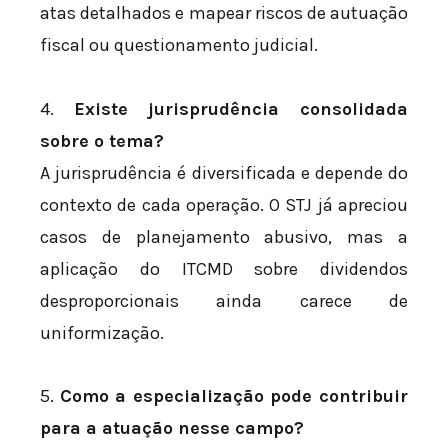
atas detalhados e mapear riscos de autuação
fiscal ou questionamento judicial.
4.
Existe jurisprudência consolidada
sobre o tema?
A jurisprudência é diversificada e depende do
contexto de cada operação. O STJ já apreciou
casos de planejamento abusivo, mas a
aplicação do ITCMD sobre dividendos
desproporcionais ainda carece de
uniformização.
5.
Como a especialização pode contribuir
para a atuação nesse campo?