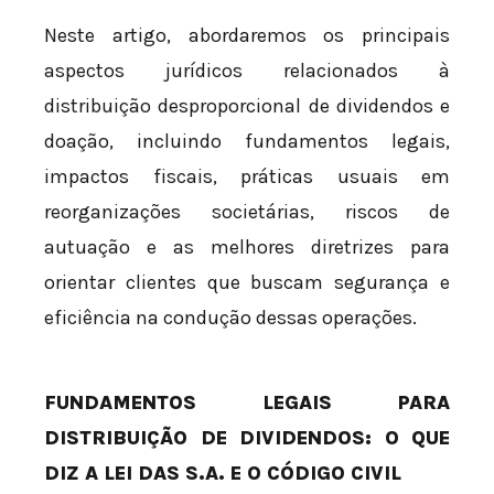
Neste artigo, abordaremos os principais
aspectos jurídicos relacionados à
distribuição desproporcional de dividendos e
doação, incluindo fundamentos legais,
impactos fiscais, práticas usuais em
reorganizações societárias, riscos de
autuação e as melhores diretrizes para
orientar clientes que buscam segurança e
eficiência na condução dessas operações.
FUNDAMENTOS LEGAIS PARA
DISTRIBUIÇÃO DE DIVIDENDOS: O QUE
DIZ A LEI DAS S.A. E O CÓDIGO CIVIL