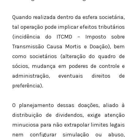
Quando realizada dentro da esfera societária,
tal operação pode implicar efeitos tributários
(incidência do ITCMD – Imposto sobre
Transmissão Causa Mortis e Doação), bem
como societários (alteração do quadro de
sócios, mudança em poderes de controle e
administração, eventuais direitos de
preferência).
O planejamento dessas doações, aliado à
distribuição de dividendos, exige atenção
minuciosa para não extrapolar limites legais
nem configurar simulação ou abuso,