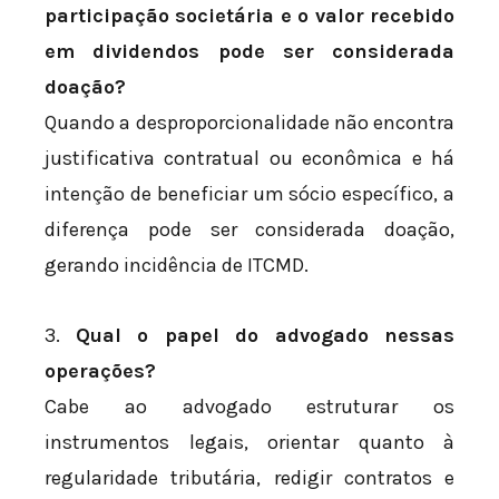
participação societária e o valor recebido
em dividendos pode ser considerada
doação?
Quando a desproporcionalidade não encontra
justificativa contratual ou econômica e há
intenção de beneficiar um sócio específico, a
diferença pode ser considerada doação,
gerando incidência de ITCMD.
3.
Qual o papel do advogado nessas
operações?
Cabe ao advogado estruturar os
instrumentos legais, orientar quanto à
regularidade tributária, redigir contratos e