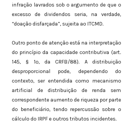
infração lavrados sob o argumento de que o
excesso de dividendos seria, na verdade,
“doação disfarçada”, sujeita ao ITCMD.
Outro ponto de atenção está na interpretação
do princípio da capacidade contributiva (art.
145, § 1º, da CRFB/88). A distribuição
desproporcional pode, dependendo do
contexto, ser entendida como mecanismo
artificial de distribuição de renda sem
correspondente aumento de riqueza por parte
do beneficiário, tendo repercussão sobre o
cálculo do IRPF e outros tributos incidentes.