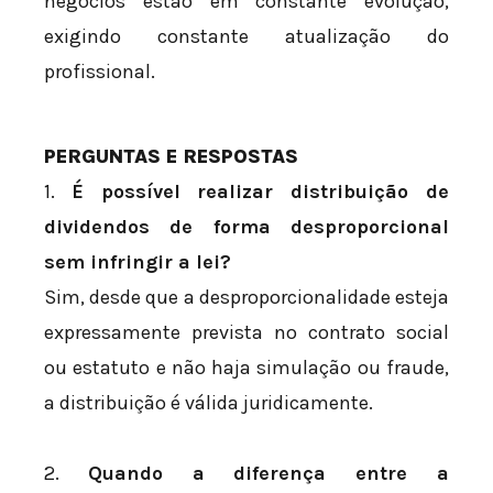
negócios estão em constante evolução,
exigindo constante atualização do
profissional.
PERGUNTAS E RESPOSTAS
1.
É possível realizar distribuição de
dividendos de forma desproporcional
sem infringir a lei?
Sim, desde que a desproporcionalidade esteja
expressamente prevista no contrato social
ou estatuto e não haja simulação ou fraude,
a distribuição é válida juridicamente.
2.
Quando a diferença entre a