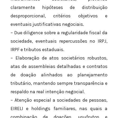
claramente hipóteses de distribuição
desproporcional, critérios objetivos e
eventuais justificativas negociais.
– Due diligence sobre a regularidade fiscal da
sociedade, eventuais repercussões no IRPJ,
IRPF e tributos estaduais.
– Elaboração de atos societários robustos,
atas de assembleias detalhadas e contratos
de doação alinhados ao planejamento
tributário, mantendo sempre transparência e
respaldo na real intenção negocial.
– Atenção especial a sociedades de pessoas,
EIRELI e holdings familiares, nas quais a
combinação de doações, usufrutos e