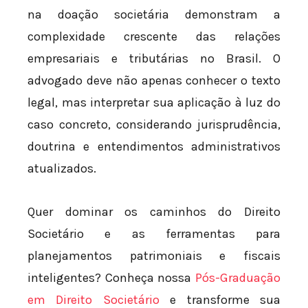
na doação societária demonstram a
complexidade crescente das relações
empresariais e tributárias no Brasil. O
advogado deve não apenas conhecer o texto
legal, mas interpretar sua aplicação à luz do
caso concreto, considerando jurisprudência,
doutrina e entendimentos administrativos
atualizados.
Quer dominar os caminhos do Direito
Societário e as ferramentas para
planejamentos patrimoniais e fiscais
inteligentes? Conheça nossa
Pós-Graduação
em Direito Societário
e transforme sua