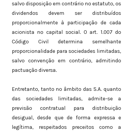
salvo disposição em contrário no estatuto, os
dividendos devem ser distribuídos
proporcionalmente à participação de cada
acionista no capital social. O art. 1.007 do
Código Civil determina semelhante
proporcionalidade para sociedades limitadas,
salvo convenção em contrário, admitindo
pactuação diversa.
Entretanto, tanto no âmbito das S.A. quanto
das sociedades limitadas, admite-se a
previsão contratual para distribuição
desigual, desde que de forma expressa e
legítima, respeitados preceitos como a