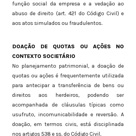
função social da empresa e a vedação ao
abuso de direito (art. 421 do Código Civil) e
aos atos simulados ou fraudulentos.
DOAÇÃO DE QUOTAS OU AÇÕES NO
CONTEXTO SOCIETÁRIO
No planejamento patrimonial, a doação de
quotas ou ações é frequentemente utilizada
para antecipar a transferência de bens ou
direitos aos herdeiros, podendo ser
acompanhada de cláusulas típicas como
usufruto, incomunicabilidade e reversão. A
doação, em termos civis, está disciplinada
nos artigos 538 e ss. do Código Civil.