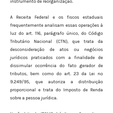
instrumento de reorganização.
A Receita Federal e os fiscos estaduais
frequentemente analisam essas operações à
luz do art. 116, parágrafo único, do Código
Tributário Nacional (CTN), que trata da
desconsideração de atos ou negócios
jurídicos praticados com a finalidade de
dissimular ocorrência do fato gerador de
tributos, bem como do art. 23 da Lei nº
9.249/95, que autoriza a distribuição
proporcional e trata do Imposto de Renda
sobre a pessoa jurídica.