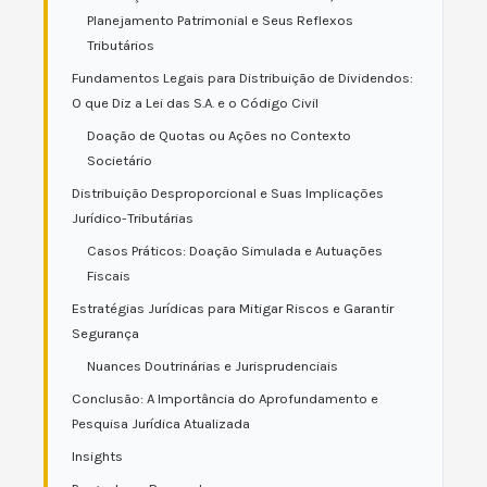
Planejamento Patrimonial e Seus Reflexos
Tributários
Fundamentos Legais para Distribuição de Dividendos:
O que Diz a Lei das S.A. e o Código Civil
Doação de Quotas ou Ações no Contexto
Societário
Distribuição Desproporcional e Suas Implicações
Jurídico-Tributárias
Casos Práticos: Doação Simulada e Autuações
Fiscais
Estratégias Jurídicas para Mitigar Riscos e Garantir
Segurança
Nuances Doutrinárias e Jurisprudenciais
Conclusão: A Importância do Aprofundamento e
Pesquisa Jurídica Atualizada
Insights