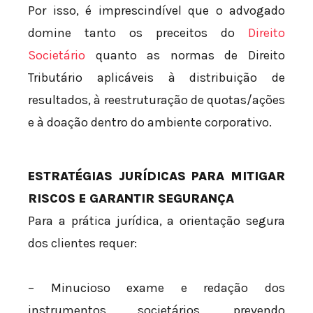
Por isso, é imprescindível que o advogado
domine tanto os preceitos do
Direito
Societário
quanto as normas de Direito
Tributário aplicáveis à distribuição de
resultados, à reestruturação de quotas/ações
e à doação dentro do ambiente corporativo.
ESTRATÉGIAS JURÍDICAS PARA MITIGAR
RISCOS E GARANTIR SEGURANÇA
Para a prática jurídica, a orientação segura
dos clientes requer:
– Minucioso exame e redação dos
instrumentos societários, prevendo