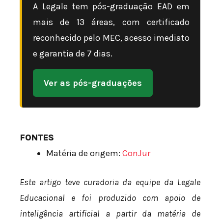
A Legale tem pós-graduação EAD em
mais de 13 áreas, com certificado
reconhecido pelo MEC, acesso imediato
e garantia de 7 dias.
Ver as pós-graduações
FONTES
Matéria de origem:
ConJur
Este artigo teve curadoria da equipe da Legale
Educacional e foi produzido com apoio de
inteligência artificial a partir da matéria de