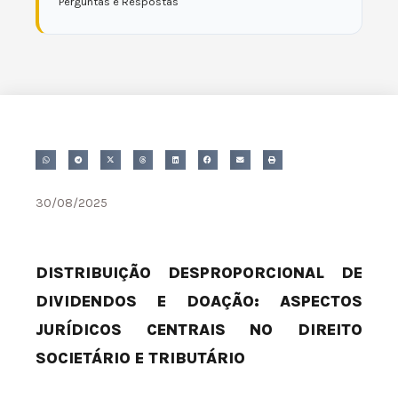
Perguntas e Respostas
30/08/2025
DISTRIBUIÇÃO DESPROPORCIONAL DE
DIVIDENDOS E DOAÇÃO: ASPECTOS
JURÍDICOS CENTRAIS NO DIREITO
SOCIETÁRIO E TRIBUTÁRIO