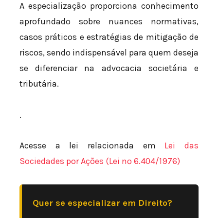
A especialização proporciona conhecimento
aprofundado sobre nuances normativas,
casos práticos e estratégias de mitigação de
riscos, sendo indispensável para quem deseja
se diferenciar na advocacia societária e
tributária.
.
Acesse a lei relacionada em
Lei das
Sociedades por Ações (Lei nº 6.404/1976)
Quer se especializar em Direito?