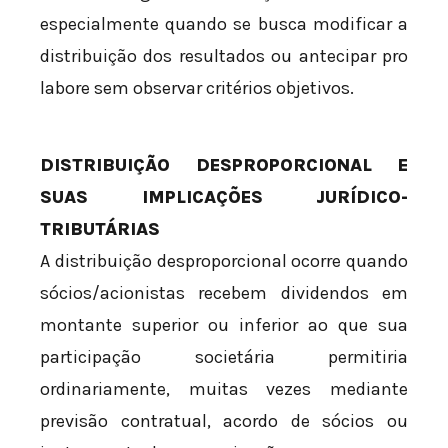
especialmente quando se busca modificar a
distribuição dos resultados ou antecipar pro
labore sem observar critérios objetivos.
DISTRIBUIÇÃO DESPROPORCIONAL E
SUAS IMPLICAÇÕES JURÍDICO-
TRIBUTÁRIAS
A distribuição desproporcional ocorre quando
sócios/acionistas recebem dividendos em
montante superior ou inferior ao que sua
participação societária permitiria
ordinariamente, muitas vezes mediante
previsão contratual, acordo de sócios ou