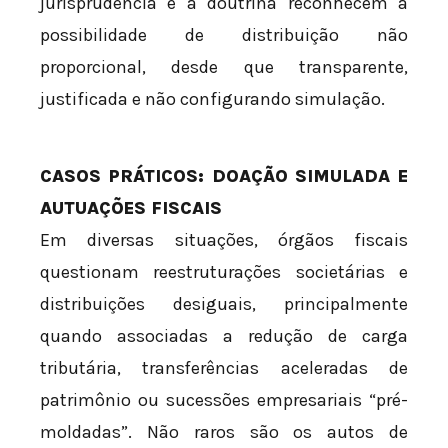
jurisprudência e a doutrina reconhecem a
possibilidade de distribuição não
proporcional, desde que transparente,
justificada e não configurando simulação.
CASOS PRÁTICOS: DOAÇÃO SIMULADA E
AUTUAÇÕES FISCAIS
Em diversas situações, órgãos fiscais
questionam reestruturações societárias e
distribuições desiguais, principalmente
quando associadas a redução de carga
tributária, transferências aceleradas de
patrimônio ou sucessões empresariais “pré-
moldadas”. Não raros são os autos de