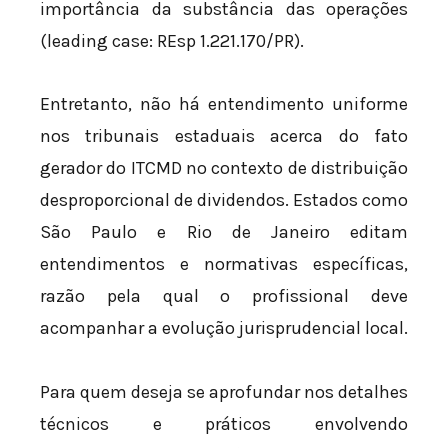
importância da substância das operações
(leading case: REsp 1.221.170/PR).
Entretanto, não há entendimento uniforme
nos tribunais estaduais acerca do fato
gerador do ITCMD no contexto de distribuição
desproporcional de dividendos. Estados como
São Paulo e Rio de Janeiro editam
entendimentos e normativas específicas,
razão pela qual o profissional deve
acompanhar a evolução jurisprudencial local.
Para quem deseja se aprofundar nos detalhes
técnicos e práticos envolvendo