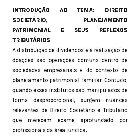
INTRODUÇÃO AO TEMA: DIREITO
SOCIETÁRIO, PLANEJAMENTO
PATRIMONIAL E SEUS REFLEXOS
TRIBUTÁRIOS
A distribuição de dividendos e a realização de
doações são operações comuns dentro de
sociedades empresariais e do contexto de
planejamento patrimonial familiar. Contudo,
quando esses institutos são manipulados de
forma desproporcional, surgem nuances
relevantes de Direito Societário e Tributário
que merecem exame aprofundado por
profissionais da área jurídica.