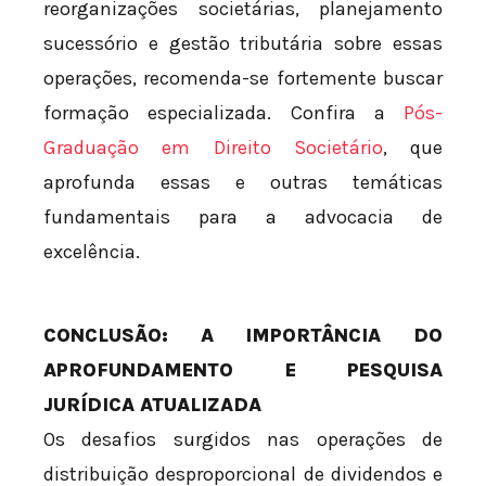
reorganizações societárias, planejamento
sucessório e gestão tributária sobre essas
operações, recomenda-se fortemente buscar
formação especializada. Confira a
Pós-
Graduação em Direito Societário
, que
aprofunda essas e outras temáticas
fundamentais para a advocacia de
excelência.
CONCLUSÃO: A IMPORTÂNCIA DO
APROFUNDAMENTO E PESQUISA
JURÍDICA ATUALIZADA
Os desafios surgidos nas operações de
distribuição desproporcional de dividendos e