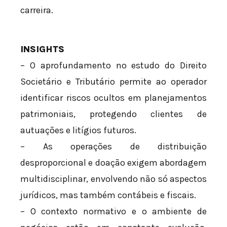
carreira.
INSIGHTS
– O aprofundamento no estudo do Direito
Societário e Tributário permite ao operador
identificar riscos ocultos em planejamentos
patrimoniais, protegendo clientes de
autuações e litígios futuros.
– As operações de distribuição
desproporcional e doação exigem abordagem
multidisciplinar, envolvendo não só aspectos
jurídicos, mas também contábeis e fiscais.
– O contexto normativo e o ambiente de