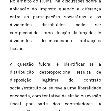
No âmbito do ITCMD, há discussões sobre a
aplicação do imposto quando a diferença
entre as participações societárias e os
dividendos distribuídos pode ser
compreendida como doação disfarçada de
dividendos, desencadeando autuações
fiscais.
A questão fulcral é identificar se a
distribuição desproporcional resulta de
disposição legítima do contrato
social/estatuto ou se revela uma liberalidade
encoberta, com tentativa de elisão ou evasão
fiscal por parte dos controladores. A