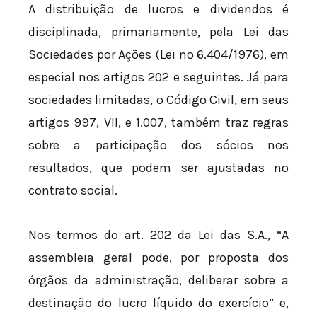
A distribuição de lucros e dividendos é
disciplinada, primariamente, pela Lei das
Sociedades por Ações (Lei nº 6.404/1976), em
especial nos artigos 202 e seguintes. Já para
sociedades limitadas, o Código Civil, em seus
artigos 997, VII, e 1.007, também traz regras
sobre a participação dos sócios nos
resultados, que podem ser ajustadas no
contrato social.
Nos termos do art. 202 da Lei das S.A., “A
assembleia geral pode, por proposta dos
órgãos da administração, deliberar sobre a
destinação do lucro líquido do exercício” e,