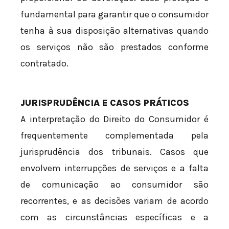
fundamental para garantir que o consumidor
tenha à sua disposição alternativas quando
os serviços não são prestados conforme
contratado.
JURISPRUDÊNCIA E CASOS PRÁTICOS
A interpretação do Direito do Consumidor é
frequentemente complementada pela
jurisprudência dos tribunais. Casos que
envolvem interrupções de serviços e a falta
de comunicação ao consumidor são
recorrentes, e as decisões variam de acordo
com as circunstâncias específicas e a