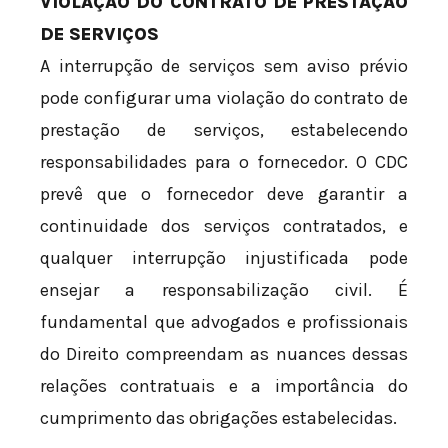
VIOLAÇÃO DO CONTRATO DE PRESTAÇÃO
DE SERVIÇOS
A interrupção de serviços sem aviso prévio
pode configurar uma violação do contrato de
prestação de serviços, estabelecendo
responsabilidades para o fornecedor. O CDC
prevê que o fornecedor deve garantir a
continuidade dos serviços contratados, e
qualquer interrupção injustificada pode
ensejar a responsabilização civil. É
fundamental que advogados e profissionais
do Direito compreendam as nuances dessas
relações contratuais e a importância do
cumprimento das obrigações estabelecidas.