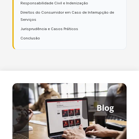
Responsabilidade Civil e Indenização
Direitos do Consumidor em Caso de Interrupção de
Serviços
Jurisprudência e Casos Práticos
Conclusão