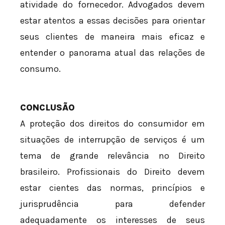
atividade do fornecedor. Advogados devem
estar atentos a essas decisões para orientar
seus clientes de maneira mais eficaz e
entender o panorama atual das relações de
consumo.
CONCLUSÃO
A proteção dos direitos do consumidor em
situações de interrupção de serviços é um
tema de grande relevância no Direito
brasileiro. Profissionais do Direito devem
estar cientes das normas, princípios e
jurisprudência para defender
adequadamente os interesses de seus