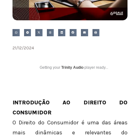
21/12/2024
Getting your
Trinity Audio
player ready...
INTRODUÇÃO AO DIREITO DO
CONSUMIDOR
O Direito do Consumidor é uma das áreas
mais dinâmicas e relevantes do