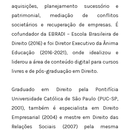
aquisições, planejamento sucessório e
patrimonial, mediação de conflitos
societários e recuperação de empresas. É
cofundador da EBRADI – Escola Brasileira de
Direito (2016) e foi Diretor Executivo da Ânima
Educação (2016-2021), onde idealizou e
liderou a área de conteúdo digital para cursos
livres e de pós-graduação em Direito.
Graduado em Direito pela Pontifícia
Universidade Católica de São Paulo (PUC-SP,
2001), também é especialista em Direito
Empresarial (2004) e mestre em Direito das
Relações Sociais (2007) pela mesma