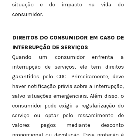
situação e do impacto na vida do
consumidor.
DIREITOS DO CONSUMIDOR EM CASO DE
INTERRUPÇÃO DE SERVIÇOS
Quando um consumidor enfrenta a
interrupção de serviços, ele tem direitos
garantidos pelo CDC. Primeiramente, deve
haver notificação prévia sobre a interrupção,
salvo situações emergenciais. Além disso, o
consumidor pode exigir a regularização do
serviço ou optar pelo ressarcimento de
valores pagos mediante desconto
proporcional ou devolução. Essa proteção é