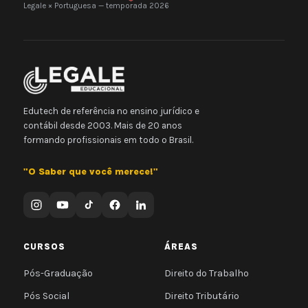
Legale × Portuguesa — temporada 2026
Edutech de referência no ensino jurídico e
contábil desde 2003. Mais de 20 anos
formando profissionais em todo o Brasil.
"O Saber que você merece!"
CURSOS
ÁREAS
Pós-Graduação
Direito do Trabalho
Pós Social
Direito Tributário