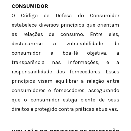
CONSUMIDOR
O Código de Defesa do Consumidor
estabelece diversos princípios que orientam
as relações de consumo. Entre eles,
destacam-se a vulnerabilidade do
consumidor, a boa-fé objetiva, a
transparência nas informações, e a
responsabilidade dos fornecedores. Esses
princípios visam equilibrar a relação entre
consumidores e fornecedores, assegurando
que o consumidor esteja ciente de seus
direitos e protegido contra práticas abusivas.