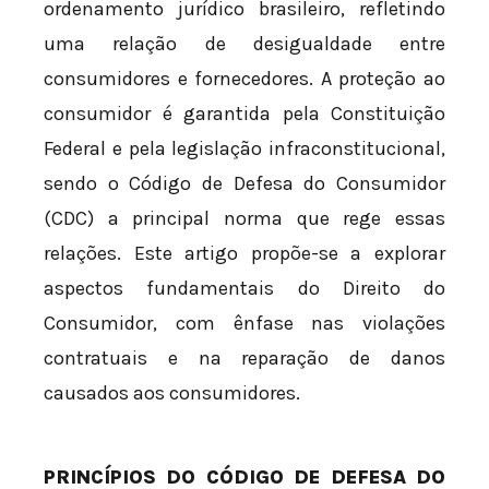
ordenamento jurídico brasileiro, refletindo
uma relação de desigualdade entre
consumidores e fornecedores. A proteção ao
consumidor é garantida pela Constituição
Federal e pela legislação infraconstitucional,
sendo o Código de Defesa do Consumidor
(CDC) a principal norma que rege essas
relações. Este artigo propõe-se a explorar
aspectos fundamentais do Direito do
Consumidor, com ênfase nas violações
contratuais e na reparação de danos
causados aos consumidores.
PRINCÍPIOS DO CÓDIGO DE DEFESA DO