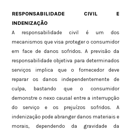
RESPONSABILIDADE CIVIL E
INDENIZAÇÃO
A responsabilidade civil é um dos
mecanismos que visa proteger o consumidor
em face de danos sofridos. A previsão da
responsabilidade objetiva para determinados
serviços implica que o fornecedor deve
reparar os danos independentemente de
culpa, bastando que o consumidor
demonstre o nexo causal entre a interrupção
do serviço e os prejuízos sofridos. A
indenização pode abranger danos materiais e
morais, dependendo da gravidade da