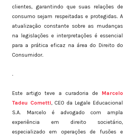
clientes, garantindo que suas relações de
consumo sejam respeitadas e protegidas. A
atualização constante sobre as mudanças
na legislações e interpretações é essencial
para a prática eficaz na área do Direito do
Consumidor.
.
Este artigo teve a curadoria de
Marcelo
Tadeu Cometti
, CEO da Legale Educacional
S.A. Marcelo é advogado com ampla
experiência em direito societário,
especializado em operações de fusões e