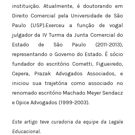
instituição. Atualmente, é doutorando em
Direito Comercial pela Universidade de São
Paulo (USP).Exerceu a função de vogal
julgador da IV Turma da Junta Comercial do
Estado de São Paulo (2011-2013),
representando o Governo do Estado. É sócio
fundador do escritório Cometti, Figueiredo,
Cepera, Prazak Advogados Associados, e
iniciou sua trajetória como associado no
renomado escritório Machado Meyer Sendacz
e Opice Advogados (1999-2003).
Este artigo teve curadoria da equipe da Legale
Educacional.