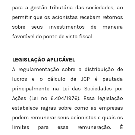
para a gestão tributária das sociedades, ao
permitir que os acionistas recebam retornos
sobre seus investimentos de maneira
favorável do ponto de vista fiscal.
LEGISLAÇÃO APLICÁVEL
A regulamentação sobre a distribuição de
lucros e o cálculo de JCP é pautada
principalmente na Lei das Sociedades por
Ações (Lei nº 6.404/1976). Essa legislação
estabelece regras sobre como as empresas
podem remunerar seus acionistas e quais os
limites para essa remuneração. É