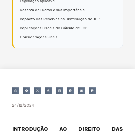
Legislação Aplicável
Reserva de Lucros e sua Importância
Impacto das Reservas na Distribuição de JCP
Implicações Fiscais do Cálculo de JCP
Considerações Finais
24/12/2024
INTRODUÇÃO AO DIREITO DAS