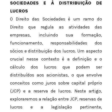
SOCIEDADES E À DISTRIBUIÇÃO DE
LUCROS
O Direito das Sociedades é um ramo do
Direito que regula as atividades das
empresas, incluindo sua formação,
funcionamento, responsabilidades dos
sócios e distribuição dos lucros. Um aspecto
crucial nesse contexto é a definição e o
cálculo dos lucros que podem ser
distribuídos aos acionistas, o que envolve
conceitos como juros sobre capital próprio
(JCP) e a reserva de lucros. Neste artigo,
exploraremos a relação entre JCP, reservas de
lucros e a legislação pertinente,