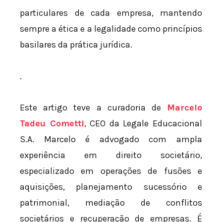
particulares de cada empresa, mantendo
sempre a ética e a legalidade como princípios
basilares da prática jurídica.
.
Este artigo teve a curadoria de
Marcelo
Tadeu Cometti
, CEO da Legale Educacional
S.A. Marcelo é advogado com ampla
experiência em direito societário,
especializado em operações de fusões e
aquisições, planejamento sucessório e
patrimonial, mediação de conflitos
societários e recuperação de empresas. É