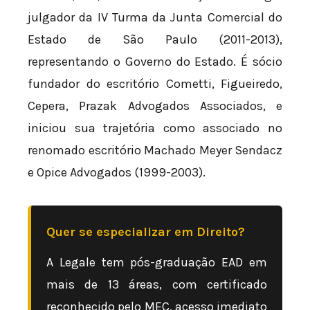
julgador da IV Turma da Junta Comercial do
Estado de São Paulo (2011-2013),
representando o Governo do Estado. É sócio
fundador do escritório Cometti, Figueiredo,
Cepera, Prazak Advogados Associados, e
iniciou sua trajetória como associado no
renomado escritório Machado Meyer Sendacz
e Opice Advogados (1999-2003).
Quer se especializar em Direito?
A Legale tem pós-graduação EAD em
mais de 13 áreas, com certificado
reconhecido pelo MEC, acesso imediato