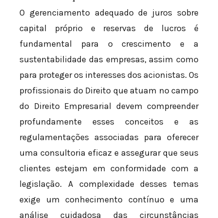
O gerenciamento adequado de juros sobre
capital próprio e reservas de lucros é
fundamental para o crescimento e a
sustentabilidade das empresas, assim como
para proteger os interesses dos acionistas. Os
profissionais do Direito que atuam no campo
do Direito Empresarial devem compreender
profundamente esses conceitos e as
regulamentações associadas para oferecer
uma consultoria eficaz e assegurar que seus
clientes estejam em conformidade com a
legislação. A complexidade desses temas
exige um conhecimento contínuo e uma
análise cuidadosa das circunstâncias