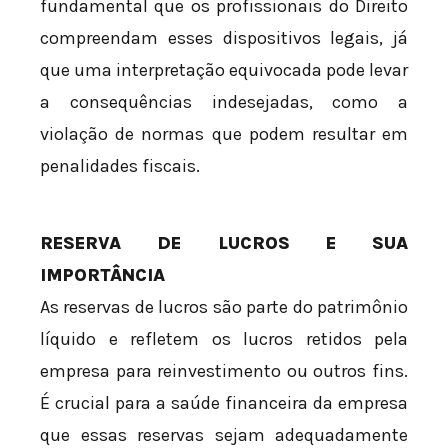
fundamental que os profissionais do Direito
compreendam esses dispositivos legais, já
que uma interpretação equivocada pode levar
a consequências indesejadas, como a
violação de normas que podem resultar em
penalidades fiscais.
RESERVA DE LUCROS E SUA
IMPORTÂNCIA
As reservas de lucros são parte do patrimônio
líquido e refletem os lucros retidos pela
empresa para reinvestimento ou outros fins.
É crucial para a saúde financeira da empresa
que essas reservas sejam adequadamente