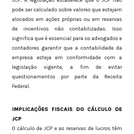
JCP. A legislação estabelece que o JCP não
pode ser calculado sobre valores que estejam
alocados em ações próprias ou em reservas
de incentivos não contabilizadas. Isso
significa que é essencial para os advogados e
contadores garantir que a contabilidade da
empresa esteja em conformidade com a
legislação vigente, a fim de evitar
questionamentos por parte da Receita
Federal.
IMPLICAÇÕES FISCAIS DO CÁLCULO DE
JCP
O cálculo de JCP e as reservas de lucros têm