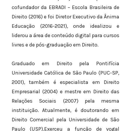
cofundador da EBRADI – Escola Brasileira de
Direito (2016) e foi Diretor Executivo da Ânima
Educação (2016-2021), onde idealizou e
liderou a área de conteúdo digital para cursos
livres e de pós-graduação em Direito.
Graduado em Direito pela Pontifícia
Universidade Católica de São Paulo (PUC-SP,
2001), também é especialista em Direito
Empresarial (2004) e mestre em Direito das
Relações Sociais (2007) pela mesma
instituição. Atualmente, é doutorando em
Direito Comercial pela Universidade de São
Paulo (USP).Exerceu a função de vogal