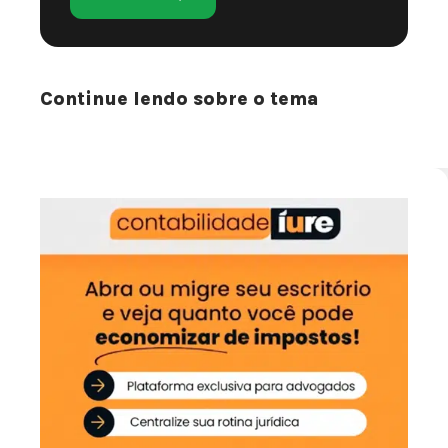
Continue lendo sobre o tema