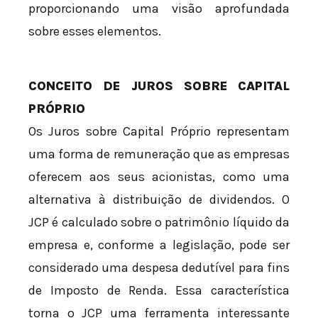
proporcionando uma visão aprofundada
sobre esses elementos.
CONCEITO DE JUROS SOBRE CAPITAL
PRÓPRIO
Os Juros sobre Capital Próprio representam
uma forma de remuneração que as empresas
oferecem aos seus acionistas, como uma
alternativa à distribuição de dividendos. O
JCP é calculado sobre o patrimônio líquido da
empresa e, conforme a legislação, pode ser
considerado uma despesa dedutível para fins
de Imposto de Renda. Essa característica
torna o JCP uma ferramenta interessante