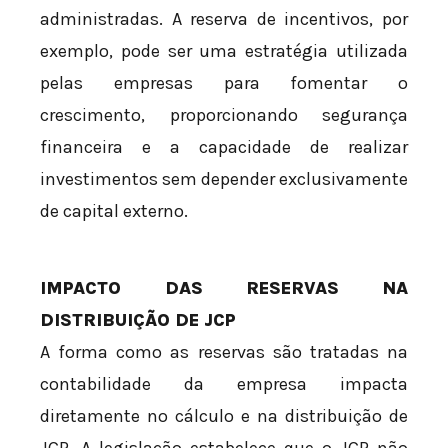
administradas. A reserva de incentivos, por
exemplo, pode ser uma estratégia utilizada
pelas empresas para fomentar o
crescimento, proporcionando segurança
financeira e a capacidade de realizar
investimentos sem depender exclusivamente
de capital externo.
IMPACTO DAS RESERVAS NA
DISTRIBUIÇÃO DE JCP
A forma como as reservas são tratadas na
contabilidade da empresa impacta
diretamente no cálculo e na distribuição de