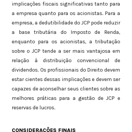
implicações fiscais significativas tanto para
a empresa quanto para os acionistas. Para a
empresa, a dedutibilidade do JCP pode reduzir
a base tributária do Imposto de Renda,
enquanto para os acionistas, a tributação
sobre o JCP tende a ser mais vantajosa em
relação à distribuição convencional de
dividendos. Os profissionais do Direito devem
estar cientes dessas implicações e devem ser
capazes de aconselhar seus clientes sobre as
melhores práticas para a gestão de JCP e
reservas de lucros.
CONSIDERAÇÕES FINAIS