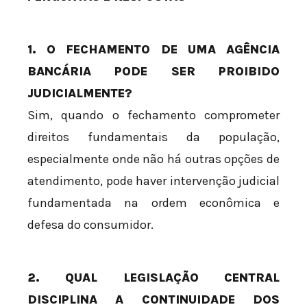
1. O FECHAMENTO DE UMA AGÊNCIA
BANCÁRIA PODE SER PROIBIDO
JUDICIALMENTE?
Sim, quando o fechamento comprometer
direitos fundamentais da população,
especialmente onde não há outras opções de
atendimento, pode haver intervenção judicial
fundamentada na ordem econômica e
defesa do consumidor.
2. QUAL LEGISLAÇÃO CENTRAL
DISCIPLINA A CONTINUIDADE DOS