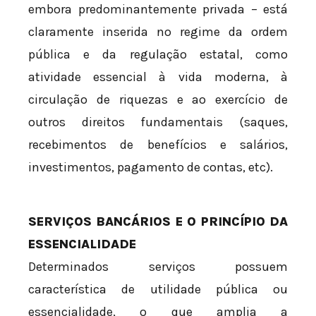
embora predominantemente privada – está
claramente inserida no regime da ordem
pública e da regulação estatal, como
atividade essencial à vida moderna, à
circulação de riquezas e ao exercício de
outros direitos fundamentais (saques,
recebimentos de benefícios e salários,
investimentos, pagamento de contas, etc).
SERVIÇOS BANCÁRIOS E O PRINCÍPIO DA
ESSENCIALIDADE
Determinados serviços possuem
característica de utilidade pública ou
essencialidade, o que amplia a