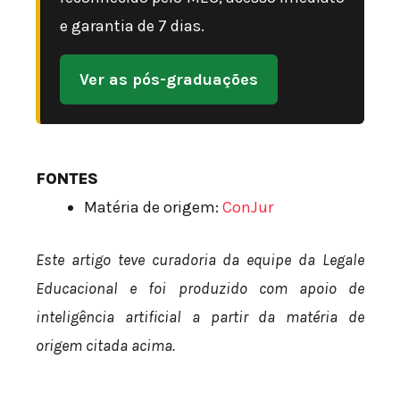
e garantia de 7 dias.
Ver as pós-graduações
FONTES
Matéria de origem:
ConJur
Este artigo teve curadoria da equipe da Legale
Educacional e foi produzido com apoio de
inteligência artificial a partir da matéria de
origem citada acima.