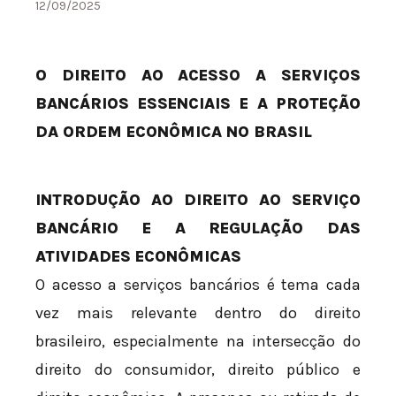
12/09/2025
O DIREITO AO ACESSO A SERVIÇOS
BANCÁRIOS ESSENCIAIS E A PROTEÇÃO
DA ORDEM ECONÔMICA NO BRASIL
INTRODUÇÃO AO DIREITO AO SERVIÇO
BANCÁRIO E A REGULAÇÃO DAS
ATIVIDADES ECONÔMICAS
O acesso a serviços bancários é tema cada
vez mais relevante dentro do direito
brasileiro, especialmente na intersecção do
direito do consumidor, direito público e