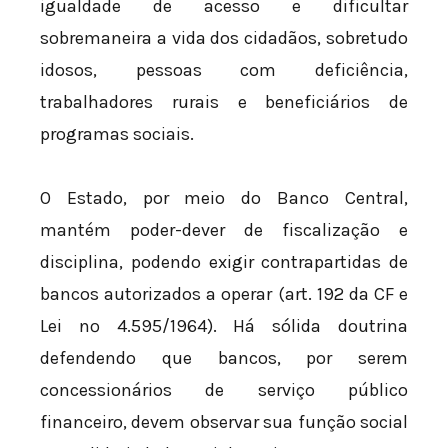
igualdade de acesso e dificultar
sobremaneira a vida dos cidadãos, sobretudo
idosos, pessoas com deficiência,
trabalhadores rurais e beneficiários de
programas sociais.
O Estado, por meio do Banco Central,
mantém poder-dever de fiscalização e
disciplina, podendo exigir contrapartidas de
bancos autorizados a operar (art. 192 da CF e
Lei nº 4.595/1964). Há sólida doutrina
defendendo que bancos, por serem
concessionários de serviço público
financeiro, devem observar sua função social