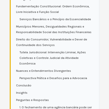
Fundamentação Constitucional: Ordem Econômica,
Livre Iniciativa e Função Social
Serviços Bancários e o Princípio da Essencialidade
Municípios Menores, Desigualdades Regionais e
Responsabilidade Social das Instituições Financeiras
Direito do Consumidor, Vulnerabilidade e Dever de
Continuidade dos Serviços
Tutela Jurisdicional: Intervenção Liminar, Ações
Coletivas e Controle Judicial da Atividade
Econômica
Nuances e Entendimentos Divergentes
Perspectiva Prática e Desafios para a Advocacia
Conclusão
Insights
Perguntas e Respostas
1. O fechamento de uma agência bancária pode ser