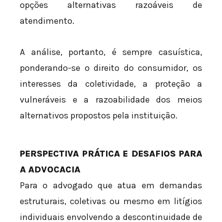
opções alternativas razoáveis de
atendimento.
A análise, portanto, é sempre casuística,
ponderando-se o direito do consumidor, os
interesses da coletividade, a proteção a
vulneráveis e a razoabilidade dos meios
alternativos propostos pela instituição.
PERSPECTIVA PRÁTICA E DESAFIOS PARA
A ADVOCACIA
Para o advogado que atua em demandas
estruturais, coletivas ou mesmo em litígios
individuais envolvendo a descontinuidade de