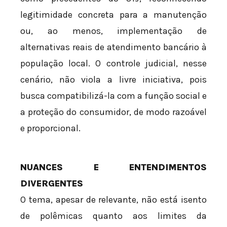
legitimidade concreta para a manutenção
ou, ao menos, implementação de
alternativas reais de atendimento bancário à
população local. O controle judicial, nesse
cenário, não viola a livre iniciativa, pois
busca compatibilizá-la com a função social e
a proteção do consumidor, de modo razoável
e proporcional.
NUANCES E ENTENDIMENTOS
DIVERGENTES
O tema, apesar de relevante, não está isento
de polêmicas quanto aos limites da