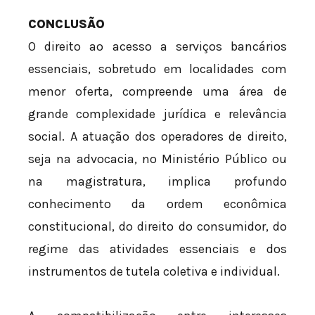
CONCLUSÃO
O direito ao acesso a serviços bancários
essenciais, sobretudo em localidades com
menor oferta, compreende uma área de
grande complexidade jurídica e relevância
social. A atuação dos operadores de direito,
seja na advocacia, no Ministério Público ou
na magistratura, implica profundo
conhecimento da ordem econômica
constitucional, do direito do consumidor, do
regime das atividades essenciais e dos
instrumentos de tutela coletiva e individual.