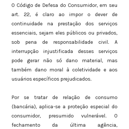
O Código de Defesa do Consumidor, em seu
art. 22, é claro ao impor o dever de
continuidade na prestação dos serviços
essenciais, sejam eles públicos ou privados,
sob pena de responsabilidade civil. A
interrupção injustificada desses serviços
pode gerar não só dano material, mas
também dano moral à coletividade e aos
usuários específicos prejudicados.
Por se tratar de relação de consumo
(bancária), aplica-se a proteção especial do
consumidor, presumido vulnerável. O
fechamento da última agência,