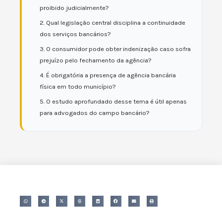
proibido judicialmente?
2. Qual legislação central disciplina a continuidade
dos serviços bancários?
3. O consumidor pode obter indenização caso sofra
prejuízo pelo fechamento da agência?
4. É obrigatória a presença de agência bancária
física em todo município?
5. O estudo aprofundado desse tema é útil apenas
para advogados do campo bancário?