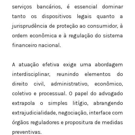
serviços bancários, é essencial dominar
tanto os dispositivos legais quanto a
jurisprudência de proteção ao consumidor, à
ordem econômica e à regulação do sistema
financeiro nacional.
A atuação efetiva exige uma abordagem
interdisciplinar, reunindo elementos do
direito civil, administrativo, econômico,
coletivo e processual. O papel do advogado
extrapola o simples litígio, abrangendo
extrajudicialidade, negociação, interface com
órgãos reguladores e propositura de medidas
preventivas.