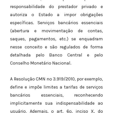
responsabilidade do prestador privado e
autoriza o Estado a impor obrigações
específicas. Serviços bancários essenciais
(abertura e movimentação de contas,
saques, pagamentos, etc.) se enquadram
nesse conceito e são regulados de forma
detalhada pelo Banco Central e pelo
Conselho Monetário Nacional.
A Resolução CMN nº 3.919/2010, por exemplo,
define e impõe limites a tarifas de serviços
bancários essenciais, reconhecendo
implicitamente sua indispensabilidade ao
usuário. Ademais, o art. 6º, inciso X, do