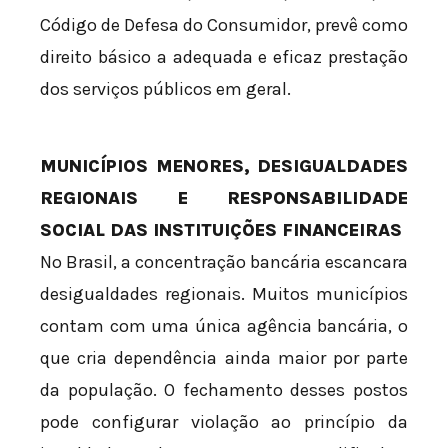
Código de Defesa do Consumidor, prevê como
direito básico a adequada e eficaz prestação
dos serviços públicos em geral.
MUNICÍPIOS MENORES, DESIGUALDADES
REGIONAIS E RESPONSABILIDADE
SOCIAL DAS INSTITUIÇÕES FINANCEIRAS
No Brasil, a concentração bancária escancara
desigualdades regionais. Muitos municípios
contam com uma única agência bancária, o
que cria dependência ainda maior por parte
da população. O fechamento desses postos
pode configurar violação ao princípio da