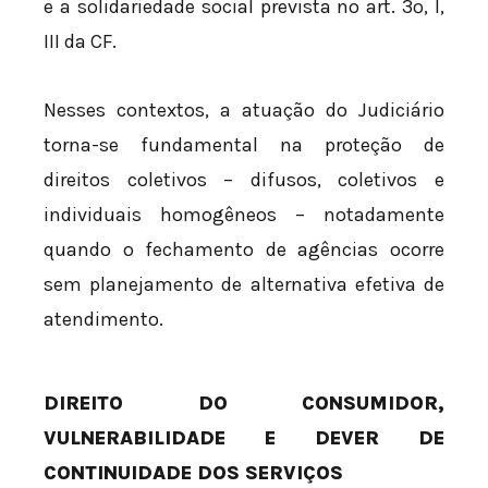
e a solidariedade social prevista no art. 3º, I,
III da CF.
Nesses contextos, a atuação do Judiciário
torna-se fundamental na proteção de
direitos coletivos – difusos, coletivos e
individuais homogêneos – notadamente
quando o fechamento de agências ocorre
sem planejamento de alternativa efetiva de
atendimento.
DIREITO DO CONSUMIDOR,
VULNERABILIDADE E DEVER DE
CONTINUIDADE DOS SERVIÇOS