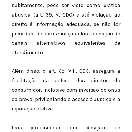
subitamente, pode ser visto como prática
abusiva (art. 39, V, CDC) e até violação ao
direito à informação adequada, se não for
precedido de comunicação clara e criação de
canais alternativos equivalentes de
atendimento.
Além disso, o art. 6º, VIII, CDC, assegura a
facilitação da defesa dos direitos do
consumidor, inclusive com inversão do ônus
da prova, privilegiando o acesso à Justiça e a
reparação efetiva.
Para profissionais que desejam se