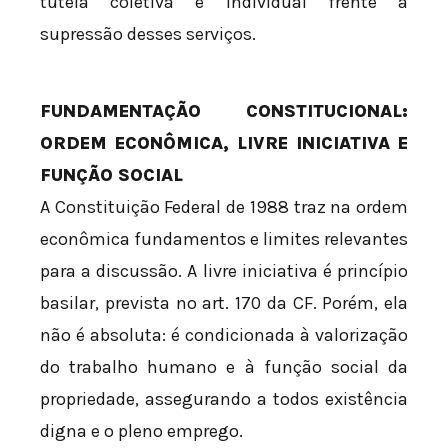
tutela coletiva e individual frente à
supressão desses serviços.
FUNDAMENTAÇÃO CONSTITUCIONAL:
ORDEM ECONÔMICA, LIVRE INICIATIVA E
FUNÇÃO SOCIAL
A Constituição Federal de 1988 traz na ordem
econômica fundamentos e limites relevantes
para a discussão. A livre iniciativa é princípio
basilar, prevista no art. 170 da CF. Porém, ela
não é absoluta: é condicionada à valorização
do trabalho humano e à função social da
propriedade, assegurando a todos existência
digna e o pleno emprego.