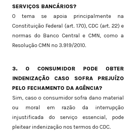
SERVIÇOS BANCÁRIOS?
O tema se apoia principalmente na
Constituição Federal (art. 170), CDC (art. 22) e
normas do Banco Central e CMN, como a
Resolução CMN nº 3.919/2010.
3. O CONSUMIDOR PODE OBTER
INDENIZAÇÃO CASO SOFRA PREJUÍZO
PELO FECHAMENTO DA AGÊNCIA?
Sim, caso o consumidor sofra dano material
ou moral em razão da interrupção
injustificada do serviço essencial, pode
pleitear indenização nos termos do CDC.