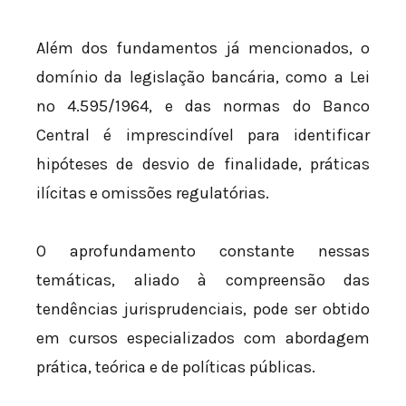
Além dos fundamentos já mencionados, o
domínio da legislação bancária, como a Lei
nº 4.595/1964, e das normas do Banco
Central é imprescindível para identificar
hipóteses de desvio de finalidade, práticas
ilícitas e omissões regulatórias.
O aprofundamento constante nessas
temáticas, aliado à compreensão das
tendências jurisprudenciais, pode ser obtido
em cursos especializados com abordagem
prática, teórica e de políticas públicas.