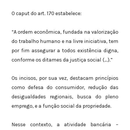
O caput do art. 170 estabelece:
“A ordem econômica, fundada na valorização
do trabalho humano e na livre iniciativa, tem
por fim assegurar a todos existência digna,
conforme os ditames da justiça social (…).”
Os incisos, por sua vez, destacam princípios
como defesa do consumidor, redução das
desigualdades regionais, busca do pleno
emprego, e a função social da propriedade.
Nesse contexto, a atividade bancária –