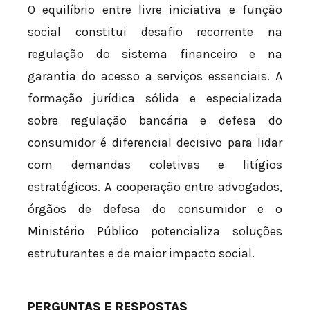
O equilíbrio entre livre iniciativa e função
social constitui desafio recorrente na
regulação do sistema financeiro e na
garantia do acesso a serviços essenciais. A
formação jurídica sólida e especializada
sobre regulação bancária e defesa do
consumidor é diferencial decisivo para lidar
com demandas coletivas e litígios
estratégicos. A cooperação entre advogados,
órgãos de defesa do consumidor e o
Ministério Público potencializa soluções
estruturantes e de maior impacto social.
PERGUNTAS E RESPOSTAS