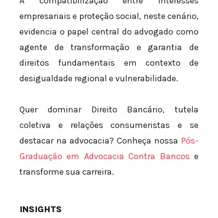
A compatibilização entre interesses
empresariais e proteção social, neste cenário,
evidencia o papel central do advogado como
agente de transformação e garantia de
direitos fundamentais em contexto de
desigualdade regional e vulnerabilidade.
Quer dominar Direito Bancário, tutela
coletiva e relações consumeristas e se
destacar na advocacia? Conheça nossa
Pós-
Graduação em Advocacia Contra Bancos
e
transforme sua carreira.
INSIGHTS