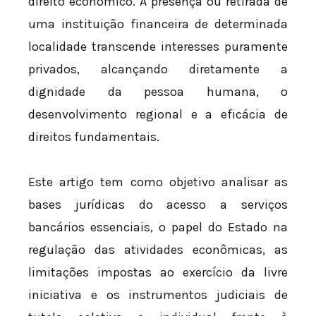
direito econômico. A presença ou retirada de
uma instituição financeira de determinada
localidade transcende interesses puramente
privados, alcançando diretamente a
dignidade da pessoa humana, o
desenvolvimento regional e a eficácia de
direitos fundamentais.
Este artigo tem como objetivo analisar as
bases jurídicas do acesso a serviços
bancários essenciais, o papel do Estado na
regulação das atividades econômicas, as
limitações impostas ao exercício da livre
iniciativa e os instrumentos judiciais de