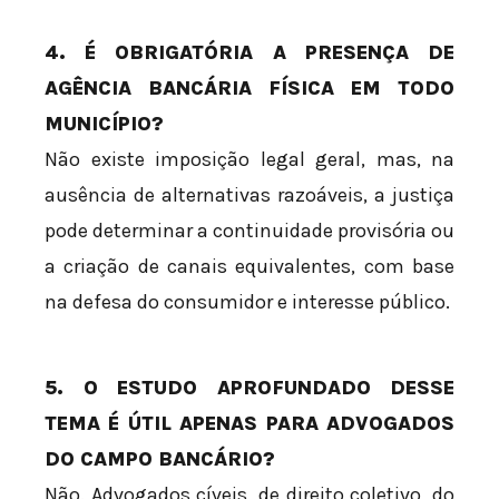
4. É OBRIGATÓRIA A PRESENÇA DE
AGÊNCIA BANCÁRIA FÍSICA EM TODO
MUNICÍPIO?
Não existe imposição legal geral, mas, na
ausência de alternativas razoáveis, a justiça
pode determinar a continuidade provisória ou
a criação de canais equivalentes, com base
na defesa do consumidor e interesse público.
5. O ESTUDO APROFUNDADO DESSE
TEMA É ÚTIL APENAS PARA ADVOGADOS
DO CAMPO BANCÁRIO?
Não. Advogados cíveis, de direito coletivo, do