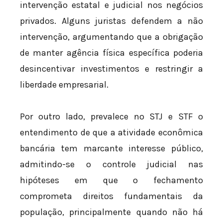
intervenção estatal e judicial nos negócios
privados. Alguns juristas defendem a não
intervenção, argumentando que a obrigação
de manter agência física específica poderia
desincentivar investimentos e restringir a
liberdade empresarial.
Por outro lado, prevalece no STJ e STF o
entendimento de que a atividade econômica
bancária tem marcante interesse público,
admitindo-se o controle judicial nas
hipóteses em que o fechamento
comprometa direitos fundamentais da
população, principalmente quando não há