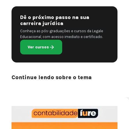
Dê o próximo passo na sua
carreira jurídica
Conheça as pós-graduações e cursos da Legale
Educacional, com acesso imediato e certificado.
Ver cursos
Continue lendo sobre o tema