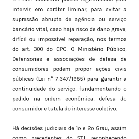
intervir, em caráter liminar, para evitar a
supressão abrupta de agência ou serviço
bancário vital, caso haja risco de dano grave,
difícil ou impossível reparação, nos termos
do art. 300 do CPC. O Ministério Público,
Defensorias e associações de defesa de
consumidores podem propor ações civis
públicas (Lei n° 7.347/1985) para garantir a
continuidade do serviço, fundamentando o
pedido na ordem econômica, defesa do
consumidor e tutela do interesse coletivo.
Há decisões judiciais de 1º e 2º Grau, assim
como precedentes do STJ, reconhecendo