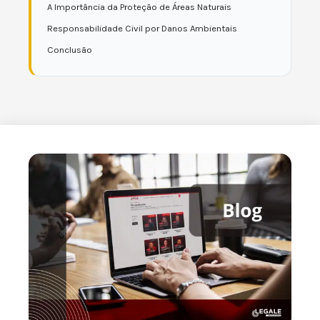
A Importância da Proteção de Áreas Naturais
Responsabilidade Civil por Danos Ambientais
Conclusão