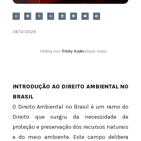
06/12/2024
Getting your
Trinity Audio
player ready...
INTRODUÇÃO AO DIREITO AMBIENTAL NO
BRASIL
O Direito Ambiental no Brasil é um ramo do
Direito que surgiu da necessidade de
proteção e preservação dos recursos naturais
e do meio ambiente. Este campo delibera