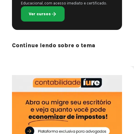
Educacional, com acesso imediato e certificado.
Ver cursos
Continue lendo sobre o tema