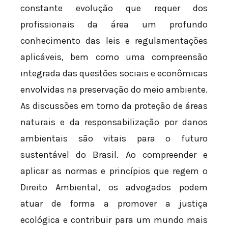
constante evolução que requer dos
profissionais da área um profundo
conhecimento das leis e regulamentações
aplicáveis, bem como uma compreensão
integrada das questões sociais e econômicas
envolvidas na preservação do meio ambiente.
As discussões em torno da proteção de áreas
naturais e da responsabilização por danos
ambientais são vitais para o futuro
sustentável do Brasil. Ao compreender e
aplicar as normas e princípios que regem o
Direito Ambiental, os advogados podem
atuar de forma a promover a justiça
ecológica e contribuir para um mundo mais