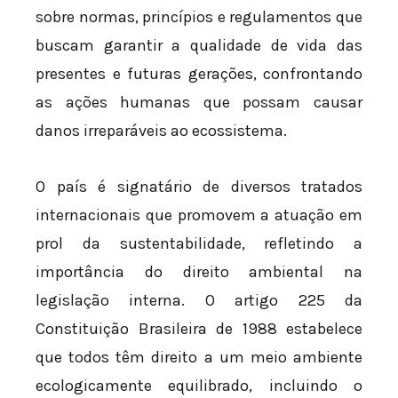
sobre normas, princípios e regulamentos que
buscam garantir a qualidade de vida das
presentes e futuras gerações, confrontando
as ações humanas que possam causar
danos irreparáveis ao ecossistema.
O país é signatário de diversos tratados
internacionais que promovem a atuação em
prol da sustentabilidade, refletindo a
importância do direito ambiental na
legislação interna. O artigo 225 da
Constituição Brasileira de 1988 estabelece
que todos têm direito a um meio ambiente
ecologicamente equilibrado, incluindo o