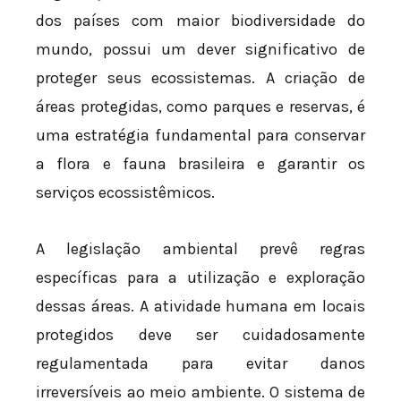
dos países com maior biodiversidade do
mundo, possui um dever significativo de
proteger seus ecossistemas. A criação de
áreas protegidas, como parques e reservas, é
uma estratégia fundamental para conservar
a flora e fauna brasileira e garantir os
serviços ecossistêmicos.
A legislação ambiental prevê regras
específicas para a utilização e exploração
dessas áreas. A atividade humana em locais
protegidos deve ser cuidadosamente
regulamentada para evitar danos
irreversíveis ao meio ambiente. O sistema de