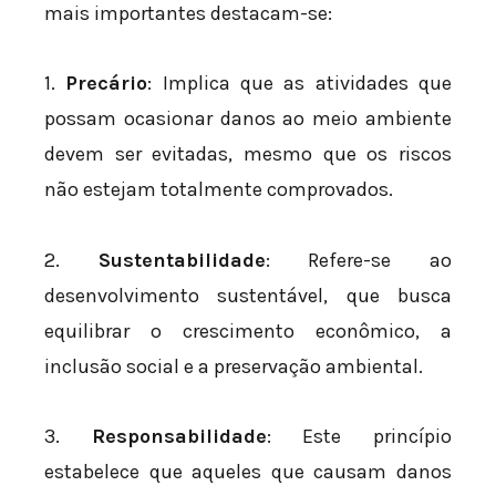
mais importantes destacam-se:
1.
Precário
: Implica que as atividades que
possam ocasionar danos ao meio ambiente
devem ser evitadas, mesmo que os riscos
não estejam totalmente comprovados.
2.
Sustentabilidade
: Refere-se ao
desenvolvimento sustentável, que busca
equilibrar o crescimento econômico, a
inclusão social e a preservação ambiental.
3.
Responsabilidade
: Este princípio
estabelece que aqueles que causam danos