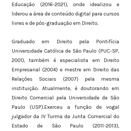
Educação (2016-2021), onde idealizou e
liderou a área de conteúdo digital para cursos
livres e de pós-graduação em Direito.
Graduado em Direito pela Pontifícia
Universidade Católica de São Paulo (PUC-SP,
2001), também é especialista em Direito
Empresarial (2004) e mestre em Direito das
Relações Sociais (2007) pela mesma
instituição. Atualmente, é doutorando em
Direito Comercial pela Universidade de São
Paulo (USP).Exerceu a função de vogal
julgador da IV Turma da Junta Comercial do
Estado de São Paulo (2011-2013),