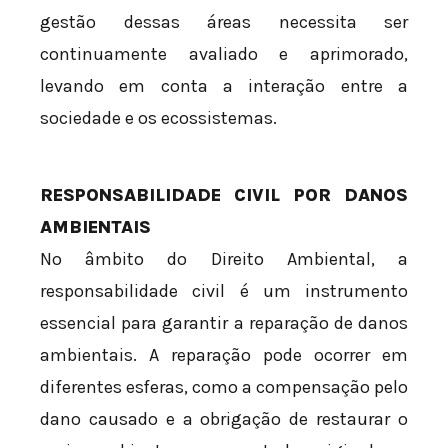
gestão dessas áreas necessita ser
continuamente avaliado e aprimorado,
levando em conta a interação entre a
sociedade e os ecossistemas.
RESPONSABILIDADE CIVIL POR DANOS
AMBIENTAIS
No âmbito do Direito Ambiental, a
responsabilidade civil é um instrumento
essencial para garantir a reparação de danos
ambientais. A reparação pode ocorrer em
diferentes esferas, como a compensação pelo
dano causado e a obrigação de restaurar o