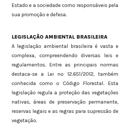
Estado e a sociedade como responsáveis pela
sua promoção e defesa.
LEGISLAÇÃO AMBIENTAL BRASILEIRA
A legislação ambiental brasileira é vasta e
complexa, compreendendo diversas leis e
regulamentos. Entre as principais normas
destaca-se a Lei nº 12.651/2012, também
conhecida como o Código Florestal. Esta
legislação regula a proteção das vegetações
nativas, áreas de preservação permanente,
reservas legais e as regras para supressão de
vegetação.