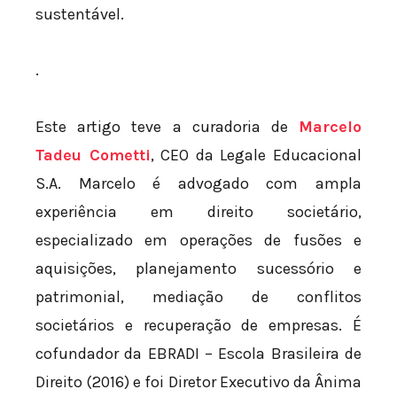
sustentável.
.
Este artigo teve a curadoria de
Marcelo
Tadeu Cometti
, CEO da Legale Educacional
S.A. Marcelo é advogado com ampla
experiência em direito societário,
especializado em operações de fusões e
aquisições, planejamento sucessório e
patrimonial, mediação de conflitos
societários e recuperação de empresas. É
cofundador da EBRADI – Escola Brasileira de
Direito (2016) e foi Diretor Executivo da Ânima