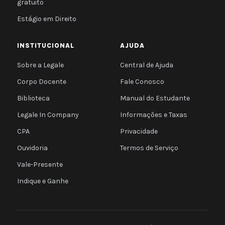
gratuito
Estágio em Direito
INSTITUCIONAL
AJUDA
Sobre a Legale
Central de Ajuda
Corpo Docente
Fale Conosco
Biblioteca
Manual do Estudante
Legale In Company
Informações e Taxas
CPA
Privacidade
Ouvidoria
Termos de Serviço
Vale-Presente
Indique e Ganhe