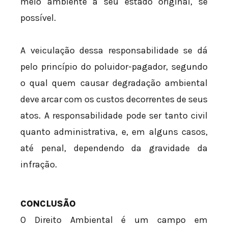
meio ambiente a seu estado original, se
possível.
A veiculação dessa responsabilidade se dá
pelo princípio do poluidor-pagador, segundo
o qual quem causar degradação ambiental
deve arcar com os custos decorrentes de seus
atos. A responsabilidade pode ser tanto civil
quanto administrativa, e, em alguns casos,
até penal, dependendo da gravidade da
infração.
CONCLUSÃO
O Direito Ambiental é um campo em