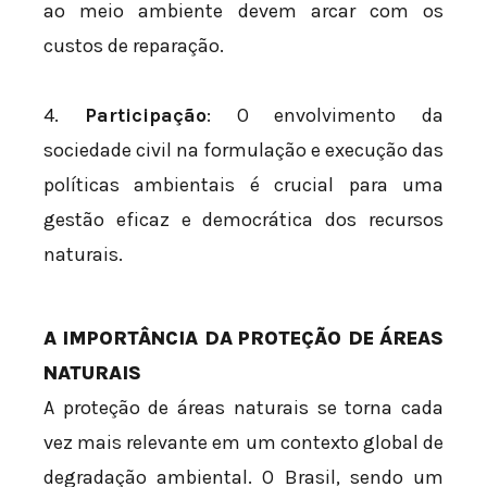
ao meio ambiente devem arcar com os
custos de reparação.
4.
Participação
: O envolvimento da
sociedade civil na formulação e execução das
políticas ambientais é crucial para uma
gestão eficaz e democrática dos recursos
naturais.
A IMPORTÂNCIA DA PROTEÇÃO DE ÁREAS
NATURAIS
A proteção de áreas naturais se torna cada
vez mais relevante em um contexto global de
degradação ambiental. O Brasil, sendo um