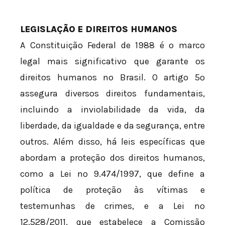
LEGISLAÇÃO E DIREITOS HUMANOS
A Constituição Federal de 1988 é o marco
legal mais significativo que garante os
direitos humanos no Brasil. O artigo 5º
assegura diversos direitos fundamentais,
incluindo a inviolabilidade da vida, da
liberdade, da igualdade e da segurança, entre
outros. Além disso, há leis específicas que
abordam a proteção dos direitos humanos,
como a Lei nº 9.474/1997, que define a
política de proteção às vítimas e
testemunhas de crimes, e a Lei nº
12.528/2011, que estabelece a Comissão