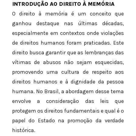
INTRODUÇÃO AO DIREITO À MEMÓRIA
O direito à memória é um conceito que
ganhou destaque nas últimas décadas,
especialmente em contextos onde violações
de direitos humanos foram praticadas. Este
direito busca garantir que as lembranças das
vítimas de abusos não sejam esquecidas,
promovendo uma cultura de respeito aos
direitos humanos e à dignidade da pessoa
humana. No Brasil, a abordagem desse tema
envolve a consideração das leis que
protegem os direitos fundamentais e qual é o
papel do Estado na promoção da verdade
histórica.