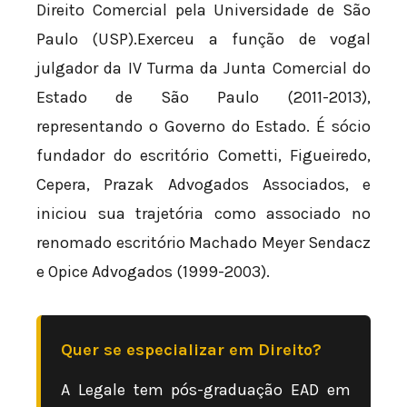
Direito Comercial pela Universidade de São
Paulo (USP).Exerceu a função de vogal
julgador da IV Turma da Junta Comercial do
Estado de São Paulo (2011-2013),
representando o Governo do Estado. É sócio
fundador do escritório Cometti, Figueiredo,
Cepera, Prazak Advogados Associados, e
iniciou sua trajetória como associado no
renomado escritório Machado Meyer Sendacz
e Opice Advogados (1999-2003).
Quer se especializar em Direito?
A Legale tem pós-graduação EAD em