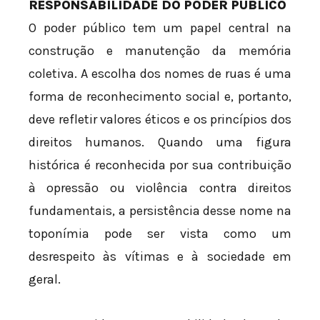
RESPONSABILIDADE DO PODER PÚBLICO
O poder público tem um papel central na
construção e manutenção da memória
coletiva. A escolha dos nomes de ruas é uma
forma de reconhecimento social e, portanto,
deve refletir valores éticos e os princípios dos
direitos humanos. Quando uma figura
histórica é reconhecida por sua contribuição
à opressão ou violência contra direitos
fundamentais, a persistência desse nome na
toponímia pode ser vista como um
desrespeito às vítimas e à sociedade em
geral.