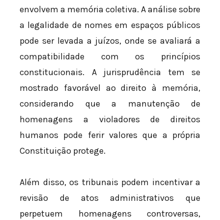
envolvem a memória coletiva. A análise sobre
a legalidade de nomes em espaços públicos
pode ser levada a juízos, onde se avaliará a
compatibilidade com os princípios
constitucionais. A jurisprudência tem se
mostrado favorável ao direito à memória,
considerando que a manutenção de
homenagens a violadores de direitos
humanos pode ferir valores que a própria
Constituição protege.
Além disso, os tribunais podem incentivar a
revisão de atos administrativos que
perpetuem homenagens controversas,