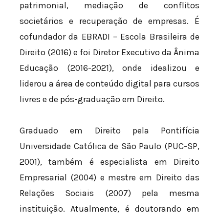
patrimonial, mediação de conflitos
societários e recuperação de empresas. É
cofundador da EBRADI – Escola Brasileira de
Direito (2016) e foi Diretor Executivo da Ânima
Educação (2016-2021), onde idealizou e
liderou a área de conteúdo digital para cursos
livres e de pós-graduação em Direito.
Graduado em Direito pela Pontifícia
Universidade Católica de São Paulo (PUC-SP,
2001), também é especialista em Direito
Empresarial (2004) e mestre em Direito das
Relações Sociais (2007) pela mesma
instituição. Atualmente, é doutorando em