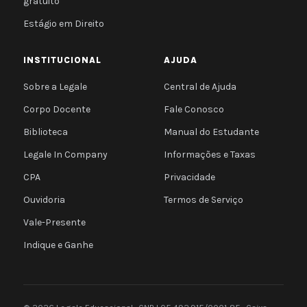
gratuito
Estágio em Direito
INSTITUCIONAL
AJUDA
Sobre a Legale
Central de Ajuda
Corpo Docente
Fale Conosco
Biblioteca
Manual do Estudante
Legale In Company
Informações e Taxas
CPA
Privacidade
Ouvidoria
Termos de Serviço
Vale-Presente
Indique e Ganhe