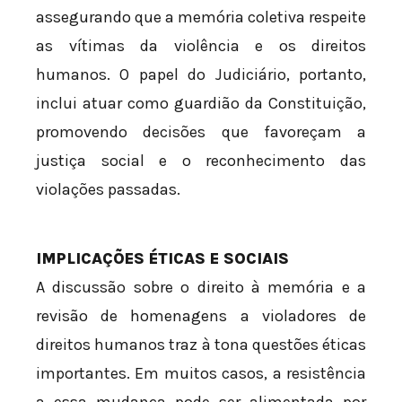
assegurando que a memória coletiva respeite
as vítimas da violência e os direitos
humanos. O papel do Judiciário, portanto,
inclui atuar como guardião da Constituição,
promovendo decisões que favoreçam a
justiça social e o reconhecimento das
violações passadas.
IMPLICAÇÕES ÉTICAS E SOCIAIS
A discussão sobre o direito à memória e a
revisão de homenagens a violadores de
direitos humanos traz à tona questões éticas
importantes. Em muitos casos, a resistência
a essa mudança pode ser alimentada por