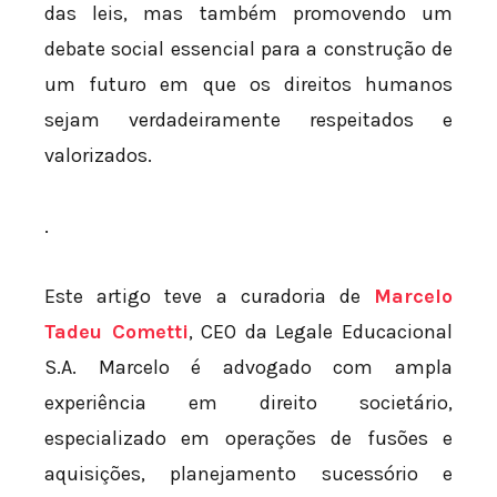
das leis, mas também promovendo um
debate social essencial para a construção de
um futuro em que os direitos humanos
sejam verdadeiramente respeitados e
valorizados.
.
Este artigo teve a curadoria de
Marcelo
Tadeu Cometti
, CEO da Legale Educacional
S.A. Marcelo é advogado com ampla
experiência em direito societário,
especializado em operações de fusões e
aquisições, planejamento sucessório e