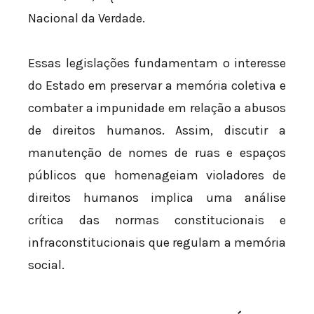
Nacional da Verdade.
Essas legislações fundamentam o interesse
do Estado em preservar a memória coletiva e
combater a impunidade em relação a abusos
de direitos humanos. Assim, discutir a
manutenção de nomes de ruas e espaços
públicos que homenageiam violadores de
direitos humanos implica uma análise
crítica das normas constitucionais e
infraconstitucionais que regulam a memória
social.