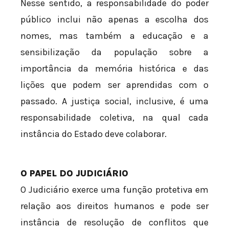
Nesse sentido, a responsabilidade do poder
público inclui não apenas a escolha dos
nomes, mas também a educação e a
sensibilização da população sobre a
importância da memória histórica e das
lições que podem ser aprendidas com o
passado. A justiça social, inclusive, é uma
responsabilidade coletiva, na qual cada
instância do Estado deve colaborar.
O PAPEL DO JUDICIÁRIO
O Judiciário exerce uma função protetiva em
relação aos direitos humanos e pode ser
instância de resolução de conflitos que