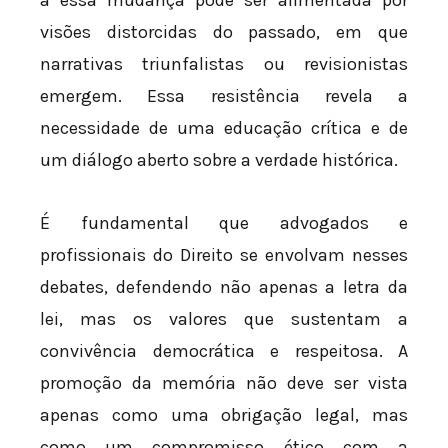
visões distorcidas do passado, em que
narrativas triunfalistas ou revisionistas
emergem. Essa resistência revela a
necessidade de uma educação crítica e de
um diálogo aberto sobre a verdade histórica.
É fundamental que advogados e
profissionais do Direito se envolvam nesses
debates, defendendo não apenas a letra da
lei, mas os valores que sustentam a
convivência democrática e respeitosa. A
promoção da memória não deve ser vista
apenas como uma obrigação legal, mas
como um compromisso ético com a