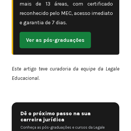
mais de 13 áreas, com certificado
reconhecido pelo MEC, acesso imediato
e garantia de 7 dias.
Ver as pós-graduações
Este artigo teve curadoria da equipe da Legale
Educacional.
Dê o próximo passo na sua
carreira jurídica
Conheça as pós-graduações e cursos da Legale