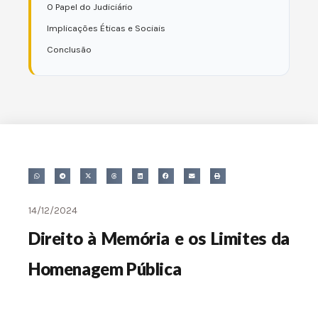
O Papel do Judiciário
Implicações Éticas e Sociais
Conclusão
14/12/2024
Direito à Memória e os Limites da
Homenagem Pública