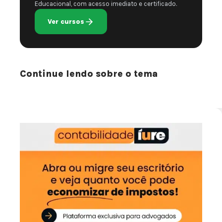
Educacional, com acesso imediato e certificado.
Ver cursos
Continue lendo sobre o tema