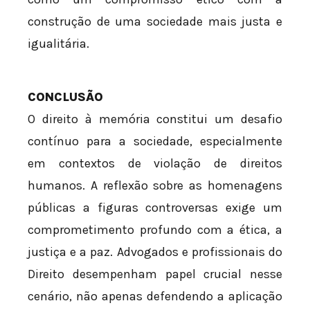
construção de uma sociedade mais justa e
igualitária.
CONCLUSÃO
O direito à memória constitui um desafio
contínuo para a sociedade, especialmente
em contextos de violação de direitos
humanos. A reflexão sobre as homenagens
públicas a figuras controversas exige um
comprometimento profundo com a ética, a
justiça e a paz. Advogados e profissionais do
Direito desempenham papel crucial nesse
cenário, não apenas defendendo a aplicação