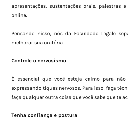
apresentações, sustentações orais, palestras e
online.
Pensando nisso, nós da Faculdade Legale se
melhorar sua oratória.
Controle o nervosismo
É essencial que você esteja calmo para não 
expressando tiques nervosos. Para isso, faça técn
faça qualquer outra coisa que você sabe que te a
Tenha confiança e postura