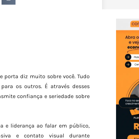
e porta diz muito sobre você. Tudo
para os outros. É através desses
smite confiança e seriedade sobre
a e liderança ao falar em público,
siva e contato visual durante