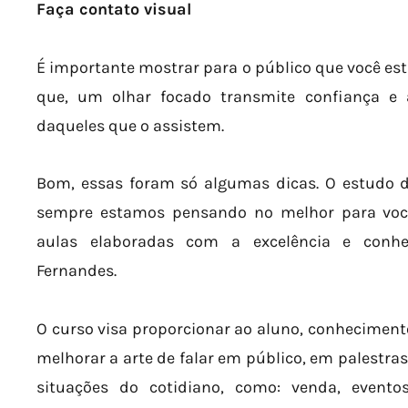
Faça contato visual
É importante mostrar para o público que você est
que, um olhar focado transmite confiança e 
daqueles que o assistem.
Bom, essas foram só algumas dicas. O estudo d
sempre estamos pensando no melhor para você
aulas elaboradas com a excelência e conhe
Fernandes.
O curso visa proporcionar ao aluno, conhecimento
melhorar a arte de falar em público, em palestras
situações do cotidiano, como: venda, eventos