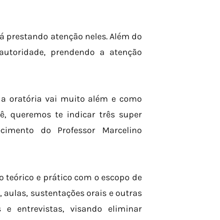
á prestando atenção neles. Além do
autoridade, prendendo a atenção
a oratória vai muito além e como
, queremos te indicar três super
cimento do Professor Marcelino
 teórico e prático com o escopo de
, aulas, sustentações orais e outras
 e entrevistas, visando eliminar