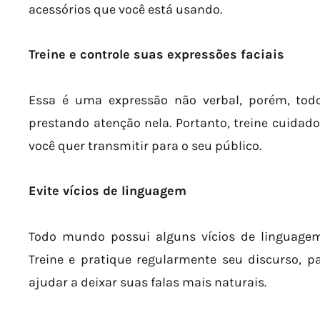
acessórios que você está usando.
Treine e controle suas expressões faciais
Essa é uma expressão não verbal, porém, tod
prestando atenção nela. Portanto, treine cuidad
você quer transmitir para o seu público.
Evite vícios de linguagem
Todo mundo possui alguns vícios de linguagem,
Treine e pratique regularmente seu discurso, p
ajudar a deixar suas falas mais naturais.