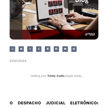
21/12/2024
Getting your
Trinity Audio
player ready...
O DESPACHO JUDICIAL ELETRÔNICO: