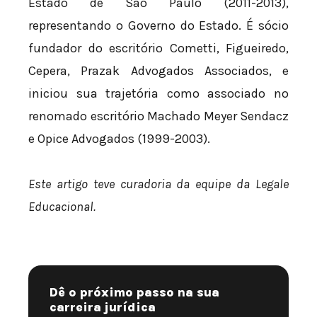
Estado de São Paulo (2011-2013),
representando o Governo do Estado. É sócio
fundador do escritório Cometti, Figueiredo,
Cepera, Prazak Advogados Associados, e
iniciou sua trajetória como associado no
renomado escritório Machado Meyer Sendacz
e Opice Advogados (1999-2003).
Este artigo teve curadoria da equipe da Legale
Educacional.
Dê o próximo passo na sua
carreira jurídica