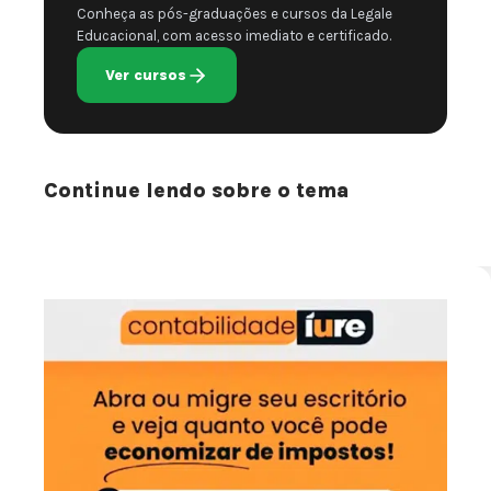
Conheça as pós-graduações e cursos da Legale
Educacional, com acesso imediato e certificado.
Ver cursos
Continue lendo sobre o tema