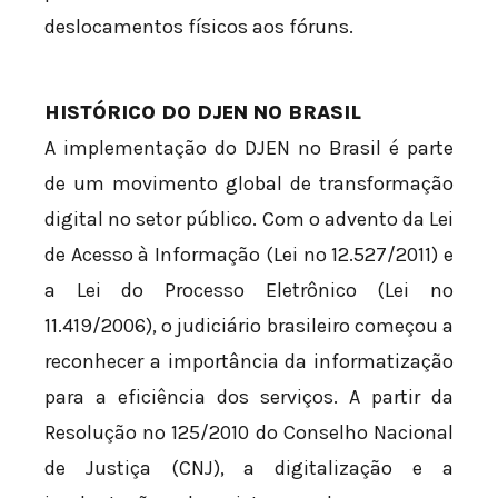
deslocamentos físicos aos fóruns.
HISTÓRICO DO DJEN NO BRASIL
A implementação do DJEN no Brasil é parte
de um movimento global de transformação
digital no setor público. Com o advento da Lei
de Acesso à Informação (Lei nº 12.527/2011) e
a Lei do Processo Eletrônico (Lei nº
11.419/2006), o judiciário brasileiro começou a
reconhecer a importância da informatização
para a eficiência dos serviços. A partir da
Resolução nº 125/2010 do Conselho Nacional
de Justiça (CNJ), a digitalização e a