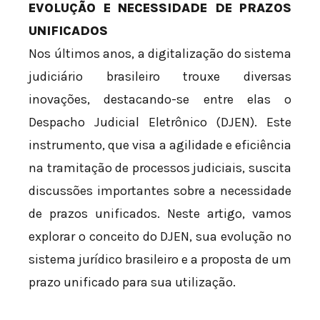
EVOLUÇÃO E NECESSIDADE DE PRAZOS
UNIFICADOS
Nos últimos anos, a digitalização do sistema
judiciário brasileiro trouxe diversas
inovações, destacando-se entre elas o
Despacho Judicial Eletrônico (DJEN). Este
instrumento, que visa a agilidade e eficiência
na tramitação de processos judiciais, suscita
discussões importantes sobre a necessidade
de prazos unificados. Neste artigo, vamos
explorar o conceito do DJEN, sua evolução no
sistema jurídico brasileiro e a proposta de um
prazo unificado para sua utilização.