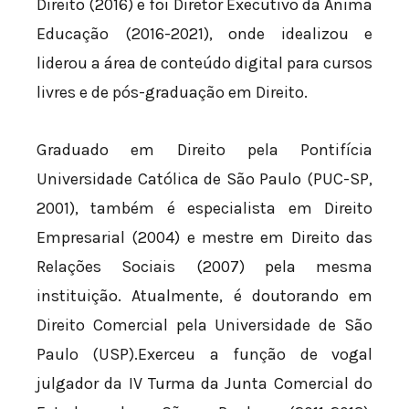
Direito (2016) e foi Diretor Executivo da Ânima
Educação (2016-2021), onde idealizou e
liderou a área de conteúdo digital para cursos
livres e de pós-graduação em Direito.
Graduado em Direito pela Pontifícia
Universidade Católica de São Paulo (PUC-SP,
2001), também é especialista em Direito
Empresarial (2004) e mestre em Direito das
Relações Sociais (2007) pela mesma
instituição. Atualmente, é doutorando em
Direito Comercial pela Universidade de São
Paulo (USP).Exerceu a função de vogal
julgador da IV Turma da Junta Comercial do