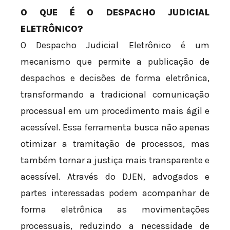
O QUE É O DESPACHO JUDICIAL
ELETRÔNICO?
O Despacho Judicial Eletrônico é um
mecanismo que permite a publicação de
despachos e decisões de forma eletrônica,
transformando a tradicional comunicação
processual em um procedimento mais ágil e
acessível. Essa ferramenta busca não apenas
otimizar a tramitação de processos, mas
também tornar a justiça mais transparente e
acessível. Através do DJEN, advogados e
partes interessadas podem acompanhar de
forma eletrônica as movimentações
processuais, reduzindo a necessidade de