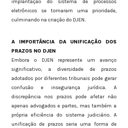
implantação do sistema de processos
eletrônicos se tornaram uma prioridade,
culminando na criação do DJEN.
A IMPORTÂNCIA DA UNIFICAÇÃO DOS
PRAZOS NO DJEN
Embora o DJEN represente um avanço
significativo, a diversidade de prazos
adotados por diferentes tribunais pode gerar
confusão e insegurança jurídica. A
discrepância nos prazos pode afetar não
apenas advogados e partes, mas também a
própria eficiência do sistema judiciário. A
unificação de prazos seria uma forma de