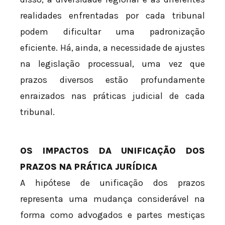
realidades enfrentadas por cada tribunal
podem dificultar uma padronização
eficiente. Há, ainda, a necessidade de ajustes
na legislação processual, uma vez que
prazos diversos estão profundamente
enraizados nas práticas judicial de cada
tribunal.
OS IMPACTOS DA UNIFICAÇÃO DOS
PRAZOS NA PRÁTICA JURÍDICA
A hipótese de unificação dos prazos
representa uma mudança considerável na
forma como advogados e partes mestiças