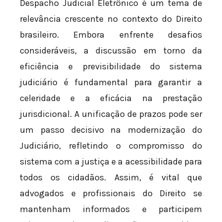
Despacho Judicial Eletrônico é um tema de
relevância crescente no contexto do Direito
brasileiro. Embora enfrente desafios
consideráveis, a discussão em torno da
eficiência e previsibilidade do sistema
judiciário é fundamental para garantir a
celeridade e a eficácia na prestação
jurisdicional. A unificação de prazos pode ser
um passo decisivo na modernização do
Judiciário, refletindo o compromisso do
sistema com a justiça e a acessibilidade para
todos os cidadãos. Assim, é vital que
advogados e profissionais do Direito se
mantenham informados e participem