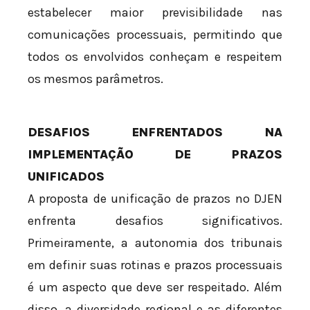
estabelecer maior previsibilidade nas
comunicações processuais, permitindo que
todos os envolvidos conheçam e respeitem
os mesmos parâmetros.
DESAFIOS ENFRENTADOS NA
IMPLEMENTAÇÃO DE PRAZOS
UNIFICADOS
A proposta de unificação de prazos no DJEN
enfrenta desafios significativos.
Primeiramente, a autonomia dos tribunais
em definir suas rotinas e prazos processuais
é um aspecto que deve ser respeitado. Além
disso, a diversidade regional e as diferentes