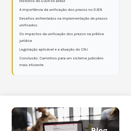
Histórico do DJEN no Brasil
A importância da unificação dos prazos no DJEN
Desafios enfrentados na implementação de prazos
unificados
Os impactos da unificação dos prazos na prática
jurídica
Legislação aplicável e a atuação do CNJ
Conclusão: Caminhos para um sistema judiciário
mais eficiente