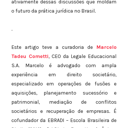
ativamente dessas discussões que moldam
o futuro da prática jurídica no Brasil.
.
Este artigo teve a curadoria de
Marcelo
Tadeu Cometti
, CEO da Legale Educacional
S.A. Marcelo é advogado com ampla
experiência em direito societário,
especializado em operações de fusões e
aquisições, planejamento sucessório e
patrimonial, mediação de conflitos
societários e recuperação de empresas. É
cofundador da EBRADI – Escola Brasileira de