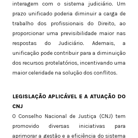
interagem com o sistema judiciário. Um
prazo unificado poderia diminuir a carga de
trabalho dos profissionais do Direito, ao
proporcionar uma previsibilidade maior nas
respostas do Judiciário. Ademais, a
unificação pode contribuir para a diminuição
dos recursos protelatórios, incentivando uma
maior celeridade na solução dos conflitos.
LEGISLAÇÃO APLICÁVEL E A ATUAÇÃO DO
CNJ
O Conselho Nacional de Justiça (CNJ) tem
promovido diversas iniciativas para
aprimorar a gestão e a eficiência do sistema