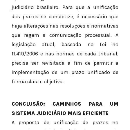
judiciário brasileiro. Para que a unificação
dos prazos se concretize, é necessário que
haja alterações nas resoluções e normativas
que regem a comunicação processual. A
legislação atual, baseada na Lei nº
11.419/2006 e nas normas de cada tribunal,
precisa ser revisitada a fim de permitir a
implementação de um prazo unificado de
forma clara e objetiva.
CONCLUSÃO: CAMINHOS PARA UM
SISTEMA JUDICIÁRIO MAIS EFICIENTE
A proposta de unificação de prazos no