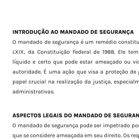
INTRODUÇÃO AO MANDADO DE SEGURANÇA
O mandado de segurança é um remédio constituci
LXIX, da Constituição Federal de 1988. Ele tem
líquido e certo que pode estar ameaçado ou vio
autoridade. É uma ação que visa a proteção de
papel crucial na realização da justiça, especia
administrativas.
ASPECTOS LEGAIS DO MANDADO DE SEGURA
O mandado de segurança pode ser impetrado por 
que se considere ameaçada em seu direito. Os req