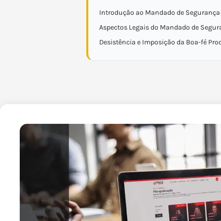
Introdução ao Mandado de Segurança
Aspectos Legais do Mandado de Segur
Desistência e Imposição da Boa-fé Pro