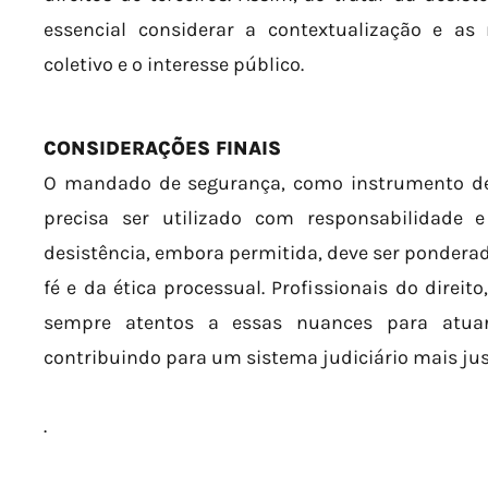
essencial considerar a contextualização e as
coletivo e o interesse público.
CONSIDERAÇÕES FINAIS
O mandado de segurança, como instrumento de g
precisa ser utilizado com responsabilidade 
desistência, embora permitida, deve ser ponderad
fé e da ética processual. Profissionais do direit
sempre atentos a essas nuances para atuar
contribuindo para um sistema judiciário mais just
.