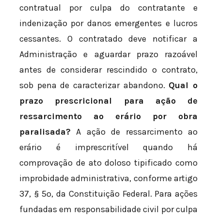
contratual por culpa do contratante e
indenização por danos emergentes e lucros
cessantes. O contratado deve notificar a
Administração e aguardar prazo razoável
antes de considerar rescindido o contrato,
sob pena de caracterizar abandono.
Qual o
prazo prescricional para ação de
ressarcimento ao erário por obra
paralisada?
A ação de ressarcimento ao
erário é imprescritível quando há
comprovação de ato doloso tipificado como
improbidade administrativa, conforme artigo
37, § 5º, da Constituição Federal. Para ações
fundadas em responsabilidade civil por culpa