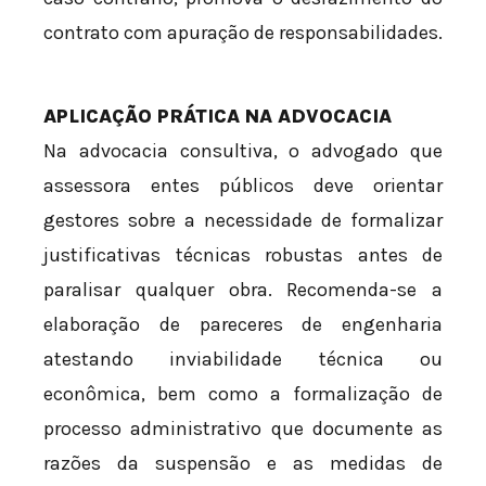
contrato com apuração de responsabilidades.
APLICAÇÃO PRÁTICA NA ADVOCACIA
Na advocacia consultiva, o advogado que
assessora entes públicos deve orientar
gestores sobre a necessidade de formalizar
justificativas técnicas robustas antes de
paralisar qualquer obra. Recomenda-se a
elaboração de pareceres de engenharia
atestando inviabilidade técnica ou
econômica, bem como a formalização de
processo administrativo que documente as
razões da suspensão e as medidas de