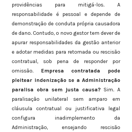
providências para mitigá-los. A
responsabilidade é pessoal e depende de
demonstração de conduta própria causadora
de dano. Contudo, o novo gestor tem dever de
apurar responsabilidades da gestão anterior
e adotar medidas para retomada ou rescisão
contratual, sob pena de responder por
omissão.
Empresa contratada pode
pleitear indenização se a Administração
paralisa obra sem justa causa?
Sim. A
paralisação unilateral sem amparo em
cláusula contratual ou justificativa legal
configura inadimplemento da
Administração, ensejando rescisão