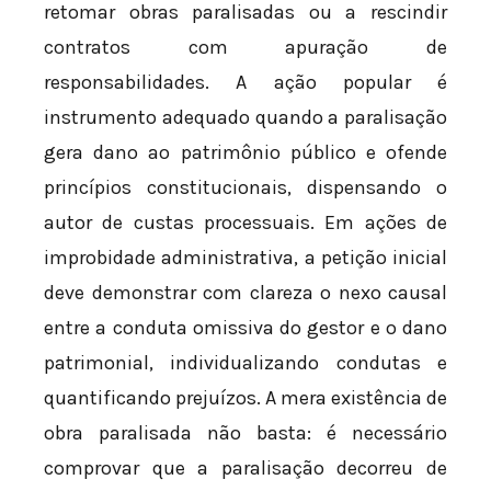
retomar obras paralisadas ou a rescindir
contratos com apuração de
responsabilidades. A ação popular é
instrumento adequado quando a paralisação
gera dano ao patrimônio público e ofende
princípios constitucionais, dispensando o
autor de custas processuais. Em ações de
improbidade administrativa, a petição inicial
deve demonstrar com clareza o nexo causal
entre a conduta omissiva do gestor e o dano
patrimonial, individualizando condutas e
quantificando prejuízos. A mera existência de
obra paralisada não basta: é necessário
comprovar que a paralisação decorreu de