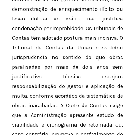
demonstração de enriquecimento ilícito ou
lesão dolosa ao erário, não justifica
condenação por improbidade. Os Tribunais de
Contas têm adotado postura mais incisiva. O
Tribunal de Contas da União consolidou
jurisprudência no sentido de que obras
paralisadas por mais de dois anos sem
justificativa técnica ensejam
responsabilização do gestor e aplicação de
multa, conforme acórdãos da sistemática de
obras inacabadas. A Corte de Contas exige
que a Administração apresente estudo de
viabilidade e cronograma de retomada ou,
caso contrário, promova o desfazimento do