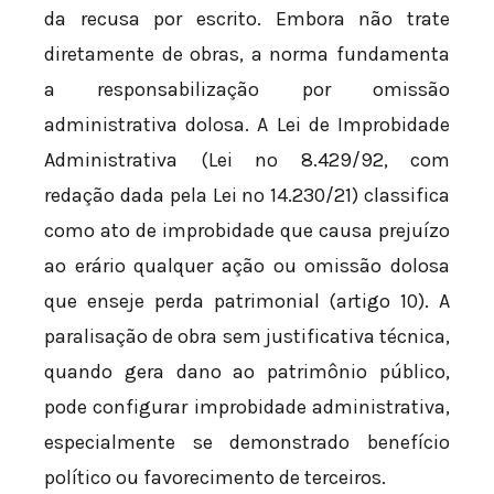
da recusa por escrito. Embora não trate
diretamente de obras, a norma fundamenta
a responsabilização por omissão
administrativa dolosa. A Lei de Improbidade
Administrativa (Lei nº 8.429/92, com
redação dada pela Lei nº 14.230/21) classifica
como ato de improbidade que causa prejuízo
ao erário qualquer ação ou omissão dolosa
que enseje perda patrimonial (artigo 10). A
paralisação de obra sem justificativa técnica,
quando gera dano ao patrimônio público,
pode configurar improbidade administrativa,
especialmente se demonstrado benefício
político ou favorecimento de terceiros.