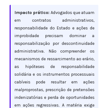
Impacto prático:
Advogados que atuam
em contratos administrativos,
responsabilidade do Estado e ações de
improbidade precisam dominar a
responsabilização por descontinuidade
administrativa. Não compreender os
mecanismos de ressarcimento ao erário,
as hipóteses de responsabilidade
solidária e os instrumentos processuais
cabíveis pode resultar em ações
malproprostas, prescrição de pretensões
indenizatórias e perda de oportunidades
em ações regressivas. A matéria exige