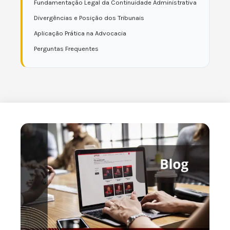
Fundamentação Legal da Continuidade Administrativa
Divergências e Posição dos Tribunais
Aplicação Prática na Advocacia
Perguntas Frequentes