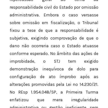
responsabilidade civil do Estado por omissão
administrativa. Embora o caso versasse
sobre omissão em fiscalização, o Tribunal
fixou a tese de que a responsabilidade é
subjetiva, exigindo comprovação de que o
dano não ocorreria caso o Estado atuasse
conforme esperado. No âmbito das ações de
improbidade, o STJ tem exigido
demonstração inequívoca de dolo para
configuração de ato ímprobo após as
alterações promovidas pela Lei nº 14.230/21.
No REsp 1.954.048/SP, a Primeira Turma
enfatizou que mera irregularidade
administrativa ou gestão ineficiente, sem