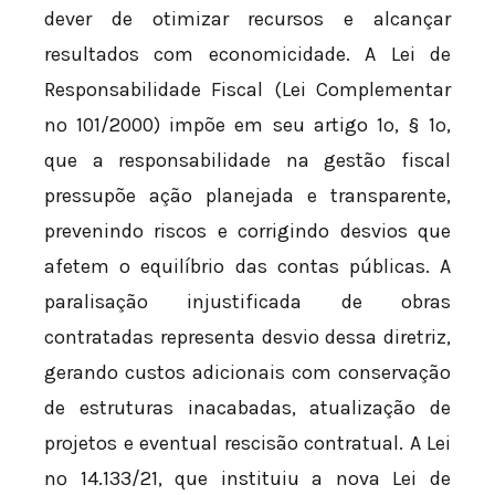
dever de otimizar recursos e alcançar
resultados com economicidade. A Lei de
Responsabilidade Fiscal (Lei Complementar
nº 101/2000) impõe em seu artigo 1º, § 1º,
que a responsabilidade na gestão fiscal
pressupõe ação planejada e transparente,
prevenindo riscos e corrigindo desvios que
afetem o equilíbrio das contas públicas. A
paralisação injustificada de obras
contratadas representa desvio dessa diretriz,
gerando custos adicionais com conservação
de estruturas inacabadas, atualização de
projetos e eventual rescisão contratual. A Lei
nº 14.133/21, que instituiu a nova Lei de