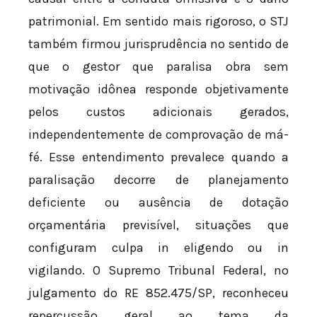
patrimonial. Em sentido mais rigoroso, o STJ
também firmou jurisprudência no sentido de
que o gestor que paralisa obra sem
motivação idônea responde objetivamente
pelos custos adicionais gerados,
independentemente de comprovação de má-
fé. Esse entendimento prevalece quando a
paralisação decorre de planejamento
deficiente ou ausência de dotação
orçamentária previsível, situações que
configuram culpa in eligendo ou in
vigilando. O Supremo Tribunal Federal, no
julgamento do RE 852.475/SP, reconheceu
repercussão geral ao tema da