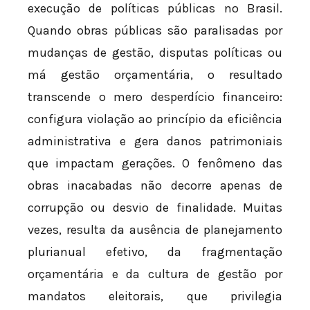
execução de políticas públicas no Brasil.
Quando obras públicas são paralisadas por
mudanças de gestão, disputas políticas ou
má gestão orçamentária, o resultado
transcende o mero desperdício financeiro:
configura violação ao princípio da eficiência
administrativa e gera danos patrimoniais
que impactam gerações. O fenômeno das
obras inacabadas não decorre apenas de
corrupção ou desvio de finalidade. Muitas
vezes, resulta da ausência de planejamento
plurianual efetivo, da fragmentação
orçamentária e da cultura de gestão por
mandatos eleitorais, que privilegia