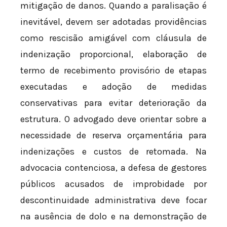
mitigação de danos. Quando a paralisação é
inevitável, devem ser adotadas providências
como rescisão amigável com cláusula de
indenização proporcional, elaboração de
termo de recebimento provisório de etapas
executadas e adoção de medidas
conservativas para evitar deterioração da
estrutura. O advogado deve orientar sobre a
necessidade de reserva orçamentária para
indenizações e custos de retomada. Na
advocacia contenciosa, a defesa de gestores
públicos acusados de improbidade por
descontinuidade administrativa deve focar
na ausência de dolo e na demonstração de