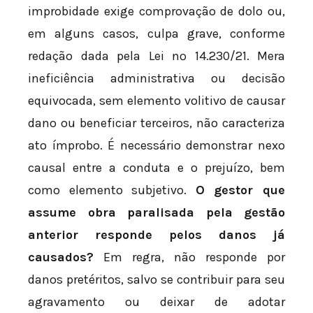
improbidade exige comprovação de dolo ou,
em alguns casos, culpa grave, conforme
redação dada pela Lei nº 14.230/21. Mera
ineficiência administrativa ou decisão
equivocada, sem elemento volitivo de causar
dano ou beneficiar terceiros, não caracteriza
ato ímprobo. É necessário demonstrar nexo
causal entre a conduta e o prejuízo, bem
como elemento subjetivo.
O gestor que
assume obra paralisada pela gestão
anterior responde pelos danos já
causados?
Em regra, não responde por
danos pretéritos, salvo se contribuir para seu
agravamento ou deixar de adotar