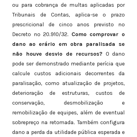
ou para cobrança de multas aplicadas por
Tribunais de Contas, aplica-se o prazo
prescricional de cinco anos previsto no
Decreto nº 20.910/32.
Como comprovar o
dano ao erário em obra paralisada se
não houve desvio de recursos?
O dano
pode ser demonstrado mediante perícia que
calcule custos adicionais decorrentes da
paralisação, como atualização de projetos,
deterioração de estruturas, custos de
conservação, desmobilização e
remobilização de equipes, além de eventual
sobrepreço na retomada. Também configura
dano a perda da utilidade pública esperada e