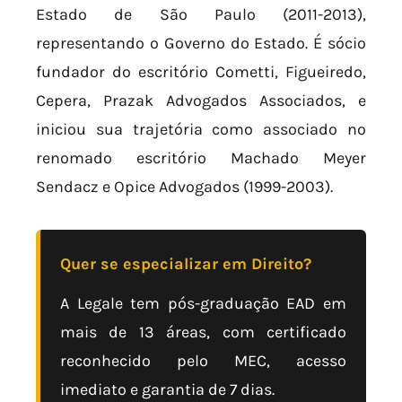
Estado de São Paulo (2011-2013),
representando o Governo do Estado. É sócio
fundador do escritório Cometti, Figueiredo,
Cepera, Prazak Advogados Associados, e
iniciou sua trajetória como associado no
renomado escritório Machado Meyer
Sendacz e Opice Advogados (1999-2003).
Quer se especializar em Direito?
A Legale tem pós-graduação EAD em
mais de 13 áreas, com certificado
reconhecido pelo MEC, acesso
imediato e garantia de 7 dias.