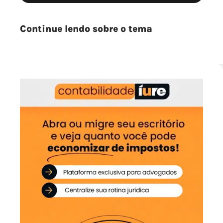
Continue lendo sobre o tema