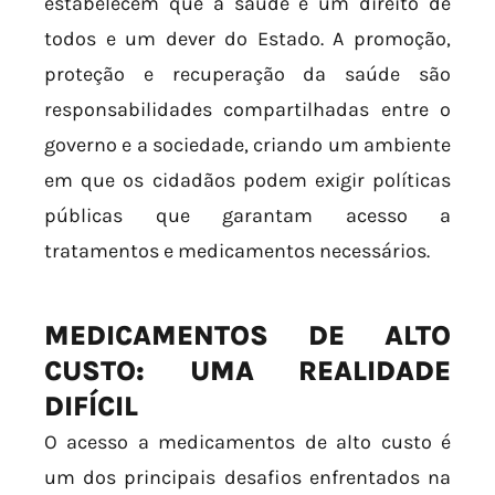
estabelecem que a saúde é um direito de
todos e um dever do Estado. A promoção,
proteção e recuperação da saúde são
responsabilidades compartilhadas entre o
governo e a sociedade, criando um ambiente
em que os cidadãos podem exigir políticas
públicas que garantam acesso a
tratamentos e medicamentos necessários.
MEDICAMENTOS DE ALTO
CUSTO: UMA REALIDADE
DIFÍCIL
O acesso a medicamentos de alto custo é
um dos principais desafios enfrentados na