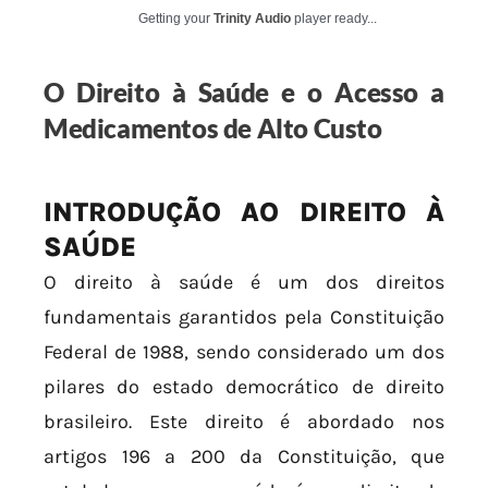
Getting your
Trinity Audio
player ready...
O Direito à Saúde e o Acesso a
Medicamentos de Alto Custo
INTRODUÇÃO AO DIREITO À
SAÚDE
O direito à saúde é um dos direitos
fundamentais garantidos pela Constituição
Federal de 1988, sendo considerado um dos
pilares do estado democrático de direito
brasileiro. Este direito é abordado nos
artigos 196 a 200 da Constituição, que