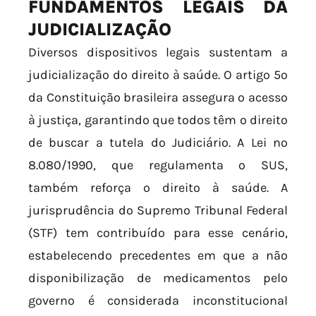
FUNDAMENTOS LEGAIS DA
JUDICIALIZAÇÃO
Diversos dispositivos legais sustentam a
judicialização do direito à saúde. O artigo 5º
da Constituição brasileira assegura o acesso
à justiça, garantindo que todos têm o direito
de buscar a tutela do Judiciário. A Lei nº
8.080/1990, que regulamenta o SUS,
também reforça o direito à saúde. A
jurisprudência do Supremo Tribunal Federal
(STF) tem contribuído para esse cenário,
estabelecendo precedentes em que a não
disponibilização de medicamentos pelo
governo é considerada inconstitucional