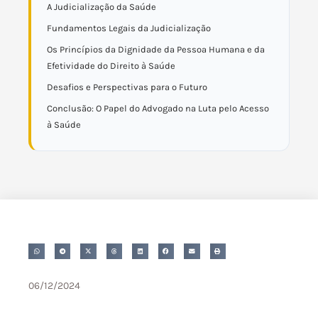
A Judicialização da Saúde
Fundamentos Legais da Judicialização
Os Princípios da Dignidade da Pessoa Humana e da
Efetividade do Direito à Saúde
Desafios e Perspectivas para o Futuro
Conclusão: O Papel do Advogado na Luta pelo Acesso
à Saúde
06/12/2024