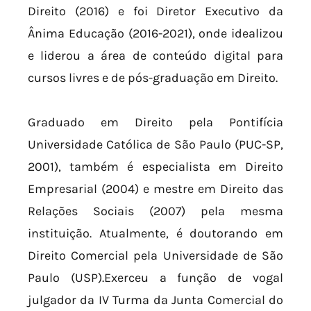
Direito (2016) e foi Diretor Executivo da
Ânima Educação (2016-2021), onde idealizou
e liderou a área de conteúdo digital para
cursos livres e de pós-graduação em Direito.
Graduado em Direito pela Pontifícia
Universidade Católica de São Paulo (PUC-SP,
2001), também é especialista em Direito
Empresarial (2004) e mestre em Direito das
Relações Sociais (2007) pela mesma
instituição. Atualmente, é doutorando em
Direito Comercial pela Universidade de São
Paulo (USP).Exerceu a função de vogal
julgador da IV Turma da Junta Comercial do