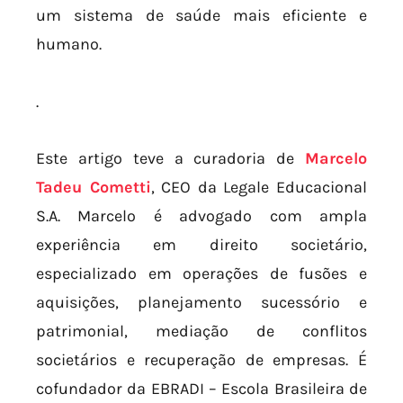
um sistema de saúde mais eficiente e
humano.
.
Este artigo teve a curadoria de
Marcelo
Tadeu Cometti
, CEO da Legale Educacional
S.A. Marcelo é advogado com ampla
experiência em direito societário,
especializado em operações de fusões e
aquisições, planejamento sucessório e
patrimonial, mediação de conflitos
societários e recuperação de empresas. É
cofundador da EBRADI – Escola Brasileira de