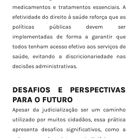
medicamentos e tratamentos essenciais. A
efetividade do direito à saúde reforça que as
políticas públicas devem ser
implementadas de forma a garantir que
todos tenham acesso efetivo aos serviços de
saúde, evitando a discricionariedade nas
decisões administrativas.
DESAFIOS E PERSPECTIVAS
PARA O FUTURO
Apesar da judicialização ser um caminho
utilizado por muitos cidadãos, essa prática
apresenta desafios significativos, como a