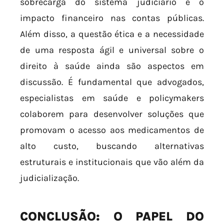
sobrecarga do sistema judiciário e o
impacto financeiro nas contas públicas.
Além disso, a questão ética e a necessidade
de uma resposta ágil e universal sobre o
direito à saúde ainda são aspectos em
discussão. É fundamental que advogados,
especialistas em saúde e policymakers
colaborem para desenvolver soluções que
promovam o acesso aos medicamentos de
alto custo, buscando alternativas
estruturais e institucionais que vão além da
judicialização.
CONCLUSÃO: O PAPEL DO