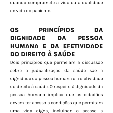
quando compromete a vida ou a qualidade
de vida do paciente.
OS PRINCÍPIOS DA
DIGNIDADE DA PESSOA
HUMANA E DA EFETIVIDADE
DO DIREITO À SAÚDE
Dois princípios que permeiam a discussão
sobre a judicialização da saúde são a
dignidade da pessoa humana e a efetividade
do direito à saúde. O respeito à dignidade da
pessoa humana implica que os cidadãos
devem ter acesso a condições que permitam
uma vida digna, incluindo o acesso a