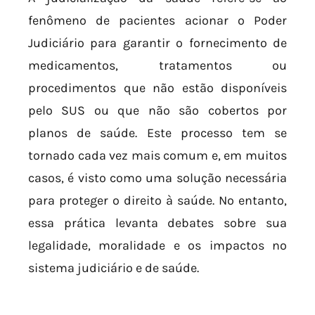
fenômeno de pacientes acionar o Poder
Judiciário para garantir o fornecimento de
medicamentos, tratamentos ou
procedimentos que não estão disponíveis
pelo SUS ou que não são cobertos por
planos de saúde. Este processo tem se
tornado cada vez mais comum e, em muitos
casos, é visto como uma solução necessária
para proteger o direito à saúde. No entanto,
essa prática levanta debates sobre sua
legalidade, moralidade e os impactos no
sistema judiciário e de saúde.