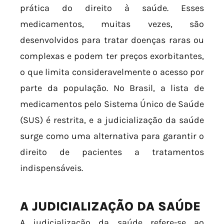
prática do direito à saúde. Esses
medicamentos, muitas vezes, são
desenvolvidos para tratar doenças raras ou
complexas e podem ter preços exorbitantes,
o que limita consideravelmente o acesso por
parte da população. No Brasil, a lista de
medicamentos pelo Sistema Único de Saúde
(SUS) é restrita, e a judicialização da saúde
surge como uma alternativa para garantir o
direito de pacientes a tratamentos
indispensáveis.
A JUDICIALIZAÇÃO DA SAÚDE
A judicialização da saúde refere-se ao