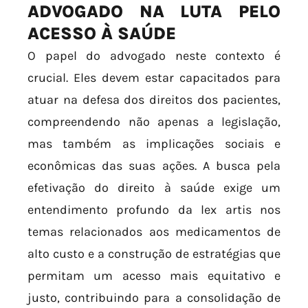
ADVOGADO NA LUTA PELO
ACESSO À SAÚDE
O papel do advogado neste contexto é
crucial. Eles devem estar capacitados para
atuar na defesa dos direitos dos pacientes,
compreendendo não apenas a legislação,
mas também as implicações sociais e
econômicas das suas ações. A busca pela
efetivação do direito à saúde exige um
entendimento profundo da lex artis nos
temas relacionados aos medicamentos de
alto custo e a construção de estratégias que
permitam um acesso mais equitativo e
justo, contribuindo para a consolidação de