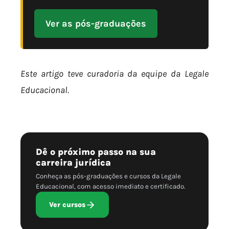
Ver as pós-graduações
Este artigo teve curadoria da equipe da Legale
Educacional.
Dê o próximo passo na sua
carreira jurídica
Conheça as pós-graduações e cursos da Legale
Educacional, com acesso imediato e certificado.
Ver cursos