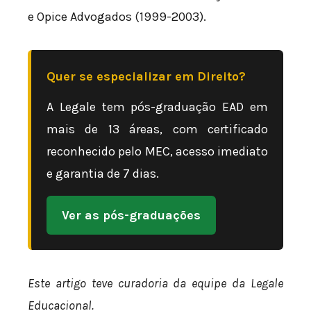
e Opice Advogados (1999-2003).
Quer se especializar em Direito?
A Legale tem pós-graduação EAD em
mais de 13 áreas, com certificado
reconhecido pelo MEC, acesso imediato
e garantia de 7 dias.
Ver as pós-graduações
Este artigo teve curadoria da equipe da Legale
Educacional.