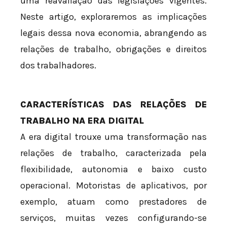
uma reavaliação das legislações vigentes.
Neste artigo, exploraremos as implicações
legais dessa nova economia, abrangendo as
relações de trabalho, obrigações e direitos
dos trabalhadores.
CARACTERÍSTICAS DAS RELAÇÕES DE
TRABALHO NA ERA DIGITAL
A era digital trouxe uma transformação nas
relações de trabalho, caracterizada pela
flexibilidade, autonomia e baixo custo
operacional. Motoristas de aplicativos, por
exemplo, atuam como prestadores de
serviços, muitas vezes configurando-se