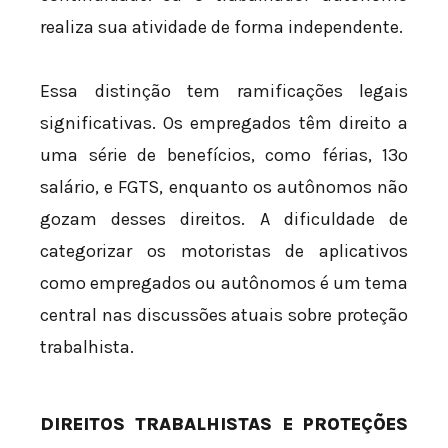
realiza sua atividade de forma independente.
Essa distinção tem ramificações legais
significativas. Os empregados têm direito a
uma série de benefícios, como férias, 13º
salário, e FGTS, enquanto os autônomos não
gozam desses direitos. A dificuldade de
categorizar os motoristas de aplicativos
como empregados ou autônomos é um tema
central nas discussões atuais sobre proteção
trabalhista.
DIREITOS TRABALHISTAS E PROTEÇÕES