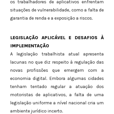
os trabalhadores de aplicativos enfrentam
situações de vulnerabilidade, como a falta de
garantia de renda e a exposição a riscos.
LEGISLAÇÃO APLICÁVEL E DESAFIOS À
IMPLEMENTAÇÃO
A legislação trabalhista atual apresenta
lacunas no que diz respeito à regulação das
novas profissões que emergem com a
economia digital. Embora algumas cidades
tenham tentado regular a atuação dos
motoristas de aplicativos, a falta de uma
legislação uniforme a nível nacional cria um
ambiente jurídico incerto.