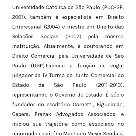
Universidade Católica de São Paulo (PUC-SP,
2001), também é especialista em Direito
Empresarial (2004) e mestre em Direito das
Relações Sociais (2007) pela mesma
instituição. Atualmente, é doutorando em
Direito Comercial pela Universidade de São
Paulo (USP).Exerceu a função de vogal
julgador da IV Turma da Junta Comercial do
Estado de São Paulo (2011-2013),
representando o Governo do Estado. É sócio
fundador do escritório Cometti, Figueiredo,
Cepera, Prazak Advogados Associados, e
iniciou sua trajetória como associado no
renomado escritório Machado Meyer Sendacz