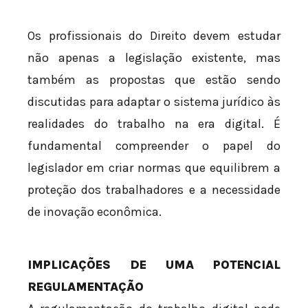
Os profissionais do Direito devem estudar
não apenas a legislação existente, mas
também as propostas que estão sendo
discutidas para adaptar o sistema jurídico às
realidades do trabalho na era digital. É
fundamental compreender o papel do
legislador em criar normas que equilibrem a
proteção dos trabalhadores e a necessidade
de inovação econômica.
IMPLICAÇÕES DE UMA POTENCIAL
REGULAMENTAÇÃO