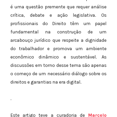
é uma questão premente que requer análise
crítica, debate e ação legislativa. Os
profissionais do Direito têm um papel
fundamental na construção de um
arcabouço jurídico que respeite a dignidade
do trabalhador e promova um ambiente
econômico dinâmico e sustentável. As
discussões em torno desse tema são apenas
o começo de um necessário diálogo sobre os
direitos e garantias na era digital.
.
Este artigo teve a curadoria de
Marcelo