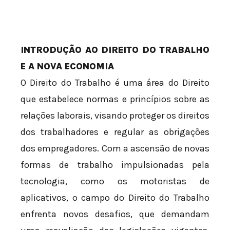
INTRODUÇÃO AO DIREITO DO TRABALHO
E A NOVA ECONOMIA
O Direito do Trabalho é uma área do Direito
que estabelece normas e princípios sobre as
relações laborais, visando proteger os direitos
dos trabalhadores e regular as obrigações
dos empregadores. Com a ascensão de novas
formas de trabalho impulsionadas pela
tecnologia, como os motoristas de
aplicativos, o campo do Direito do Trabalho
enfrenta novos desafios, que demandam