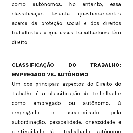
como autônomos. No entanto, essa
classificação levanta questionamentos
acerca da proteção social e dos direitos
trabalhistas a que esses trabalhadores têm
direito.
CLASSIFICAÇÃO DO TRABALHO:
EMPREGADO VS. AUTÔNOMO
Um dos principais aspectos do Direito do
Trabalho é a classificação do trabalhador
como empregado ou autônomo. O
empregado é caracterizado pela
subordinação, pessoalidade, onerosidade e
continuidade. Já o trabalhador autônomo