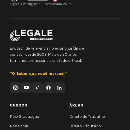
Legale × Portuguesa — temporada 2026
Edutech de referência no ensino jurídico e
contábil desde 2003. Mais de 20 anos
formando profissionais em todo o Brasil.
"O Saber que você merece!"
CURSOS
ÁREAS
Pós-Graduação
Direito do Trabalho
Pós Social
Direito Tributário