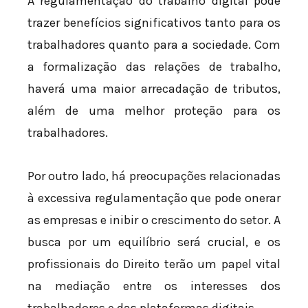
A regulamentação do trabalho digital pode
trazer benefícios significativos tanto para os
trabalhadores quanto para a sociedade. Com
a formalização das relações de trabalho,
haverá uma maior arrecadação de tributos,
além de uma melhor proteção para os
trabalhadores.
Por outro lado, há preocupações relacionadas
à excessiva regulamentação que pode onerar
as empresas e inibir o crescimento do setor. A
busca por um equilíbrio será crucial, e os
profissionais do Direito terão um papel vital
na mediação entre os interesses dos