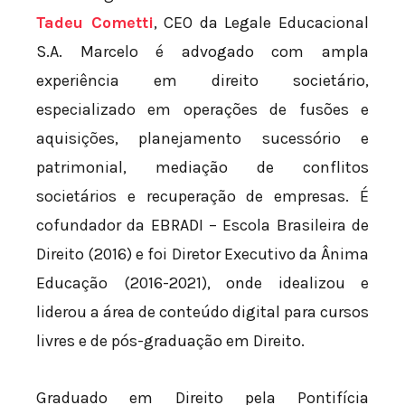
Tadeu Cometti
, CEO da Legale Educacional
S.A. Marcelo é advogado com ampla
experiência em direito societário,
especializado em operações de fusões e
aquisições, planejamento sucessório e
patrimonial, mediação de conflitos
societários e recuperação de empresas. É
cofundador da EBRADI – Escola Brasileira de
Direito (2016) e foi Diretor Executivo da Ânima
Educação (2016-2021), onde idealizou e
liderou a área de conteúdo digital para cursos
livres e de pós-graduação em Direito.
Graduado em Direito pela Pontifícia