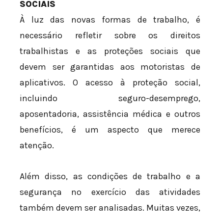
SOCIAIS
À luz das novas formas de trabalho, é
necessário refletir sobre os direitos
trabalhistas e as proteções sociais que
devem ser garantidas aos motoristas de
aplicativos. O acesso à proteção social,
incluindo seguro-desemprego,
aposentadoria, assistência médica e outros
benefícios, é um aspecto que merece
atenção.
Além disso, as condições de trabalho e a
segurança no exercício das atividades
também devem ser analisadas. Muitas vezes,