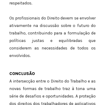
respeitados.
Os profissionais do Direito devem se envolver
ativamente na discussão sobre o futuro do
trabalho, contribuindo para a formulação de
políticas justas e equilibradas que
considerem as necessidades de todos os
envolvidos.
CONCLUSÃO
A intersecção entre o Direito do Trabalho e as
novas formas de trabalho traz à tona uma
série de desafios e oportunidades. A proteção
dos direitos dos trabalhadores de aplicativos