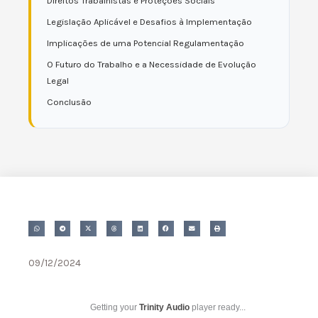
Direitos Trabalhistas e Proteções Sociais
Legislação Aplicável e Desafios à Implementação
Implicações de uma Potencial Regulamentação
O Futuro do Trabalho e a Necessidade de Evolução
Legal
Conclusão
09/12/2024
Getting your
Trinity Audio
player ready...