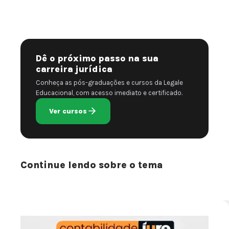
Dê o próximo passo na sua
carreira jurídica
Conheça as pós-graduações e cursos da Legale
Educacional, com acesso imediato e certificado.
Ver cursos
Continue lendo sobre o tema