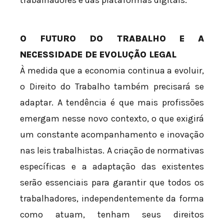
trabalhadores e das plataformas digitais.
O FUTURO DO TRABALHO E A
NECESSIDADE DE EVOLUÇÃO LEGAL
À medida que a economia continua a evoluir,
o Direito do Trabalho também precisará se
adaptar. A tendência é que mais profissões
emergam nesse novo contexto, o que exigirá
um constante acompanhamento e inovação
nas leis trabalhistas. A criação de normativas
específicas e a adaptação das existentes
serão essenciais para garantir que todos os
trabalhadores, independentemente da forma
como atuam, tenham seus direitos