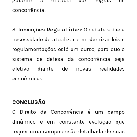
garantir a eficácia das regras de
concorrência.
3.
Inovações Regulatórias
: O debate sobre a
necessidade de atualizar e modernizar leis e
regulamentações está em curso, para que o
sistema de defesa da concorrência seja
efetivo diante de novas realidades
econômicas.
CONCLUSÃO
O Direito da Concorrência é um campo
dinâmico e em constante evolução que
requer uma compreensão detalhada de suas