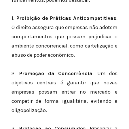
1.
Proibição de Práticas Anticompetitivas
:
O direito assegura que empresas não adotem
comportamentos que possam prejudicar o
ambiente concorrencial, como cartelização e
abuso de poder econômico.
2.
Promoção da Concorrência
: Um dos
objetivos centrais é garantir que novas
empresas possam entrar no mercado e
competir de forma igualitária, evitando a
oligopolização.
3.
Proteção ao Consumidor
: Preservar a