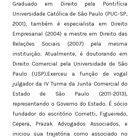
Graduado em Direito pela Pontifícia
Universidade Católica de São Paulo (PUC-SP,
2001), também é especialista em Direito
Empresarial (2004) e mestre em Direito das
Relações Sociais (2007) pela mesma
instituição. Atualmente, é doutorando em
Direito Comercial pela Universidade de São
Paulo (USP).Exerceu a função de vogal
julgador da IV Turma da Junta Comercial do
Estado de São Paulo (2011-2013),
representando o Governo do Estado. É sócio
fundador do escritório Cometti, Figueiredo,
Cepera, Prazak Advogados Associados, e
iniciou sua trajetória como associado no