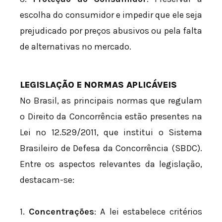
escolha do consumidor e impedir que ele seja
prejudicado por preços abusivos ou pela falta
de alternativas no mercado.
LEGISLAÇÃO E NORMAS APLICÁVEIS
No Brasil, as principais normas que regulam
o Direito da Concorrência estão presentes na
Lei nº 12.529/2011, que institui o Sistema
Brasileiro de Defesa da Concorrência (SBDC).
Entre os aspectos relevantes da legislação,
destacam-se:
1.
Concentrações
: A lei estabelece critérios