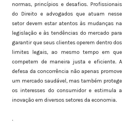
normas, princípios e desafios. Profissionais
do Direito e advogados que atuam nesse
setor devem estar atentos às mudanças na
legislação e às tendências do mercado para
garantir que seus clientes operem dentro dos
limites legais, ao mesmo tempo em que
competem de maneira justa e eficiente. A
defesa da concorrência não apenas promove
um mercado saudável, mas também protege
os interesses do consumidor e estimula a
inovação em diversos setores da economia.
.