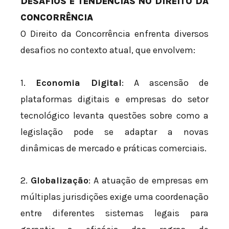
DESAFIOS E TENDÊNCIAS NO DIREITO DA
CONCORRÊNCIA
O Direito da Concorrência enfrenta diversos
desafios no contexto atual, que envolvem:
1.
Economia Digital
: A ascensão de
plataformas digitais e empresas do setor
tecnológico levanta questões sobre como a
legislação pode se adaptar a novas
dinâmicas de mercado e práticas comerciais.
2.
Globalização
: A atuação de empresas em
múltiplas jurisdições exige uma coordenação
entre diferentes sistemas legais para