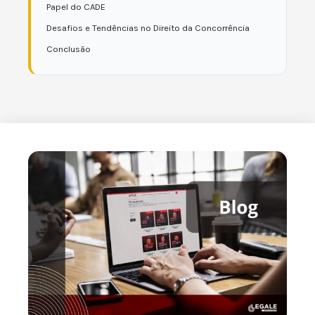
Papel do CADE
Desafios e Tendências no Direito da Concorrência
Conclusão