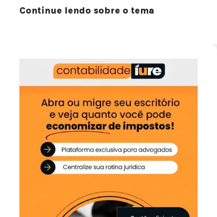
Continue lendo sobre o tema