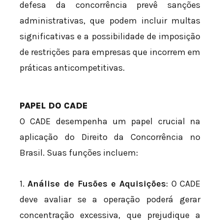
defesa da concorrência prevê sanções
administrativas, que podem incluir multas
significativas e a possibilidade de imposição
de restrições para empresas que incorrem em
práticas anticompetitivas.
PAPEL DO CADE
O CADE desempenha um papel crucial na
aplicação do Direito da Concorrência no
Brasil. Suas funções incluem:
1.
Análise de Fusões e Aquisições
: O CADE
deve avaliar se a operação poderá gerar
concentração excessiva, que prejudique a