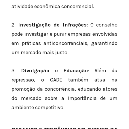
atividade econômica concorrencial.
2.
Investigação de Infrações
: O conselho
pode investigar e punir empresas envolvidas
em práticas anticoncorrenciais, garantindo
um mercado mais justo.
3.
Divulgação e Educação
: Além da
repressão, o CADE também atua na
promoção da concorrência, educando atores
do mercado sobre a importância de um
ambiente competitivo.