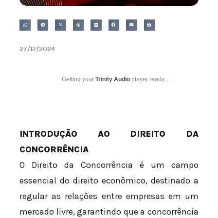
27/12/2024
Getting your
Trinity Audio
player ready...
INTRODUÇÃO AO DIREITO DA
CONCORRÊNCIA
O Direito da Concorrência é um campo
essencial do direito econômico, destinado a
regular as relações entre empresas em um
mercado livre, garantindo que a concorrência