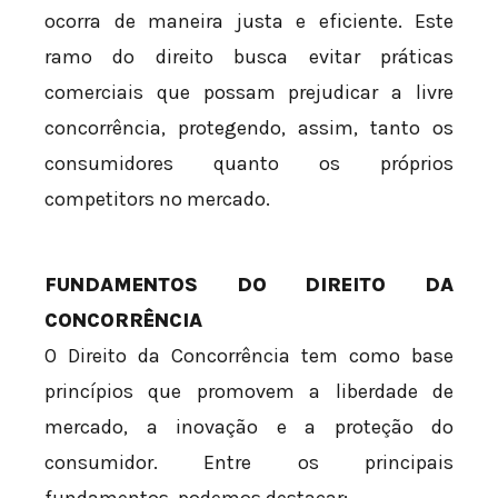
ocorra de maneira justa e eficiente. Este
ramo do direito busca evitar práticas
comerciais que possam prejudicar a livre
concorrência, protegendo, assim, tanto os
consumidores quanto os próprios
competitors no mercado.
FUNDAMENTOS DO DIREITO DA
CONCORRÊNCIA
O Direito da Concorrência tem como base
princípios que promovem a liberdade de
mercado, a inovação e a proteção do
consumidor. Entre os principais
fundamentos, podemos destacar: