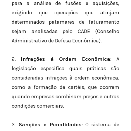
para a análise de fusões e aquisições,
exigindo que operações que atinjam
determinados patamares de faturamento
sejam analisadas pelo CADE (Conselho
Administrativo de Defesa Econômica).
2.
Infrações à Ordem Econômica
: A
legislação especifica quais práticas são
consideradas infrações à ordem econômica,
como a formação de cartéis, que ocorrem
quando empresas combinam preços e outras
condições comerciais.
3.
Sanções e Penalidades
: O sistema de