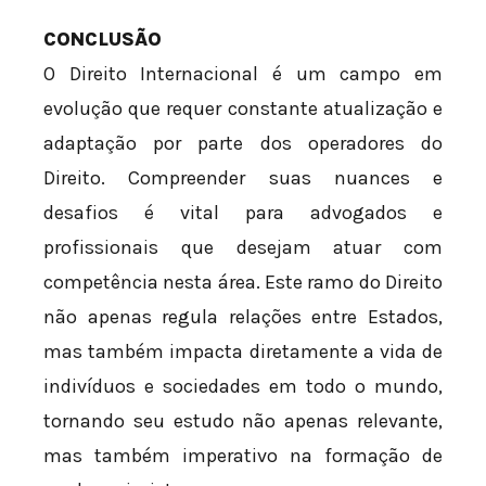
CONCLUSÃO
O Direito Internacional é um campo em
evolução que requer constante atualização e
adaptação por parte dos operadores do
Direito. Compreender suas nuances e
desafios é vital para advogados e
profissionais que desejam atuar com
competência nesta área. Este ramo do Direito
não apenas regula relações entre Estados,
mas também impacta diretamente a vida de
indivíduos e sociedades em todo o mundo,
tornando seu estudo não apenas relevante,
mas também imperativo na formação de