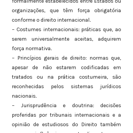
formalmente estabelecidos entre Estados ou
organizações, que têm força obrigatória
conforme o direito internacional.
– Costumes internacionais: práticas que, ao
serem universalmente aceitas, adquirem
força normativa.
– Princípios gerais de direito: normas que,
apesar de não estarem codificadas em
tratados ou na prática costumeira, são
reconhecidas pelos sistemas jurídicos
nacionais.
– Jurisprudência e doutrina: decisões
proferidas por tribunais internacionais e a
opinião de estudiosos do Direito também