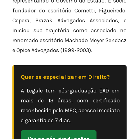
representando o Governo do Estado. É sócio
fundador do escritório Cometti, Figueiredo,
Cepera, Prazak Advogados Associados, e
iniciou sua trajetória como associado no
renomado escritório Machado Meyer Sendacz
e Opice Advogados (1999-2003).
Quer se especializar em Direito?
A Legale tem pós-graduação EAD em
mais de 13 áreas, com certificado
reconhecido pelo MEC, acesso imediato
e garantia de 7 dias.