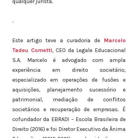
qualquer jurista.
.
Este artigo teve a curadoria de
Marcelo
Tadeu Cometti
, CEO da Legale Educacional
S.A. Marcelo é advogado com ampla
experiência em direito societário,
especializado em operações de fusões e
aquisições, planejamento sucessório e
patrimonial, mediação de conflitos
societários e recuperação de empresas. É
cofundador da EBRADI – Escola Brasileira de
Direito (2016) e foi Diretor Executivo da Ânima