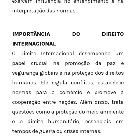
exercem influência no entendimento e na
interpretação das normas.
IMPORTÂNCIA DO DIREITO
INTERNACIONAL
O Direito Internacional desempenha um
papel crucial na promoção da paz e
segurança globais e na proteção dos direitos
humanos. Ele regula conflitos, estabelece
normas para o comércio e promove a
cooperação entre nações. Além disso, trata
questões como a proteção do meio ambiente
e o direito humanitário, essenciais em
tempos de guerra ou crises internas.