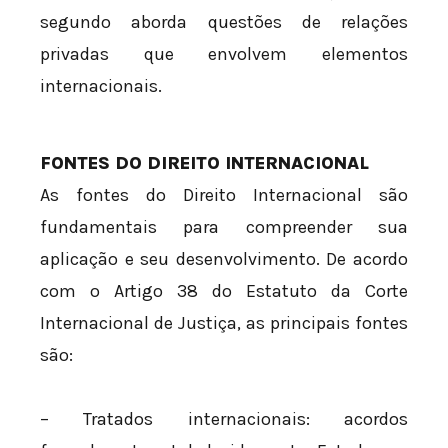
segundo aborda questões de relações
privadas que envolvem elementos
internacionais.
FONTES DO DIREITO INTERNACIONAL
As fontes do Direito Internacional são
fundamentais para compreender sua
aplicação e seu desenvolvimento. De acordo
com o Artigo 38 do Estatuto da Corte
Internacional de Justiça, as principais fontes
são:
– Tratados internacionais: acordos