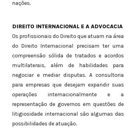
nações.
DIREITO INTERNACIONAL E A ADVOCACIA
Os profissionais do Direito que atuam na área
do Direito Internacional precisam ter uma
compreensão sólida de tratados e acordos
multilaterais, além de habilidades para
negociar e mediar disputas. A consultoria
para empresas que desejam expandir suas
operações internacionalmente e a
representação de governos em questões de
litigiosidade internacional são algumas das
possibilidades de atuação.