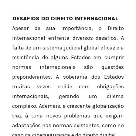
DESAFIOS DO DIREITO INTERNACIONAL
Apesar de sua importância, o Direito
Internacional enfrenta diversos desafios. A
falta de um sistema judicial global eficaz e a
resistência de alguns Estados em cumprir
normas internacionais são questões
preponderantes. A soberania dos Estados
muitas vezes colide com obrigações
internacionais, gerando um dilema
complexo. Ademais, a crescente globalização
traz à tona novos problemas que exigem
adaptações nas normas existentes, como no
caso da cibersegurança e do direito digital.