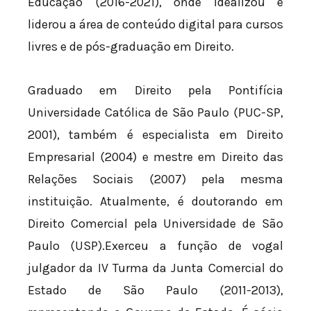
Educação (2016-2021), onde idealizou e
liderou a área de conteúdo digital para cursos
livres e de pós-graduação em Direito.
Graduado em Direito pela Pontifícia
Universidade Católica de São Paulo (PUC-SP,
2001), também é especialista em Direito
Empresarial (2004) e mestre em Direito das
Relações Sociais (2007) pela mesma
instituição. Atualmente, é doutorando em
Direito Comercial pela Universidade de São
Paulo (USP).Exerceu a função de vogal
julgador da IV Turma da Junta Comercial do
Estado de São Paulo (2011-2013),