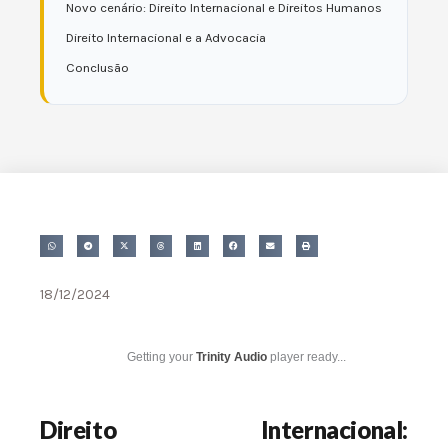
Novo cenário: Direito Internacional e Direitos Humanos
Direito Internacional e a Advocacia
Conclusão
18/12/2024
Getting your
Trinity Audio
player ready...
Direito Internacional: