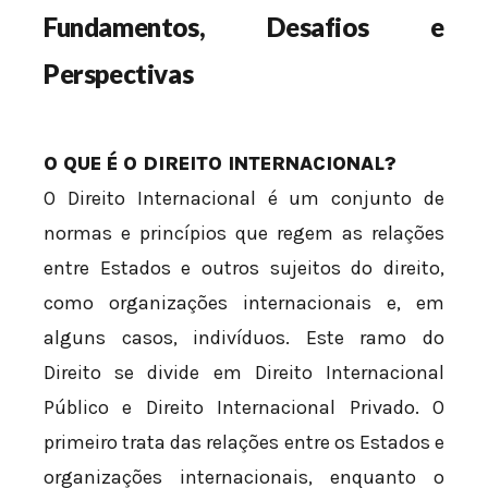
Fundamentos, Desafios e
Perspectivas
O QUE É O DIREITO INTERNACIONAL?
O Direito Internacional é um conjunto de
normas e princípios que regem as relações
entre Estados e outros sujeitos do direito,
como organizações internacionais e, em
alguns casos, indivíduos. Este ramo do
Direito se divide em Direito Internacional
Público e Direito Internacional Privado. O
primeiro trata das relações entre os Estados e
organizações internacionais, enquanto o