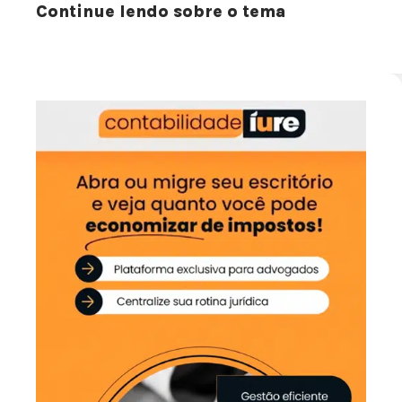
Continue lendo sobre o tema