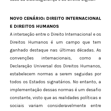
NOVO CENÁRIO: DIREITO INTERNACIONAL
E DIREITOS HUMANOS
A interseção entre o Direito Internacional e os
Direitos Humanos é um campo que tem
ganhado destaque nas últimas décadas. As
convenções internacionais, como a
Declaração Universal dos Direitos Humanos,
estabelecem normas a serem seguidas por
todos os Estados signatários. No entanto, a
implementação dessas normas é um desafio
constante, visto que as realidades políticas e
sociais variam consideravelmente entre