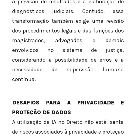
a previsão de resultados e a elaboração de
diagnósticos judiciais. Contudo, essa
transformação também exige uma revisão
dos procedimentos legais e das funções dos
magistrados, advogados e demais
envolvidos no sistema de justiça,
considerando a possibilidade de erros e a
necessidade de supervisão humana
contínua.
DESAFIOS PARA A PRIVACIDADE E
PROTEÇÃO DE DADOS
A utilização da IA no Direito não está isenta
de riscos associados à privacidade e proteção