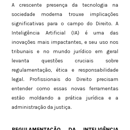
A crescente presença da tecnologia na
sociedade moderna trouxe implicações
significativas para o campo do Direito. A
Inteligência Artificial (IA) é uma das
inovações mais impactantes, e seu uso nos
tribunais e no mundo jurídico em geral
levanta questões cruciais sobre
regulamentação, ética e responsabilidade
legal. Profissionais do Direito precisam
entender como essas novas ferramentas
estão moldando a prática jurídica e a
administração da justiça.
REGULAMENTAÇÃO DA INTELIGÊNCIA