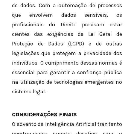
de dados. Com a automação de processos
que envolvem dados sensíveis, os
profissionais do Direito precisam estar
cientes das exigências da Lei Geral de
Proteção de Dados (LGPD) e de outras
legislações que protegem a privacidade dos
indivíduos. O cumprimento dessas normas é
essencial para garantir a confiança pública
na utilização de tecnologias emergentes no
sistema legal.
CONSIDERAÇÕES FINAIS
O advento da Inteligência Artificial traz tanto
oportunidades quanto desafios para o