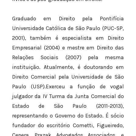
Graduado em Direito pela Pontifícia
Universidade Católica de São Paulo (PUC-SP,
2001), também é especialista em Direito
Empresarial (2004) e mestre em Direito das
Relações Sociais (2007) pela mesma
instituição. Atualmente, é doutorando em
Direito Comercial pela Universidade de São
Paulo (USP).Exerceu a função de vogal
julgador da IV Turma da Junta Comercial do
Estado de São Paulo (2011-2013),
representando o Governo do Estado. É sócio
fundador do escritório Cometti, Figueiredo,
Cepera, Prazak Advogados Associados, e