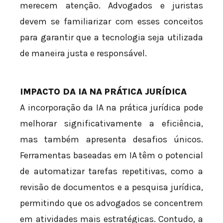
merecem atenção. Advogados e juristas
devem se familiarizar com esses conceitos
para garantir que a tecnologia seja utilizada
de maneira justa e responsável.
IMPACTO DA IA NA PRÁTICA JURÍDICA
A incorporação da IA na prática jurídica pode
melhorar significativamente a eficiência,
mas também apresenta desafios únicos.
Ferramentas baseadas em IA têm o potencial
de automatizar tarefas repetitivas, como a
revisão de documentos e a pesquisa jurídica,
permitindo que os advogados se concentrem
em atividades mais estratégicas. Contudo, a