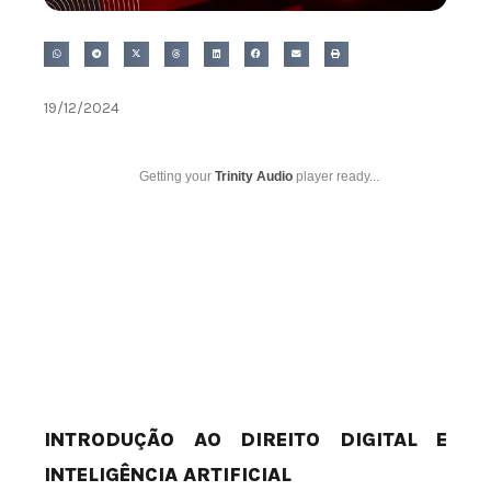
19/12/2024
Getting your
Trinity Audio
player ready...
INTRODUÇÃO AO DIREITO DIGITAL E
INTELIGÊNCIA ARTIFICIAL