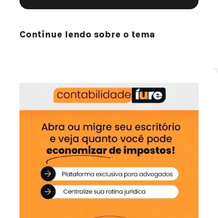
Continue lendo sobre o tema