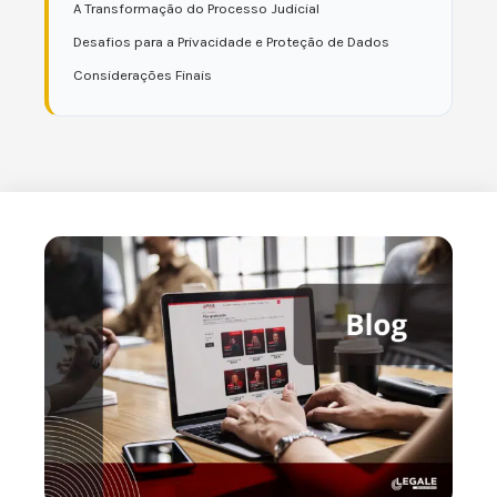
A Transformação do Processo Judicial
Desafios para a Privacidade e Proteção de Dados
Considerações Finais