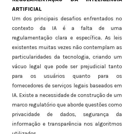
ARTIFICIAL
Um dos principais desafios enfrentados no
contexto da IA é a falta de uma
regulamentação clara e específica. As leis
existentes muitas vezes não contemplam as
particularidades da tecnologia, criando um
vácuo legal que pode ser prejudicial tanto
para os usuários quanto para os
fornecedores de serviços legais baseados em
IA. Existe a necessidade de construção de um
marco regulatório que aborde questões como
privacidade de dados, segurança da
informação e transparência nos algoritmos
utilizados.