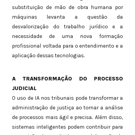
substituição de mão de obra humana por
máquinas levanta a questão da
desvalorização do trabalho jurídico e a
necessidade de uma nova formação
profissional voltada para o entendimento e a
aplicação dessas tecnologias.
A TRANSFORMAÇÃO DO PROCESSO
JUDICIAL
O uso de IA nos tribunais pode transformar a
administração de justiça ao tornar a análise
de processos mais ágil e precisa. Além disso,
sistemas inteligentes podem contribuir para