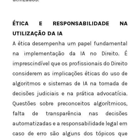
ÉTICA E RESPONSABILIDADE NA
UTILIZAÇÃO DA IA
A ética desempenha um papel fundamental
na implementação da IA no Direito. É
imprescindível que os profissionais do Direito
considerem as implicações éticas do uso de
algoritmos e sistemas de IA na tomada de
decisões judiciais e na prática advocatícia.
Questões sobre preconceitos algorítmicos,
falta de transparência nas decisões
automatizadas e a responsabilidade legal em
caso de erro são alguns dos tópicos que