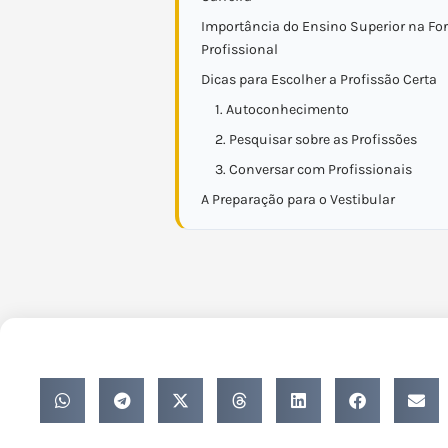
Importância do Ensino Superior na F
Profissional
Dicas para Escolher a Profissão Certa
1. Autoconhecimento
2. Pesquisar sobre as Profissões
3. Conversar com Profissionais
A Preparação para o Vestibular