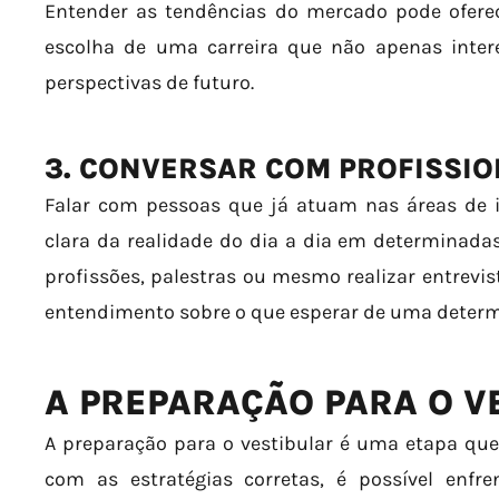
Entender as tendências do mercado pode oferec
escolha de uma carreira que não apenas int
perspectivas de futuro.
3. CONVERSAR COM PROFISSIO
Falar com pessoas que já atuam nas áreas de i
clara da realidade do dia a dia em determinadas 
profissões, palestras ou mesmo realizar entrevis
entendimento sobre o que esperar de uma determ
A PREPARAÇÃO PARA O V
A preparação para o vestibular é uma etapa qu
com as estratégias corretas, é possível enfre