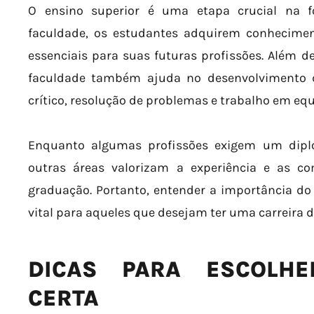
O ensino superior é uma etapa crucial na fo
faculdade, os estudantes adquirem conheciment
essenciais para suas futuras profissões. Além d
faculdade também ajuda no desenvolvimento 
crítico, resolução de problemas e trabalho em equ
Enquanto algumas profissões exigem um diplo
outras áreas valorizam a experiência e as c
graduação. Portanto, entender a importância do 
vital para aqueles que desejam ter uma carreira d
DICAS PARA ESCOLHE
CERTA