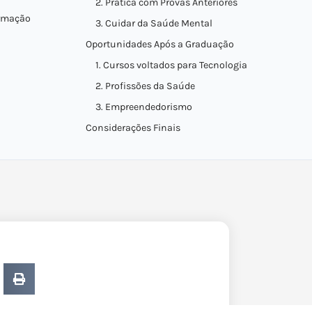
2. Prática com Provas Anteriores
ormação
3. Cuidar da Saúde Mental
Oportunidades Após a Graduação
1. Cursos voltados para Tecnologia
2. Profissões da Saúde
3. Empreendedorismo
Considerações Finais