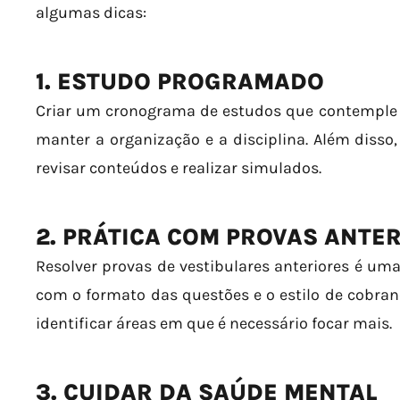
algumas dicas:
1. ESTUDO PROGRAMADO
Criar um cronograma de estudos que contemple t
manter a organização e a disciplina. Além disso
revisar conteúdos e realizar simulados.
2. PRÁTICA COM PROVAS ANTE
Resolver provas de vestibulares anteriores é uma
com o formato das questões e o estilo de cobra
identificar áreas em que é necessário focar mais.
3. CUIDAR DA SAÚDE MENTAL