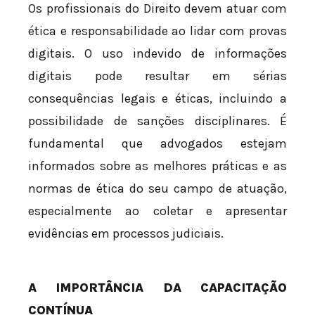
Os profissionais do Direito devem atuar com
ética e responsabilidade ao lidar com provas
digitais. O uso indevido de informações
digitais pode resultar em sérias
consequências legais e éticas, incluindo a
possibilidade de sanções disciplinares. É
fundamental que advogados estejam
informados sobre as melhores práticas e as
normas de ética do seu campo de atuação,
especialmente ao coletar e apresentar
evidências em processos judiciais.
A IMPORTÂNCIA DA CAPACITAÇÃO
CONTÍNUA