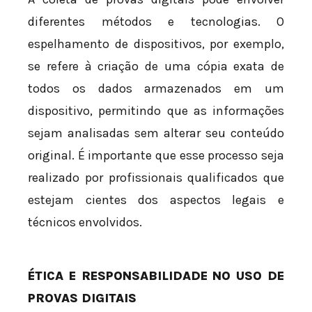
diferentes métodos e tecnologias. O
espelhamento de dispositivos, por exemplo,
se refere à criação de uma cópia exata de
todos os dados armazenados em um
dispositivo, permitindo que as informações
sejam analisadas sem alterar seu conteúdo
original. É importante que esse processo seja
realizado por profissionais qualificados que
estejam cientes dos aspectos legais e
técnicos envolvidos.
ÉTICA E RESPONSABILIDADE NO USO DE
PROVAS DIGITAIS