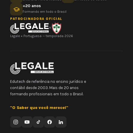
+20 anos
Formando em todo o Brasil
PATROCINADORA OFICIAL
×
Legale × Portuguesa — temporada 2026
Edutech de referência no ensino jurídico e
contábil desde 2003. Mais de 20 anos
formando profissionais em todo o Brasil.
"O Saber que você merece!"