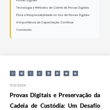
Provas Digitais
Tecnologia e Métodos de Coleta de Provas Digitais
Ética e Responsabilidade no Uso de Provas Digitais
A Importância da Capacitação Contínua
Conclusão
11/12/2024
Provas Digitais e Preservação da
Cadeia de Custódia: Um Desafio