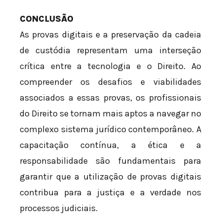
CONCLUSÃO
As provas digitais e a preservação da cadeia
de custódia representam uma interseção
crítica entre a tecnologia e o Direito. Ao
compreender os desafios e viabilidades
associados a essas provas, os profissionais
do Direito se tornam mais aptos a navegar no
complexo sistema jurídico contemporâneo. A
capacitação contínua, a ética e a
responsabilidade são fundamentais para
garantir que a utilização de provas digitais
contribua para a justiça e a verdade nos
processos judiciais.