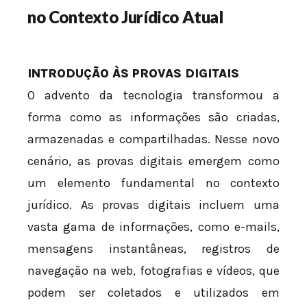
no Contexto Jurídico Atual
INTRODUÇÃO ÀS PROVAS DIGITAIS
O advento da tecnologia transformou a
forma como as informações são criadas,
armazenadas e compartilhadas. Nesse novo
cenário, as provas digitais emergem como
um elemento fundamental no contexto
jurídico. As provas digitais incluem uma
vasta gama de informações, como e-mails,
mensagens instantâneas, registros de
navegação na web, fotografias e vídeos, que
podem ser coletados e utilizados em