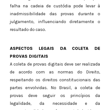
falha na cadeia de custódia pode levar à
inadmissibilidade das provas durante o
julgamento, influenciando diretamente o
resultado do caso.
ASPECTOS LEGAIS DA COLETA DE
PROVAS DIGITAIS
A coleta de provas digitais deve ser realizada
de acordo com as normas do Direito,
respeitando os direitos constitucionais das
partes envolvidas. No Brasil, a coleta de
provas deve seguir os princípios da
legalidade, da necessidade e da