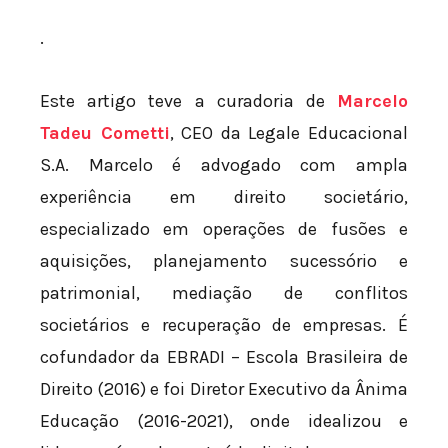
.
Este artigo teve a curadoria de
Marcelo
Tadeu Cometti
, CEO da Legale Educacional
S.A. Marcelo é advogado com ampla
experiência em direito societário,
especializado em operações de fusões e
aquisições, planejamento sucessório e
patrimonial, mediação de conflitos
societários e recuperação de empresas. É
cofundador da EBRADI – Escola Brasileira de
Direito (2016) e foi Diretor Executivo da Ânima
Educação (2016-2021), onde idealizou e