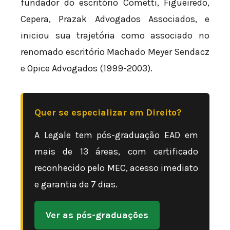
fundador do escritório Cometti, Figueiredo,
Cepera, Prazak Advogados Associados, e
iniciou sua trajetória como associado no
renomado escritório Machado Meyer Sendacz
e Opice Advogados (1999-2003).
Quer se especializar em Direito?
A Legale tem pós-graduação EAD em
mais de 13 áreas, com certificado
reconhecido pelo MEC, acesso imediato
e garantia de 7 dias.
Ver as pós-graduações