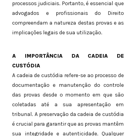
processos judiciais. Portanto, é essencial que
advogados e profissionais do Direito
compreendam a natureza destas provas e as
implicações legais de sua utilização.
A IMPORTÂNCIA DA CADEIA DE
CUSTÓDIA
A cadeia de custódia refere-se ao processo de
documentação e manutenção do controle
das provas desde o momento em que são
coletadas até a sua apresentação em
tribunal. A preservação da cadeia de custódia
é crucial para garantir que as provas mantêm
sua integridade e autenticidade. Qualquer