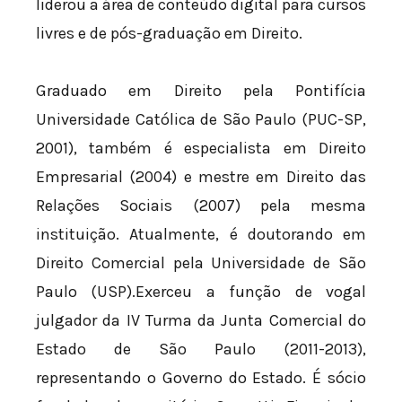
liderou a área de conteúdo digital para cursos
livres e de pós-graduação em Direito.
Graduado em Direito pela Pontifícia
Universidade Católica de São Paulo (PUC-SP,
2001), também é especialista em Direito
Empresarial (2004) e mestre em Direito das
Relações Sociais (2007) pela mesma
instituição. Atualmente, é doutorando em
Direito Comercial pela Universidade de São
Paulo (USP).Exerceu a função de vogal
julgador da IV Turma da Junta Comercial do
Estado de São Paulo (2011-2013),
representando o Governo do Estado. É sócio