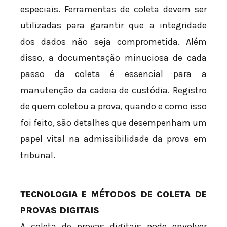
especiais. Ferramentas de coleta devem ser
utilizadas para garantir que a integridade
dos dados não seja comprometida. Além
disso, a documentação minuciosa de cada
passo da coleta é essencial para a
manutenção da cadeia de custódia. Registro
de quem coletou a prova, quando e como isso
foi feito, são detalhes que desempenham um
papel vital na admissibilidade da prova em
tribunal.
TECNOLOGIA E MÉTODOS DE COLETA DE
PROVAS DIGITAIS
A coleta de provas digitais pode envolver