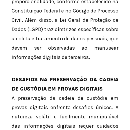
proporcionalidade, conforme estabelecido na
Constituição Federal e no Código de Processo
Civil. Além disso, a Lei Geral de Proteção de
Dados (LGPD) traz diretrizes específicas sobre
a coleta e tratamento de dados pessoais, que
devem ser observadas ao manusear
informações digitais de terceiros.
DESAFIOS NA PRESERVAÇÃO DA CADEIA
DE CUSTÓDIA EM PROVAS DIGITAIS
A preservação da cadeia de custódia em
provas digitais enfrenta desafios únicos. A
natureza volátil e facilmente manipulável
das informações digitais requer cuidados