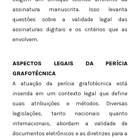
assinatura manuscrita. Isso levanta
questões sobre a validade legal das
assinaturas digitais e os critérios que as
envolvem.
ASPECTOS LEGAIS DA PERÍCIA
GRAFOTÉCNICA
A atuação da perícia grafotécnica está
inserida em um contexto legal que define
suas atribuições e métodos. Diversas
legislações, tanto nacionais quanto
internacionais, abordam a validade de
documentos eletrônicos e as diretrizes para a