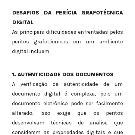
DESAFIOS DA PERÍCIA GRAFOTÉCNICA
DIGITAL
As principais dificuldades enfrentadas pelos
peritos grafotécnicos em um ambiente
digital incluem:
1. AUTENTICIDADE DOS DOCUMENTOS
A verificação da autenticidade de um
documento digital é complexa, pois um
documento eletrônico pode ser facilmente
alterado. Isso exige que os peritos
desenvolvam técnicas de análise que
considerem as propriedades digitais e que