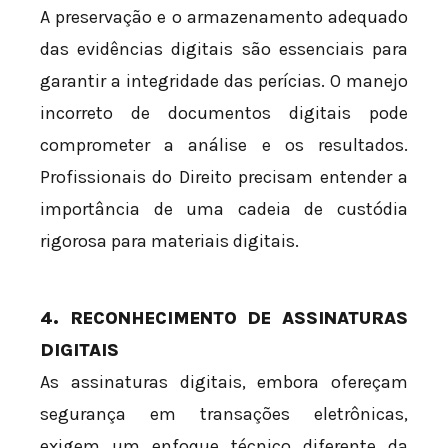
A preservação e o armazenamento adequado
das evidências digitais são essenciais para
garantir a integridade das perícias. O manejo
incorreto de documentos digitais pode
comprometer a análise e os resultados.
Profissionais do Direito precisam entender a
importância de uma cadeia de custódia
rigorosa para materiais digitais.
4. RECONHECIMENTO DE ASSINATURAS
DIGITAIS
As assinaturas digitais, embora ofereçam
segurança em transações eletrônicas,
exigem um enfoque técnico diferente da