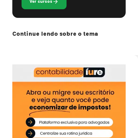
Ver cursos
Continue lendo sobre o tema