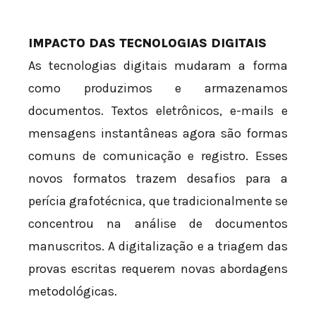
IMPACTO DAS TECNOLOGIAS DIGITAIS
As tecnologias digitais mudaram a forma
como produzimos e armazenamos
documentos. Textos eletrônicos, e-mails e
mensagens instantâneas agora são formas
comuns de comunicação e registro. Esses
novos formatos trazem desafios para a
perícia grafotécnica, que tradicionalmente se
concentrou na análise de documentos
manuscritos. A digitalização e a triagem das
provas escritas requerem novas abordagens
metodológicas.