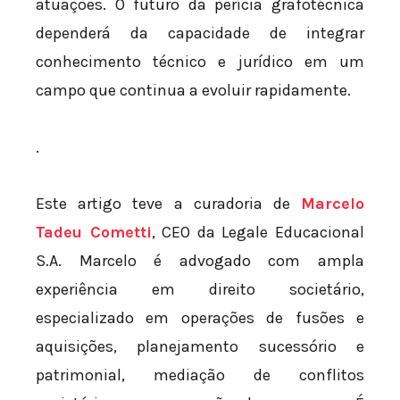
atuações. O futuro da perícia grafotécnica
dependerá da capacidade de integrar
conhecimento técnico e jurídico em um
campo que continua a evoluir rapidamente.
.
Este artigo teve a curadoria de
Marcelo
Tadeu Cometti
, CEO da Legale Educacional
S.A. Marcelo é advogado com ampla
experiência em direito societário,
especializado em operações de fusões e
aquisições, planejamento sucessório e
patrimonial, mediação de conflitos