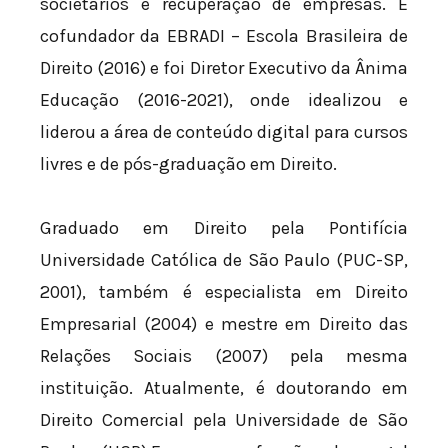
societários e recuperação de empresas. É
cofundador da EBRADI – Escola Brasileira de
Direito (2016) e foi Diretor Executivo da Ânima
Educação (2016-2021), onde idealizou e
liderou a área de conteúdo digital para cursos
livres e de pós-graduação em Direito.
Graduado em Direito pela Pontifícia
Universidade Católica de São Paulo (PUC-SP,
2001), também é especialista em Direito
Empresarial (2004) e mestre em Direito das
Relações Sociais (2007) pela mesma
instituição. Atualmente, é doutorando em
Direito Comercial pela Universidade de São