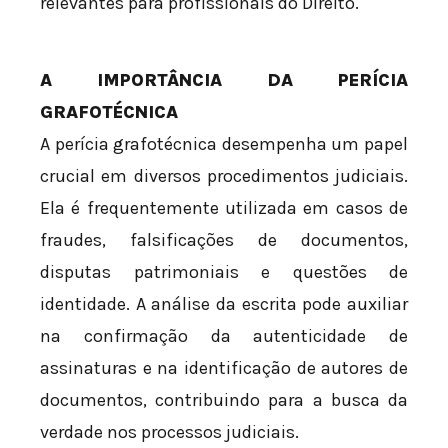
relevantes para profissionais do Direito.
A IMPORTÂNCIA DA PERÍCIA
GRAFOTÉCNICA
A perícia grafotécnica desempenha um papel
crucial em diversos procedimentos judiciais.
Ela é frequentemente utilizada em casos de
fraudes, falsificações de documentos,
disputas patrimoniais e questões de
identidade. A análise da escrita pode auxiliar
na confirmação da autenticidade de
assinaturas e na identificação de autores de
documentos, contribuindo para a busca da
verdade nos processos judiciais.