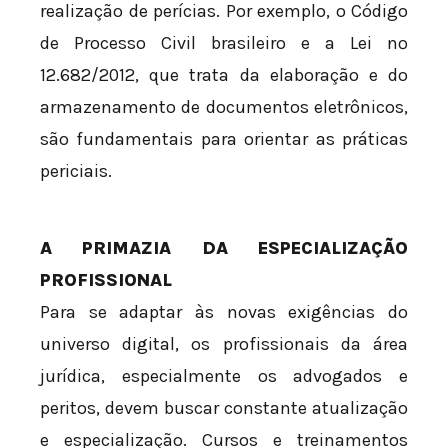
realização de perícias. Por exemplo, o Código
de Processo Civil brasileiro e a Lei nº
12.682/2012, que trata da elaboração e do
armazenamento de documentos eletrônicos,
são fundamentais para orientar as práticas
periciais.
A PRIMAZIA DA ESPECIALIZAÇÃO
PROFISSIONAL
Para se adaptar às novas exigências do
universo digital, os profissionais da área
jurídica, especialmente os advogados e
peritos, devem buscar constante atualização
e especialização. Cursos e treinamentos