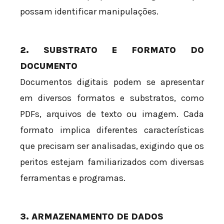
possam identificar manipulações.
2. SUBSTRATO E FORMATO DO
DOCUMENTO
Documentos digitais podem se apresentar
em diversos formatos e substratos, como
PDFs, arquivos de texto ou imagem. Cada
formato implica diferentes características
que precisam ser analisadas, exigindo que os
peritos estejam familiarizados com diversas
ferramentas e programas.
3. ARMAZENAMENTO DE DADOS