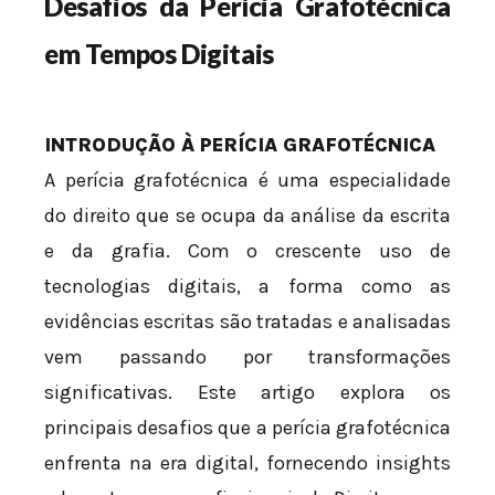
Desafios da Perícia Grafotécnica
em Tempos Digitais
INTRODUÇÃO À PERÍCIA GRAFOTÉCNICA
A perícia grafotécnica é uma especialidade
do direito que se ocupa da análise da escrita
e da grafia. Com o crescente uso de
tecnologias digitais, a forma como as
evidências escritas são tratadas e analisadas
vem passando por transformações
significativas. Este artigo explora os
principais desafios que a perícia grafotécnica
enfrenta na era digital, fornecendo insights