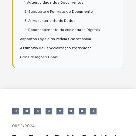
1. Autenticidade dos Documentos
2. Substrato e Formato do Documento
3. Armazenamento de Dados
4. Reconhecimento de Assinaturas Digitais
Aspectos Legais da Perícia Grafotécnica
A Primazia da Especialização Profissional
Considerações Finais
09/12/2024