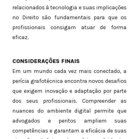
relacionados à tecnologia e suas implicações
no Direito são fundamentais para que os
profissionais consigam atuar de forma
eficaz.
CONSIDERAÇÕES FINAIS
Em um mundo cada vez mais conectado, a
perícia grafotécnica encontra novos desafios
que exigem inovação e adaptação por parte
dos seus profissionais. Compreender as
nuances do ambiente digital permite que
advogados e peritos ampliem suas
competências e garantam a eficácia de suas