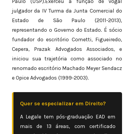
Paulo (USP).Exerceu a função de vogal
julgador da IV Turma da Junta Comercial do
Estado de São Paulo (2011-2013),
representando o Governo do Estado. É sócio
fundador do escritório Cometti, Figueiredo,
Cepera, Prazak Advogados Associados, e
iniciou sua trajetória como associado no
renomado escritório Machado Meyer Sendacz
e Opice Advogados (1999-2003).
Quer se especializar em Direito?
A Legale tem pós-graduação EAD em
mais de 13 áreas, com certificado